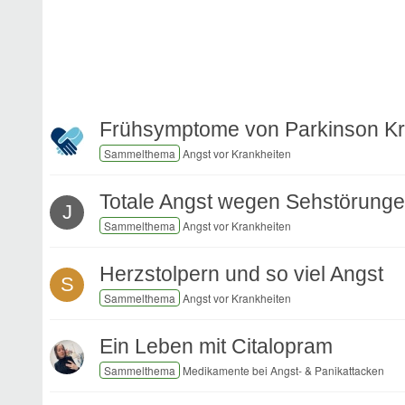
Frühsymptome von Parkinson Kr
Angst vor Krankheiten
Totale Angst wegen Sehstörung
J
Angst vor Krankheiten
Herzstolpern und so viel Angst
S
Angst vor Krankheiten
Ein Leben mit Citalopram
Medikamente bei Angst- & Panikattacken