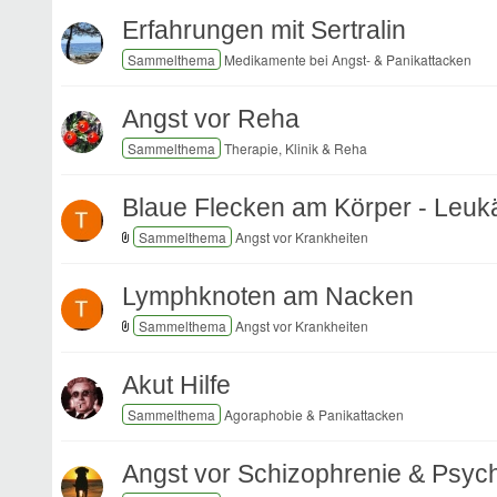
Erfahrungen mit Sertralin
Medikamente bei Angst- & Panikattacken
Angst vor Reha
Therapie, Klinik & Reha
Blaue Flecken am Körper - Leu
Angst vor Krankheiten
Lymphknoten am Nacken
Angst vor Krankheiten
Akut Hilfe
Agoraphobie & Panikattacken
Angst vor Schizophrenie & Psyc