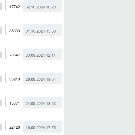
17742
02.10.2024 10:23
35830
01.10.2024 15:58
78647
30.09.2024 12:11
38218
29.09.2024 18:04
15371
24.09.2024 18:53
22426
16.09.2024 17:55