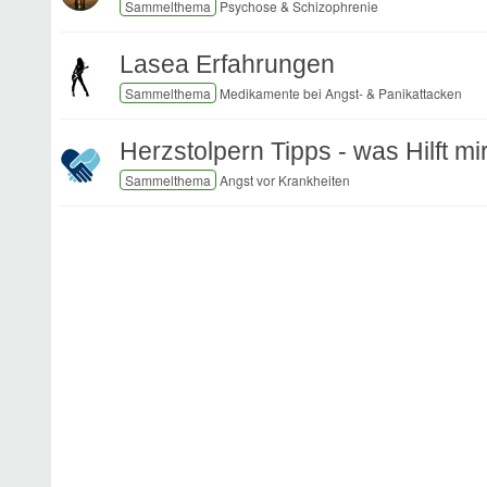
Psychose & Schizophrenie
Lasea Erfahrungen
Medikamente bei Angst- & Panikattacken
Herzstolpern Tipps - was Hilft mi
Angst vor Krankheiten