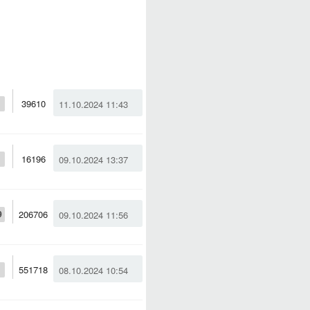
39610
11.10.2024 11:43
16196
09.10.2024 13:37
206706
09.10.2024 11:56
9
551718
08.10.2024 10:54