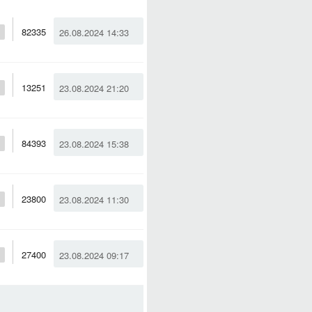
82335
26.08.2024 14:33
13251
23.08.2024 21:20
84393
23.08.2024 15:38
23800
23.08.2024 11:30
27400
23.08.2024 09:17