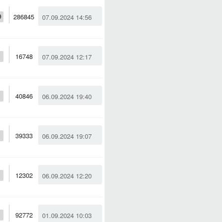
286845
07.09.2024 14:56
9
16748
07.09.2024 12:17
40846
06.09.2024 19:40
39333
06.09.2024 19:07
12302
06.09.2024 12:20
92772
01.09.2024 10:03