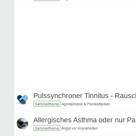
Pulssynchroner Tinnitus - Raus
Agoraphobie & Panikattacken
Allergisches Asthma oder nur Pa
Angst vor Krankheiten