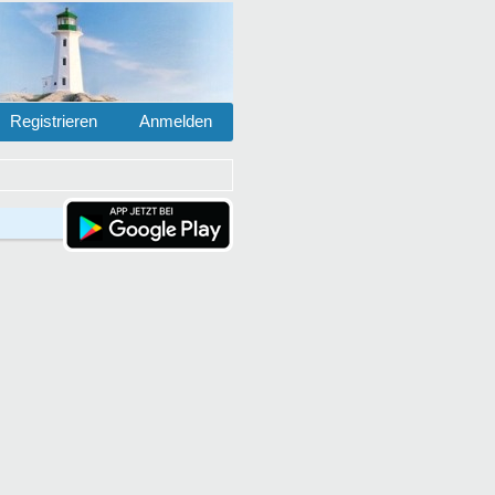
Registrieren
Anmelden