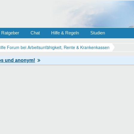
Ratgeber
Chat
Hilfe & Regeln
Studien
ilfe Forum bei Arbeitsunfähigkeit, Rente & Krankenkassen