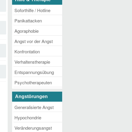
Soforthilfe / Hotline
Panikattacken
Agoraphobie
Angst vor der Angst
Konfrontation
Verhaltenstherapie
Entspannungsübung
Psychotherapeuten
Angstörungen
Generalisierte Angst
Hypochondrie
Veränderungsangst