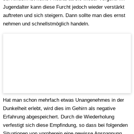
Jugendalter kann diese Furcht jedoch wieder verstärkt
auftreten und sich steigern. Dann sollte man dies ernst
nehmen und schnellstmöglich handeln.
Hat man schon mehrfach etwas Unangenehmes in der
Dunkelheit erlebt, wird dies im Gehirn als negative
Erfahrung abgespeichert. Durch die Wiederholung
verfestigt sich diese Empfindung, so dass bei folgenden
Situationen von vornherein eine gewisse Anspannung