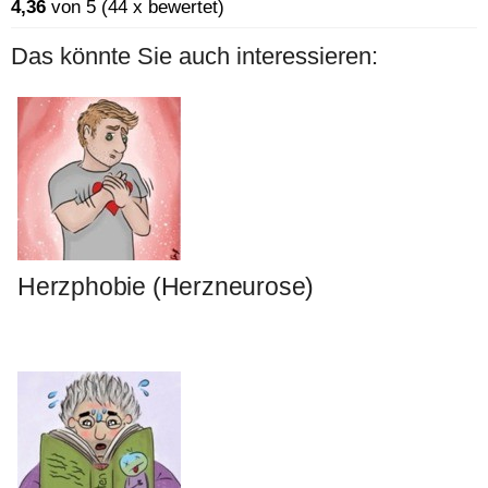
4,36
von 5 (44 x bewertet)
Das könnte Sie auch interessieren:
Herzphobie (Herzneurose)