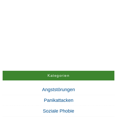
Kategorien
Angststörungen
Panikattacken
Soziale Phobie