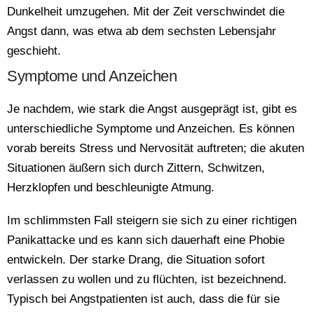
Dunkelheit umzugehen. Mit der Zeit verschwindet die
Angst dann, was etwa ab dem sechsten Lebensjahr
geschieht.
Symptome und Anzeichen
Je nachdem, wie stark die Angst ausgeprägt ist, gibt es
unterschiedliche Symptome und Anzeichen. Es können
vorab bereits Stress und Nervosität auftreten; die akuten
Situationen äußern sich durch Zittern, Schwitzen,
Herzklopfen und beschleunigte Atmung.
Im schlimmsten Fall steigern sie sich zu einer richtigen
Panikattacke und es kann sich dauerhaft eine Phobie
entwickeln. Der starke Drang, die Situation sofort
verlassen zu wollen und zu flüchten, ist bezeichnend.
Typisch bei Angstpatienten ist auch, dass die für sie