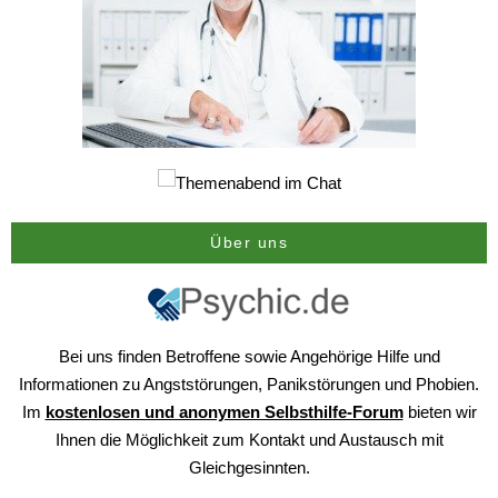
Über uns
Bei uns finden Betroffene sowie Angehörige Hilfe und
Informationen zu Angststörungen, Panikstörungen und Phobien.
Im
kostenlosen und anonymen Selbsthilfe-Forum
bieten wir
Ihnen die Möglichkeit zum Kontakt und Austausch mit
Gleichgesinnten.