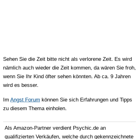
Sehen Sie die Zeit bitte nicht als verlorene Zeit. Es wird
nämlich auch wieder die Zeit kommen, da wären Sie froh,
wenn Sie Ihr Kind öfter sehen könnten. Ab ca. 9 Jahren
wird es besser.
Im
Angst Forum
können Sie sich Erfahrungen und Tipps
zu diesem Thema einholen.