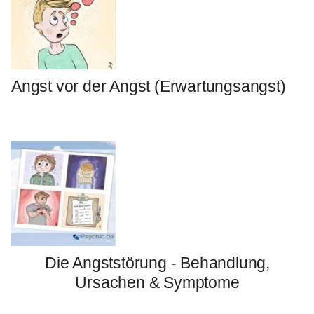
Angst vor der Angst (Erwartungsangst)
Die Angststörung - Behandlung,
Ursachen & Symptome