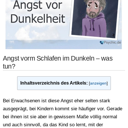
Angst vorm Schlafen im Dunkeln – was
tun?
Inhaltsverzeichnis des Artikels:
[
anzeigen
]
Bei Erwachsenen ist diese Angst eher selten stark
ausgeprägt, bei Kindern kommt sie häufiger vor. Gerade
bei ihnen ist sie aber in gewissem Maße völlig normal
und auch sinnvoll, da das Kind so lernt, mit der