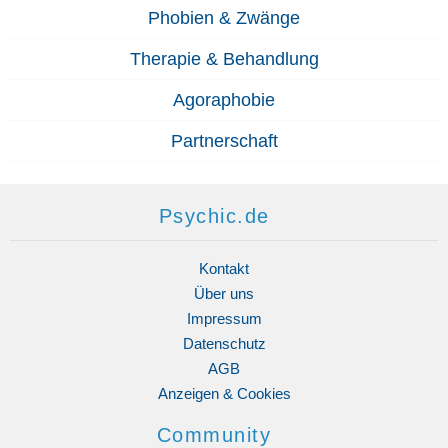
Phobien & Zwänge
Therapie & Behandlung
Agoraphobie
Partnerschaft
Psychic.de
Kontakt
Über uns
Impressum
Datenschutz
AGB
Anzeigen & Cookies
Community