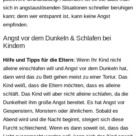
sich in angstauslösenden Situationen schneller beruhigen
kann; denn wer entspannt ist, kann keine Angst
empfinden.
Angst vor dem Dunkeln & Schlafen bei
Kindern
Hilfe und Tipps für die Eltern:
Wenn Ihr Kind nicht
alleine einschlafen will und Angst vor dem Dunkeln hat,
dann wird das zu Bett gehen meist zu einer Tortur. Das
Kind weiß, dass die Eltern möchten, dass es alleine
schläft. Das Kind will aber nicht alleine schlafen, da die
Dunkelheit ihm große Angst bereitet. Es hat Angst vor
Gespenstern, Monstern oder ähnlichem. Sobald es
Abend wird und die Nacht beginnt, steigert sich diese
Furcht schleichend. Wenn es dann soweit ist, dass das