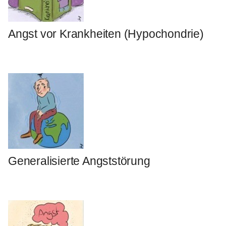
Angst vor Krankheiten (Hypochondrie)
Generalisierte Angststörung