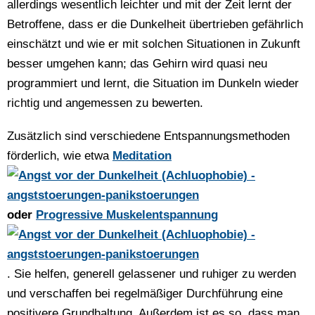
allerdings wesentlich leichter und mit der Zeit lernt der
Betroffene, dass er die Dunkelheit übertrieben gefährlich
einschätzt und wie er mit solchen Situationen in Zukunft
besser umgehen kann; das Gehirn wird quasi neu
programmiert und lernt, die Situation im Dunkeln wieder
richtig und angemessen zu bewerten.
Zusätzlich sind verschiedene Entspannungsmethoden
förderlich, wie etwa
Meditation
oder
Progressive Muskelentspannung
. Sie helfen, generell gelassener und ruhiger zu werden
und verschaffen bei regelmäßiger Durchführung eine
positivere Grundhaltung. Außerdem ist es so, dass man