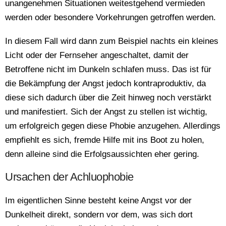
unangenehmen Situationen weitestgehend vermieden
werden oder besondere Vorkehrungen getroffen werden.
In diesem Fall wird dann zum Beispiel nachts ein kleines
Licht oder der Fernseher angeschaltet, damit der
Betroffene nicht im Dunkeln schlafen muss. Das ist für
die Bekämpfung der Angst jedoch kontraproduktiv, da
diese sich dadurch über die Zeit hinweg noch verstärkt
und manifestiert. Sich der Angst zu stellen ist wichtig,
um erfolgreich gegen diese Phobie anzugehen. Allerdings
empfiehlt es sich, fremde Hilfe mit ins Boot zu holen,
denn alleine sind die Erfolgsaussichten eher gering.
Ursachen der Achluophobie
Im eigentlichen Sinne besteht keine Angst vor der
Dunkelheit direkt, sondern vor dem, was sich dort