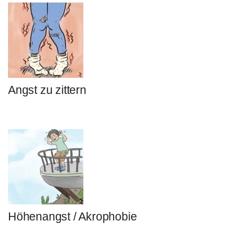
Angst zu zittern
Höhenangst / Akrophobie