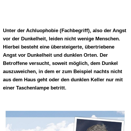
Unter der Achluophobie (Fachbegriff), also der Angst
vor der Dunkelheit, leiden nicht wenige Menschen.
Hierbei besteht eine übersteigerte, übertriebene
Angst vor Dunkelheit und dunklen Orten. Der
Betroffene versucht, soweit möglich, dem Dunkel
auszuweichen, in dem er zum Beispiel nachts nicht
aus dem Haus geht oder den dunklen Keller nur mit
einer Taschenlampe betritt.