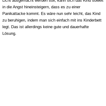
Licht ausgemacht werden soll, kann sich das Kind soweit
in die Angst hineinsteigern, dass es zu einer
Panikattacke kommt. Es wäre nun sehr leicht, das Kind
zu beruhigen, indem man sich einfach mit ins Kinderbett
legt. Das ist allerdings keine gute und dauerhafte
Lösung.