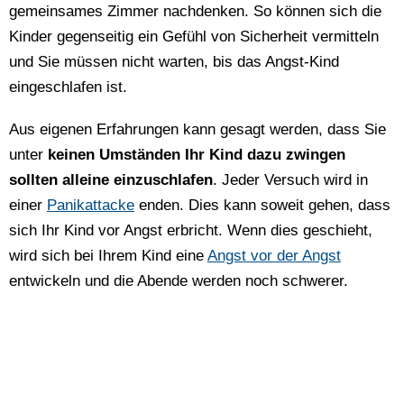
gemeinsames Zimmer nachdenken. So können sich die
Kinder gegenseitig ein Gefühl von Sicherheit vermitteln
und Sie müssen nicht warten, bis das Angst-Kind
eingeschlafen ist.
Aus eigenen Erfahrungen kann gesagt werden, dass Sie
unter
keinen Umständen Ihr Kind dazu zwingen
sollten alleine einzuschlafen
. Jeder Versuch wird in
einer
Panikattacke
enden. Dies kann soweit gehen, dass
sich Ihr Kind vor Angst erbricht. Wenn dies geschieht,
wird sich bei Ihrem Kind eine
Angst vor der Angst
entwickeln und die Abende werden noch schwerer.