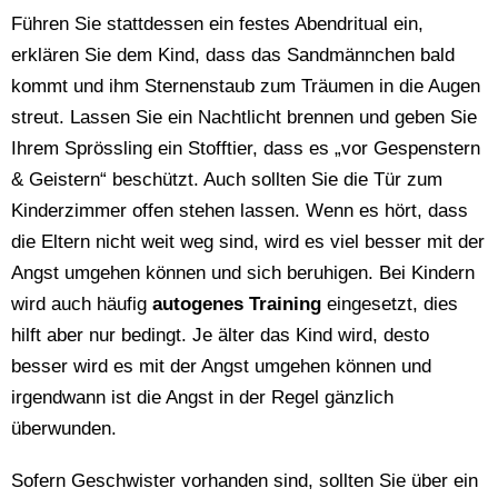
Führen Sie stattdessen ein festes Abendritual ein,
erklären Sie dem Kind, dass das Sandmännchen bald
kommt und ihm Sternenstaub zum Träumen in die Augen
streut. Lassen Sie ein Nachtlicht brennen und geben Sie
Ihrem Sprössling ein Stofftier, dass es „vor Gespenstern
& Geistern“ beschützt. Auch sollten Sie die Tür zum
Kinderzimmer offen stehen lassen. Wenn es hört, dass
die Eltern nicht weit weg sind, wird es viel besser mit der
Angst umgehen können und sich beruhigen. Bei Kindern
wird auch häufig
autogenes Training
eingesetzt, dies
hilft aber nur bedingt. Je älter das Kind wird, desto
besser wird es mit der Angst umgehen können und
irgendwann ist die Angst in der Regel gänzlich
überwunden.
Sofern Geschwister vorhanden sind, sollten Sie über ein