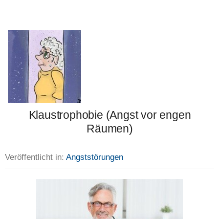
Klaustrophobie (Angst vor engen
Räumen)
Veröffentlicht in:
Angststörungen