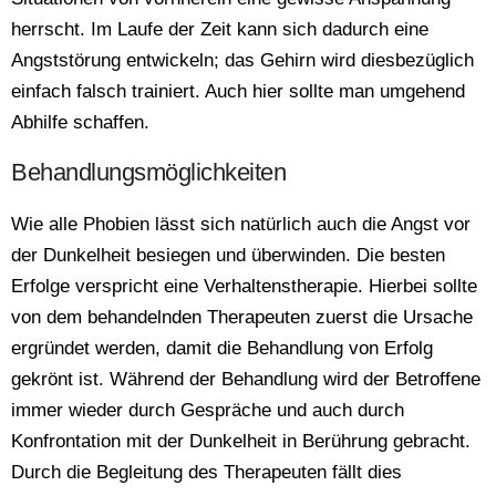
herrscht. Im Laufe der Zeit kann sich dadurch eine
Angststörung entwickeln; das Gehirn wird diesbezüglich
einfach falsch trainiert. Auch hier sollte man umgehend
Abhilfe schaffen.
Behandlungsmöglichkeiten
Wie alle Phobien lässt sich natürlich auch die Angst vor
der Dunkelheit besiegen und überwinden. Die besten
Erfolge verspricht eine Verhaltenstherapie. Hierbei sollte
von dem behandelnden Therapeuten zuerst die Ursache
ergründet werden, damit die Behandlung von Erfolg
gekrönt ist. Während der Behandlung wird der Betroffene
immer wieder durch Gespräche und auch durch
Konfrontation mit der Dunkelheit in Berührung gebracht.
Durch die Begleitung des Therapeuten fällt dies