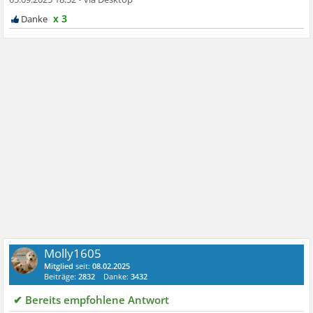
x 3
Molly1605
Mitglied
seit:
08.02.2025
Beiträge:
2832
Danke:
3432
✔ Bereits empfohlene Antwort