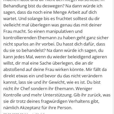
Behandlung bist du deswegen? Na dann würde ich
sagen, dass da noch eine Menge Arbeit auf dich
wartet. Und solange bis es fruchtet solltest du dir
vielleicht mal überlegen was genau das mit deiner
Frau macht. So einen manipulativen und
kontrollierenden Ehemann zu haben geht ganz sicher
nicht spurlos an ihr vorbei. Du hasst dich dafür, dass
du sie so behandelst? Na dann würde ich sagen, du
kann jedes Mal, wenn du wieder beleidigend agieren
willst, dir mal eine Sache überlegen, die an dir
abstoßend auf deine Frau wirken könnte. Mir fällt da
direkt etwas ein und bevor du das nicht verändern
kannst, lass sie und ihr Gewicht, wie es ist. Du bist
nicht ihr Chef sondern ihr Ehemann. Weniger
Kontrolle und mehr Unterstützung. Gib ihr zurück, was
sie dir trotz deines fragwürdigen Verhaltens gibt,
nämlich Akzeptanz für ihre Person.