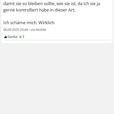
damit sie so bleiben sollte, wie sie ist, da ich sie ja
gerne kontrolliert habe in dieser Art.
Ich schäme mich. Wirklich.
06.09.2025 20:44
•
x 1