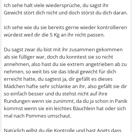
Ich sehe halt viele wiedersprüche, du sagst ihr
Gewicht stört dich nicht und doch störst du dich daran.
Ich sehe wie du sie bereits gerne wieder kontrollieren
würdest weil dir die 5 Kg an ihr nicht passen.
Du sagst zwar du bist mit ihr zusammen gekommen
als sie fülliger war, doch du konntest sie so nicht
annehmen, also hast du sie extrem angetrieben ab zu
nehmen, so weit bis sie das Ideal gewicht für dich
erreicht hatte, du sagtest ja, dir gefällt es dieses
Mädchen hafte sehr schlanke an ihr, also gefällt sie dir
so einfach besser und du stehst nicht auf ihre
Rundungen wenn sie zunimmt, da du ja schon in Panik
kommst wenn sie ein leichtes Bäuchlein hat oder sich
mal nach Pommes umschaut.
Natürlich willst du die Kontrolle und hast Angts dass