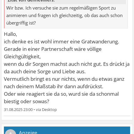
Wir bzw. Ich versuche sie zum regelmäßigen Sport zu
animieren und fragen ich gleichzeitig, ob das auch schon
übergriffig ist?
Hallo,
ich denke es ist wohl immer eine Gratwanderung.
Gerade in einer Partnerschaft wäre völlige
Gleichgültigkeit,
wenn du dir Sorgen machst auch nicht gut. Es drückt ja
da auch deine Sorge und Liebe aus.
Vermutlich bringt es nur nichts, wenn du etwas ganz
nach deinem Maßstab ihr dann aufdrückst.
Oder wie reagiert sie da so, wurd sie da schonmal
biestig oder sowas?
31.08.2025 23:00
•