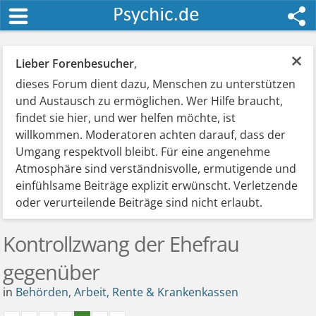
×
Lieber Forenbesucher
,
dieses Forum dient dazu, Menschen zu unterstützen
und Austausch zu ermöglichen. Wer Hilfe braucht,
findet sie hier, und wer helfen möchte, ist
willkommen. Moderatoren achten darauf, dass der
Umgang respektvoll bleibt. Für eine angenehme
Atmosphäre sind verständnisvolle, ermutigende und
einfühlsame Beiträge explizit erwünscht. Verletzende
oder verurteilende Beiträge sind nicht erlaubt.
Kontrollzwang der Ehefrau
gegenüber
in
Behörden, Arbeit, Rente & Krankenkassen