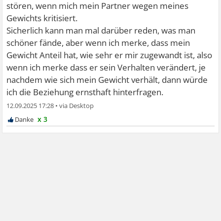
stören, wenn mich mein Partner wegen meines
Gewichts kritisiert.
Sicherlich kann man mal darüber reden, was man
schöner fände, aber wenn ich merke, dass mein
Gewicht Anteil hat, wie sehr er mir zugewandt ist, also
wenn ich merke dass er sein Verhalten verändert, je
nachdem wie sich mein Gewicht verhält, dann würde
ich die Beziehung ernsthaft hinterfragen.
12.09.2025 17:28
•
x 3