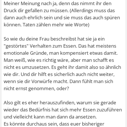
Meiner Meinung nach ja, denn das nimmt ihr den
Druck dir gefallen zu müssen. (Allerdings muss das
dann auch ehrlich sein und sie muss das auch spüren
können. Taten zählen mehr wie Worte)
So wie du deine Frau beschreibst hat sie ja ein
"gestörtes" Verhalten zum Essen. Das hat meistens
emotionale Gründe, man kompensiert etwas damit.
Man weiß, wie es richtig wäre, aber man schafft es
nicht es umzusetzen. Es geht ihr damit also so ähnlich
wie dir. Und dir hilft es sicherlich auch nicht weiter,
wenn sie dir Vorwürfe macht. Dann fühlt man sich
nicht ernst genommen, oder?
Also gilt es eher herauszufinden, warum sie gerade
wieder das Bedürfnis hat sich mehr Essen zuzuführen
und vielleicht kann man dann da ansetzen.
Es könnte durchaus sein, dass euer bisheriger