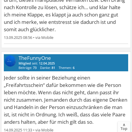
nach Kontrolle zu lösen, schätze ich… und klar halte
ich meine Klappe, es klappt ja auch schon ganz gut
und ich merke, wie entstresst sie dadurch ist und
somit auch glücklicher.
13.09.2025 08:56
•
TheFunnyOne
Mitglied
seit:
12.04.2025
Beiträge:
73
Danke:
81
Themen:
6
Jeder sollte in seiner Beziehung einen
„Freifahrtsschein“ dafür bekommen wie die Person
leben möchte. Wenn das nicht geht, dann passt ihr
nicht zusammen. Jemanden durch das eigene Denken
und Handeln in der Person einzuschränken die man
ist, ist nicht in Ordnung. Ich weiß, dass das viele Paare
anders halten, aber für mich gilt das so.
∧
Top
14.09.2025 11:33
•