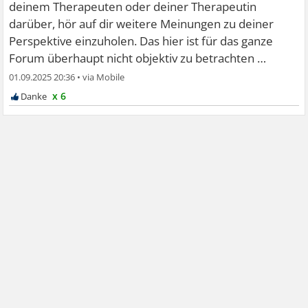
deinem Therapeuten oder deiner Therapeutin
darüber, hör auf dir weitere Meinungen zu deiner
Perspektive einzuholen. Das hier ist für das ganze
Forum überhaupt nicht objektiv zu betrachten …
01.09.2025 20:36
•
x 6