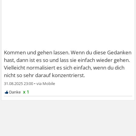
Kommen und gehen lassen. Wenn du diese Gedanken
hast, dann ist es so und lass sie einfach wieder gehen.
Vielleicht normalisiert es sich einfach, wenn du dich
nicht so sehr darauf konzentrierst.
31.08.2025 23:00
•
x 1