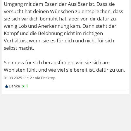
Umgang mit dem Essen der Auslöser ist. Dass sie
versucht hat deinen Wünschen zu entsprechen, dass
sie sich wirklich bemüht hat, aber von dir dafür zu
wenig Lob und Anerkennung kam. Dann steht der
Kampf und die Belohnung nicht im richtigen
Verhältnis, wenn sie es für dich und nicht für sich
selbst macht.
Sie muss für sich herausfinden, wie sie sich am
Wohlsten fühlt und wie viel sie bereit ist, dafür zu tun.
01.09.2025 11:12
•
x 1