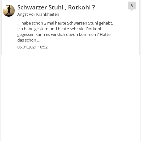
Schwarzer Stuhl , Rotkohl ?
8
Angst vor Krankheiten
… habe schon 2 mal heute Schwarzen Stuhl gehabt.
Ich habe gestern und heute sehr viel Rotkohl
gegessen kann es wirklich davon kommen ? Hatte
das schon …
05.01.2021 10:52