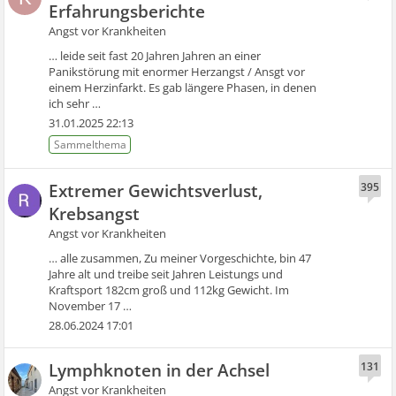
Erfahrungsberichte
Angst vor Krankheiten
… leide seit fast 20 Jahren Jahren an einer
Panikstörung mit enormer Herzangst / Ansgt vor
einem Herzinfarkt. Es gab längere Phasen, in denen
ich sehr …
31.01.2025 22:13
Extremer Gewichtsverlust,
395
Krebsangst
Angst vor Krankheiten
… alle zusammen, Zu meiner Vorgeschichte, bin 47
Jahre alt und treibe seit Jahren Leistungs und
Kraftsport 182cm groß und 112kg Gewicht. Im
November 17 …
28.06.2024 17:01
Lymphknoten in der Achsel
131
Angst vor Krankheiten