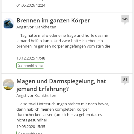
04.05.2026 12:24
Brennen im ganzen Körper
149
Angst vor Krankheiten
… Tag hätte mal wieder eine frage und hoffe das mir
jemand helfen kann. Und zwar hatte ich eben ein
brennen im ganzen Körper angefangen vom stirn die
…
13.12.2025 17:48
Magen und Darmspiegelung, hat
81
jemand Erfahrung?
Angst vor Krankheiten
… also zwei Untersuchungen stehen mir noch bevor,
dann hab ich meinen kompletten Körper
durchchecken lassen (um sicher zu gehen das es
nichts gesundhei …
19.05.2020 15:35