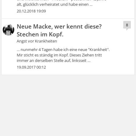
alt, glücklich verheiratet und habe einen …
20.12.2018 19:09
Neue Macke, wer kennt diese?
8
Stechen im Kopf.
Angst vor Krankheiten
… nunmehr 4 Tagen habe ich eine neue "Krankheit".
Mir sticht es ständig im Kopf. Dieses Ziehen tritt
immer an derselben Stelle auf, linksseit …
19.09.2017 00:12