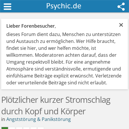
×
Lieber Forenbesucher
,
dieses Forum dient dazu, Menschen zu unterstützen
und Austausch zu ermöglichen. Wer Hilfe braucht,
findet sie hier, und wer helfen möchte, ist
willkommen. Moderatoren achten darauf, dass der
Umgang respektvoll bleibt. Für eine angenehme
Atmosphäre sind verständnisvolle, ermutigende und
einfühlsame Beiträge explizit erwünscht. Verletzende
oder verurteilende Beiträge sind nicht erlaubt.
Plötzlicher kurzer Stromschlag
durch Kopf und Körper
in
Angststörung & Panikstörung