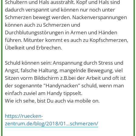
Schultern und Hals ausstrahlt. Kopf und Hals sind
dadurch verspannt und können nur noch unter
Schmerzen bewegt werden. Nackenverspannungen
können auch zu Schmerzen und
Durchblutungsstörungen in Armen und Händen
führen. Mitunter kommt es auch zu Kopfschmerzen,
Übelkeit und Erbrechen.
Schuld können sein: Anspannung durch Stress und
Angst, falsche Haltung, mangelnde Bewegung, viel
Sitzen vorm Bildschirm z.B.bei der Arbeit und oft ist
der sogenannte "Handynacken" schuld, wenn man
einfach zuviel am Handy tippselt.
Wie ich sehe, bist Du auch via mobile on.
https://ruecken-
zentrum.de/blog/2018/01...schmerzen/