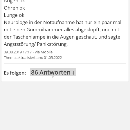
Augen ok
Ohren ok
Lunge ok
Neurologe in der Notaufnahme hat nur ein paar mal
mit einen Gummihammer alles abgeklopft, und mit
der Taschenlampe in die Augen geschaut, und sagte
Angststörung/ Panikstörung.
09.08.2019 17:17
•
01.05.2022
86 Antworten ↓