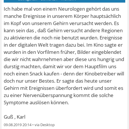
Ich habe mal von einem Neurologen gehört das uns
manche Ereignisse in unserem Körper hauptsächlich
im Kopf von unserem Gehirn verursacht werden. Es
kann sein das , daß Gehirn versucht andere Regionen
zu aktivieren die noch nie benutzt wurden. Ereignisse
in der digitalen Welt tragen dazu bei. Im Kino sagte er
wurden in den Vorfilmen früher, Bilder eingeblendet
die wir nicht wahrnehmen aber diese uns hungrig und
durstig machten, damit wir vor dem Hauptfilm uns
noch einen Snack kaufen - denn der Kinobetreiber will
doch nur unser Bestes. Er sagte das heute unser
Gehirn mit Ereignissen überfordert wird und somit es
zu einer Nervenüberspannung kommt die solche
Symptome auslösen können.
Guß , Karl
09.08.2019 20:14
•