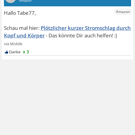
Plötzlicher kurzer Stromschlag durch
Kopf und Körper
x 3