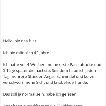
Hallo, bin neu hier!
Ich bin männlich 42 Jahre.
Ich hatte vor 4 Wochen meine erste Panikattacke und
3 Tage später die nächste. Seit dem habe ich jeden
Tag mehrere Stunden Angst, Schwindel und kurze
verschwommene Sicht und kribbelnde Hände.
Das soll ja normal sein, habe ich gelesen.
Aber habe auch öfters so EINEN plötzlichen