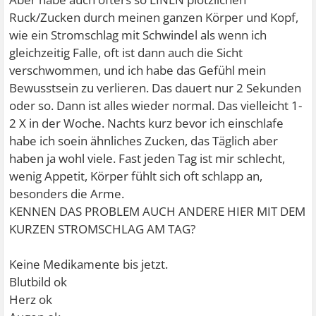
Ruck/Zucken durch meinen ganzen Körper und Kopf,
wie ein Stromschlag mit Schwindel als wenn ich
gleichzeitig Falle, oft ist dann auch die Sicht
verschwommen, und ich habe das Gefühl mein
Bewusstsein zu verlieren. Das dauert nur 2 Sekunden
oder so. Dann ist alles wieder normal. Das vielleicht 1-
2 X in der Woche. Nachts kurz bevor ich einschlafe
habe ich soein ähnliches Zucken, das Täglich aber
haben ja wohl viele. Fast jeden Tag ist mir schlecht,
wenig Appetit, Körper fühlt sich oft schlapp an,
besonders die Arme.
KENNEN DAS PROBLEM AUCH ANDERE HIER MIT DEM
KURZEN STROMSCHLAG AM TAG?
Keine Medikamente bis jetzt.
Blutbild ok
Herz ok