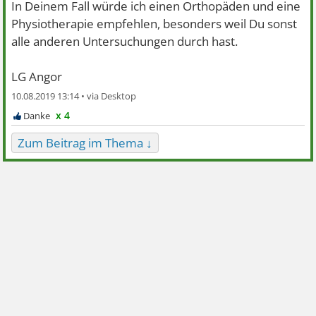
In Deinem Fall würde ich einen Orthopäden und eine
Physiotherapie empfehlen, besonders weil Du sonst
alle anderen Untersuchungen durch hast.
LG Angor
10.08.2019 13:14 •
x 4
Zum Beitrag im Thema ↓