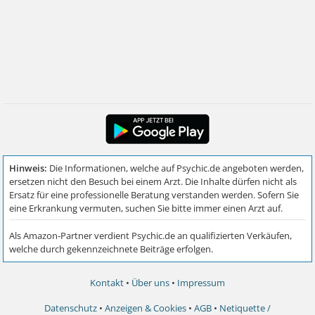
Kontakt
•
Über uns
•
Impressum
Datenschutz
•
Anzeigen & Cookies
•
AGB
•
Netiquette /