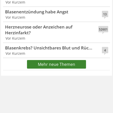
Vor Kurzem
Blasenentzündung habe Angst
13
Vor Kurzem
Herzneurose oder Anzeichen auf
52601
Herzinfarkt?
Vor Kurzem
Blasenkrebs? Unsichtbares Blut und Rüc...
4
Vor Kurzem
Mehr neue Themen