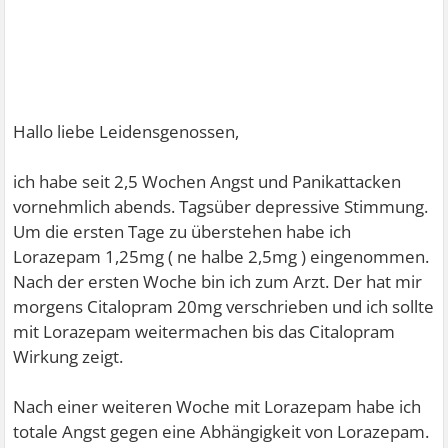
Hallo liebe Leidensgenossen,
ich habe seit 2,5 Wochen Angst und Panikattacken
vornehmlich abends. Tagsüber depressive Stimmung.
Um die ersten Tage zu überstehen habe ich
Lorazepam 1,25mg ( ne halbe 2,5mg ) eingenommen.
Nach der ersten Woche bin ich zum Arzt. Der hat mir
morgens Citalopram 20mg verschrieben und ich sollte
mit Lorazepam weitermachen bis das Citalopram
Wirkung zeigt.
Nach einer weiteren Woche mit Lorazepam habe ich
totale Angst gegen eine Abhängigkeit von Lorazepam.