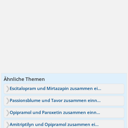
Ähnliche Themen
Escitalopram und Mirtazapin zusammen einnehmen
Passionsblume und Tavor zusammen einnehmen?
Opipramol und Paroxetin zusammen einnehmen?
Amitriptilyn und Opipramol zusammen einnehmen?