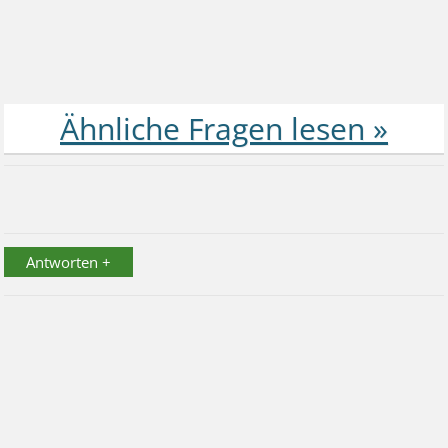
Antworten +