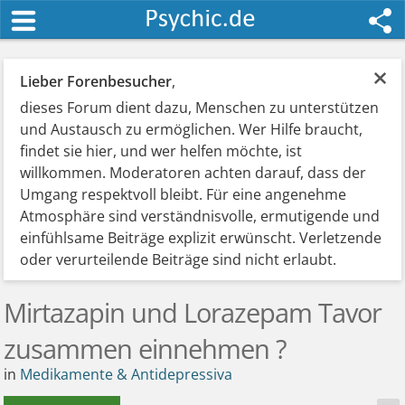
×
Lieber Forenbesucher
,
dieses Forum dient dazu, Menschen zu unterstützen
und Austausch zu ermöglichen. Wer Hilfe braucht,
findet sie hier, und wer helfen möchte, ist
willkommen. Moderatoren achten darauf, dass der
Umgang respektvoll bleibt. Für eine angenehme
Atmosphäre sind verständnisvolle, ermutigende und
einfühlsame Beiträge explizit erwünscht. Verletzende
oder verurteilende Beiträge sind nicht erlaubt.
Mirtazapin und Lorazepam Tavor
zusammen einnehmen ?
in
Medikamente & Antidepressiva