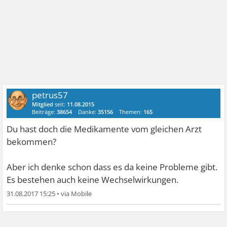
petrus57
Mitglied
seit:
11.08.2015
Beiträge:
38654
Danke:
35156
Themen:
165
Du hast doch die Medikamente vom gleichen Arzt
bekommen?
Aber ich denke schon dass es da keine Probleme gibt.
Es bestehen auch keine Wechselwirkungen.
31.08.2017 15:25
•