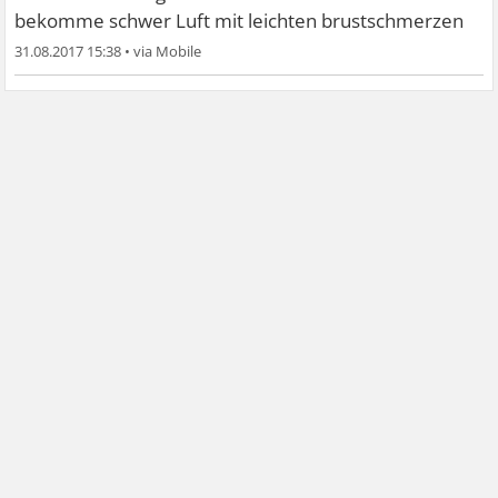
bekomme schwer Luft mit leichten brustschmerzen
31.08.2017 15:38
•