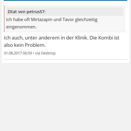
Zitat von petrus57:
Ich habe oft Mirtazapin und Tavor gleichzeitig
eingenommen.
Ich auch, unter anderem in der Klinik. Die Kombi ist
also kein Problem.
31.08.2017 06:59
•