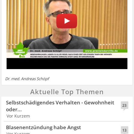
Dr. med. Andreas Schöpf
Aktuelle Top Themen
Selbstschädigendes Verhalten - Gewohnheit
23
oder...
Vor Kurzem
Blasenentzündung habe Angst
13
Vor Kurzem