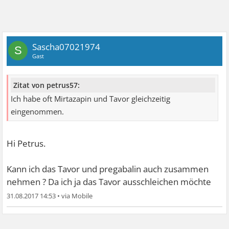
Sascha07021974
S
Gast
Zitat von petrus57:
Ich habe oft Mirtazapin und Tavor gleichzeitig
eingenommen.
Hi Petrus.
Kann ich das Tavor und pregabalin auch zusammen
nehmen ? Da ich ja das Tavor ausschleichen möchte
31.08.2017 14:53
•