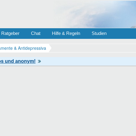
Ratgeber
Chat
Hilfe & Regeln
Studien
mente & Antidepressiva