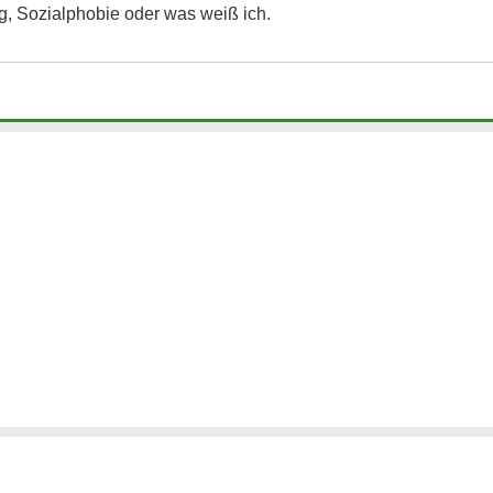
, Sozialphobie oder was weiß ich.