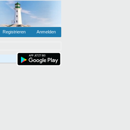
Registrieren
Anmelden