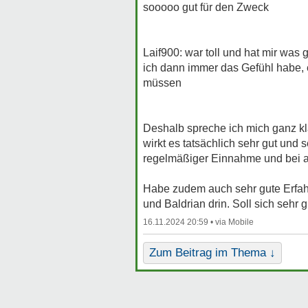
sooooo gut für den Zweck
Laif900: war toll und hat mir wa
ich dann immer das Gefühl habe, 
müssen
Deshalb spreche ich mich ganz kl
wirkt es tatsächlich sehr gut un
regelmäßiger Einnahme und bei a
Habe zudem auch sehr gute Erfa
und Baldrian drin. Soll sich sehr 
16.11.2024 20:59 •
Zum Beitrag im Thema ↓