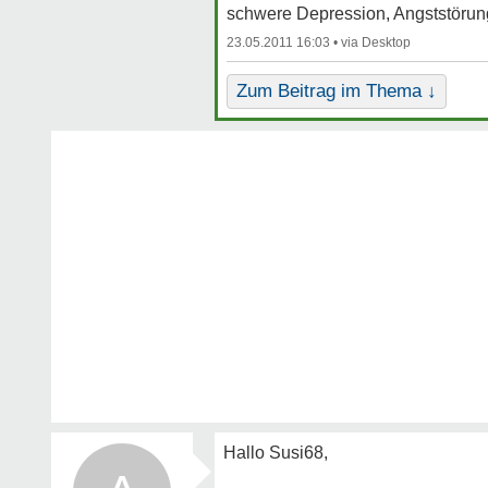
schwere Depression, Angststörung
23.05.2011 16:03 •
Zum Beitrag im Thema ↓