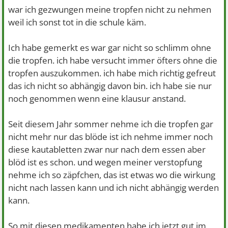
war ich gezwungen meine tropfen nicht zu nehmen
weil ich sonst tot in die schule käm.
Ich habe gemerkt es war gar nicht so schlimm ohne
die tropfen. ich habe versucht immer öfters ohne die
tropfen auszukommen. ich habe mich richtig gefreut
das ich nicht so abhängig davon bin. ich habe sie nur
noch genommen wenn eine klausur anstand.
Seit diesem Jahr sommer nehme ich die tropfen gar
nicht mehr nur das blöde ist ich nehme immer noch
diese kautabletten zwar nur nach dem essen aber
blöd ist es schon. und wegen meiner verstopfung
nehme ich so zäpfchen, das ist etwas wo die wirkung
nicht nach lassen kann und ich nicht abhängig werden
kann.
So mit diesen medikamenten habe ich jetzt gut im