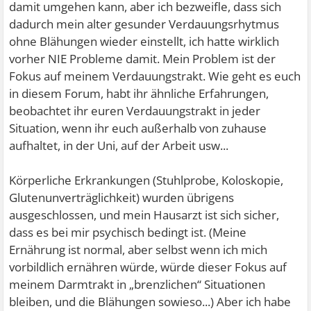
damit umgehen kann, aber ich bezweifle, dass sich
dadurch mein alter gesunder Verdauungsrhytmus
ohne Blähungen wieder einstellt, ich hatte wirklich
vorher NIE Probleme damit. Mein Problem ist der
Fokus auf meinem Verdauungstrakt. Wie geht es euch
in diesem Forum, habt ihr ähnliche Erfahrungen,
beobachtet ihr euren Verdauungstrakt in jeder
Situation, wenn ihr euch außerhalb von zuhause
aufhaltet, in der Uni, auf der Arbeit usw...
Körperliche Erkrankungen (Stuhlprobe, Koloskopie,
Glutenunverträglichkeit) wurden übrigens
ausgeschlossen, und mein Hausarzt ist sich sicher,
dass es bei mir psychisch bedingt ist. (Meine
Ernährung ist normal, aber selbst wenn ich mich
vorbildlich ernähren würde, würde dieser Fokus auf
meinem Darmtrakt in „brenzlichen“ Situationen
bleiben, und die Blähungen sowieso...) Aber ich habe