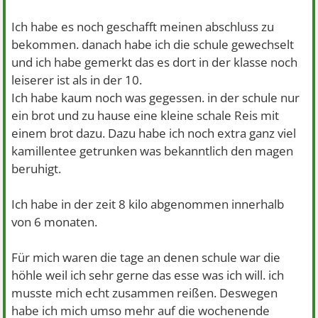
Ich habe es noch geschafft meinen abschluss zu
bekommen. danach habe ich die schule gewechselt
und ich habe gemerkt das es dort in der klasse noch
leiserer ist als in der 10.
Ich habe kaum noch was gegessen. in der schule nur
ein brot und zu hause eine kleine schale Reis mit
einem brot dazu. Dazu habe ich noch extra ganz viel
kamillentee getrunken was bekanntlich den magen
beruhigt.
Ich habe in der zeit 8 kilo abgenommen innerhalb
von 6 monaten.
Für mich waren die tage an denen schule war die
höhle weil ich sehr gerne das esse was ich will. ich
musste mich echt zusammen reißen. Deswegen
habe ich mich umso mehr auf die wochenende