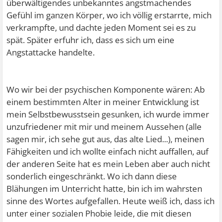
überwältigendes unbekanntes angstmachendes
Gefühl im ganzen Körper, wo ich völlig erstarrte, mich
verkrampfte, und dachte jeden Moment sei es zu
spät. Später erfuhr ich, dass es sich um eine
Angstattacke handelte.
Wo wir bei der psychischen Komponente wären: Ab
einem bestimmten Alter in meiner Entwicklung ist
mein Selbstbewusstsein gesunken, ich wurde immer
unzufriedener mit mir und meinem Aussehen (alle
sagen mir, ich sehe gut aus, das alte Lied...), meinen
Fähigkeiten und ich wollte einfach nicht auffallen, auf
der anderen Seite hat es mein Leben aber auch nicht
sonderlich eingeschränkt. Wo ich dann diese
Blähungen im Unterricht hatte, bin ich im wahrsten
sinne des Wortes aufgefallen. Heute weiß ich, dass ich
unter einer sozialen Phobie leide, die mit diesen