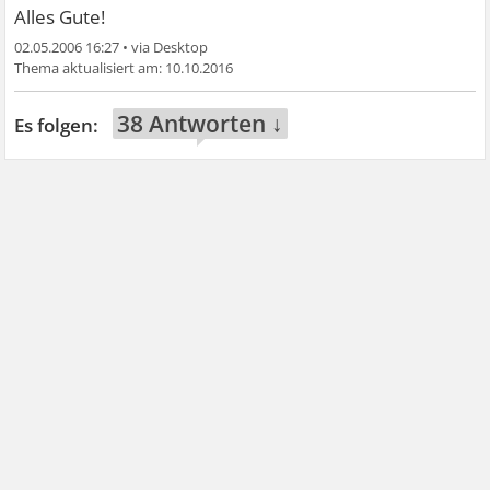
Alles Gute!
02.05.2006 16:27
•
10.10.2016
38 Antworten ↓