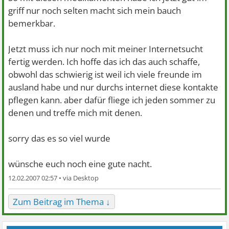
griff nur noch selten macht sich mein bauch
bemerkbar.
Jetzt muss ich nur noch mit meiner Internetsucht
fertig werden. Ich hoffe das ich das auch schaffe,
obwohl das schwierig ist weil ich viele freunde im
ausland habe und nur durchs internet diese kontakte
pflegen kann. aber dafür fliege ich jeden sommer zu
denen und treffe mich mit denen.
sorry das es so viel wurde
wünsche euch noch eine gute nacht.
12.02.2007 02:57 •
Zum Beitrag im Thema ↓