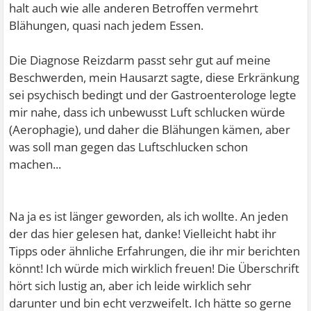
halt auch wie alle anderen Betroffen vermehrt
Blähungen, quasi nach jedem Essen.
Die Diagnose Reizdarm passt sehr gut auf meine
Beschwerden, mein Hausarzt sagte, diese Erkränkung
sei psychisch bedingt und der Gastroenterologe legte
mir nahe, dass ich unbewusst Luft schlucken würde
(Aerophagie), und daher die Blähungen kämen, aber
was soll man gegen das Luftschlucken schon
machen...
Na ja es ist länger geworden, als ich wollte. An jeden
der das hier gelesen hat, danke! Vielleicht habt ihr
Tipps oder ähnliche Erfahrungen, die ihr mir berichten
könnt! Ich würde mich wirklich freuen! Die Überschrift
hört sich lustig an, aber ich leide wirklich sehr
darunter und bin echt verzweifelt. Ich hätte so gerne