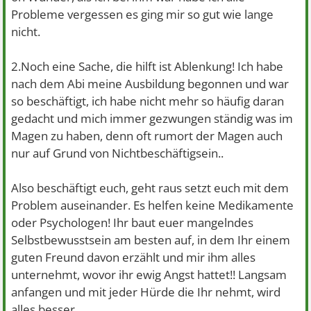
Probleme vergessen es ging mir so gut wie lange
nicht.
2.Noch eine Sache, die hilft ist Ablenkung! Ich habe
nach dem Abi meine Ausbildung begonnen und war
so beschäftigt, ich habe nicht mehr so häufig daran
gedacht und mich immer gezwungen ständig was im
Magen zu haben, denn oft rumort der Magen auch
nur auf Grund von Nichtbeschäftigsein..
Also beschäftigt euch, geht raus setzt euch mit dem
Problem auseinander. Es helfen keine Medikamente
oder Psychologen! Ihr baut euer mangelndes
Selbstbewusstsein am besten auf, in dem Ihr einem
guten Freund davon erzählt und mir ihm alles
unternehmt, wovor ihr ewig Angst hattet!! Langsam
anfangen und mit jeder Hürde die Ihr nehmt, wird
alles besser...