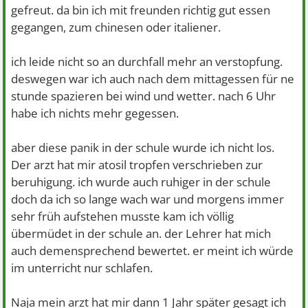
gefreut. da bin ich mit freunden richtig gut essen
gegangen, zum chinesen oder italiener.
ich leide nicht so an durchfall mehr an verstopfung.
deswegen war ich auch nach dem mittagessen für ne
stunde spazieren bei wind und wetter. nach 6 Uhr
habe ich nichts mehr gegessen.
aber diese panik in der schule wurde ich nicht los.
Der arzt hat mir atosil tropfen verschrieben zur
beruhigung. ich wurde auch ruhiger in der schule
doch da ich so lange wach war und morgens immer
sehr früh aufstehen musste kam ich völlig
übermüdet in der schule an. der Lehrer hat mich
auch demensprechend bewertet. er meint ich würde
im unterricht nur schlafen.
Naja mein arzt hat mir dann 1 Jahr später gesagt ich