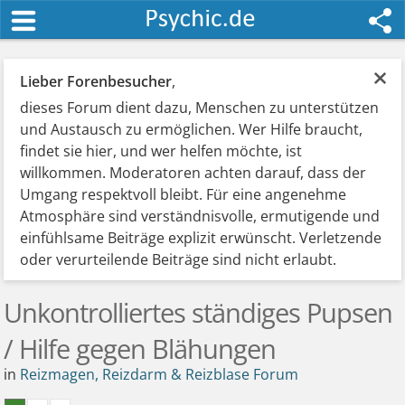
×
Lieber Forenbesucher
,
dieses Forum dient dazu, Menschen zu unterstützen
und Austausch zu ermöglichen. Wer Hilfe braucht,
findet sie hier, und wer helfen möchte, ist
willkommen. Moderatoren achten darauf, dass der
Umgang respektvoll bleibt. Für eine angenehme
Atmosphäre sind verständnisvolle, ermutigende und
einfühlsame Beiträge explizit erwünscht. Verletzende
oder verurteilende Beiträge sind nicht erlaubt.
Unkontrolliertes ständiges Pupsen
/ Hilfe gegen Blähungen
in
Reizmagen, Reizdarm & Reizblase Forum