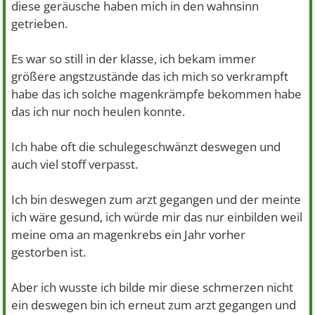
diese geräusche haben mich in den wahnsinn
getrieben.
Es war so still in der klasse, ich bekam immer
größere angstzustände das ich mich so verkrampft
habe das ich solche magenkrämpfe bekommen habe
das ich nur noch heulen konnte.
Ich habe oft die schulegeschwänzt deswegen und
auch viel stoff verpasst.
Ich bin deswegen zum arzt gegangen und der meinte
ich wäre gesund, ich würde mir das nur einbilden weil
meine oma an magenkrebs ein Jahr vorher
gestorben ist.
Aber ich wusste ich bilde mir diese schmerzen nicht
ein deswegen bin ich erneut zum arzt gegangen und