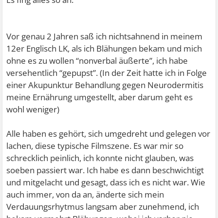
Vor genau 2 Jahren saß ich nichtsahnend in meinem
12er Englisch LK, als ich Blähungen bekam und mich
ohne es zu wollen “nonverbal äußerte”, ich habe
versehentlich “gepupst”. (In der Zeit hatte ich in Folge
einer Akupunktur Behandlung gegen Neurodermitis
meine Ernährung umgestellt, aber darum geht es
wohl weniger)
Alle haben es gehört, sich umgedreht und gelegen vor
lachen, diese typische Filmszene. Es war mir so
schrecklich peinlich, ich konnte nicht glauben, was
soeben passiert war. Ich habe es dann beschwichtigt
und mitgelacht und gesagt, dass ich es nicht war. Wie
auch immer, von da an, änderte sich mein
Verdauungsrhytmus langsam aber zunehmend, ich