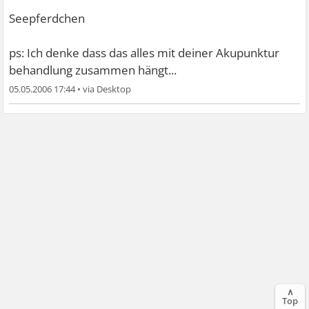
Seepferdchen
ps: Ich denke dass das alles mit deiner Akupunktur
behandlung zusammen hängt...
05.05.2006 17:44
•
∧
Top