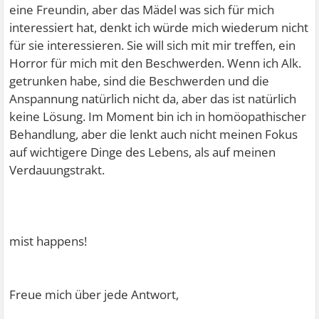
eine Freundin, aber das Mädel was sich für mich
interessiert hat, denkt ich würde mich wiederum nicht
für sie interessieren. Sie will sich mit mir treffen, ein
Horror für mich mit den Beschwerden. Wenn ich Alk.
getrunken habe, sind die Beschwerden und die
Anspannung natürlich nicht da, aber das ist natürlich
keine Lösung. Im Moment bin ich in homöopathischer
Behandlung, aber die lenkt auch nicht meinen Fokus
auf wichtigere Dinge des Lebens, als auf meinen
Verdauungstrakt.
mist happens!
Freue mich über jede Antwort,