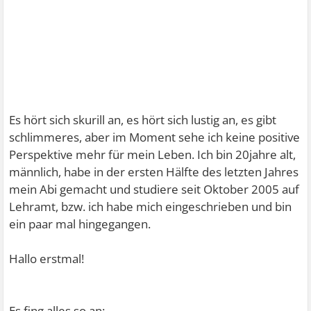
Es hört sich skurill an, es hört sich lustig an, es gibt
schlimmeres, aber im Moment sehe ich keine positive
Perspektive mehr für mein Leben. Ich bin 20jahre alt,
männlich, habe in der ersten Hälfte des letzten Jahres
mein Abi gemacht und studiere seit Oktober 2005 auf
Lehramt, bzw. ich habe mich eingeschrieben und bin
ein paar mal hingegangen.
Hallo erstmal!
Es fing alles so an: