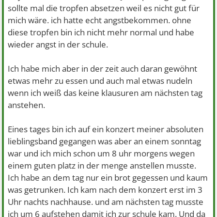
sollte mal die tropfen absetzen weil es nicht gut für
mich wäre. ich hatte echt angstbekommen. ohne
diese tropfen bin ich nicht mehr normal und habe
wieder angst in der schule.
Ich habe mich aber in der zeit auch daran gewöhnt
etwas mehr zu essen und auch mal etwas nudeln
wenn ich weiß das keine klausuren am nächsten tag
anstehen.
Eines tages bin ich auf ein konzert meiner absoluten
lieblingsband gegangen was aber an einem sonntag
war und ich mich schon um 8 uhr morgens wegen
einem guten platz in der menge anstellen musste.
Ich habe an dem tag nur ein brot gegessen und kaum
was getrunken. Ich kam nach dem konzert erst im 3
Uhr nachts nachhause. und am nächsten tag musste
ich um 6 aufstehen damit ich zur schule kam. Und da