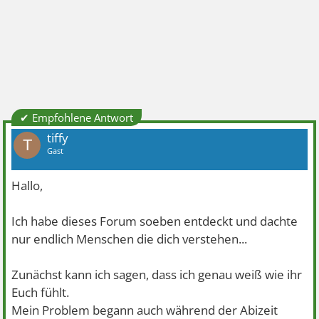
✔ Empfohlene Antwort
tiffy
T
Gast
Hallo,
Ich habe dieses Forum soeben entdeckt und dachte
nur endlich Menschen die dich verstehen...
Zunächst kann ich sagen, dass ich genau weiß wie ihr
Euch fühlt.
Mein Problem begann auch während der Abizeit