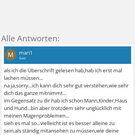
mari1
M
Gast
als ich die Überschrift gelesen hab,hab ich erst mal
lachen müssen...
na ja,sorry...ich kann dich sehr gut verstehen,wie sehr
dich das ganze mitnimmt...
im Gegensatz zu dir hab ich schon Mann,Kinder,Haus
und Hund...bin aber trotzdem sehr unglücklich mit
meinen Magenproblemen...
sieh es mal so...vielleicht ist es besser alleine zu
sein,als ständig mitansehen zu müssen,wie deine