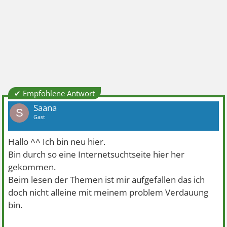
✔ Empfohlene Antwort
Saana
S
Gast
Hallo ^^ Ich bin neu hier.
Bin durch so eine Internetsuchtseite hier her
gekommen.
Beim lesen der Themen ist mir aufgefallen das ich
doch nicht alleine mit meinem problem Verdauung
bin.