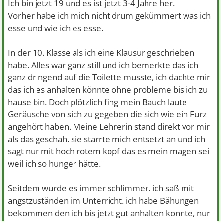
Ich bin jetzt 19 und es ist jetzt 3-4 Jahre her.
Vorher habe ich mich nicht drum gekümmert was ich
esse und wie ich es esse.
In der 10. Klasse als ich eine Klausur geschrieben
habe. Alles war ganz still und ich bemerkte das ich
ganz dringend auf die Toilette musste, ich dachte mir
das ich es anhalten könnte ohne probleme bis ich zu
hause bin. Doch plötzlich fing mein Bauch laute
Geräusche von sich zu gegeben die sich wie ein Furz
angehört haben. Meine Lehrerin stand direkt vor mir
als das geschah. sie starrte mich entsetzt an und ich
sagt nur mit hoch rotem kopf das es mein magen sei
weil ich so hunger hätte.
Seitdem wurde es immer schlimmer. ich saß mit
angstzuständen im Unterricht. ich habe Bähungen
bekommen den ich bis jetzt gut anhalten konnte, nur