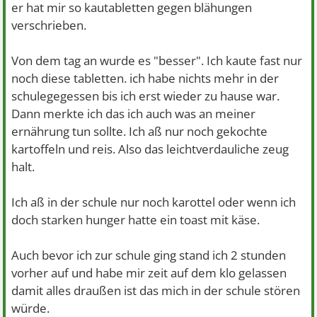
er hat mir so kautabletten gegen blähungen
verschrieben.
Von dem tag an wurde es "besser". Ich kaute fast nur
noch diese tabletten. ich habe nichts mehr in der
schulegegessen bis ich erst wieder zu hause war.
Dann merkte ich das ich auch was an meiner
ernährung tun sollte. Ich aß nur noch gekochte
kartoffeln und reis. Also das leichtverdauliche zeug
halt.
Ich aß in der schule nur noch karottel oder wenn ich
doch starken hunger hatte ein toast mit käse.
Auch bevor ich zur schule ging stand ich 2 stunden
vorher auf und habe mir zeit auf dem klo gelassen
damit alles draußen ist das mich in der schule stören
würde.