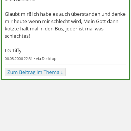
Glaubt mir!! Ich habe es auch überstanden und denke
mir heute wenn mir schlecht wird, Mein Gott dann
kotzte halt mal in den Bus, jeder ist mal was
schlechtes!
LG Tiffy
06.08.2006 22:31 •
Zum Beitrag im Thema ↓