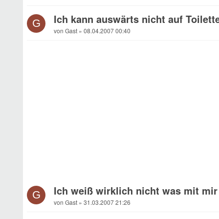
Ich kann auswärts nicht auf Toilett
G
von Gast » 08.04.2007 00:40
Ich weiß wirklich nicht was mit mir 
G
von Gast » 31.03.2007 21:26