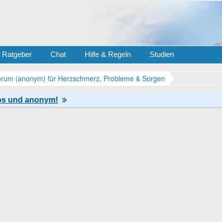
Ratgeber
Chat
Hilfe & Regeln
Studien
um (anonym) für Herzschmerz, Probleme & Sorgen