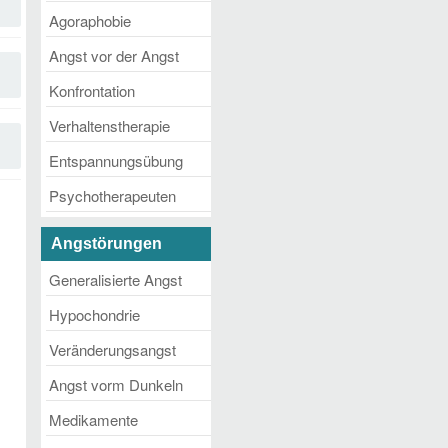
Agoraphobie
Angst vor der Angst
Konfrontation
Verhaltenstherapie
Entspannungsübung
Psychotherapeuten
Angstörungen
Generalisierte Angst
Hypochondrie
Veränderungsangst
Angst vorm Dunkeln
Medikamente