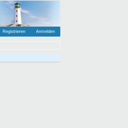
Registrieren
Anmelden