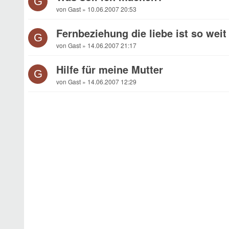
G
von Gast » 10.06.2007 20:53
Fernbeziehung die liebe ist so wei
G
von Gast » 14.06.2007 21:17
Hilfe für meine Mutter
G
von Gast » 14.06.2007 12:29