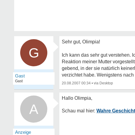
Sehr gut, Olimpia!
G
Ich kann das sehr gut verstehen. 
Reaktion meiner Mutter vorgestellt
gebend, in der sie natürlich keine
verzichtet habe. Wenigstens nach
Gast
Gast
20.08.2007 00:34
•
A
Wahre Geschicht