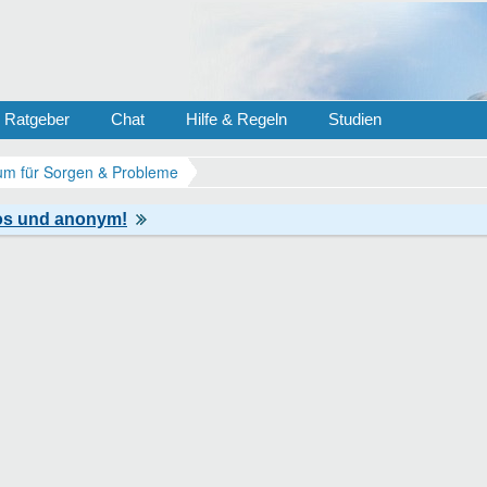
Ratgeber
Chat
Hilfe & Regeln
Studien
m für Sorgen & Probleme