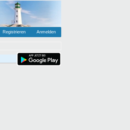
Registrieren
Anmelden