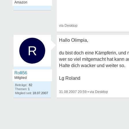
Hallo Olimpia,
R
du bist doch eine Kämpferin, und 
wer so viel mitgemacht hat kann a
Halte dich wacker und weiter so.
Rolli56
Mitglied
Lg Roland
Beiträge:
82
Themen:
1
31.08.2007 20:59
•
Mitglied seit:
18.07.2007