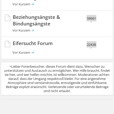
Beziehungsängste &
59061
Bindungsängste
Eifersucht Forum
22438
>Lieber Forenbesucher, dieses Forum dient dazu, Menschen zu
unterstützen und Austausch zu ermöglichen. Wer Hilfe braucht, findet
sie hier, und wer helfen möchte, ist willkommen. Moderatoren achten
darauf, dass der Umgang respektvoll bleibt. Für eine angenehme
Atmosphäre sind verständnisvolle, ermutigende und einfühlsame
Beiträge explizit erwünscht. Verletzende oder verurteilende Beiträge
sind nicht erlaubt.