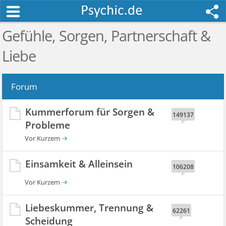
Gefühle, Sorgen, Partnerschaft &
Liebe
Forum
Kummerforum für Sorgen &
149137
Probleme
Einsamkeit & Alleinsein
106208
Liebeskummer, Trennung &
62261
Scheidung