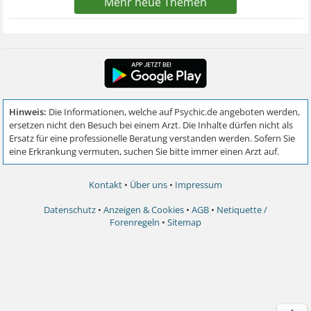
Mehr neue Themen
Kontakt
•
Über uns
•
Impressum
Datenschutz
•
Anzeigen & Cookies
•
AGB
•
Netiquette /
Forenregeln
•
Sitemap