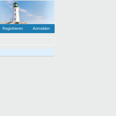
Registrieren
Anmelden