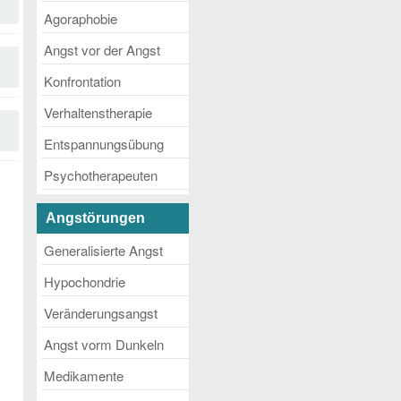
Agoraphobie
Angst vor der Angst
Konfrontation
Verhaltenstherapie
Entspannungsübung
Psychotherapeuten
Angstörungen
Generalisierte Angst
Hypochondrie
Veränderungsangst
Angst vorm Dunkeln
Medikamente