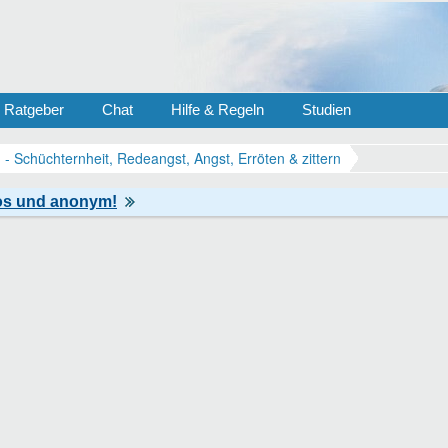
Ratgeber
Chat
Hilfe & Regeln
Studien
- Schüchternheit, Redeangst, Angst, Erröten & zittern