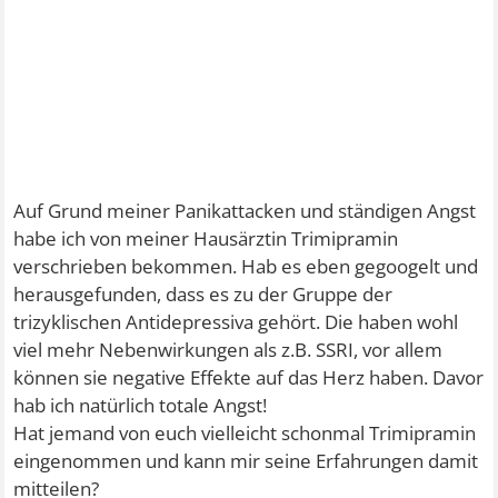
Auf Grund meiner Panikattacken und ständigen Angst
habe ich von meiner Hausärztin Trimipramin
verschrieben bekommen. Hab es eben gegoogelt und
herausgefunden, dass es zu der Gruppe der
trizyklischen Antidepressiva gehört. Die haben wohl
viel mehr Nebenwirkungen als z.B. SSRI, vor allem
können sie negative Effekte auf das Herz haben. Davor
hab ich natürlich totale Angst!
Hat jemand von euch vielleicht schonmal Trimipramin
eingenommen und kann mir seine Erfahrungen damit
mitteilen?