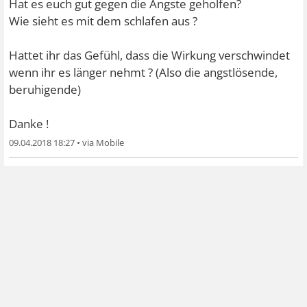
Hat es euch gut gegen die Ängste geholfen?
Wie sieht es mit dem schlafen aus ?
Hattet ihr das Gefühl, dass die Wirkung verschwindet
wenn ihr es länger nehmt ? (Also die angstlösende,
beruhigende)
Danke !
09.04.2018 18:27
•