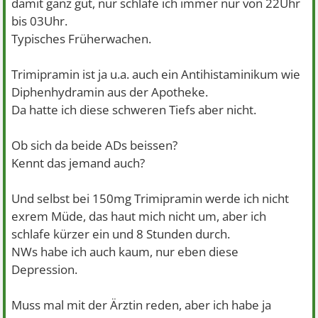
damit ganz gut, nur schlafe ich immer nur von 22Uhr
bis 03Uhr.
Typisches Früherwachen.
Trimipramin ist ja u.a. auch ein Antihistaminikum wie
Diphenhydramin aus der Apotheke.
Da hatte ich diese schweren Tiefs aber nicht.
Ob sich da beide ADs beissen?
Kennt das jemand auch?
Und selbst bei 150mg Trimipramin werde ich nicht
exrem Müde, das haut mich nicht um, aber ich
schlafe kürzer ein und 8 Stunden durch.
NWs habe ich auch kaum, nur eben diese
Depression.
Muss mal mit der Ärztin reden, aber ich habe ja