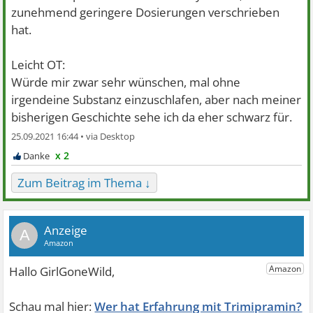
zunehmend geringere Dosierungen verschrieben
hat.
Leicht OT:
Würde mir zwar sehr wünschen, mal ohne
irgendeine Substanz einzuschlafen, aber nach meiner
bisherigen Geschichte sehe ich da eher schwarz für.
25.09.2021 16:44 •
x 2
Zum Beitrag im Thema ↓
A
Wer hat Erfahrung mit Trimipramin?