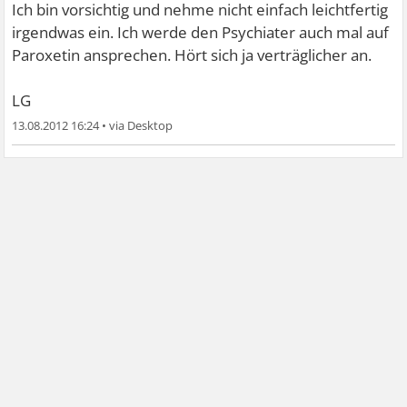
Ich bin vorsichtig und nehme nicht einfach leichtfertig
irgendwas ein. Ich werde den Psychiater auch mal auf
Paroxetin ansprechen. Hört sich ja verträglicher an.
LG
13.08.2012 16:24
•