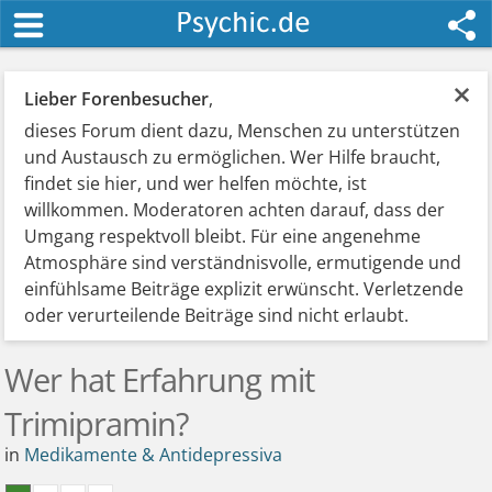
×
Lieber Forenbesucher
,
dieses Forum dient dazu, Menschen zu unterstützen
und Austausch zu ermöglichen. Wer Hilfe braucht,
findet sie hier, und wer helfen möchte, ist
willkommen. Moderatoren achten darauf, dass der
Umgang respektvoll bleibt. Für eine angenehme
Atmosphäre sind verständnisvolle, ermutigende und
einfühlsame Beiträge explizit erwünscht. Verletzende
oder verurteilende Beiträge sind nicht erlaubt.
Wer hat Erfahrung mit
Trimipramin?
in
Medikamente & Antidepressiva