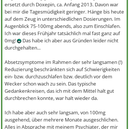
ersetzt durch Doxepin, ca. Anfang 2013. Davon war
bei mir die Tagesmüdigkeit geringer. Hänge bis heute
auf dem Zeug in unterschiedlichen Dosierungen. Im
Augenblick 75-100mg abends, also zum Einschlafen.
Ich war dieses Frühjahr tatsächlich mal fast ganz auf
0mg!
Das habe ich aber aus Gründen leider nicht
durchgehalten...
Absetzsymptome im Rahmen der sehr langsamen (!)
Reduzierung beschränkten sich auf Schwierigkeiten
ein- bzw. durchzuschlafen bzw. deutlich vor dem
Wecker schon wach zu sein. Das typische
Gedankenkreisen, das ich mit dem Mittel halt gut
durchbrechen konnte, war halt wieder da.
Ich habe aber auch sehr langsam, von 100mg
ausgehend, über mehrere Monate ausgeschlichen.
Alles in Absprache mit meinem Psychiater, der mir