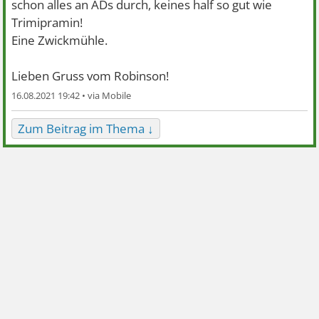
schon alles an ADs durch, keines half so gut wie
Trimipramin!
Eine Zwickmühle.
Lieben Gruss vom Robinson!
16.08.2021 19:42 •
Zum Beitrag im Thema ↓