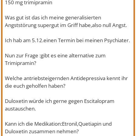
150 mg trimipramin
Was gut ist das ich meine generalisierten
Angststörung supergut im Griff habe,also null Angst.
Ich hab am 5.12.einen Termin bei meinen Psychiater.
Nun zur Frage :gibt es eine alternative zum
Trimipramin?
Welche antriebsteigernden Antidepressiva kennt ihr
die euch geholfen haben?
Duloxetin würde ich gerne gegen Escitalopram
austauschen.
Kann ich die Medikation:Etronil,Quetiapin und
Duloxetin zusammen nehmen?