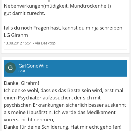
Nebenwirkungen(müdigkeit, Mundtrockenheit)
gut damit zurecht.
falls du noch Fragen hast, kannst du mir ja schreiben
LG Girahm
13.08.2012 15:51
•
GirlGoneWild
G
Gast
Danke, Girahm!
Ich denke wohl, dass es das Beste sein wird, erst mal
einen Psychiater aufzusuchen, der sich mit
psychischen Erkrankungen sicherlich besser auskennt
als meine Hausärztin. Ich werde das Medikament
vorerst nicht nehmen,
Danke für deine Schilderung. Hat mir echt geholfen!