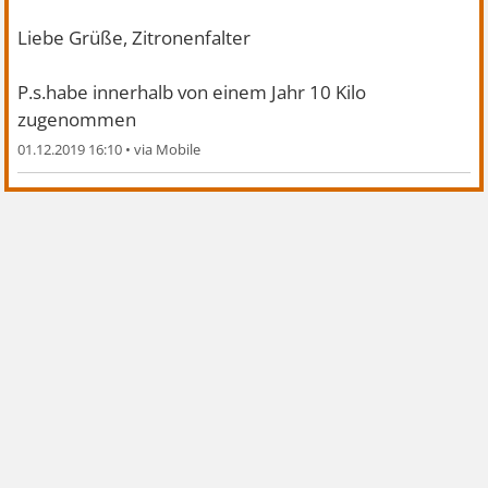
Liebe Grüße, Zitronenfalter
P.s.habe innerhalb von einem Jahr 10 Kilo
zugenommen
01.12.2019 16:10
•