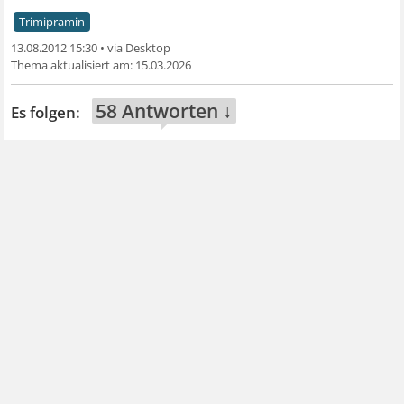
Trimipramin
13.08.2012 15:30
•
15.03.2026
58 Antworten ↓