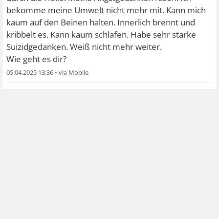
bekomme meine Umwelt nicht mehr mit. Kann mich
kaum auf den Beinen halten. Innerlich brennt und
kribbelt es. Kann kaum schlafen. Habe sehr starke
Suizidgedanken. Weiß nicht mehr weiter.
Wie geht es dir?
05.04.2025 13:36
•