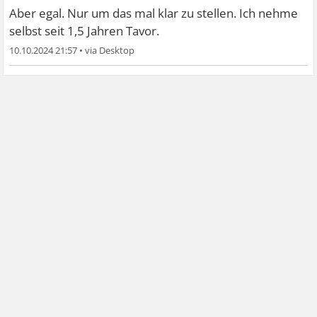
Aber egal. Nur um das mal klar zu stellen. Ich nehme
selbst seit 1,5 Jahren Tavor.
10.10.2024 21:57
•