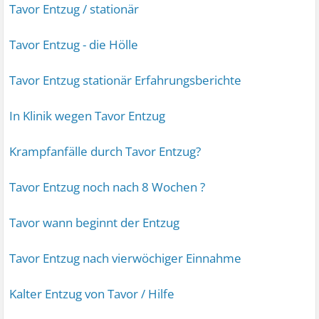
Tavor Entzug / stationär
Tavor Entzug - die Hölle
Tavor Entzug stationär Erfahrungsberichte
In Klinik wegen Tavor Entzug
Krampfanfälle durch Tavor Entzug?
Tavor Entzug noch nach 8 Wochen ?
Tavor wann beginnt der Entzug
Tavor Entzug nach vierwöchiger Einnahme
Kalter Entzug von Tavor / Hilfe