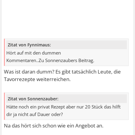
Zitat von Fynnimaus:
Hört auf mit den dummen
Kommentaren..Zu Sonnenzaubers Beitrag.
Was ist daran dumm? Es gibt tatsächlich Leute, die
Tavorrezepte weiterreichen.
Zitat von Sonnenzauber:
Hätte noch ein privat Rezept aber nur 20 Stück das hilft
dir ja nicht auf Dauer oder?
Na das hört sich schon wie ein Angebot an.