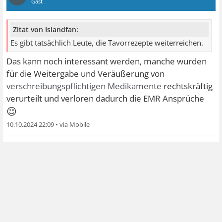
Gast
Zitat von Islandfan:
Es gibt tatsächlich Leute, die Tavorrezepte weiterreichen.
Das kann noch interessant werden, manche wurden
für die Weitergabe und Veräußerung von
verschreibungspflichtigen Medikamente
rechtskräftig
verurteilt und verloren dadurch die EMR Ansprüche
😉
10.10.2024 22:09
•