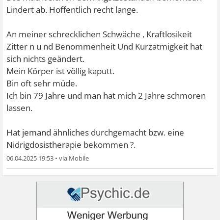
Lindert ab. Hoffentlich recht lange.
An meiner schrecklichen Schwäche , Kraftlosikeit
Zitter n u nd Benommenheit Und Kurzatmigkeit hat
sich nichts geändert.
Mein Körper ist völlig kaputt.
Bin oft sehr müde.
Ich bin 79 Jahre und man hat mich 2 Jahre schmoren
lassen.
Hat jemand ähnliches durchgemacht bzw. eine
Nidrigdosistherapie bekommen ?.
06.04.2025 19:53
•