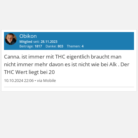
Obikon
Mitglied
seit:
28.11.2023
Beiträge:
1817
Danke:
803
Themen:
4
Canna. ist immer mit THC eigentlich braucht man
nicht immer mehr davon es ist nicht wie bei Alk . Der
THC Wert liegt bei 20
10.10.2024 22:06
•