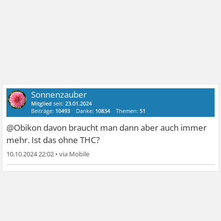
Sonnenzauber
Mitglied
seit:
23.01.2024
Beiträge:
10493
Danke:
10834
Themen:
51
@Obikon davon braucht man dann aber auch immer
mehr. Ist das ohne THC?
10.10.2024 22:02
•