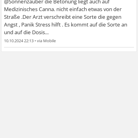
@Sonnenzauber die Betonung liegt auch auf
Medizinisches Canna. nicht einfach etwas von der
Straße .Der Arzt verschreibt eine Sorte die gegen
Angst , Panik Stress hilft . Es kommt auf die Sorte an
und auf die Dosis...
10.10.2024 22:13
•