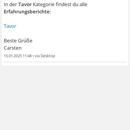
In der
Tavor
Kategorie findest du alle
Erfahrungsberichte
:
Tavor
Beste Grüße
Carsten
15.01.2025 11:48
•