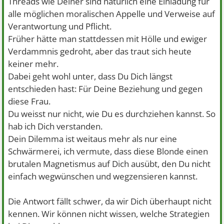
Threads wie Deiner sind natürlich eine Einladung für
alle möglichen moralischen Appelle und Verweise auf
Verantwortung und Pflicht.
Früher hätte man stattdessen mit Hölle und ewiger
Verdammnis gedroht, aber das traut sich heute
keiner mehr.
Dabei geht wohl unter, dass Du Dich längst
entschieden hast: Für Deine Beziehung und gegen
diese Frau.
Du weisst nur nicht, wie Du es durchziehen kannst. So
hab ich Dich verstanden.
Dein Dilemma ist weitaus mehr als nur eine
Schwärmerei, ich vermute, dass diese Blonde einen
brutalen Magnetismus auf Dich ausübt, den Du nicht
einfach wegwünschen und wegzensieren kannst.
Die Antwort fällt schwer, da wir Dich überhaupt nicht
kennen. Wir können nicht wissen, welche Strategien