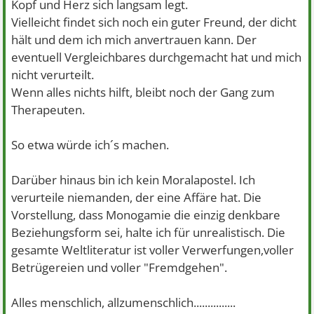
Kopf und Herz sich langsam legt.
Vielleicht findet sich noch ein guter Freund, der dicht
hält und dem ich mich anvertrauen kann. Der
eventuell Vergleichbares durchgemacht hat und mich
nicht verurteilt.
Wenn alles nichts hilft, bleibt noch der Gang zum
Therapeuten.
So etwa würde ich´s machen.
Darüber hinaus bin ich kein Moralapostel. Ich
verurteile niemanden, der eine Affäre hat. Die
Vorstellung, dass Monogamie die einzig denkbare
Beziehungsform sei, halte ich für unrealistisch. Die
gesamte Weltliteratur ist voller Verwerfungen,voller
Betrügereien und voller "Fremdgehen".
Alles menschlich, allzumenschlich...............