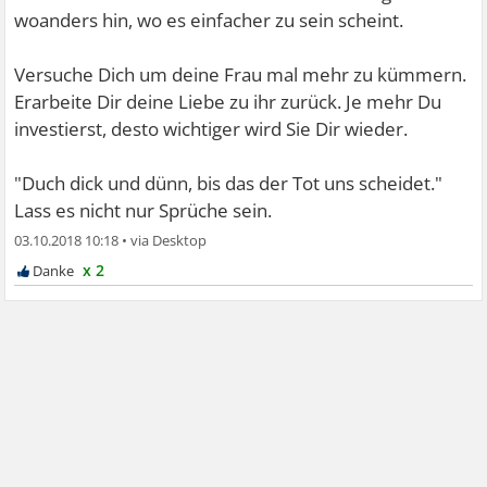
woanders hin, wo es einfacher zu sein scheint.
Versuche Dich um deine Frau mal mehr zu kümmern.
Erarbeite Dir deine Liebe zu ihr zurück. Je mehr Du
investierst, desto wichtiger wird Sie Dir wieder.
"Duch dick und dünn, bis das der Tot uns scheidet."
Lass es nicht nur Sprüche sein.
03.10.2018 10:18
•
x 2