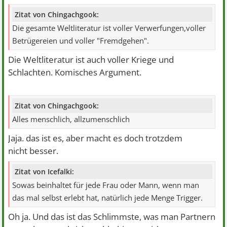
Zitat von Chingachgook:
Die gesamte Weltliteratur ist voller Verwerfungen,voller
Betrügereien und voller "Fremdgehen".
Die Weltliteratur ist auch voller Kriege und
Schlachten. Komisches Argument.
Zitat von Chingachgook:
Alles menschlich, allzumenschlich
Jaja. das ist es, aber macht es doch trotzdem
nicht besser.
Zitat von Icefalki:
Sowas beinhaltet für jede Frau oder Mann, wenn man
das mal selbst erlebt hat, natürlich jede Menge Trigger.
Oh ja. Und das ist das Schlimmste, was man Partnern