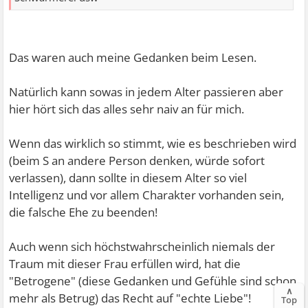
Das waren auch meine Gedanken beim Lesen.
Natürlich kann sowas in jedem Alter passieren aber
hier hört sich das alles sehr naiv an für mich.
Wenn das wirklich so stimmt, wie es beschrieben wird
(beim S an andere Person denken, würde sofort
verlassen), dann sollte in diesem Alter so viel
Intelligenz und vor allem Charakter vorhanden sein,
die falsche Ehe zu beenden!
Auch wenn sich höchstwahrscheinlich niemals der
Traum mit dieser Frau erfüllen wird, hat die
"Betrogene" (diese Gedanken und Gefühle sind schon
∧
mehr als Betrug) das Recht auf "echte Liebe"!
Top