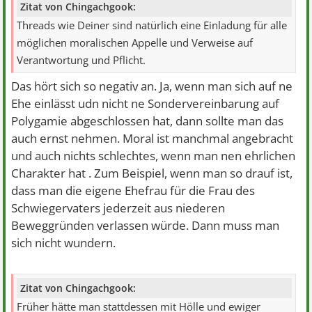
Zitat von Chingachgook:
Threads wie Deiner sind natürlich eine Einladung für alle
möglichen moralischen Appelle und Verweise auf
Verantwortung und Pflicht.
Das hört sich so negativ an. Ja, wenn man sich auf ne
Ehe einlässt udn nicht ne Sondervereinbarung auf
Polygamie abgeschlossen hat, dann sollte man das
auch ernst nehmen. Moral ist manchmal angebracht
und auch nichts schlechtes, wenn man nen ehrlichen
Charakter hat . Zum Beispiel, wenn man so drauf ist,
dass man die eigene Ehefrau für die Frau des
Schwiegervaters jederzeit aus niederen
Beweggründen verlassen würde. Dann muss man
sich nicht wundern.
Zitat von Chingachgook:
Früher hätte man stattdessen mit Hölle und ewiger