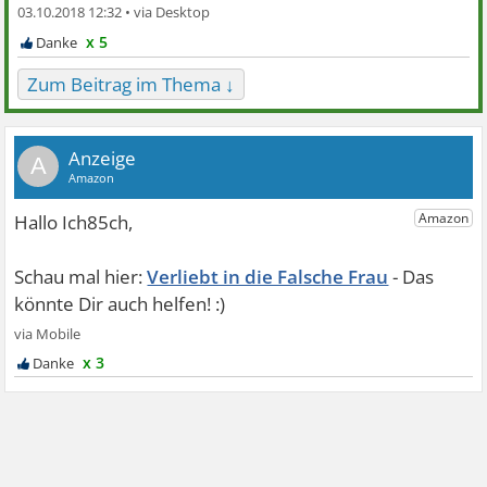
03.10.2018 12:32 •
x 5
Zum Beitrag im Thema ↓
A
Verliebt in die Falsche Frau
x 3