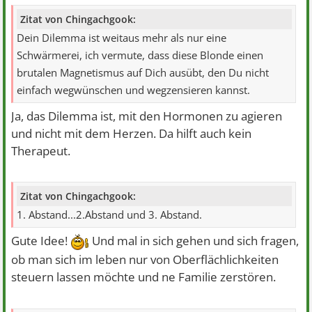
Zitat von Chingachgook:
Dein Dilemma ist weitaus mehr als nur eine
Schwärmerei, ich vermute, dass diese Blonde einen
brutalen Magnetismus auf Dich ausübt, den Du nicht
einfach wegwünschen und wegzensieren kannst.
Ja, das Dilemma ist, mit den Hormonen zu agieren
und nicht mit dem Herzen. Da hilft auch kein
Therapeut.
Zitat von Chingachgook:
1. Abstand...2.Abstand und 3. Abstand.
Gute Idee!
Und mal in sich gehen und sich fragen,
ob man sich im leben nur von Oberflächlichkeiten
steuern lassen möchte und ne Familie zerstören.