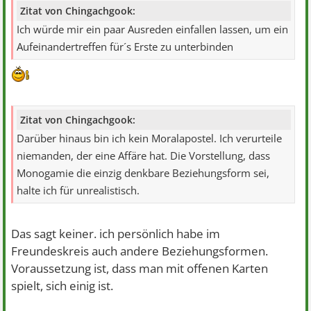
Zitat von Chingachgook:
Ich würde mir ein paar Ausreden einfallen lassen, um ein
Aufeinandertreffen für´s Erste zu unterbinden
Zitat von Chingachgook:
Darüber hinaus bin ich kein Moralapostel. Ich verurteile
niemanden, der eine Affäre hat. Die Vorstellung, dass
Monogamie die einzig denkbare Beziehungsform sei,
halte ich für unrealistisch.
Das sagt keiner. ich persönlich habe im
Freundeskreis auch andere Beziehungsformen.
Voraussetzung ist, dass man mit offenen Karten
spielt, sich einig ist.