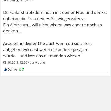
Du schläfst trotzdem noch mit deiner Frau und denkst
dabei an die Frau deines Schwiegervaters...
Ein Alptraum... will nicht wissen was andere noch so
denken...
Arbeite an deiner Ehe auch wenn du sie sofort
aufgeben würdest wenn die andere ja sagen
würde....und lass das niemanden wissen
03.10.2018 12:00
•
x 7