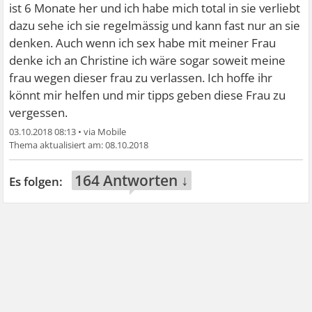
ist 6 Monate her und ich habe mich total in sie verliebt
dazu sehe ich sie regelmässig und kann fast nur an sie
denken. Auch wenn ich sex habe mit meiner Frau
denke ich an Christine ich wäre sogar soweit meine
frau wegen dieser frau zu verlassen. Ich hoffe ihr
könnt mir helfen und mir tipps geben diese Frau zu
vergessen.
03.10.2018 08:13
•
08.10.2018
164 Antworten ↓