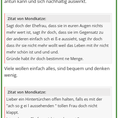
antun kann und sich nachhaltig auswirkt.
Zitat von Mondkatze:
Sagt doch der Ehefrau, dass sie in euren Augen nichts
mehr wert ist, sagt ihr doch, dass sie im Gegensatz zu
der anderen einfach sch ei ß e aussieht, sagt ihr doch
dass ihr sie nicht mehr wollt weil das Leben mit ihr nicht
mehr schön ist und und und.
Gründe habt ihr doch bestimmt ne Menge.
Viele wollen einfach alles, sind bequem und denken
wenig.
Zitat von Mondkatze:
Lieber ein Hintertürchen offen halten, falls es mit der
"ach so g ei l aussehenden " tollen Frau doch nicht
klappt.