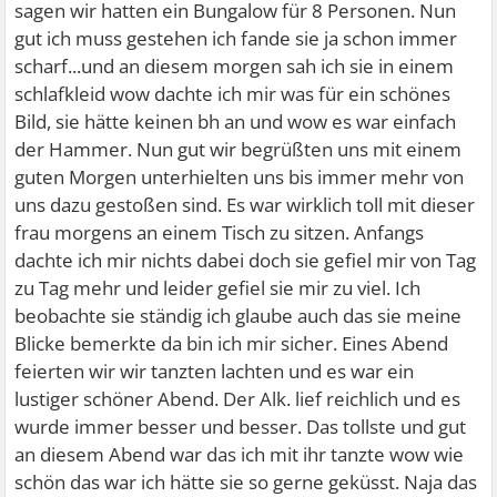
sagen wir hatten ein Bungalow für 8 Personen. Nun
gut ich muss gestehen ich fande sie ja schon immer
scharf...und an diesem morgen sah ich sie in einem
schlafkleid wow dachte ich mir was für ein schönes
Bild, sie hätte keinen bh an und wow es war einfach
der Hammer. Nun gut wir begrüßten uns mit einem
guten Morgen unterhielten uns bis immer mehr von
uns dazu gestoßen sind. Es war wirklich toll mit dieser
frau morgens an einem Tisch zu sitzen. Anfangs
dachte ich mir nichts dabei doch sie gefiel mir von Tag
zu Tag mehr und leider gefiel sie mir zu viel. Ich
beobachte sie ständig ich glaube auch das sie meine
Blicke bemerkte da bin ich mir sicher. Eines Abend
feierten wir wir tanzten lachten und es war ein
lustiger schöner Abend. Der Alk. lief reichlich und es
wurde immer besser und besser. Das tollste und gut
an diesem Abend war das ich mit ihr tanzte wow wie
schön das war ich hätte sie so gerne geküsst. Naja das