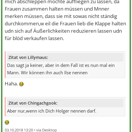
mich abschleppen möchte auffliegen zu lassen, da
Frauen zusammen halten müssen und Mnner
merken müssen, dass sie mit sowas nicht ständig
durchkommen,w eil die Frauen lieb die Klappe halten
udn sich auf Äußerlichkeiten reduzieren lassen udn
für blöd verkaufen lassen.
Zitat von Lillymaus:
Das sagt ja keiner, aber in dem Fall ist es nun mal ein
Mann. Wir können ihn auch Ilse nennen
Haha.
Zitat von Chingachgook:
Aber nur,wenn ich Dich Holger nennen darf.
03.10.2018 13:20 •