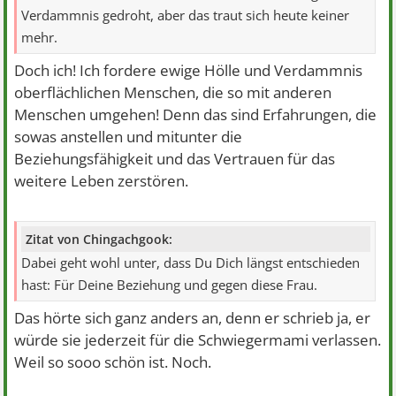
Verdammnis gedroht, aber das traut sich heute keiner
mehr.
Doch ich! Ich fordere ewige Hölle und Verdammnis
oberflächlichen Menschen, die so mit anderen
Menschen umgehen! Denn das sind Erfahrungen, die
sowas anstellen und mitunter die
Beziehungsfähigkeit und das Vertrauen für das
weitere Leben zerstören.
Zitat von Chingachgook:
Dabei geht wohl unter, dass Du Dich längst entschieden
hast: Für Deine Beziehung und gegen diese Frau.
Das hörte sich ganz anders an, denn er schrieb ja, er
würde sie jederzeit für die Schwiegermami verlassen.
Weil so sooo schön ist. Noch.