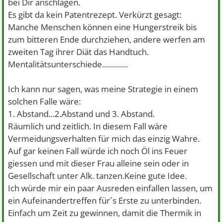
bei Dir anschlagen.
Es gibt da kein Patentrezept. Verkürzt gesagt:
Manche Menschen können eine Hungerstreik bis
zum bitteren Ende durchziehen, andere werfen am
zweiten Tag ihrer Diät das Handtuch.
Mentalitätsunterschiede.............
Ich kann nur sagen, was meine Strategie in einem
solchen Falle wäre:
1. Abstand...2.Abstand und 3. Abstand.
Räumlich und zeitlich. In diesem Fall wäre
Vermeidungsverhalten für mich das einzig Wahre.
Auf gar keinen Fall würde ich noch Öl ins Feuer
giessen und mit dieser Frau alleine sein oder in
Gesellschaft unter Alk. tanzen.Keine gute Idee.
Ich würde mir ein paar Ausreden einfallen lassen, um
ein Aufeinandertreffen für´s Erste zu unterbinden.
Einfach um Zeit zu gewinnen, damit die Thermik in