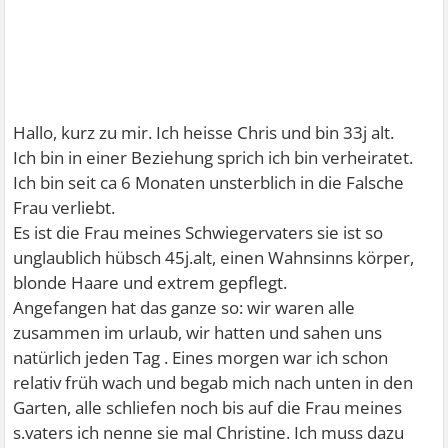
Hallo, kurz zu mir. Ich heisse Chris und bin 33j alt.
Ich bin in einer Beziehung sprich ich bin verheiratet.
Ich bin seit ca 6 Monaten unsterblich in die Falsche
Frau verliebt.
Es ist die Frau meines Schwiegervaters sie ist so
unglaublich hübsch 45j.alt, einen Wahnsinns körper,
blonde Haare und extrem gepflegt.
Angefangen hat das ganze so: wir waren alle
zusammen im urlaub, wir hatten und sahen uns
natürlich jeden Tag . Eines morgen war ich schon
relativ früh wach und begab mich nach unten in den
Garten, alle schliefen noch bis auf die Frau meines
s.vaters ich nenne sie mal Christine. Ich muss dazu