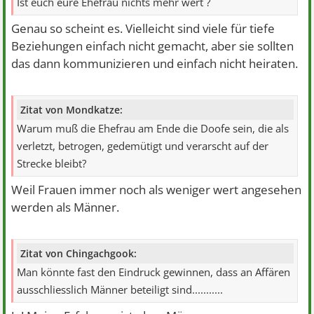
Ist euch eure Ehefrau nichts mehr wert ?
Genau so scheint es. Vielleicht sind viele für tiefe
Beziehungen einfach nicht gemacht, aber sie sollten
das dann kommunizieren und einfach nicht heiraten.
Zitat von Mondkatze:
Warum muß die Ehefrau am Ende die Doofe sein, die als
verletzt, betrogen, gedemütigt und verarscht auf der
Strecke bleibt?
Weil Frauen immer noch als weniger wert angesehen
werden als Männer.
Zitat von Chingachgook:
Man könnte fast den Eindruck gewinnen, dass an Affären
ausschliesslich Männer beteiligt sind...........