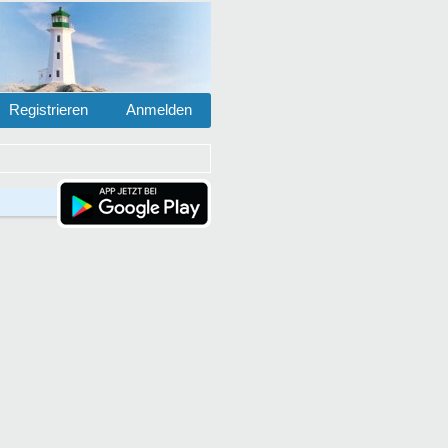
Registrieren
Anmelden