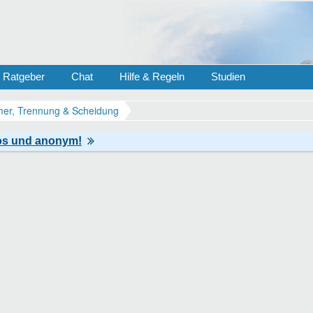
Ratgeber
Chat
Hilfe & Regeln
Studien
er, Trennung & Scheidung