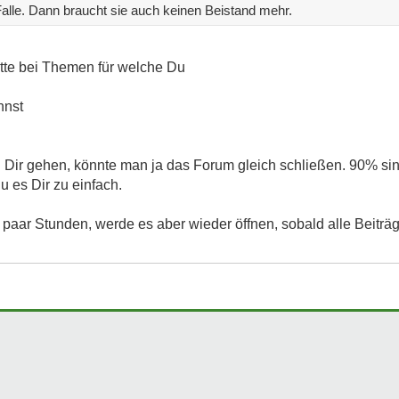
 Falle. Dann braucht sie auch keinen Beistand mehr.
itte bei Themen für welche Du
nnst
 Dir gehen, könnte man ja das Forum gleich schließen. 90% sin
 es Dir zu einfach.
 paar Stunden, werde es aber wieder öffnen, sobald alle Beiträg