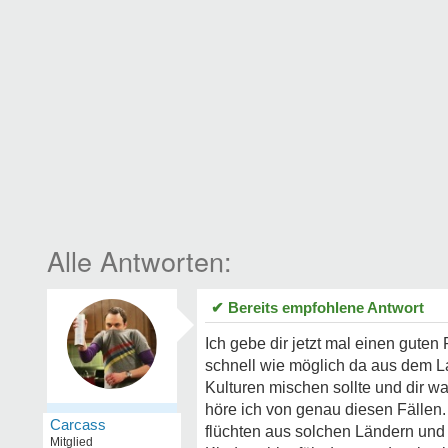
✔ Bereits empfohlene Antwort
Ich gebe dir jetzt mal einen gute
schnell wie möglich da aus dem La
Kulturen mischen sollte und dir wa
höre ich von genau diesen Fällen. 
Carcass
flüchten aus solchen Ländern und 
Mitglied