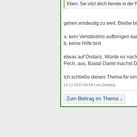
Eben. Sie sitzt doch bereits in der
gehen eindeutig zu weit. Bleibe b
a, kein Verständnis aufbringen ka
b, keine Hilfe bist
etwas auf Distanz. Würde es nach
Pech, aus, Basta! Damit machst Du
Ich schließe dieses Thema für ein
14.12.2015 09:59 •
Zum Beitrag im Thema ↓