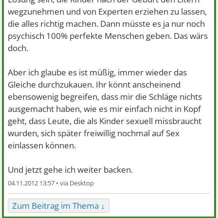
wegzunehmen und von Experten erziehen zu lassen,
die alles richtig machen. Dann müsste es ja nur noch
psychisch 100% perfekte Menschen geben. Das wärs
doch.
Aber ich glaube es ist müßig, immer wieder das
Gleiche durchzukauen. Ihr könnt anscheinend
ebensowenig begreifen, dass mir die Schläge nichts
ausgemacht haben, wie es mir einfach nicht in Kopf
geht, dass Leute, die als Kinder sexuell missbraucht
wurden, sich später freiwillig nochmal auf Sex
einlassen können.
Und jetzt gehe ich weiter backen.
04.11.2012 13:57 •
Zum Beitrag im Thema ↓