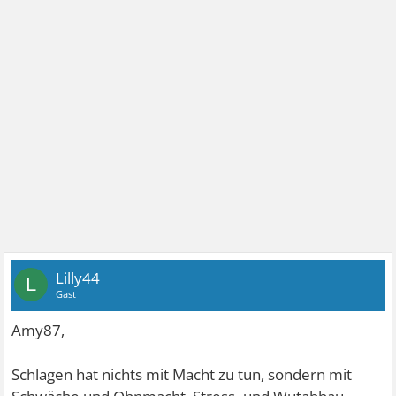
Lilly44
L
Gast
Amy87,
Schlagen hat nichts mit Macht zu tun, sondern mit