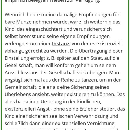
Wenn ich heute meine damalige Empfindungen für
bare Münze nehmen würde, wäre ich weiterhin das
Kind, das eingeschüchtert und verunsichert sich
selbst bremst und seine eigene Empfindungen
verleugnet um einer
Instanz
, von der es existenziell
abhängt, gerecht zu werden. Die Übertragung dieser
Einstellung erfolgt z. B. später auf den Staat, auf die
Gesellschaft, man will konform gehen um seinem
Ausschluss aus der Gesellschaft vorzubeugen. Man
ängstigt sich mal aus der Reihe zu tanzen, um in der
Gemeinschaft, die er als eine Sicherung seines
Überlebens ansieht, weiter existieren zu können. Das
alles hat seinen Ursprung in der kindlichen,
existenziellen Angst - ohne seine Erzieher steuert das
Kind einer sicheren seelischen Verwahrlosung und
schließlich dann einer existenziellen Vernichtung