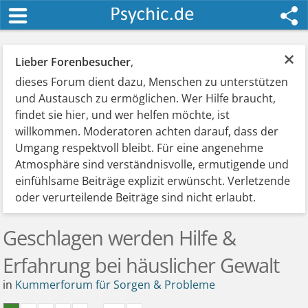
×
Lieber Forenbesucher
,
dieses Forum dient dazu, Menschen zu unterstützen
und Austausch zu ermöglichen. Wer Hilfe braucht,
findet sie hier, und wer helfen möchte, ist
willkommen. Moderatoren achten darauf, dass der
Umgang respektvoll bleibt. Für eine angenehme
Atmosphäre sind verständnisvolle, ermutigende und
einfühlsame Beiträge explizit erwünscht. Verletzende
oder verurteilende Beiträge sind nicht erlaubt.
Geschlagen werden Hilfe &
Erfahrung bei häuslicher Gewalt
in
Kummerforum für Sorgen & Probleme