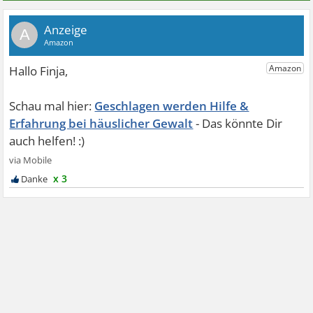
A
Geschlagen werden Hilfe &
Erfahrung bei häuslicher Gewalt
x 3