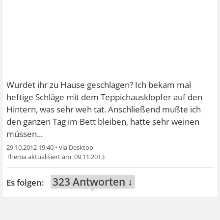
Wurdet ihr zu Hause geschlagen? Ich bekam mal
heftige Schläge mit dem Teppichausklopfer auf den
Hintern, was sehr weh tat. Anschließend mußte ich
den ganzen Tag im Bett bleiben, hatte sehr weinen
müssen...
29.10.2012 19:40
•
09.11.2013
323 Antworten ↓