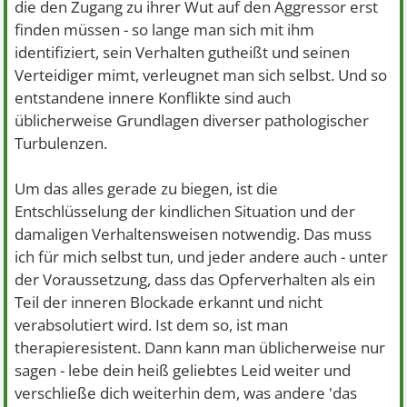
die den Zugang zu ihrer Wut auf den Aggressor erst
finden müssen - so lange man sich mit ihm
identifiziert, sein Verhalten gutheißt und seinen
Verteidiger mimt, verleugnet man sich selbst. Und so
entstandene innere Konflikte sind auch
üblicherweise Grundlagen diverser pathologischer
Turbulenzen.
Um das alles gerade zu biegen, ist die
Entschlüsselung der kindlichen Situation und der
damaligen Verhaltensweisen notwendig. Das muss
ich für mich selbst tun, und jeder andere auch - unter
der Voraussetzung, dass das Opferverhalten als ein
Teil der inneren Blockade erkannt und nicht
verabsolutiert wird. Ist dem so, ist man
therapieresistent. Dann kann man üblicherweise nur
sagen - lebe dein heiß geliebtes Leid weiter und
verschließe dich weiterhin dem, was andere 'das