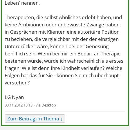
Leben' nennen.
Therapeuten, die selbst Ähnliches erlebt haben, und
keine Ambitionen oder unbewusste Zwänge haben,
in Gesprächen mit Klienten eine autoritäre Position
zu beziehen, die vergleichbar mit der der einstigen
Unterdrücker wäre, können bei der Genesung
behilflich sein. Wenn bei mir ein Bedarf an Therapie
bestehen würde, würde ich wahrscheinlich als erstes
fragen: Wie ist denn Ihre Kindheit verlaufen? Welche
Folgen hat das für Sie - können Sie mich überhaupt
verstehen?
LG Nyan
03.11.2012 13:13 •
Zum Beitrag im Thema ↓