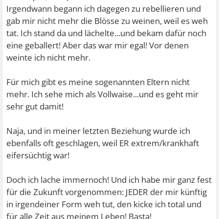
Irgendwann begann ich dagegen zu rebellieren und
gab mir nicht mehr die Blösse zu weinen, weil es weh
tat. Ich stand da und lächelte...und bekam dafür noch
eine geballert! Aber das war mir egal! Vor denen
weinte ich nicht mehr.
Für mich gibt es meine sogenannten Eltern nicht
mehr. Ich sehe mich als Vollwaise...und es geht mir
sehr gut damit!
Naja, und in meiner letzten Beziehung wurde ich
ebenfalls oft geschlagen, weil ER extrem/krankhaft
eifersüchtig war!
Doch ich lache immernoch! Und ich habe mir ganz fest
für die Zukunft vorgenommen: JEDER der mir künftig
in irgendeiner Form weh tut, den kicke ich total und
für alle Zeit aus meinem Leben! Basta!