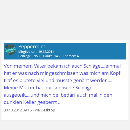
Peppermint
Mitglied
seit:
19.12.2011
Beiträge:
5953
Danke:
145
Themen:
4
Von meinem Vater bekam ich auch Schläge....einmal
hat er was nach mir geschmissen was mich am Kopf
traf es blutete viel und musste genäht werden....
Meine Mutter hat nur seelische Schläge
ausgeteilt....und mich bei bedarf auch mal in den
dunklen Keller gesperrt ...
30.10.2012 09:16
•