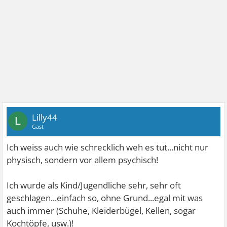
Lilly44
L
Gast
Ich weiss auch wie schrecklich weh es tut...nicht nur
physisch, sondern vor allem psychisch!
Ich wurde als Kind/Jugendliche sehr, sehr oft
geschlagen...einfach so, ohne Grund...egal mit was
auch immer (Schuhe, Kleiderbügel, Kellen, sogar
Kochtöpfe, usw.)!