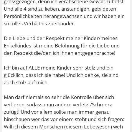
grossgezogen, denn ich verabscheue Gewalt zutiefst!
Und alle 4 sind zu lieben, anständigen, gebildeten
Persönlichkeiten herangewachsen und wir haben ein
so tolles Verhältnis zueinander.
Die Liebe und der Respekt meiner Kinder/meines
Enkelkindes ist meine Belohnung für die Liebe und
den Respekt die/den ich ihnen entgegenbrachte!
Ich bin auf ALLE meine Kinder sehr stolz und bin
glücklich, dass ich sie habe! Und ich denke, sie sind
auch stolz auf mich.
Man darf niemals so sehr die Kontrolle über sich
verlieren, sodass man andere verletzt/Schmerz
zufügt! Und vor allem sollte man immer genau
hinschauen wer das vor einem steht und sich fragen:
Will ich diesem Menschen (diesem Lebewesen) weh