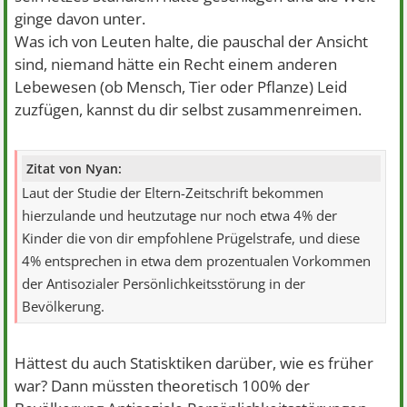
ginge davon unter.
Was ich von Leuten halte, die pauschal der Ansicht
sind, niemand hätte ein Recht einem anderen
Lebewesen (ob Mensch, Tier oder Pflanze) Leid
zuzfügen, kannst du dir selbst zusammenreimen.
Zitat von Nyan:
Laut der Studie der Eltern-Zeitschrift bekommen
hierzulande und heutzutage nur noch etwa 4% der
Kinder die von dir empfohlene Prügelstrafe, und diese
4% entsprechen in etwa dem prozentualen Vorkommen
der Antisozialer Persönlichkeitsstörung in der
Bevölkerung.
Hättest du auch Statisktiken darüber, wie es früher
war? Dann müssten theoretisch 100% der