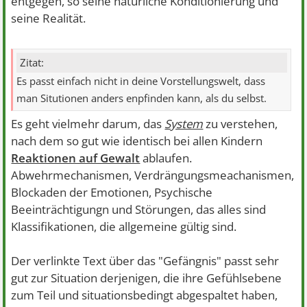
entgegen, so seine natürliche Konditionierung und
seine Realität.
Zitat:
Es passt einfach nicht in deine Vorstellungswelt, dass
man Situtionen anders enpfinden kann, als du selbst.
Es geht vielmehr darum, das
System
zu verstehen,
nach dem so gut wie identisch bei allen Kindern
Reaktionen auf Gewalt
ablaufen.
Abwehrmechanismen, Verdrängungsmeachanismen,
Blockaden der Emotionen, Psychische
Beeinträchtigungn und Störungen, das alles sind
Klassifikationen, die allgemeine gültig sind.
Der verlinkte Text über das "Gefängnis" passt sehr
gut zur Situation derjenigen, die ihre Gefühlsebene
zum Teil und situationsbedingt abgespaltet haben,