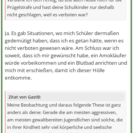
Prügelstrafe und hast deine Schulkinder nur deshalb
nicht geschlagen, weil es verboten war?
Ja. Es gab Situationen, wo mich Schüler dermaßen
gedemütigt haben, dass ich es getan hätte, wenn es
nicht verboten gewesen wäre. Am Schluss war ich
soweit, dass ich mir gewünscht habe, ein Amokläufer
würde vorbeikommen und ein Blutbad anrichten und
mich mit erschießen, damit ich dieser Hölle
entkomme.
Zitat von GastB:
Meine Beobachtung und daraus folgende These ist ganz
anders als deine: Gerade die am meisten aggressiven,
am meisten gewaltbereiten Jugendlichen sind solche, die
in ihrer Kindheit sehr viel körperliche und seelische