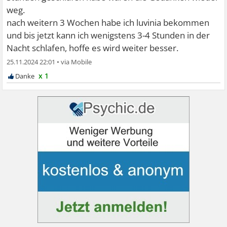
weg.
nach weitern 3 Wochen habe ich luvinia bekommen
und bis jetzt kann ich wenigstens 3-4 Stunden in der
Nacht schlafen, hoffe es wird weiter besser.
25.11.2024 22:01
•
x 1