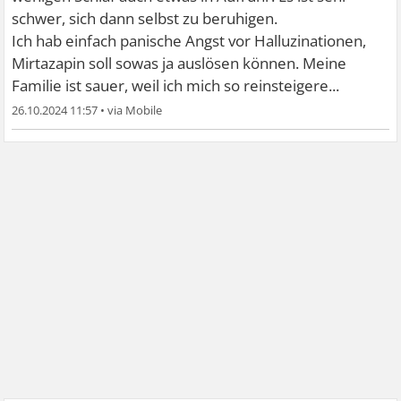
schwer, sich dann selbst zu beruhigen.
Ich hab einfach panische Angst vor Halluzinationen,
Mirtazapin soll sowas ja auslösen können. Meine
Familie ist sauer, weil ich mich so reinsteigere...
26.10.2024 11:57
•