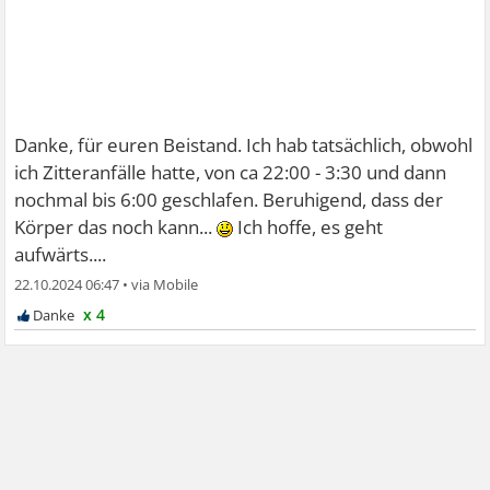
Danke, für euren Beistand. Ich hab tatsächlich, obwohl
ich Zitteranfälle hatte, von ca 22:00 - 3:30 und dann
nochmal bis 6:00 geschlafen. Beruhigend, dass der
Körper das noch kann...
Ich hoffe, es geht
aufwärts....
22.10.2024 06:47
•
x 4