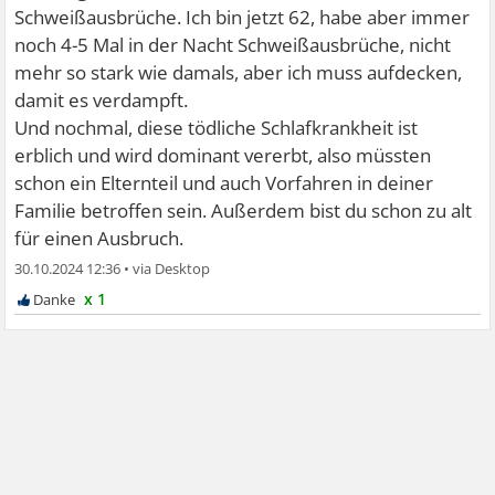
Schweißausbrüche. Ich bin jetzt 62, habe aber immer
noch 4-5 Mal in der Nacht Schweißausbrüche, nicht
mehr so stark wie damals, aber ich muss aufdecken,
damit es verdampft.
Und nochmal, diese tödliche Schlafkrankheit ist
erblich und wird dominant vererbt, also müssten
schon ein Elternteil und auch Vorfahren in deiner
Familie betroffen sein. Außerdem bist du schon zu alt
für einen Ausbruch.
30.10.2024 12:36
•
x 1