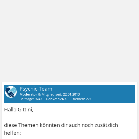
Psychic-Team
Moderator
& Mitglied seit:
22.01.2013
Beiträge:
9243
Danke:
12409
Themen:
271
Hallo Gittini,
diese Themen könnten dir auch noch zusätzlich
helfen: