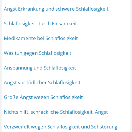
Angst Erkrankung und schwere Schlaflosigkeit
Schlaflosigkeit durch Einsamkeit
Medikamente bei Schlaflosigkeit
Was tun gegen Schlaflosigkeit
Anspannung und Schlaflosigkeit
Angst vor tödlicher Schlaflosigkeit
Große Angst wegen Schlaflosigkeit
Nichts hilft, schreckliche Schlaflosigkeit, Angst
Verzweifelt wegen Schlaflosigkeit und Sehstörung