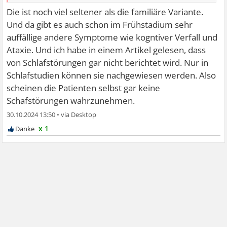
Die ist noch viel seltener als die familiäre Variante.
Und da gibt es auch schon im Frühstadium sehr
auffällige andere Symptome wie kogntiver Verfall und
Ataxie. Und ich habe in einem Artikel gelesen, dass
von Schlafstörungen gar nicht berichtet wird. Nur in
Schlafstudien können sie nachgewiesen werden. Also
scheinen die Patienten selbst gar keine
Schafstörungen wahrzunehmen.
30.10.2024 13:50
•
x 1