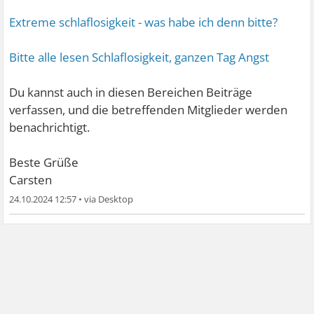
Extreme schlaflosigkeit - was habe ich denn bitte?
Bitte alle lesen Schlaflosigkeit, ganzen Tag Angst
Du kannst auch in diesen Bereichen Beiträge
verfassen, und die betreffenden Mitglieder werden
benachrichtigt.
Beste Grüße
Carsten
24.10.2024 12:57
•