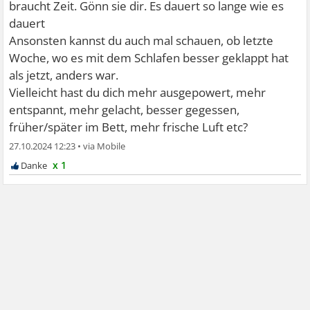
braucht Zeit. Gönn sie dir. Es dauert so lange wie es
dauert
Ansonsten kannst du auch mal schauen, ob letzte
Woche, wo es mit dem Schlafen besser geklappt hat
als jetzt, anders war.
Vielleicht hast du dich mehr ausgepowert, mehr
entspannt, mehr gelacht, besser gegessen,
früher/später im Bett, mehr frische Luft etc?
27.10.2024 12:23
•
x 1