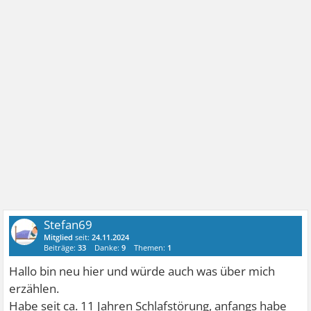
Stefan69
Mitglied
seit:
24.11.2024
Beiträge:
33
Danke:
9
Themen:
1
Hallo bin neu hier und würde auch was über mich
erzählen.
Habe seit ca. 11 Jahren Schlafstörung, anfangs habe