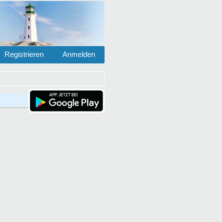
Registrieren
Anmelden