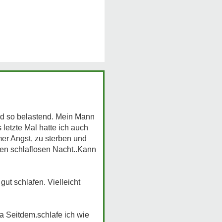
ind so belastend. Mein Mann
 letzte Mal hatte ich auch
mer Angst, zu sterben und
ten schlaflosen Nacht..Kann
gut schlafen. Vielleicht
a Seitdem.schlafe ich wie