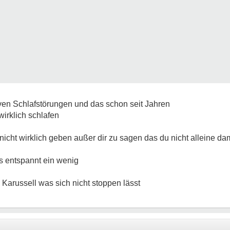
ven Schlafstörungen und das schon seit Jahren
wirklich schlafen
nicht wirklich geben außer dir zu sagen das du nicht alleine dam
 entspannt ein wenig
 Karussell was sich nicht stoppen lässt