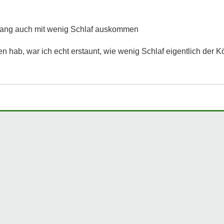
 lang auch mit wenig Schlaf auskommen
 hab, war ich echt erstaunt, wie wenig Schlaf eigentlich der K