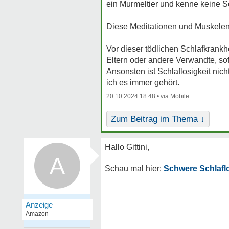
ein Murmeltier und kenne keine 
Diese Meditationen und Muskelent
Vor dieser tödlichen Schlafkrankh
Eltern oder andere Verwandte, sofe
Ansonsten ist Schlaflosigkeit nich
ich es immer gehört.
20.10.2024 18:48 •
Zum Beitrag im Thema ↓
A
Schwere Schlaflo