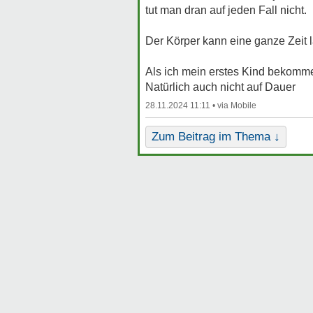
tut man dran auf jeden Fall nicht.
Der Körper kann eine ganze Zeit
Als ich mein erstes Kind bekommen
Natürlich auch nicht auf Dauer
28.11.2024 11:11 •
Zum Beitrag im Thema ↓