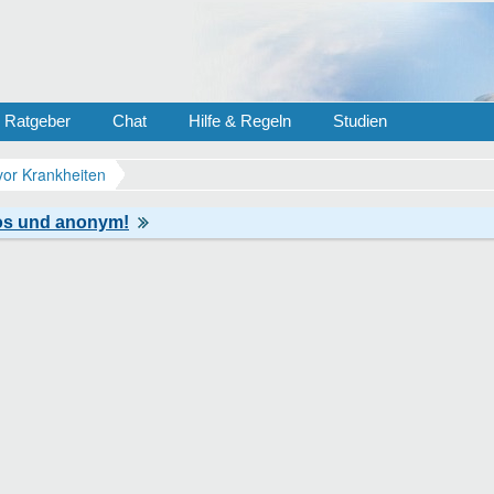
Ratgeber
Chat
Hilfe & Regeln
Studien
vor Krankheiten