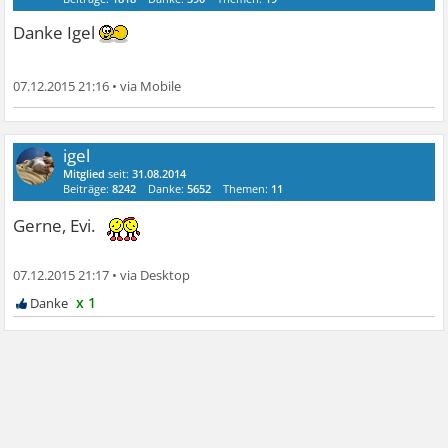
Danke Igel
07.12.2015 21:16
•
igel
Mitglied
seit:
31.08.2014
Beiträge:
8242
Danke:
5652
Themen:
11
Gerne, Evi.
07.12.2015 21:17
•
x 1