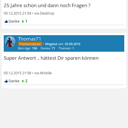
25 Jahre schon und dann noch Fragen ?
05.12.2015 21:54
•
x 1
Thomas71
•
Mitglied
seit:
03.09.2015
Beiträge:
106
Danke:
71
Themen:
1
Super Antwort .. hättest Dir sparen können
05.12.2015 21:58
•
x 2