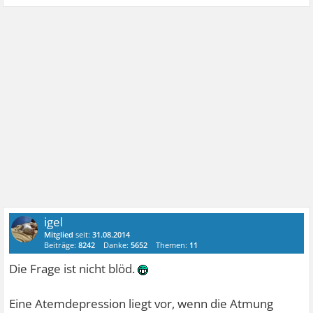
igel
Mitglied
seit:
31.08.2014
Beiträge:
8242
Danke:
5652
Themen:
11
Die Frage ist nicht blöd.
Eine Atemdepression liegt vor, wenn die Atmung