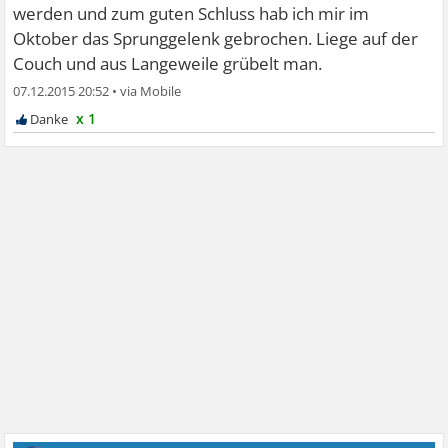
werden und zum guten Schluss hab ich mir im
Oktober das Sprunggelenk gebrochen. Liege auf der
Couch und aus Langeweile grübelt man.
07.12.2015 20:52
•
x 1