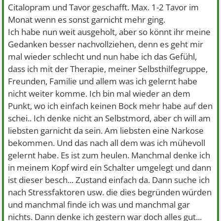
Citalopram und Tavor geschafft. Max. 1-2 Tavor im
Monat wenn es sonst garnicht mehr ging.
Ich habe nun weit ausgeholt, aber so könnt ihr meine
Gedanken besser nachvollziehen, denn es geht mir
mal wieder schlecht und nun habe ich das Gefühl,
dass ich mit der Therapie, meiner Selbsthilfegruppe,
Freunden, Familie und allem was ich gelernt habe
nicht weiter komme. Ich bin mal wieder an dem
Punkt, wo ich einfach keinen Bock mehr habe auf den
schei.. Ich denke nicht an Selbstmord, aber ch will am
liebsten garnicht da sein. Am liebsten eine Narkose
bekommen. Und das nach all dem was ich mühevoll
gelernt habe. Es ist zum heulen. Manchmal denke ich
in meinem Kopf wird ein Schalter umgelegt und dann
ist dieser besch... Zustand einfach da. Dann suche ich
nach Stressfaktoren usw. die dies begründen würden
und manchmal finde ich was und manchmal gar
nichts. Dann denke ich gestern war doch alles gut...