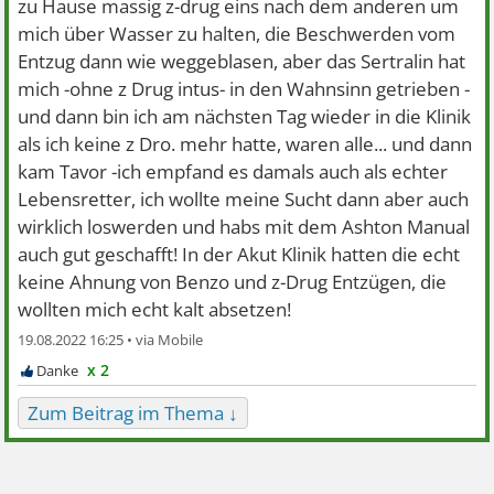
zu Hause massig z-drug eins nach dem anderen um
mich über Wasser zu halten, die Beschwerden vom
Entzug dann wie weggeblasen, aber das Sertralin hat
mich -ohne z Drug intus- in den Wahnsinn getrieben -
und dann bin ich am nächsten Tag wieder in die Klinik
als ich keine z Dro. mehr hatte, waren alle... und dann
kam Tavor -ich empfand es damals auch als echter
Lebensretter, ich wollte meine Sucht dann aber auch
wirklich loswerden und habs mit dem Ashton Manual
auch gut geschafft! In der Akut Klinik hatten die echt
keine Ahnung von Benzo und z-Drug Entzügen, die
wollten mich echt kalt absetzen!
19.08.2022 16:25 •
x 2
Zum Beitrag im Thema ↓