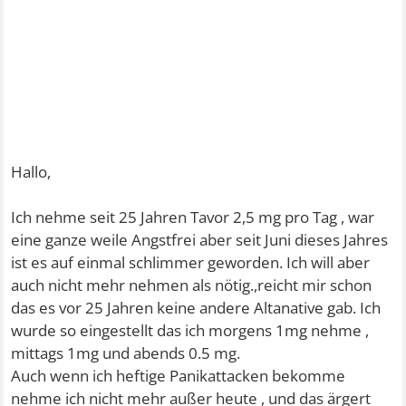
Hallo,
Ich nehme seit 25 Jahren Tavor 2,5 mg pro Tag , war
eine ganze weile Angstfrei aber seit Juni dieses Jahres
ist es auf einmal schlimmer geworden. Ich will aber
auch nicht mehr nehmen als nötig.,reicht mir schon
das es vor 25 Jahren keine andere Altanative gab. Ich
wurde so eingestellt das ich morgens 1mg nehme ,
mittags 1mg und abends 0.5 mg.
Auch wenn ich heftige Panikattacken bekomme
nehme ich nicht mehr außer heute , und das ärgert