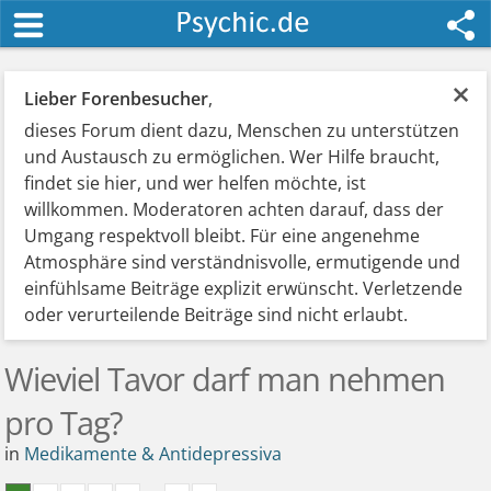
×
Lieber Forenbesucher
,
dieses Forum dient dazu, Menschen zu unterstützen
und Austausch zu ermöglichen. Wer Hilfe braucht,
findet sie hier, und wer helfen möchte, ist
willkommen. Moderatoren achten darauf, dass der
Umgang respektvoll bleibt. Für eine angenehme
Atmosphäre sind verständnisvolle, ermutigende und
einfühlsame Beiträge explizit erwünscht. Verletzende
oder verurteilende Beiträge sind nicht erlaubt.
Wieviel Tavor darf man nehmen
pro Tag?
in
Medikamente & Antidepressiva