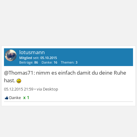
lotusmann
Mitglied
seit:
05.10.2015
Beiträge:
86
Danke:
16
Themen:
3
@Thomas71: nimm es einfach damit du deine Ruhe
hast.
05.12.2015 21:59
•
x 1