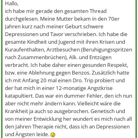
Hallo,
ich habe mir gerade den gesamten Thread
durchgelesen. Meine Mutter bekam in den 70er
Jahren kurz nach meiner Geburt schwere
Depressionen und Tavor verschrieben. Ich habe die
gesamte Kindheit und Jugend mit ihren Krisen und
Kuraufenthalten, Arztbesuchen (Beruhigungsspritzen
nach Zusammenbrüchen), Alk. und Entzügen
verbracht. Ich habe daher einen gesunden Respekt,
bzw. eine Ablehnung gegen Benzos. Zusätzlich hatte
ich mit Anfang 20 mal einen Dro. Trip probiert und
der hat mich in einer 12-monatige Angstkrise
katapultiert. Das war ein dummer Fehler, den ich nun
aber nicht mehr ändern kann. Vielleicht wäre die
Krankheit ja auch so ausgebrochen. Genetisch und
von meiner Entwicklung her wundert es mich nach all
den Jahren Therapie nicht, dass ich an Depressionen
und Ängsten leide.