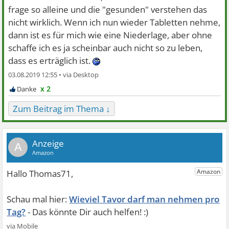
frage so alleine und die "gesunden" verstehen das
nicht wirklich. Wenn ich nun wieder Tabletten nehme,
dann ist es für mich wie eine Niederlage, aber ohne
schaffe ich es ja scheinbar auch nicht so zu leben,
dass es erträglich ist.
03.08.2019 12:55 •
x 2
Zum Beitrag im Thema ↓
A
Wieviel Tavor darf man nehmen pro
Tag?