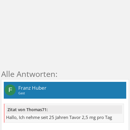
Franz Huber
F
Gast
Zitat von Thomas71:
Hallo, Ich nehme seit 25 Jahren Tavor 2,5 mg pro Tag