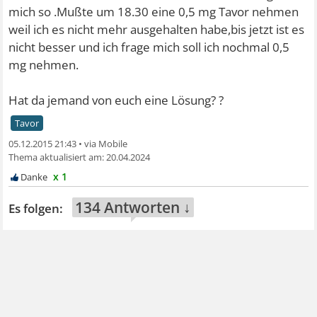
mich so .Mußte um 18.30 eine 0,5 mg Tavor nehmen
weil ich es nicht mehr ausgehalten habe,bis jetzt ist es
nicht besser und ich frage mich soll ich nochmal 0,5
mg nehmen.
Hat da jemand von euch eine Lösung? ?
Tavor
05.12.2015 21:43
•
20.04.2024
x 1
134 Antworten ↓