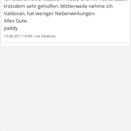
trotzdem sehr geholfen. Mittlerweile nehme ich
Valdoxan, hat weniger Nebenwirkungen.
Alles Gute,
paddy
13.08.2011 19:49
•