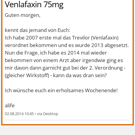
Venlafaxin 75mg
Guten morgen,
kennt das jemand von Euch:
Ich habe 2007 erste mal das Trevilor (Venlafaxin)
verordnet bekommen und es wurde 2013 abgesetzt.
Nun die Frage, ich habe es 2014 mal wieder
bekommen von einem Arzt aber irgendwie ging es
mir davon dann garnicht gut bei der 2. Verordnung -
(gleicher Wirkstoff) - kann da was dran sein?
Ich wünsche euch ein erholsames Wochenende!
alife
02.08.2014 10:45
•