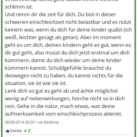
schlimm ist.
Und nimm dir die zeit für dich. Du bist in dieser
schweren einschleichzeit nicht belastbar und es nützt
keinem was, wenn du dich für deine kinder quälst (ich
weiß, leichter gesagt als getan). Aber im moment
geht es um dich, deinen kindern geht es gut, wenn es
dir gut geht, also musst du dich jetzt erstmal um dich
kümmern, damit du dich wieder um deine kinder
kümmern kannst. Schuldgefühle brauchst du
deswegen nicht zu haben, du kannst nichts für die
situation, sie ist wie sie ist.
Lenk dich so gut es geht ab und achte möglichst
wenig auf nebenwirkungen, horche nicht so in dich
rein. Gehe in die natur, mach etwas, was deine
aufmerksamkeit vom einschleichprozess ablenkt.
08.08.2014 20:23 •
x 2