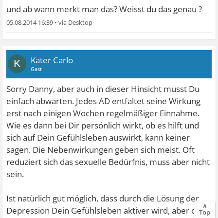
und ab wann merkt man das? Weisst du das genau ?
05.08.2014 16:39
•
Kater Carlo
K
Gast
Sorry Danny, aber auch in dieser Hinsicht musst Du
einfach abwarten. Jedes AD entfaltet seine Wirkung
erst nach einigen Wochen regelmäßiger Einnahme.
Wie es dann bei Dir persönlich wirkt, ob es hilft und
sich auf Dein Gefühlsleben auswirkt, kann keiner
sagen. Die Nebenwirkungen geben sich meist. Oft
reduziert sich das sexuelle Bedürfnis, muss aber nicht
sein.
Ist natürlich gut möglich, dass durch die Lösung der
∧
Depression Dein Gefühlsleben aktiver wird, aber ob
Top