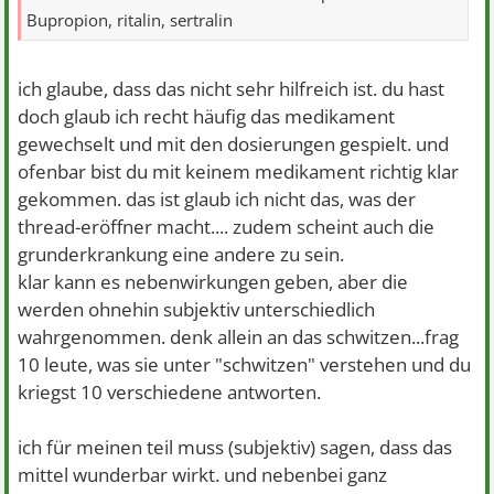
Bupropion, ritalin, sertralin
ich glaube, dass das nicht sehr hilfreich ist. du hast
doch glaub ich recht häufig das medikament
gewechselt und mit den dosierungen gespielt. und
ofenbar bist du mit keinem medikament richtig klar
gekommen. das ist glaub ich nicht das, was der
thread-eröffner macht.... zudem scheint auch die
grunderkrankung eine andere zu sein.
klar kann es nebenwirkungen geben, aber die
werden ohnehin subjektiv unterschiedlich
wahrgenommen. denk allein an das schwitzen...frag
10 leute, was sie unter "schwitzen" verstehen und du
kriegst 10 verschiedene antworten.
ich für meinen teil muss (subjektiv) sagen, dass das
mittel wunderbar wirkt. und nebenbei ganz