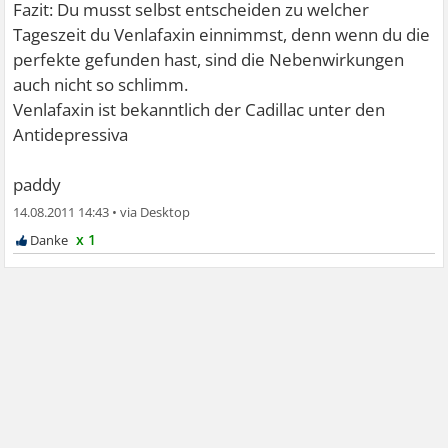
Fazit: Du musst selbst entscheiden zu welcher
Tageszeit du Venlafaxin einnimmst, denn wenn du die
perfekte gefunden hast, sind die Nebenwirkungen
auch nicht so schlimm.
Venlafaxin ist bekanntlich der Cadillac unter den
Antidepressiva
paddy
14.08.2011 14:43
•
x 1