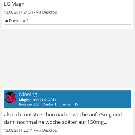
LG Magni
13.08.2011 21:54
•
x 1
Nineing
Mitglied
seit:
21.01.2011
Beiträge:
250
Danke:
1
Themen:
15
also ich musste schon nach 1 woche auf 75mg und
dann nochmal ne woche später auf 150mg...
13.08.2011 22:41
•