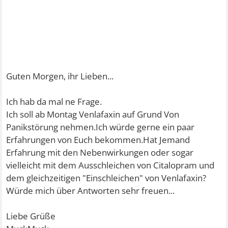
Guten Morgen, ihr Lieben...
Ich hab da mal ne Frage.
Ich soll ab Montag Venlafaxin auf Grund Von
Panikstörung nehmen.Ich würde gerne ein paar
Erfahrungen von Euch bekommen.Hat Jemand
Erfahrung mit den Nebenwirkungen oder sogar
vielleicht mit dem Ausschleichen von Citalopram und
dem gleichzeitigen "Einschleichen" von Venlafaxin?
Würde mich über Antworten sehr freuen...
Liebe Grüße