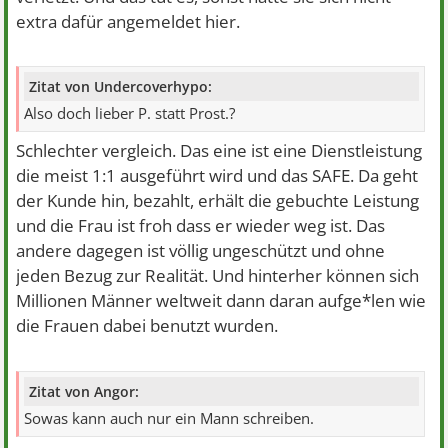
extra dafür angemeldet hier.
Zitat von Undercoverhypo:
Also doch lieber P. statt Prost.?
Schlechter vergleich. Das eine ist eine Dienstleistung
die meist 1:1 ausgeführt wird und das SAFE. Da geht
der Kunde hin, bezahlt, erhält die gebuchte Leistung
und die Frau ist froh dass er wieder weg ist. Das
andere dagegen ist völlig ungeschützt und ohne
jeden Bezug zur Realität. Und hinterher können sich
Millionen Männer weltweit dann daran aufge*len wie
die Frauen dabei benutzt wurden.
Zitat von Angor:
Sowas kann auch nur ein Mann schreiben.