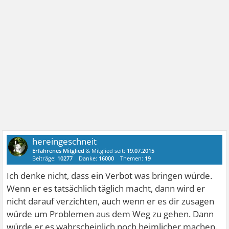
hereingeschneit
Erfahrenes Mitglied
& Mitglied seit:
19.07.2015
Beiträge:
10277
Danke:
16000
Themen:
19
Ich denke nicht, dass ein Verbot was bringen würde.
Wenn er es tatsächlich täglich macht, dann wird er
nicht darauf verzichten, auch wenn er es dir zusagen
würde um Problemen aus dem Weg zu gehen. Dann
würde er es wahrscheinlich noch heimlicher machen.