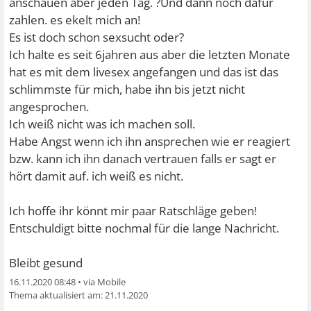
anschauen aber jeden Tag. ?Und dann noch dafür
zahlen. es ekelt mich an!
Es ist doch schon sexsucht oder?
Ich halte es seit 6jahren aus aber die letzten Monate
hat es mit dem livesex angefangen und das ist das
schlimmste für mich, habe ihn bis jetzt nicht
angesprochen.
Ich weiß nicht was ich machen soll.
Habe Angst wenn ich ihn ansprechen wie er reagiert
bzw. kann ich ihn danach vertrauen falls er sagt er
hört damit auf. ich weiß es nicht.
Ich hoffe ihr könnt mir paar Ratschläge geben!
Entschuldigt bitte nochmal für die lange Nachricht.
Bleibt gesund
16.11.2020 08:48
•
21.11.2020