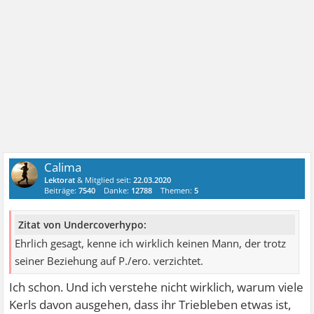
Calima
Lektorat
& Mitglied seit:
22.03.2020
Beiträge:
7540
Danke:
12788
Themen:
5
Zitat von Undercoverhypo:
Ehrlich gesagt, kenne ich wirklich keinen Mann, der trotz
seiner Beziehung auf P./ero. verzichtet.
Ich schon. Und ich verstehe nicht wirklich, warum viele
Kerls davon ausgehen, dass ihr Triebleben etwas ist,