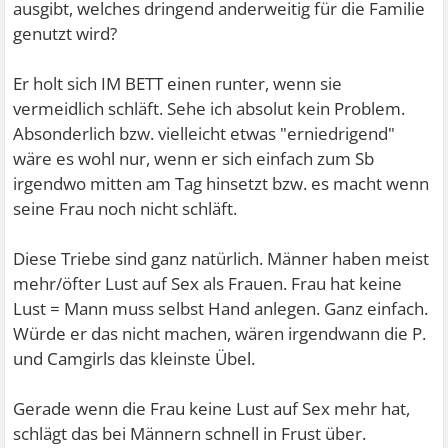
ausgibt, welches dringend anderweitig für die Familie
genutzt wird?
Er holt sich IM BETT einen runter, wenn sie
vermeidlich schläft. Sehe ich absolut kein Problem.
Absonderlich bzw. vielleicht etwas "erniedrigend"
wäre es wohl nur, wenn er sich einfach zum Sb
irgendwo mitten am Tag hinsetzt bzw. es macht wenn
seine Frau noch nicht schläft.
Diese Triebe sind ganz natürlich. Männer haben meist
mehr/öfter Lust auf Sex als Frauen. Frau hat keine
Lust = Mann muss selbst Hand anlegen. Ganz einfach.
Würde er das nicht machen, wären irgendwann die P.
und Camgirls das kleinste Übel.
Gerade wenn die Frau keine Lust auf Sex mehr hat,
schlägt das bei Männern schnell in Frust über.