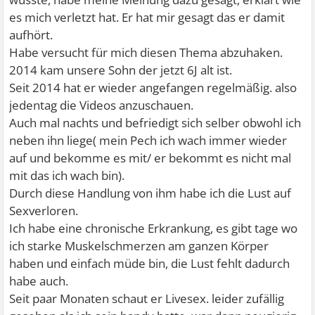
es mich verletzt hat. Er hat mir gesagt das er damit
aufhört.
Habe versucht für mich diesen Thema abzuhaken.
2014 kam unsere Sohn der jetzt 6J alt ist.
Seit 2014 hat er wieder angefangen regelmäßig. also
jedentag die Videos anzuschauen.
Auch mal nachts und befriedigt sich selber obwohl ich
neben ihn liege( mein Pech ich wach immer wieder
auf und bekomme es mit/ er bekommt es nicht mal
mit das ich wach bin).
Durch diese Handlung von ihm habe ich die Lust auf
Sexverloren.
Ich habe eine chronische Erkrankung, es gibt tage wo
ich starke Muskelschmerzen am ganzen Körper
haben und einfach müde bin, die Lust fehlt dadurch
habe auch.
Seit paar Monaten schaut er Livesex. leider zufällig