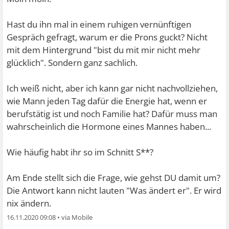
Hast du ihn mal in einem ruhigen vernünftigen
Gespräch gefragt, warum er die Prons guckt? Nicht
mit dem Hintergrund "bist du mit mir nicht mehr
glücklich". Sondern ganz sachlich.
Ich weiß nicht, aber ich kann gar nicht nachvollziehen,
wie Mann jeden Tag dafür die Energie hat, wenn er
berufstätig ist und noch Familie hat? Dafür muss man
wahrscheinlich die Hormone eines Mannes haben...
Wie häufig habt ihr so im Schnitt S**?
Am Ende stellt sich die Frage, wie gehst DU damit um?
Die Antwort kann nicht lauten "Was ändert er". Er wird
nix ändern.
16.11.2020 09:08
•