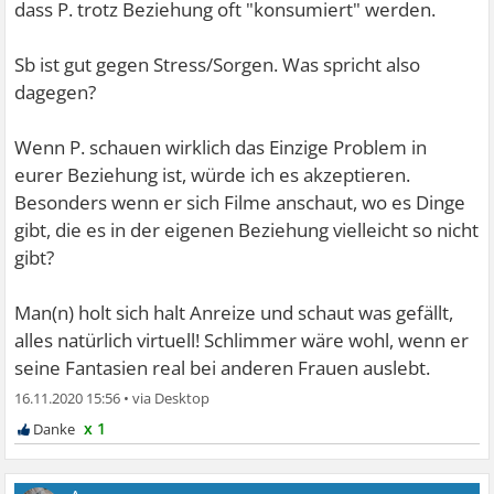
dass P. trotz Beziehung oft "konsumiert" werden.
Sb ist gut gegen Stress/Sorgen. Was spricht also
dagegen?
Wenn P. schauen wirklich das Einzige Problem in
eurer Beziehung ist, würde ich es akzeptieren.
Besonders wenn er sich Filme anschaut, wo es Dinge
gibt, die es in der eigenen Beziehung vielleicht so nicht
gibt?
Man(n) holt sich halt Anreize und schaut was gefällt,
alles natürlich virtuell! Schlimmer wäre wohl, wenn er
seine Fantasien real bei anderen Frauen auslebt.
16.11.2020 15:56
•
x 1