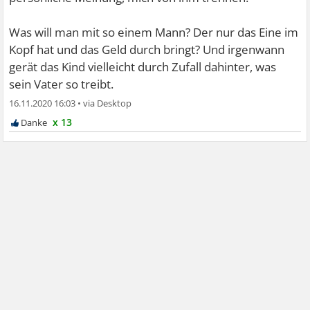
Was will man mit so einem Mann? Der nur das Eine im
Kopf hat und das Geld durch bringt? Und irgenwann
gerät das Kind vielleicht durch Zufall dahinter, was
sein Vater so treibt.
16.11.2020 16:03
•
x 13