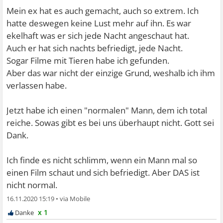
Mein ex hat es auch gemacht, auch so extrem. Ich
hatte deswegen keine Lust mehr auf ihn. Es war
ekelhaft was er sich jede Nacht angeschaut hat.
Auch er hat sich nachts befriedigt, jede Nacht.
Sogar Filme mit Tieren habe ich gefunden.
Aber das war nicht der einzige Grund, weshalb ich ihm
verlassen habe.
Jetzt habe ich einen "normalen" Mann, dem ich total
reiche. Sowas gibt es bei uns überhaupt nicht. Gott sei
Dank.
Ich finde es nicht schlimm, wenn ein Mann mal so
einen Film schaut und sich befriedigt. Aber DAS ist
nicht normal.
16.11.2020 15:19
•
x 1