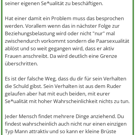
seiner eigenen Se*ualität zu beschäftigen.
Hat einer damit ein Problem muss das besprochen
werden. Vorallem wenn das in nächster Folge zur
Beziehungsbelastung wird oder nicht "nur" mal
zwischendurch vorkommt sondern die Paarsexualität
ablöst und so weit gegangen wird, dass er aktiv
Frauen anschreibt. Da wird deutlich eine Grenze
überschritten.
Es ist der falsche Weg, dass du dir für sein Verhalten
die Schuld gibst. Sein Verhalten ist aus dem Ruder
gelaufen aber hat mit euch beiden, mit eurer
Se*ualität mit hoher Wahrscheinlichkeit nichts zu tun.
Jeder Mensch findet mehrere Dinge anziehend. Du
findest wahrscheinlich auch nicht nur einen einzigen
Typ Mann attraktiv und so kann er kleine Brüste