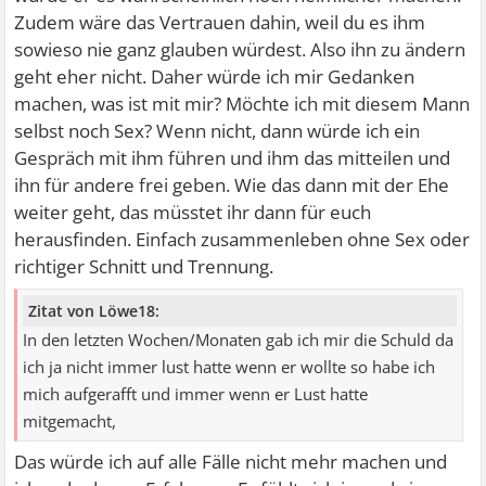
Zudem wäre das Vertrauen dahin, weil du es ihm
sowieso nie ganz glauben würdest. Also ihn zu ändern
geht eher nicht. Daher würde ich mir Gedanken
machen, was ist mit mir? Möchte ich mit diesem Mann
selbst noch Sex? Wenn nicht, dann würde ich ein
Gespräch mit ihm führen und ihm das mitteilen und
ihn für andere frei geben. Wie das dann mit der Ehe
weiter geht, das müsstet ihr dann für euch
herausfinden. Einfach zusammenleben ohne Sex oder
richtiger Schnitt und Trennung.
Zitat von Löwe18:
In den letzten Wochen/Monaten gab ich mir die Schuld da
ich ja nicht immer lust hatte wenn er wollte so habe ich
mich aufgerafft und immer wenn er Lust hatte
mitgemacht,
Das würde ich auf alle Fälle nicht mehr machen und