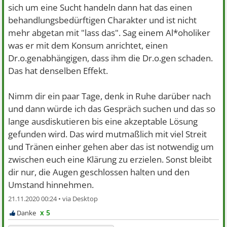
sich um eine Sucht handeln dann hat das einen
behandlungsbedürftigen Charakter und ist nicht
mehr abgetan mit "lass das". Sag einem Al*oholiker
was er mit dem Konsum anrichtet, einen
Dr.o.genabhängigen, dass ihm die Dr.o.gen schaden.
Das hat denselben Effekt.
Nimm dir ein paar Tage, denk in Ruhe darüber nach
und dann würde ich das Gespräch suchen und das so
lange ausdiskutieren bis eine akzeptable Lösung
gefunden wird. Das wird mutmaßlich mit viel Streit
und Tränen einher gehen aber das ist notwendig um
zwischen euch eine Klärung zu erzielen. Sonst bleibt
dir nur, die Augen geschlossen halten und den
Umstand hinnehmen.
21.11.2020 00:24 •
x 5