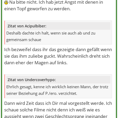
Na bitte nicht. Ich hab jetzt Angst mit denen in
einen Topf geworfen zu werden.
Zitat von Acipulbiber:
Deshalb dachte ich halt, wenn sie auch ab und zu
gemeinsam schaue
Ich bezweifel dass ihr das gezeigte dann gefällt wenn
sie das ihm zuliebe guckt. Wahrscheinlich dreht sich
dann eher der Magen auf links.
Zitat von Undercoverhypo:
Ehrlich gesagt, kenne ich wirklich keinen Mann, der trotz
seiner Beziehung auf P./ero. verzichtet.
Dann wird Zeit dass ich Dir mal vorgestellt werde. Ich
schaue solche Filme nicht denn ich weiß wie es
aussieht wenn zwei Geschlechtsorgane ineinander