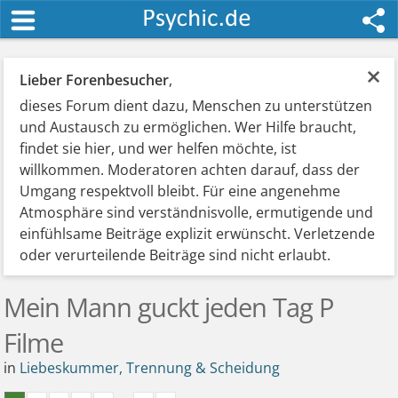
×
Lieber Forenbesucher
,
dieses Forum dient dazu, Menschen zu unterstützen
und Austausch zu ermöglichen. Wer Hilfe braucht,
findet sie hier, und wer helfen möchte, ist
willkommen. Moderatoren achten darauf, dass der
Umgang respektvoll bleibt. Für eine angenehme
Atmosphäre sind verständnisvolle, ermutigende und
einfühlsame Beiträge explizit erwünscht. Verletzende
oder verurteilende Beiträge sind nicht erlaubt.
Mein Mann guckt jeden Tag P
Filme
in
Liebeskummer, Trennung & Scheidung