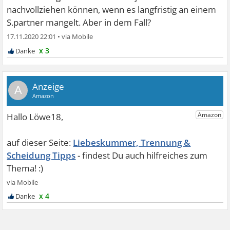
nachvollziehen können, wenn es langfristig an einem
S.partner mangelt. Aber in dem Fall?
17.11.2020 22:01
•
x 3
A
Liebeskummer, Trennung &
Scheidung Tipps
x 4