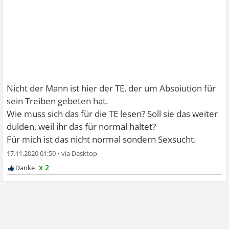
Nicht der Mann ist hier der TE, der um Absoiution für
sein Treiben gebeten hat.
Wie muss sich das für die TE lesen? Soll sie das weiter
dulden, weil ihr das für normal haltet?
Für mich ist das nicht normal sondern Sexsucht.
17.11.2020 01:50
•
x 2