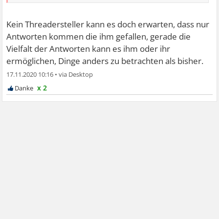
Kein Threadersteller kann es doch erwarten, dass nur
Antworten kommen die ihm gefallen, gerade die
Vielfalt der Antworten kann es ihm oder ihr
ermöglichen, Dinge anders zu betrachten als bisher.
17.11.2020 10:16
•
x 2