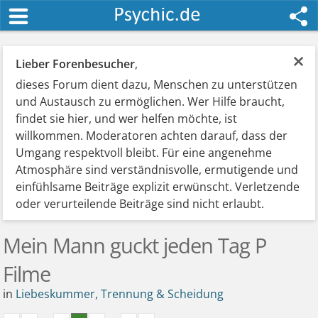
×
Lieber Forenbesucher
,
dieses Forum dient dazu, Menschen zu unterstützen
und Austausch zu ermöglichen. Wer Hilfe braucht,
findet sie hier, und wer helfen möchte, ist
willkommen. Moderatoren achten darauf, dass der
Umgang respektvoll bleibt. Für eine angenehme
Atmosphäre sind verständnisvolle, ermutigende und
einfühlsame Beiträge explizit erwünscht. Verletzende
oder verurteilende Beiträge sind nicht erlaubt.
Mein Mann guckt jeden Tag P
Filme
in
Liebeskummer, Trennung & Scheidung