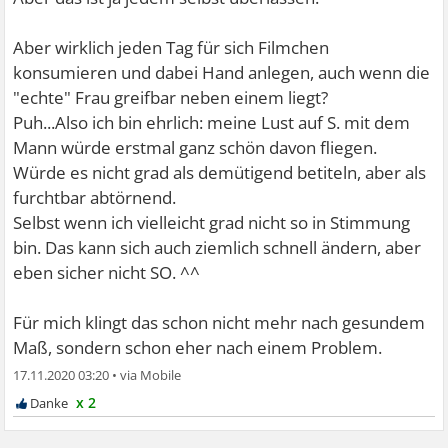
Aber wirklich jeden Tag für sich Filmchen
konsumieren und dabei Hand anlegen, auch wenn die
"echte" Frau greifbar neben einem liegt?
Puh...Also ich bin ehrlich: meine Lust auf S. mit dem
Mann würde erstmal ganz schön davon fliegen.
Würde es nicht grad als demütigend betiteln, aber als
furchtbar abtörnend.
Selbst wenn ich vielleicht grad nicht so in Stimmung
bin. Das kann sich auch ziemlich schnell ändern, aber
eben sicher nicht SO. ^^
Für mich klingt das schon nicht mehr nach gesundem
Maß, sondern schon eher nach einem Problem.
17.11.2020 03:20
•
x 2