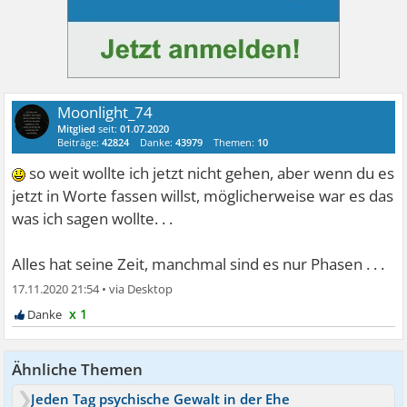
Moonlight_74
Mitglied
seit:
01.07.2020
Beiträge:
42824
Danke:
43979
Themen:
10
so weit wollte ich jetzt nicht gehen, aber wenn du es
jetzt in Worte fassen willst, möglicherweise war es das
was ich sagen wollte. . .
Alles hat seine Zeit, manchmal sind es nur Phasen . . .
17.11.2020 21:54
•
x 1
Ähnliche Themen
Jeden Tag psychische Gewalt in der Ehe