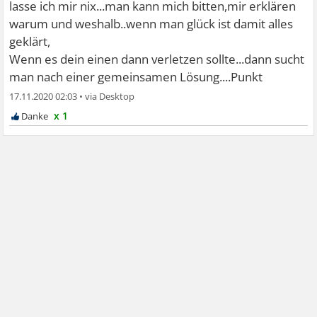
lasse ich mir nix...man kann mich bitten,mir erklären
warum und weshalb..wenn man glück ist damit alles
geklärt,
Wenn es dein einen dann verletzen sollte...dann sucht
man nach einer gemeinsamen Lösung....Punkt
17.11.2020 02:03
•
x 1