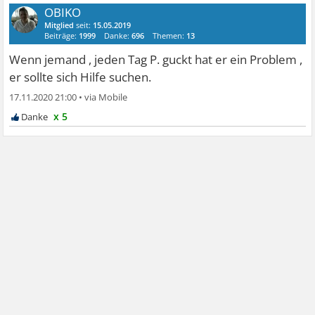
OBIKO
Mitglied
seit:
15.05.2019
Beiträge:
1999
Danke:
696
Themen:
13
Wenn jemand , jeden Tag P. guckt hat er ein Problem ,
er sollte sich Hilfe suchen.
17.11.2020 21:00
•
x 5