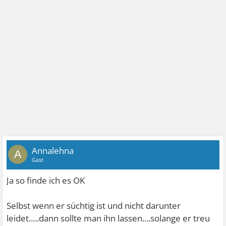
Annalehna
A
Gast
Ja so finde ich es OK
Selbst wenn er süchtig ist und nicht darunter
leidet.....dann sollte man ihn lassen....solange er treu