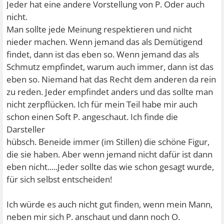
Jeder hat eine andere Vorstellung von P. Oder auch
nicht.
Man sollte jede Meinung respektieren und nicht
nieder machen. Wenn jemand das als Demütigend
findet, dann ist das eben so. Wenn jemand das als
Schmutz empfindet, warum auch immer, dann ist das
eben so. Niemand hat das Recht dem anderen da rein
zu reden. Jeder empfindet anders und das sollte man
nicht zerpflücken. Ich für mein Teil habe mir auch
schon einen Soft P. angeschaut. Ich finde die
Darsteller
hübsch. Beneide immer (im Stillen) die schöne Figur,
die sie haben. Aber wenn jemand nicht dafür ist dann
eben nicht.....Jeder sollte das wie schon gesagt wurde,
für sich selbst entscheiden!
Ich würde es auch nicht gut finden, wenn mein Mann,
neben mir sich P. anschaut und dann noch O.