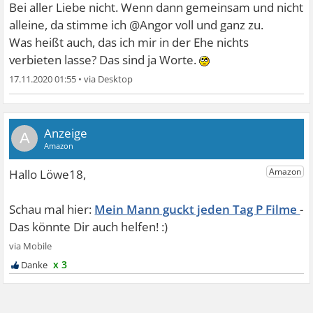
Bei aller Liebe nicht. Wenn dann gemeinsam und nicht
alleine, da stimme ich @Angor voll und ganz zu.
Was heißt auch, das ich mir in der Ehe nichts
verbieten lasse? Das sind ja Worte.
17.11.2020 01:55
•
A
Mein Mann guckt jeden Tag P Filme
x 3