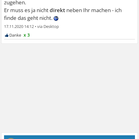
zugehen.
Er muss es ja nicht
direkt
neben Ihr machen - ich
finde das geht nicht.
17.11.2020 14:12
•
x 3