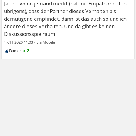
Ja und wenn jemand merkt (hat mit Empathie zu tun
übrigens), dass der Partner dieses Verhalten als
demütigend empfindet, dann ist das auch so und ich
ändere dieses Verhalten. Und da gibt es keinen
Diskussionsspielraum!
17.11.2020 11:03
•
x 2