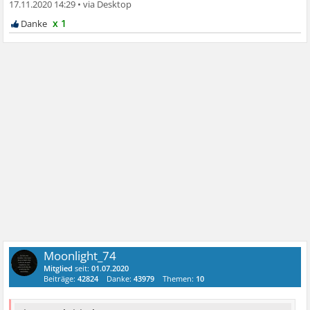
17.11.2020 14:29
•
x 1
Moonlight_74
Mitglied
seit:
01.07.2020
Beiträge:
42824
Danke:
43979
Themen:
10