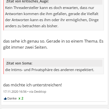
Zitat von kritisches_Auge:
Kein Threadersteller kann es doch erwarten, dass nur
Antworten kommen die ihm gefallen, gerade die Vielfalt
der Antworten kann es ihm oder ihr ermöglichen, Dinge
anders zu betrachten als bisher.
das sehe ich genau so. Gerade in so einem Thema. Es
gibt immer zwei Seiten.
Zitat von Soma:
die Intims- und Privatsphäre des anderen respektiert.
das möchte ich unterstreichen!
17.11.2020 16:56
•
x 2