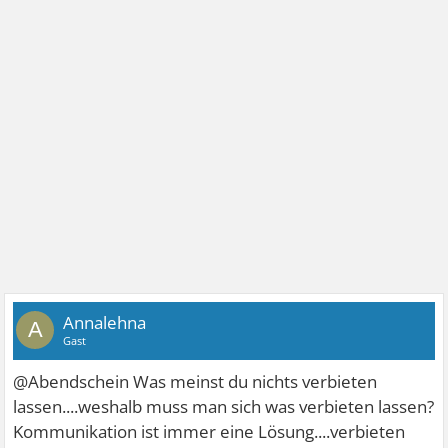
Annalehna
A
Gast
@Abendschein Was meinst du nichts verbieten
lassen....weshalb muss man sich was verbieten lassen?
Kommunikation ist immer eine Lösung....verbieten