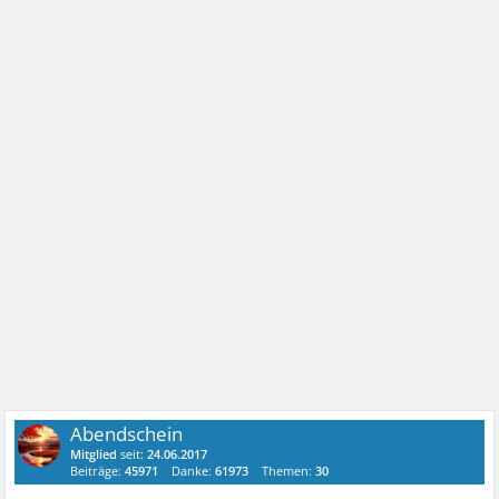
Abendschein
Mitglied
seit:
24.06.2017
Beiträge:
45971
Danke:
61973
Themen:
30