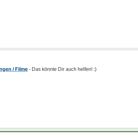
ngen / Filme