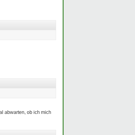
al abwarten, ob ich mich