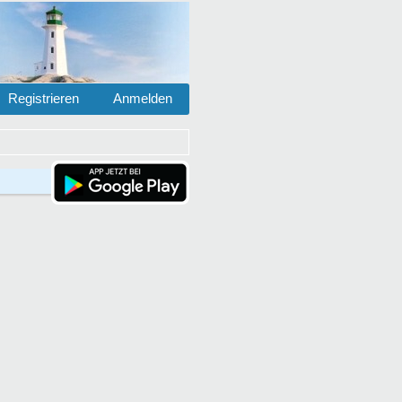
Registrieren
Anmelden