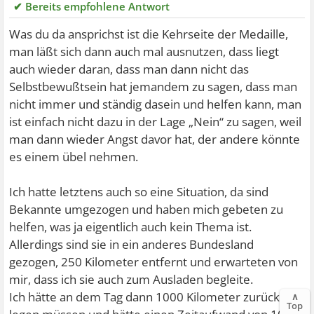
✔ Bereits empfohlene Antwort
Was du da ansprichst ist die Kehrseite der Medaille,
man läßt sich dann auch mal ausnutzen, dass liegt
auch wieder daran, dass man dann nicht das
Selbstbewußtsein hat jemandem zu sagen, dass man
nicht immer und ständig dasein und helfen kann, man
ist einfach nicht dazu in der Lage „Nein“ zu sagen, weil
man dann wieder Angst davor hat, der andere könnte
es einem übel nehmen.
Ich hatte letztens auch so eine Situation, da sind
Bekannte umgezogen und haben mich gebeten zu
helfen, was ja eigentlich auch kein Thema ist.
Allerdings sind sie in ein anderes Bundesland
gezogen, 250 Kilometer entfernt und erwarteten von
mir, dass ich sie auch zum Ausladen begleite.
Ich hätte an dem Tag dann 1000 Kilometer zurück
∧
Top