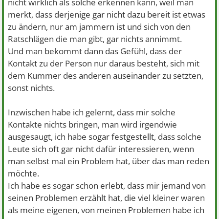
nicht wirklich als solche erkennen kann, weil man
merkt, dass derjenige gar nicht dazu bereit ist etwas
zu ändern, nur am jammern ist und sich von den
Ratschlägen die man gibt, gar nichts annimmt.
Und man bekommt dann das Gefühl, dass der
Kontakt zu der Person nur daraus besteht, sich mit
dem Kummer des anderen auseinander zu setzten,
sonst nichts.
Inzwischen habe ich gelernt, dass mir solche
Kontakte nichts bringen, man wird irgendwie
ausgesaugt, ich habe sogar festgestellt, dass solche
Leute sich oft gar nicht dafür interessieren, wenn
man selbst mal ein Problem hat, über das man reden
möchte.
Ich habe es sogar schon erlebt, dass mir jemand von
seinen Problemen erzählt hat, die viel kleiner waren
als meine eigenen, von meinen Problemen habe ich