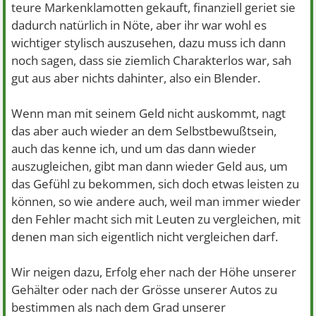
teure Markenklamotten gekauft, finanziell geriet sie
dadurch natürlich in Nöte, aber ihr war wohl es
wichtiger stylisch auszusehen, dazu muss ich dann
noch sagen, dass sie ziemlich Charakterlos war, sah
gut aus aber nichts dahinter, also ein Blender.
Wenn man mit seinem Geld nicht auskommt, nagt
das aber auch wieder an dem Selbstbewußtsein,
auch das kenne ich, und um das dann wieder
auszugleichen, gibt man dann wieder Geld aus, um
das Gefühl zu bekommen, sich doch etwas leisten zu
können, so wie andere auch, weil man immer wieder
den Fehler macht sich mit Leuten zu vergleichen, mit
denen man sich eigentlich nicht vergleichen darf.
Wir neigen dazu, Erfolg eher nach der Höhe unserer
Gehälter oder nach der Grösse unserer Autos zu
bestimmen als nach dem Grad unserer