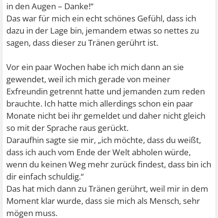
in den Augen – Danke!“
Das war für mich ein echt schönes Gefühl, dass ich
dazu in der Lage bin, jemandem etwas so nettes zu
sagen, dass dieser zu Tränen gerührt ist.
Vor ein paar Wochen habe ich mich dann an sie
gewendet, weil ich mich gerade von meiner
Exfreundin getrennt hatte und jemanden zum reden
brauchte. Ich hatte mich allerdings schon ein paar
Monate nicht bei ihr gemeldet und daher nicht gleich
so mit der Sprache raus gerückt.
Daraufhin sagte sie mir, „ich möchte, dass du weißt,
dass ich auch vom Ende der Welt abholen würde,
wenn du keinen Weg mehr zurück findest, dass bin ich
dir einfach schuldig.“
Das hat mich dann zu Tränen gerührt, weil mir in dem
Moment klar wurde, dass sie mich als Mensch, sehr
mögen muss.