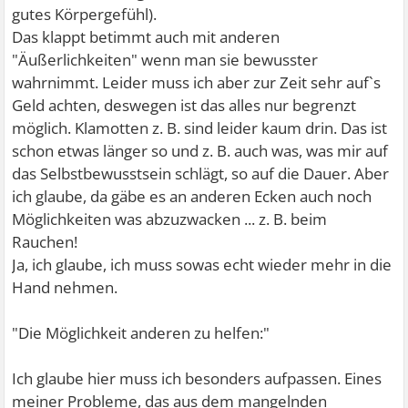
gutes Körpergefühl).
Das klappt betimmt auch mit anderen
"Äußerlichkeiten" wenn man sie bewusster
wahrnimmt. Leider muss ich aber zur Zeit sehr auf`s
Geld achten, deswegen ist das alles nur begrenzt
möglich. Klamotten z. B. sind leider kaum drin. Das ist
schon etwas länger so und z. B. auch was, was mir auf
das Selbstbewusstsein schlägt, so auf die Dauer. Aber
ich glaube, da gäbe es an anderen Ecken auch noch
Möglichkeiten was abzuzwacken ... z. B. beim
Rauchen!
Ja, ich glaube, ich muss sowas echt wieder mehr in die
Hand nehmen.
"Die Möglichkeit anderen zu helfen:"
Ich glaube hier muss ich besonders aufpassen. Eines
meiner Probleme, das aus dem mangelnden