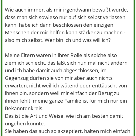
Wie auch immer, als mir irgendwann bewußt wurde,
dass man sich sowieso nur auf sich selbst verlassen
kann, habe ich dann beschlossen den einzigen
Menschen der mir helfen kann stärker zu machen -
also mich selbst. Wer bin ich und was will ich?
Meine Eltern waren in ihrer Rolle als solche also
ziemlich schlecht, das läßt sich nun mal nicht ändern
und ich habe damit auch abgeschlossen, im
Gegenzug dürfen sie von mir aber auch nichts
erwarten, nicht weil ich wütend oder enttäuscht von
ihnen bin, sondern weil mir einfach der Bezug zu
ihnen fehlt, meine ganze Familie ist für mich nur ein
Bekanntenkreis.
Das ist die Art und Weise, wie ich am besten damit
ungehen konnte.
Sie haben das auch so akzeptiert, halten mich einfach