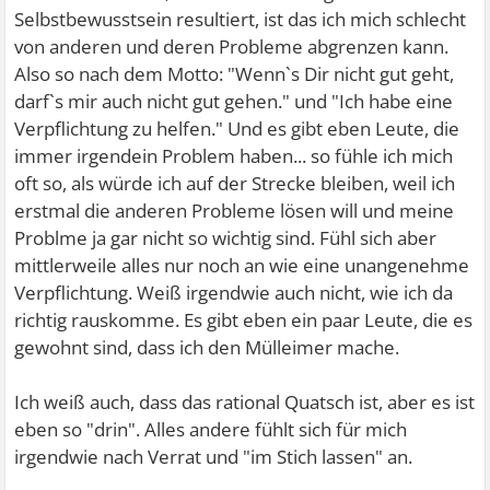
Selbstbewusstsein resultiert, ist das ich mich schlecht
von anderen und deren Probleme abgrenzen kann.
Also so nach dem Motto: "Wenn`s Dir nicht gut geht,
darf`s mir auch nicht gut gehen." und "Ich habe eine
Verpflichtung zu helfen." Und es gibt eben Leute, die
immer irgendein Problem haben... so fühle ich mich
oft so, als würde ich auf der Strecke bleiben, weil ich
erstmal die anderen Probleme lösen will und meine
Problme ja gar nicht so wichtig sind. Fühl sich aber
mittlerweile alles nur noch an wie eine unangenehme
Verpflichtung. Weiß irgendwie auch nicht, wie ich da
richtig rauskomme. Es gibt eben ein paar Leute, die es
gewohnt sind, dass ich den Mülleimer mache.
Ich weiß auch, dass das rational Quatsch ist, aber es ist
eben so "drin". Alles andere fühlt sich für mich
irgendwie nach Verrat und "im Stich lassen" an.