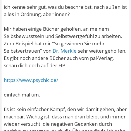
ich kenne sehr gut, was du beschreibst, nach außen ist
alles in Ordnung, aber innen?
Mir haben einige Bücher geholfen, an meinem
Selbsbewusstsein und Selbstwertgefühl zu arbeiten.
Zum Beispiel hat mir "So gewinnen Sie mehr
Selbstvertrauen" von
Dr. Merkle
sehr weiter geholfen.
Es gibt noch andere Bücher auch vom pal-Verlag,
schau dich doch auf der HP
https://www.psychic.de/
einfach mal um.
Es ist kein einfacher Kampf, den wir damit gehen, aber
machbar. Wichtig ist, dass man dran bleibt und immer
wieder versucht, die negativen Gedanken durch