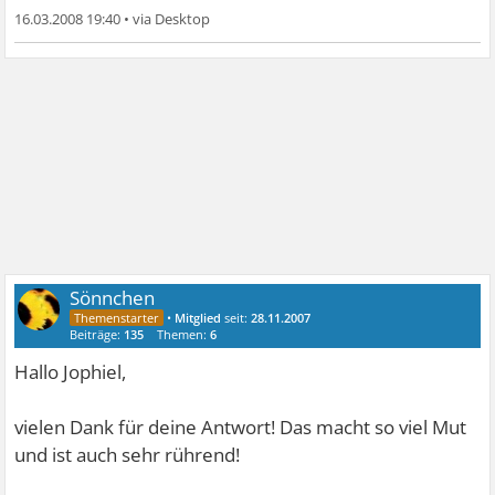
16.03.2008 19:40
•
Sönnchen
•
Mitglied
seit:
28.11.2007
Beiträge:
135
Themen:
6
Hallo Jophiel,
vielen Dank für deine Antwort! Das macht so viel Mut
und ist auch sehr rührend!