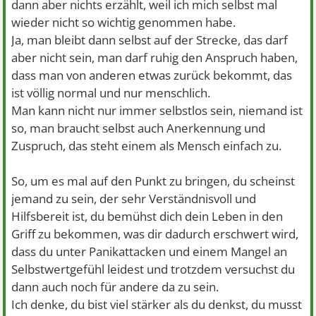
dann aber nichts erzählt, weil ich mich selbst mal
wieder nicht so wichtig genommen habe.
Ja, man bleibt dann selbst auf der Strecke, das darf
aber nicht sein, man darf ruhig den Anspruch haben,
dass man von anderen etwas zurück bekommt, das
ist völlig normal und nur menschlich.
Man kann nicht nur immer selbstlos sein, niemand ist
so, man braucht selbst auch Anerkennung und
Zuspruch, das steht einem als Mensch einfach zu.
So, um es mal auf den Punkt zu bringen, du scheinst
jemand zu sein, der sehr Verständnisvoll und
Hilfsbereit ist, du bemühst dich dein Leben in den
Griff zu bekommen, was dir dadurch erschwert wird,
dass du unter Panikattacken und einem Mangel an
Selbstwertgefühl leidest und trotzdem versuchst du
dann auch noch für andere da zu sein.
Ich denke, du bist viel stärker als du denkst, du musst