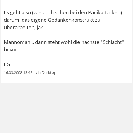
Es geht also (wie auch schon bei den Panikattacken)
darum, das eigene Gedankenkonstrukt zu
überarbeiten, ja?
Mannoman... dann steht wohl die nächste "Schlacht"
bevor!
LG
16.03.2008 13:42
•