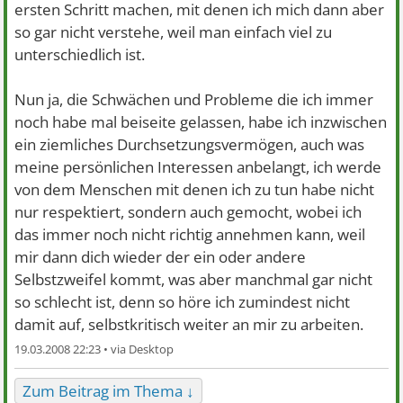
ersten Schritt machen, mit denen ich mich dann aber
so gar nicht verstehe, weil man einfach viel zu
unterschiedlich ist.
Nun ja, die Schwächen und Probleme die ich immer
noch habe mal beiseite gelassen, habe ich inzwischen
ein ziemliches Durchsetzungsvermögen, auch was
meine persönlichen Interessen anbelangt, ich werde
von dem Menschen mit denen ich zu tun habe nicht
nur respektiert, sondern auch gemocht, wobei ich
das immer noch nicht richtig annehmen kann, weil
mir dann dich wieder der ein oder andere
Selbstzweifel kommt, was aber manchmal gar nicht
so schlecht ist, denn so höre ich zumindest nicht
damit auf, selbstkritisch weiter an mir zu arbeiten.
19.03.2008 22:23 •
Zum Beitrag im Thema ↓