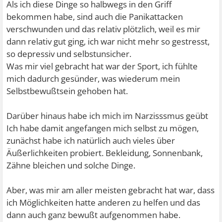
Als ich diese Dinge so halbwegs in den Griff
bekommen habe, sind auch die Panikattacken
verschwunden und das relativ plötzlich, weil es mir
dann relativ gut ging, ich war nicht mehr so gestresst,
so depressiv und selbstunsicher.
Was mir viel gebracht hat war der Sport, ich fühlte
mich dadurch gesünder, was wiederum mein
Selbstbewußtsein gehoben hat.
Darüber hinaus habe ich mich im Narzisssmus geübt
Ich habe damit angefangen mich selbst zu mögen,
zunächst habe ich natürlich auch vieles über
Äußerlichkeiten probiert. Bekleidung, Sonnenbank,
Zähne bleichen und solche Dinge.
Aber, was mir am aller meisten gebracht hat war, dass
ich Möglichkeiten hatte anderen zu helfen und das
dann auch ganz bewußt aufgenommen habe.