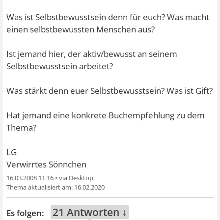
Was ist Selbstbewusstsein denn für euch? Was macht
einen selbstbewussten Menschen aus?
Ist jemand hier, der aktiv/bewusst an seinem
Selbstbewusstsein arbeitet?
Was stärkt denn euer Selbstbewusstsein? Was ist Gift?
Hat jemand eine konkrete Buchempfehlung zu dem
Thema?
LG
Verwirrtes Sönnchen
16.03.2008 11:16
•
16.02.2020
21 Antworten ↓