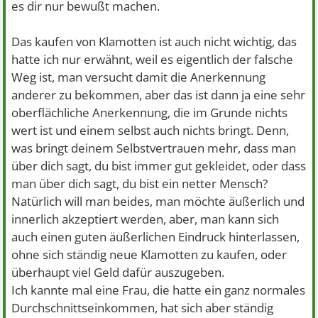
es dir nur bewußt machen.
Das kaufen von Klamotten ist auch nicht wichtig, das
hatte ich nur erwähnt, weil es eigentlich der falsche
Weg ist, man versucht damit die Anerkennung
anderer zu bekommen, aber das ist dann ja eine sehr
oberflächliche Anerkennung, die im Grunde nichts
wert ist und einem selbst auch nichts bringt. Denn,
was bringt deinem Selbstvertrauen mehr, dass man
über dich sagt, du bist immer gut gekleidet, oder dass
man über dich sagt, du bist ein netter Mensch?
Natürlich will man beides, man möchte äußerlich und
innerlich akzeptiert werden, aber, man kann sich
auch einen guten äußerlichen Eindruck hinterlassen,
ohne sich ständig neue Klamotten zu kaufen, oder
überhaupt viel Geld dafür auszugeben.
Ich kannte mal eine Frau, die hatte ein ganz normales
Durchschnittseinkommen, hat sich aber ständig