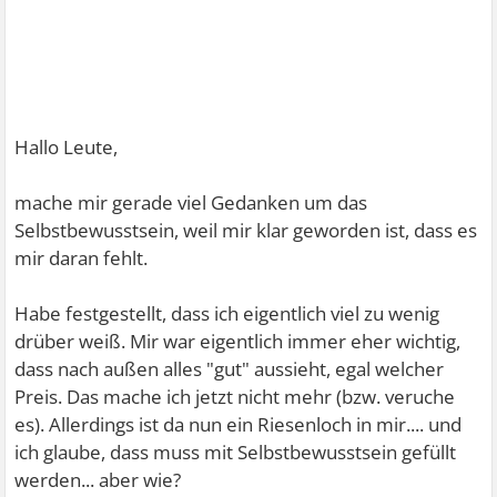
Hallo Leute,
mache mir gerade viel Gedanken um das
Selbstbewusstsein, weil mir klar geworden ist, dass es
mir daran fehlt.
Habe festgestellt, dass ich eigentlich viel zu wenig
drüber weiß. Mir war eigentlich immer eher wichtig,
dass nach außen alles "gut" aussieht, egal welcher
Preis. Das mache ich jetzt nicht mehr (bzw. veruche
es). Allerdings ist da nun ein Riesenloch in mir.... und
ich glaube, dass muss mit Selbstbewusstsein gefüllt
werden... aber wie?