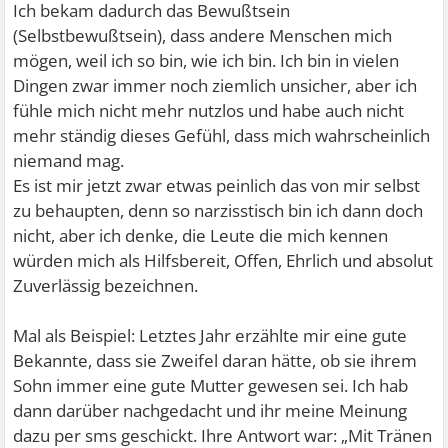
Ich bekam dadurch das Bewußtsein
(Selbstbewußtsein), dass andere Menschen mich
mögen, weil ich so bin, wie ich bin. Ich bin in vielen
Dingen zwar immer noch ziemlich unsicher, aber ich
fühle mich nicht mehr nutzlos und habe auch nicht
mehr ständig dieses Gefühl, dass mich wahrscheinlich
niemand mag.
Es ist mir jetzt zwar etwas peinlich das von mir selbst
zu behaupten, denn so narzisstisch bin ich dann doch
nicht, aber ich denke, die Leute die mich kennen
würden mich als Hilfsbereit, Offen, Ehrlich und absolut
Zuverlässig bezeichnen.
Mal als Beispiel: Letztes Jahr erzählte mir eine gute
Bekannte, dass sie Zweifel daran hätte, ob sie ihrem
Sohn immer eine gute Mutter gewesen sei. Ich hab
dann darüber nachgedacht und ihr meine Meinung
dazu per sms geschickt. Ihre Antwort war: „Mit Tränen