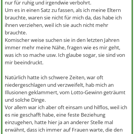
nur für ruhig und irgendwie verbohrt.
Um es in einen Satz zu fassen, als ich meine Eltern
brauchte, waren sie nicht für mich da, das habe ich
ihnen verziehen, weil ich sie auch nicht mehr
brauchte.
Komischer weise suchen sie in den letzten Jahren
immer mehr meine Nähe, fragen wie es mir geht,
was ich so mache usw. Ich glaube sogar, sie sind von
mir beeindruckt.
Natürlich hatte ich schwere Zeiten, war oft
niedergeschlagen und verzweifelt, hab mich an
Illusionen geklammert, vom Lotto-Gewinn geträumt
und solche Dinge.
Vor allem war ich aber oft einsam und hilflos, weil ich
es nie geschafft habe, eine feste Beziehung
einzugehen, hatte hier ja an anderer Stelle mal
erwähnt, dass ich immer auf Frauen warte, die den