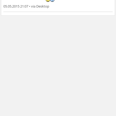
05.05.2015 21:07
•