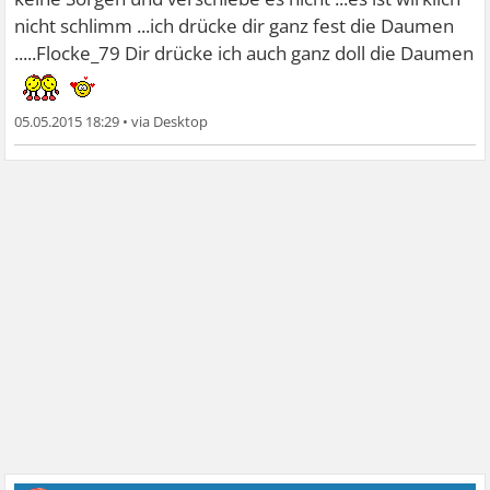
nicht schlimm ...ich drücke dir ganz fest die Daumen
.....Flocke_79 Dir drücke ich auch ganz doll die Daumen
05.05.2015 18:29
•