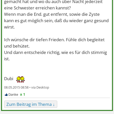
gemacht hat und wo du auch über Nacht jederzeit
eine Schwester erreichen kannst?
Wenn man die End. gut entfernt, sowie die Zyste
kann es gut möglich sein, daß du wieder ganz gesund
wirst.
Ich wünsche dir tiefen Frieden. Fühle dich begleitet
und behütet.
Und dann entscheide richtig, wie es für dich stimmig
ist.
Dubi
08.05.2015 08:58 •
x 1
Zum Beitrag im Thema ↓