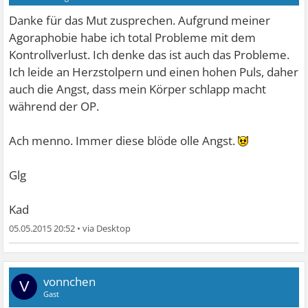
Danke für das Mut zusprechen. Aufgrund meiner
Agoraphobie habe ich total Probleme mit dem
Kontrollverlust. Ich denke das ist auch das Probleme.
Ich leide an Herzstolpern und einen hohen Puls, daher
auch die Angst, dass mein Körper schlapp macht
während der OP.
Ach menno. Immer diese blöde olle Angst.
Glg
Kad
05.05.2015 20:52
•
vonnchen
V
Gast