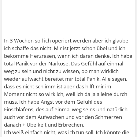
In 3 Wochen soll ich operiert werden aber ich glaube
ich schaffe das nicht. Mir ist jetzt schon übel und ich
bekomme Herzrasen, wenn ich daran denke. Ich habe
total Panik vor der Narkose. Das Gefühl auf einmal
weg zu sein und nicht zu wissen, ob man wirklich
wieder aufwacht bereitet mir total Panik. Alle sagen,
dass es nicht schlimm ist aber das hilft mir im
Moment nicht so wirklich, weil ich da ja alleine durch
muss. Ich habe Angst vor dem Gefühl des
Einschlafens, des auf einmal weg seins und natürlich
auch vor dem Aufwachen und vor den Schmerzen
danach + Übelkeit und Erbrechen.
Ich weiß einfach nicht, was ich tun soll. Ich könnte die