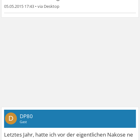
05.05.2015 17:43
•
DP80
D
Gast
Letztes Jahr, hatte ich vor der eigentlichen Nakose ne