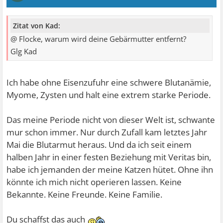
Zitat von Kad:
@ Flocke, warum wird deine Gebärmutter entfernt?
Glg Kad
Ich habe ohne Eisenzufuhr eine schwere Blutanämie,
Myome, Zysten und halt eine extrem starke Periode.
Das meine Periode nicht von dieser Welt ist, schwante
mur schon immer. Nur durch Zufall kam letztes Jahr
Mai die Blutarmut heraus. Und da ich seit einem
halben Jahr in einer festen Beziehung mit Veritas bin,
habe ich jemanden der meine Katzen hütet. Ohne ihn
könnte ich mich nicht operieren lassen. Keine
Bekannte. Keine Freunde. Keine Familie.
Du schaffst das auch