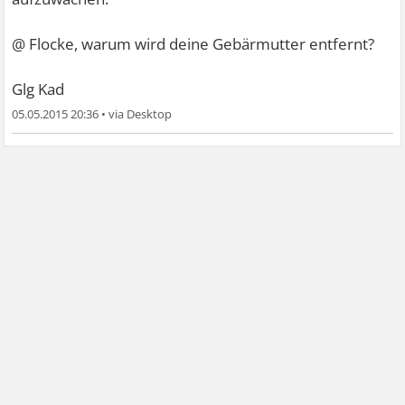
@ Flocke, warum wird deine Gebärmutter entfernt?
Glg Kad
05.05.2015 20:36
•