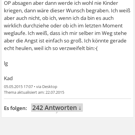
OP absagen aber dann werde ich wohl nie Kinder
kriegen, dann wäre dieser Wunsch begraben. Ich weiß
aber auch nicht, ob ich, wenn ich da bin es auch
wirklich durchziehe oder ob ich im letzten Moment
weglaufe. Ich weiß, dass ich mir selber im Weg stehe
aber die Angst ist einfach so groß. Ich könnte gerade
echt heulen, weil ich so verzweifelt bin:-(
lg
Kad
05.05.2015 17:07
•
22.07.2015
242 Antworten ↓