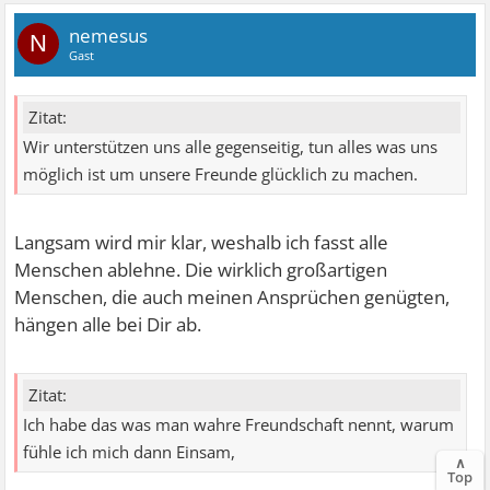
nemesus
N
Gast
Zitat:
Wir unterstützen uns alle gegenseitig, tun alles was uns
möglich ist um unsere Freunde glücklich zu machen.
Langsam wird mir klar, weshalb ich fasst alle
Menschen ablehne. Die wirklich großartigen
Menschen, die auch meinen Ansprüchen genügten,
hängen alle bei Dir ab.
Zitat:
Ich habe das was man wahre Freundschaft nennt, warum
fühle ich mich dann Einsam,
∧
Top