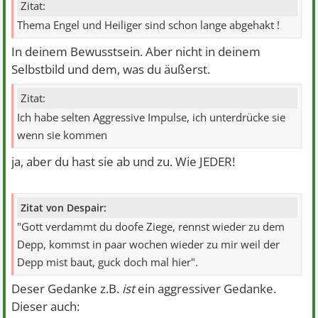
Zitat:
Thema Engel und Heiliger sind schon lange abgehakt !
In deinem Bewusstsein. Aber nicht in deinem
Selbstbild und dem, was du äußerst.
Zitat:
Ich habe selten Aggressive Impulse, ich unterdrücke sie
wenn sie kommen
ja, aber du hast sie ab und zu. Wie JEDER!
Zitat von Despair:
"Gott verdammt du doofe Ziege, rennst wieder zu dem
Depp, kommst in paar wochen wieder zu mir weil der
Depp mist baut, guck doch mal hier".
Deser Gedanke z.B.
ist
ein aggressiver Gedanke.
Dieser auch: