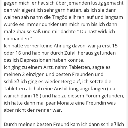
gegen mich, er hat sich über jemanden lustig gemacht
den wir eigentlich sehr gern hatten, als ich sie dann
weinen sah nahm die Tragödie ihren lauf und langsam
wurde es immer dunkler um mich rum bis ich dann
mal zuhause saß und mir dachte " Du hast wirklich
niemanden ".
Ich hatte vorher keine Ahnung davon, war ja erst 15
oder 16 und hab nur durch Zufall heraus gefunden
das ich Depressionen haben könnte.
Ich ging zu einem Arzt, nahm Tabletten, sagte es
meinen 2 einzigen und besten Freunden und
schließlich ging es wieder Berg auf, ich setzte die
Tabletten ab, hab eine Ausbildung angefangen ( da
war ich dann 18 ) und hab zu diesem Forum gefunden,
ich hatte dann mal paar Monate eine Freundin was
aber nicht der renner war.
Durch meinen besten Freund kam ich dann schließlich