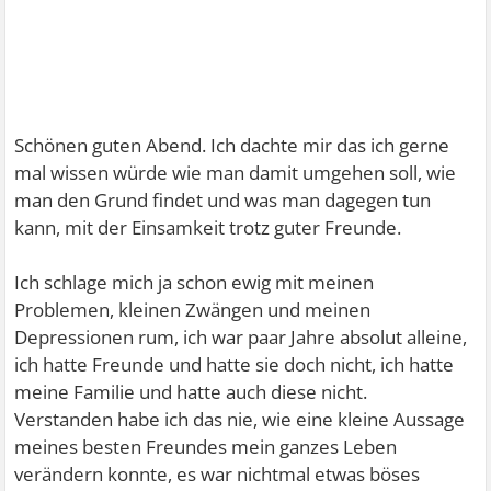
Schönen guten Abend. Ich dachte mir das ich gerne
mal wissen würde wie man damit umgehen soll, wie
man den Grund findet und was man dagegen tun
kann, mit der Einsamkeit trotz guter Freunde.
Ich schlage mich ja schon ewig mit meinen
Problemen, kleinen Zwängen und meinen
Depressionen rum, ich war paar Jahre absolut alleine,
ich hatte Freunde und hatte sie doch nicht, ich hatte
meine Familie und hatte auch diese nicht.
Verstanden habe ich das nie, wie eine kleine Aussage
meines besten Freundes mein ganzes Leben
verändern konnte, es war nichtmal etwas böses