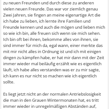
zu neuen Freunden und durch diese zu anderen
vielen neuen Freunde. Das war vor ziemlich genau
Zwei Jahren, sie fingen an meine eigenartige Art die
ich habe zu lieben, ich lernte ihre Familien und
Freunde kennen und auch die mögen und lieben mich
so wie ich bin, alle freuen sich wenn sie mich sehen.
Ich bin oft bei ihnen, bekomme alles von ihnen, sie
sind immer für mich da, egal wann, einer merkte das
mit mir nicht alles in Ordnung ist und ich mit einigen
dingen zu kämpfen habe, er hat mir dann mit der Zeit
immer wieder mal beiläufig erzählt wie es eigentlich
läuft, ich habe alles verstanden was er zu mir sagte,
ich kann es nur nicht so machen wie ich eigentlich
sollte.
Es liegt jetzt nicht an der normalen Antriebslosigkeit
die man in den Grauen Wintermonaten hat, es tritt
immer wieder in unregelmäßigen Abständen auf,