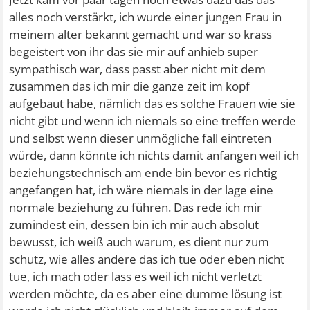
alles noch verstärkt, ich wurde einer jungen Frau in
meinem alter bekannt gemacht und war so krass
begeistert von ihr das sie mir auf anhieb super
sympathisch war, dass passt aber nicht mit dem
zusammen das ich mir die ganze zeit im kopf
aufgebaut habe, nämlich das es solche Frauen wie sie
nicht gibt und wenn ich niemals so eine treffen werde
und selbst wenn dieser unmögliche fall eintreten
würde, dann könnte ich nichts damit anfangen weil ich
beziehungstechnisch am ende bin bevor es richtig
angefangen hat, ich wäre niemals in der lage eine
normale beziehung zu führen. Das rede ich mir
zumindest ein, dessen bin ich mir auch absolut
bewusst, ich weiß auch warum, es dient nur zum
schutz, wie alles andere das ich tue oder eben nicht
tue, ich mach oder lass es weil ich nicht verletzt
werden möchte, da es aber eine dumme lösung ist