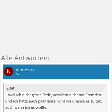
nemesus
N
Gast
Zitat:
...weil ich nicht gerne Rede, vorallem nicht mit Fremden
und ich hatte auch paar Jahre nicht die Chance es zu tun,
auch wenn ich es wollte.