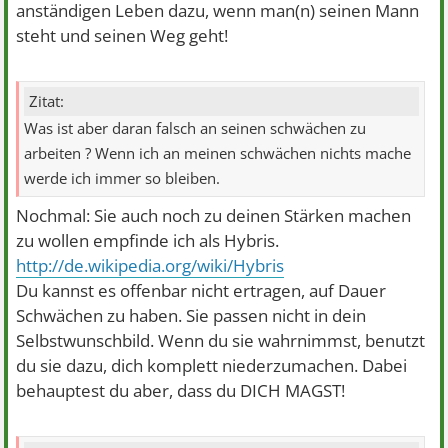
anständigen Leben dazu, wenn man(n) seinen Mann
steht und seinen Weg geht!
Zitat:
Was ist aber daran falsch an seinen schwächen zu
arbeiten ? Wenn ich an meinen schwächen nichts mache
werde ich immer so bleiben.
Nochmal: Sie auch noch zu deinen Stärken machen
zu wollen empfinde ich als Hybris.
http://de.wikipedia.org/wiki/Hybris
Du kannst es offenbar nicht ertragen, auf Dauer
Schwächen zu haben. Sie passen nicht in dein
Selbstwunschbild. Wenn du sie wahrnimmst, benutzt
du sie dazu, dich komplett niederzumachen. Dabei
behauptest du aber, dass du DICH MAGST!