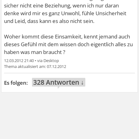
sicher nicht eine Beziehung, wenn ich nur daran
denke wird mir es ganz Unwohl, fühle Unsicherheit
und Leid, dass kann es also nicht sein.
Woher kommt diese Einsamkeit, kennt jemand auch
dieses Gefühl mit dem wissen doch eigentlich alles zu
haben was man braucht ?
12.03.2012 21:40
•
07.12.2012
328 Antworten ↓