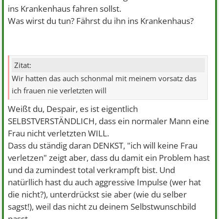
ins Krankenhaus fahren sollst.
Was wirst du tun?
Fährst du ihn ins Krankenhaus?
Zitat:
Wir hatten das auch schonmal mit meinem vorsatz das
ich frauen nie verletzten will
Weißt du, Despair, es ist eigentlich
SELBSTVERSTÄNDLICH, dass ein normaler Mann eine
Frau nicht verletzten WILL.
Dass du ständig daran DENKST, "ich will keine Frau
verletzen" zeigt aber, dass du damit ein Problem hast
und da zumindest total verkrampft bist. Und
natürllich hast du auch aggressive Impulse (wer hat
die nicht?), unterdrückst sie aber (wie du selber
sagst!), weil das nicht zu deinem Selbstwunschbild
passt.