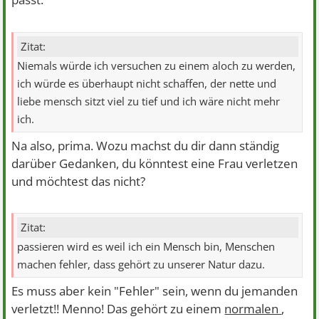
Zitat:
Niemals würde ich versuchen zu einem aloch zu werden,
ich würde es überhaupt nicht schaffen, der nette und
liebe mensch sitzt viel zu tief und ich wäre nicht mehr
ich.
Na also, prima. Wozu machst du dir dann ständig
darüber Gedanken, du könntest eine Frau verletzen
und möchtest das nicht?
Zitat:
passieren wird es weil ich ein Mensch bin, Menschen
machen fehler, dass gehört zu unserer Natur dazu.
Es muss aber kein "Fehler" sein, wenn du jemanden
verletzt!! Menno! Das gehört zu einem
normalen
,