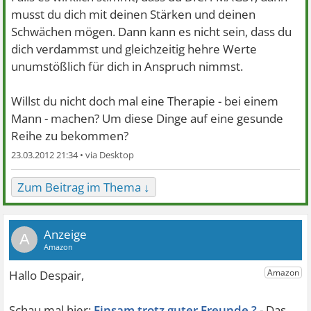
musst du dich mit deinen Stärken und deinen
Schwächen mögen. Dann kann es nicht sein, dass du
dich verdammst und gleichzeitig hehre Werte
unumstößlich für dich in Anspruch nimmst.
Willst du nicht doch mal eine Therapie - bei einem
Mann - machen? Um diese Dinge auf eine gesunde
Reihe zu bekommen?
23.03.2012 21:34 •
Zum Beitrag im Thema ↓
A
Einsam trotz guter Freunde ?