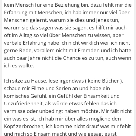
kein Mensch für eine Beziehung bin, dazu fehlt mir die
Erfahrung mit Menschen, ich hab immer nur viel über
Menschen gelernt, warum sie dies und jenes tun,
warum sie das sagen was sie sagen, es hilft mir auch
oft im Alltag so viel über Menschen zu wissen, aber
verbale Erfahrung habe ich nicht wirklich weil ich nicht
gerne Rede, vorallem nicht mit Fremden und ich hatte
auch paar Jahre nicht die Chance es zu tun, auch wenn
ich es wollte.
Ich sitze zu Hause, lese irgendwas ( keine Bücher ),
schaue mir Filme und Serien an und habe ein
komisches Gefühl, ein Gefühl der Einsamkeit und
Unzufriedenheit, als würde etwas fehlen das ich
vermisse oder unbedingt haben möchte. Mir fällt nicht
ein was es ist, ich hab mir über alles mögliche den
Kopf zerbrochen, ich komme nicht drauf was mir fehlt
und mich so Einsam macht und wie gesagt es ist