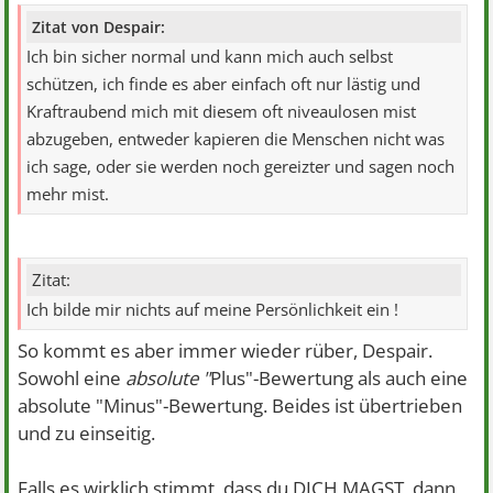
Zitat von Despair:
Ich bin sicher normal und kann mich auch selbst
schützen, ich finde es aber einfach oft nur lästig und
Kraftraubend mich mit diesem oft niveaulosen mist
abzugeben, entweder kapieren die Menschen nicht was
ich sage, oder sie werden noch gereizter und sagen noch
mehr mist.
Zitat:
Ich bilde mir nichts auf meine Persönlichkeit ein !
So kommt es aber immer wieder rüber, Despair.
Sowohl eine
absolute "
Plus"-Bewertung als auch eine
absolute "Minus"-Bewertung. Beides ist übertrieben
und zu einseitig.
Falls es wirklich stimmt, dass du DICH MAGST, dann