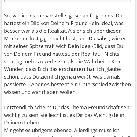
So, wie ich es mir vorstelle, geschah folgendes: Du
hattest ein Bild von Deinem Freund - ein Ideal, was
besser war als die Realität. Als er sich über diesen
Menschen lustig gemacht hast, und Du sahst, wie er
mit seiner Spitze traf, wich Dein Ideal-Bild, dass Du
von Deinem Freund hattest, der Realität. - Nichts
vermag mehr zu verletzen als die Wahrheit. - Kein
Wunder, dass Dich das erschüttert hat. Ich glaube
schon, dass Du ziemlich genau weißt, was damals
passierte. - Aber es besteht ein Unterschied zwischen
wissen und wahrhaben wollen.
Letztendlich scheint Dir das Thema Freundschaft sehr
wichtig zu sein, vielleicht ist es Dir das Wichtigste in
Deinem Leben.
Mir geht es übrigens ebenso. Allerdings muss ich