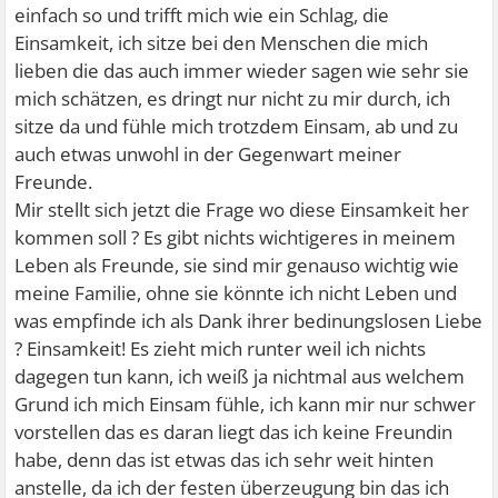
einfach so und trifft mich wie ein Schlag, die
Einsamkeit, ich sitze bei den Menschen die mich
lieben die das auch immer wieder sagen wie sehr sie
mich schätzen, es dringt nur nicht zu mir durch, ich
sitze da und fühle mich trotzdem Einsam, ab und zu
auch etwas unwohl in der Gegenwart meiner
Freunde.
Mir stellt sich jetzt die Frage wo diese Einsamkeit her
kommen soll ? Es gibt nichts wichtigeres in meinem
Leben als Freunde, sie sind mir genauso wichtig wie
meine Familie, ohne sie könnte ich nicht Leben und
was empfinde ich als Dank ihrer bedinungslosen Liebe
? Einsamkeit! Es zieht mich runter weil ich nichts
dagegen tun kann, ich weiß ja nichtmal aus welchem
Grund ich mich Einsam fühle, ich kann mir nur schwer
vorstellen das es daran liegt das ich keine Freundin
habe, denn das ist etwas das ich sehr weit hinten
anstelle, da ich der festen überzeugung bin das ich