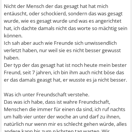
Nicht der Mensch der das gesagt hat hat mich
entäuscht, oder schockierd, sondern das was gesagt
wurde, wie es gesagt wurde und was es angerichtet
hat, ich dachte damals nicht das worte so mächtig sein
können.
Ich sah aber auch wie Freunde sich unwissendlich
verletzt haben, nur weil sie es nicht besser gewusst
haben.
Der typ der das gesagt hat ist noch heute mein bester
Freund, seit 7 jahren, ich bin ihm auch nicht böse das
er das damals geasgt hat, er wusste es ja nicht besser.
Was ich unter Freundschaft verstehe.
Das was ich habe, dass ist wahre Freundschaft,
Menschen die immer für einen da sind, ich ruf nachts
um halb vier unter der woche an und darf zu ihnen,
natürlich nur wenn mir es schlecht gehen würde, alles
andere kann bis zum nächsten tag warten. Wir