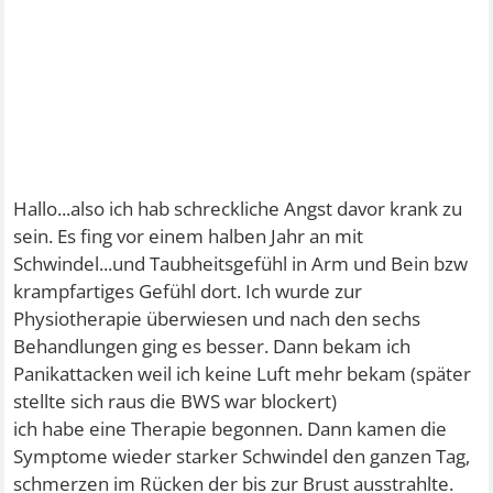
Hallo...also ich hab schreckliche Angst davor krank zu
sein. Es fing vor einem halben Jahr an mit
Schwindel...und Taubheitsgefühl in Arm und Bein bzw
krampfartiges Gefühl dort. Ich wurde zur
Physiotherapie überwiesen und nach den sechs
Behandlungen ging es besser. Dann bekam ich
Panikattacken weil ich keine Luft mehr bekam (später
stellte sich raus die BWS war blockert)
ich habe eine Therapie begonnen. Dann kamen die
Symptome wieder starker Schwindel den ganzen Tag,
schmerzen im Rücken der bis zur Brust ausstrahlte.