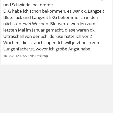
und Schwindel bekomme.
EKG habe ich schon bekommen, es war ok. Langzeit
Blutdruck und Langzeit EKG bekomme ich in den
nächsten zwei Wochen. Blutwerte wurden zum
letzten Mal im Januar gemacht, diese waren ok.
Ultraschall von der Schilddrüse hatte ich vor 2
Wochen, die ist auch super. Ich will jetzt noch zum
Lungenfacharzt, wovor ich große Angst habe
16.08.2012 13:27
•