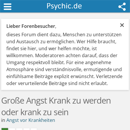
×
Lieber Forenbesucher
,
dieses Forum dient dazu, Menschen zu unterstützen
und Austausch zu ermöglichen. Wer Hilfe braucht,
findet sie hier, und wer helfen möchte, ist
willkommen. Moderatoren achten darauf, dass der
Umgang respektvoll bleibt. Für eine angenehme
Atmosphäre sind verständnisvolle, ermutigende und
einfühlsame Beiträge explizit erwünscht. Verletzende
oder verurteilende Beiträge sind nicht erlaubt.
Große Angst Krank zu werden
oder krank zu sein
in
Angst vor Krankheiten