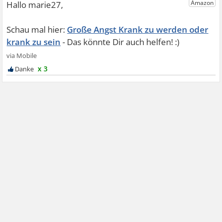
Große Angst Krank zu werden oder
krank zu sein
x 3