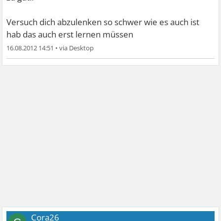
Versuch dich abzulenken so schwer wie es auch ist
hab das auch erst lernen müssen
16.08.2012 14:51
•
Cora26