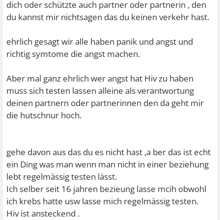
dich oder schützte auch partner oder partnerin , den
du kannst mir nichtsagen das du keinen verkehr hast.
ehrlich gesagt wir alle haben panik und angst und
richtig symtome die angst machen.
Aber mal ganz ehrlich wer angst hat Hiv zu haben
muss sich testen lassen alleine als verantwortung
deinen partnern oder partnerinnen den da geht mir
die hutschnur hoch.
gehe davon aus das du es nicht hast ,a ber das ist echt
ein Ding was man wenn man nicht in einer beziehung
lebt regelmässig testen lässt.
Ich selber seit 16 jahren bezieung lasse mcih obwohl
ich krebs hatte usw lasse mich regelmässig testen.
Hiv ist ansteckend .