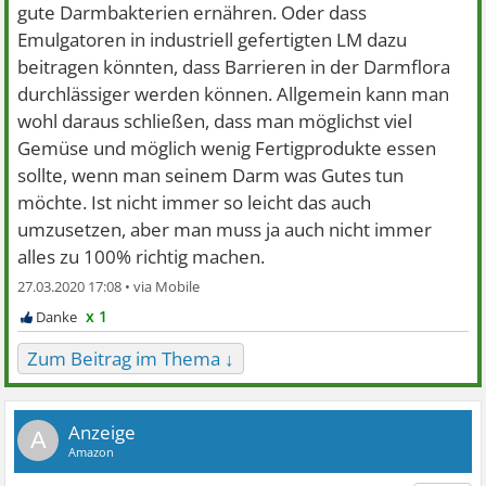
gute Darmbakterien ernähren. Oder dass
Emulgatoren in industriell gefertigten LM dazu
beitragen könnten, dass Barrieren in der Darmflora
durchlässiger werden können. Allgemein kann man
wohl daraus schließen, dass man möglichst viel
Gemüse und möglich wenig Fertigprodukte essen
sollte, wenn man seinem Darm was Gutes tun
möchte. Ist nicht immer so leicht das auch
umzusetzen, aber man muss ja auch nicht immer
alles zu 100% richtig machen.
27.03.2020 17:08 •
x 1
Zum Beitrag im Thema ↓
A