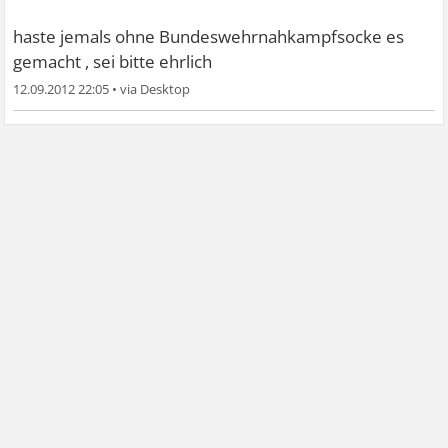
haste jemals ohne Bundeswehrnahkampfsocke es
gemacht , sei bitte ehrlich
12.09.2012 22:05
•