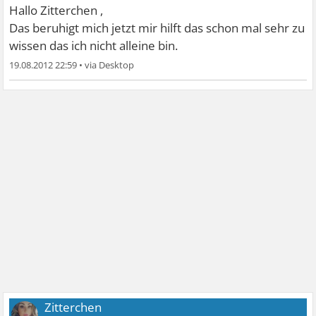
Hallo Zitterchen ,
Das beruhigt mich jetzt
mir hilft das schon mal sehr zu
wissen das ich nicht alleine bin.
19.08.2012 22:59
•
Zitterchen