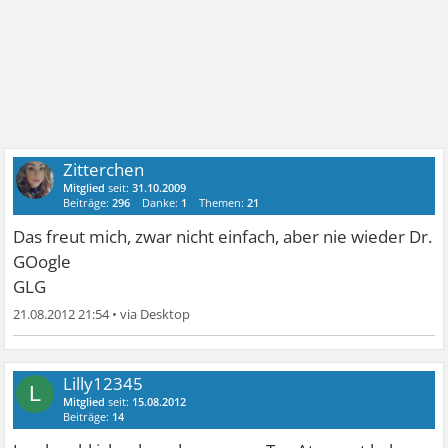
Zitterchen
Mitglied
seit:
31.10.2009
Beiträge:
296
Danke:
1
Themen:
21
Das freut mich, zwar nicht einfach, aber nie wieder Dr.
GOogle
GLG
21.08.2012 21:54
•
Lilly12345
L
Mitglied
seit:
15.08.2012
Beiträge:
14