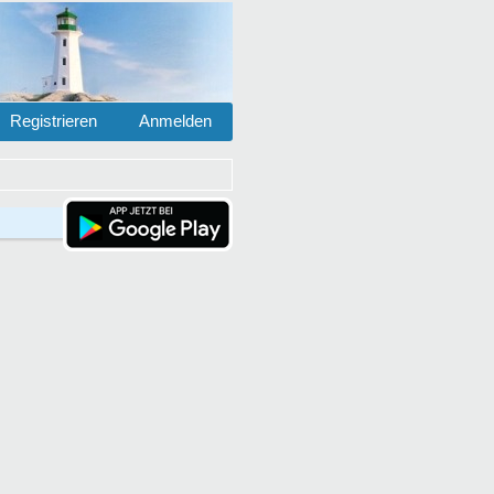
Registrieren
Anmelden