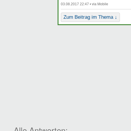
03.08.2017 22:47 •
Zum Beitrag im Thema ↓