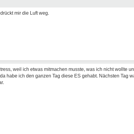
drückt mir die Luft weg.
tress, weil ich etwas mitmachen musste, was ich nicht wollte u
- da habe ich den ganzen Tag diese ES gehabt. Nächsten Tag wa
r.