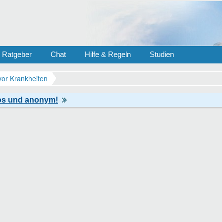
Ratgeber
Chat
Hilfe & Regeln
Studien
vor Krankheiten