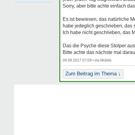
Sorry, aber bitte achte einfach d
Es ist bewiesen, das natürliche
habe jedeglich geschrieben, das si
Ich habe nicht geschrieben, das M
Das die Psyche diese Stolper aus
Bitte achte das nächste mal darau
09.08.2017 07:09 •
Zum Beitrag im Thema ↓