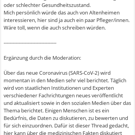
oder schlechter Gesundheitszustand.
Mich persönlich würde das auch von Altenheimen
interessieren, hier sind ja auch ein paar Pfleger/innen.
Wäre toll, wenn die auch schreiben würden.
-----------------------------------
Ergänzung durch die Moderation:
Über das neue Coronavirus (SARS-CoV-2) wird
momentan in den Medien sehr viel berichtet. Täglich
wird von staatlichen Institutionen und Experten
verschiedener Fachrichtungen neues veröffentlicht
und aktualisiert sowie in den sozialen Medien über das
Thema berichtet. Einigen Menschen ist es ein
Bedürfnis, die Daten zu diskutieren, zu bewerten und
für sich einzuordnen. Dafür ist dieser Thread gedacht,
hier kann über die medizinischen Fakten diskutiert