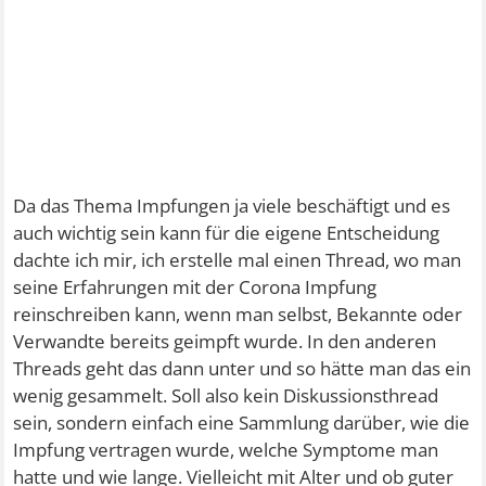
Da das Thema Impfungen ja viele beschäftigt und es
auch wichtig sein kann für die eigene Entscheidung
dachte ich mir, ich erstelle mal einen Thread, wo man
seine Erfahrungen mit der Corona Impfung
reinschreiben kann, wenn man selbst, Bekannte oder
Verwandte bereits geimpft wurde. In den anderen
Threads geht das dann unter und so hätte man das ein
wenig gesammelt. Soll also kein Diskussionsthread
sein, sondern einfach eine Sammlung darüber, wie die
Impfung vertragen wurde, welche Symptome man
hatte und wie lange. Vielleicht mit Alter und ob guter