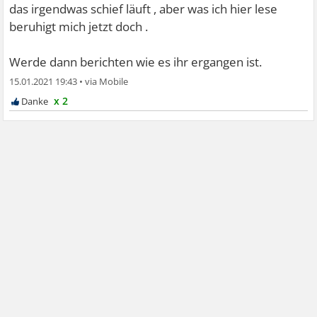
das irgendwas schief läuft , aber was ich hier lese
beruhigt mich jetzt doch .
Werde dann berichten wie es ihr ergangen ist.
15.01.2021 19:43
•
x 2