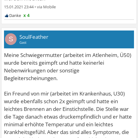
15.01.2021 23:44
•
x 4
SoulFeather
S
Gast
Meine Schwiegermutter (arbeitet im Atlenheim, Ü50)
wurde bereits geimpft und hatte keinerlei
Nebenwirkungen oder sonstige
Begleiterscheinungen.
Ein Freund von mir (arbeitet im Krankenhaus, U30)
wurde ebenfalls schon 2x geimpft und hatte ein
leichtes Brennen an der Einstichstelle. Die Stelle war
die Tage danach etwas druckempfindlich und er hatte
minimal erhöhte Temperatur und ein leichtes
Krankheitsgefühl. Aber das sind alles Symptome, die