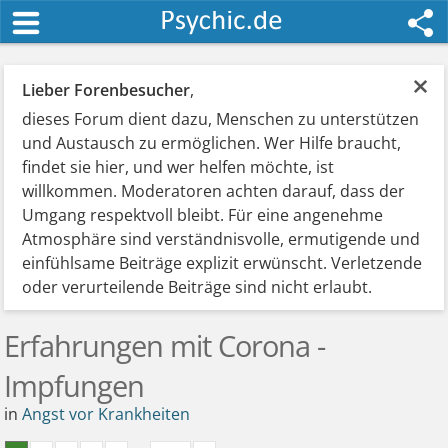
×
Lieber Forenbesucher
,
dieses Forum dient dazu, Menschen zu unterstützen
und Austausch zu ermöglichen. Wer Hilfe braucht,
findet sie hier, und wer helfen möchte, ist
willkommen. Moderatoren achten darauf, dass der
Umgang respektvoll bleibt. Für eine angenehme
Atmosphäre sind verständnisvolle, ermutigende und
einfühlsame Beiträge explizit erwünscht. Verletzende
oder verurteilende Beiträge sind nicht erlaubt.
Erfahrungen mit Corona -
Impfungen
in
Angst vor Krankheiten