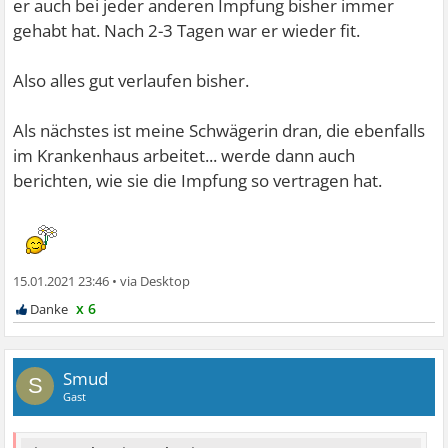
er auch bei jeder anderen Impfung bisher immer
gehabt hat. Nach 2-3 Tagen war er wieder fit.
Also alles gut verlaufen bisher.
Als nächstes ist meine Schwägerin dran, die ebenfalls
im Krankenhaus arbeitet... werde dann auch
berichten, wie sie die Impfung so vertragen hat.
15.01.2021 23:46
•
x 6
Smud
S
Gast