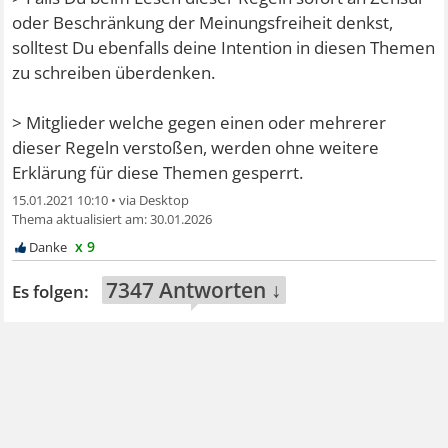
oder Beschränkung der Meinungsfreiheit denkst,
solltest Du ebenfalls deine Intention in diesen Themen
zu schreiben überdenken.
> Mitglieder welche gegen einen oder mehrerer
dieser Regeln verstoßen, werden ohne weitere
Erklärung für diese Themen gesperrt.
15.01.2021 10:10
•
30.01.2026
x 9
7347 Antworten ↓