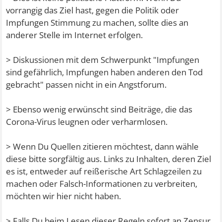
vorrangig das Ziel hast, gegen die Politik oder
Impfungen Stimmung zu machen, sollte dies an
anderer Stelle im Internet erfolgen.
> Diskussionen mit dem Schwerpunkt "Impfungen
sind gefährlich, Impfungen haben anderen den Tod
gebracht" passen nicht in ein Angstforum.
> Ebenso wenig erwünscht sind Beiträge, die das
Corona-Virus leugnen oder verharmlosen.
> Wenn Du Quellen zitieren möchtest, dann wähle
diese bitte sorgfältig aus. Links zu Inhalten, deren Ziel
es ist, entweder auf reißerische Art Schlagzeilen zu
machen oder Falsch-Informationen zu verbreiten,
möchten wir hier nicht haben.
> Falls Du beim Lesen dieser Regeln sofort an Zensur