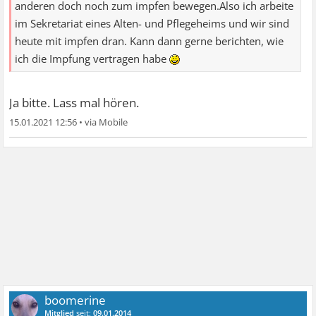
anderen doch noch zum impfen bewegen.Also ich arbeite
im Sekretariat eines Alten- und Pflegeheims und wir sind
heute mit impfen dran. Kann dann gerne berichten, wie
ich die Impfung vertragen habe
Ja bitte. Lass mal hören.
15.01.2021 12:56
•
boomerine
Mitglied
seit:
09.01.2014