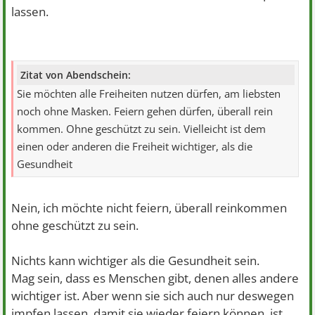
lassen.
Zitat von Abendschein:
Sie möchten alle Freiheiten nutzen dürfen, am liebsten
noch ohne Masken. Feiern gehen dürfen, überall rein
kommen. Ohne geschützt zu sein. Vielleicht ist dem
einen oder anderen die Freiheit wichtiger, als die
Gesundheit
Nein, ich möchte nicht feiern, überall reinkommen
ohne geschützt zu sein.
Nichts kann wichtiger als die Gesundheit sein.
Mag sein, dass es Menschen gibt, denen alles andere
wichtiger ist. Aber wenn sie sich auch nur deswegen
impfen lassen, damit sie wieder feiern können, ist