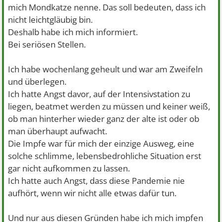
mich Mondkatze nenne. Das soll bedeuten, dass ich
nicht leichtgläubig bin.
Deshalb habe ich mich informiert.
Bei seriösen Stellen.
Ich habe wochenlang geheult und war am Zweifeln
und überlegen.
Ich hatte Angst davor, auf der Intensivstation zu
liegen, beatmet werden zu müssen und keiner weiß,
ob man hinterher wieder ganz der alte ist oder ob
man überhaupt aufwacht.
Die Impfe war für mich der einzige Ausweg, eine
solche schlimme, lebensbedrohliche Situation erst
gar nicht aufkommen zu lassen.
Ich hatte auch Angst, dass diese Pandemie nie
aufhört, wenn wir nicht alle etwas dafür tun.
Und nur aus diesen Gründen habe ich mich impfen