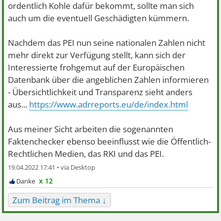
ordentlich Kohle dafür bekommt, sollte man sich
auch um die eventuell Geschädigten kümmern.
Nachdem das PEI nun seine nationalen Zahlen nicht
mehr direkt zur Verfügung stellt, kann sich der
Interessierte frohgemut auf der Europäischen
Datenbank über die angeblichen Zahlen informieren
- Übersichtlichkeit und Transparenz sieht anders
aus...
https://www.adrreports.eu/de/index.html
Aus meiner Sicht arbeiten die sogenannten
Faktenchecker ebenso beeinflusst wie die Öffentlich-
Rechtlichen Medien, das RKI und das PEI.
19.04.2022 17:41 •
x 12
Zum Beitrag im Thema ↓