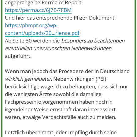
angeprangerte Perma.cc Report:
https://perma.cc/6J7E-7FBM
Und hier das entsprechende Pfizer-Dokument:
https://phmpt.org/wp-
content/uploads/20...rience.pdf
Ab Seite 30 werden die
besonders zu beachtenden
eventuellen unerwünschten Nebenwirkungen
aufgeführt.
Wenn man jedoch das Procedere der in Deutschland
wirklich gemeldeten
Nebenwirkungen (PEI)
berücksichtigt, wage ich zu behaupten, dass sich nur
die wenigsten Ärzte sowohl die damalige
Fachpresseinfo vorgenommen haben noch in
irgendeiner Weise ernsthaft daran interessiert
waren, etwaige Verdachtsfälle auch zu melden.
Letztlich übernimmt jeder Impfling durch seine