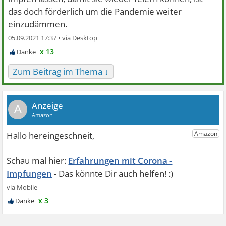
das doch förderlich um die Pandemie weiter
einzudämmen.
05.09.2021 17:37 •
x 13
Zum Beitrag im Thema ↓
A
Erfahrungen mit Corona -
Impfungen
x 3