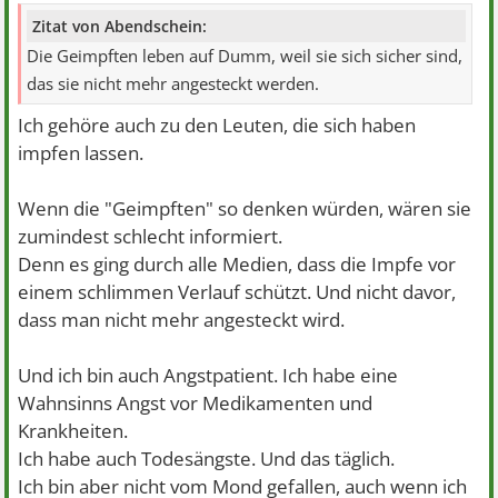
Zitat von Abendschein:
Die Geimpften leben auf Dumm, weil sie sich sicher sind,
das sie nicht mehr angesteckt werden.
Ich gehöre auch zu den Leuten, die sich haben
impfen lassen.
Wenn die "Geimpften" so denken würden, wären sie
zumindest schlecht informiert.
Denn es ging durch alle Medien, dass die Impfe vor
einem schlimmen Verlauf schützt. Und nicht davor,
dass man nicht mehr angesteckt wird.
Und ich bin auch Angstpatient. Ich habe eine
Wahnsinns Angst vor Medikamenten und
Krankheiten.
Ich habe auch Todesängste. Und das täglich.
Ich bin aber nicht vom Mond gefallen, auch wenn ich