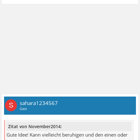
sahara1234567
S
Gast
Zitat von November2014:
Gute Idee! Kann vielleicht beruhigen und den einen oder