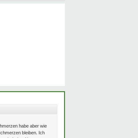
schmerzen habe aber wie
sschmerzen bleiben. Ich