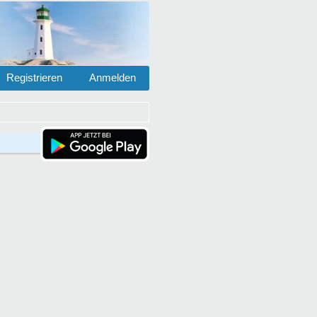
Registrieren
Anmelden