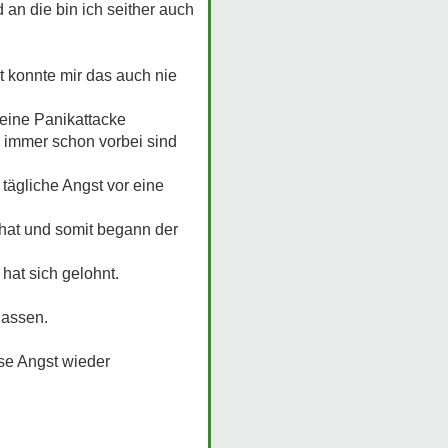
 an die bin ich seither auch
st konnte mir das auch nie
 eine Panikattacke
 immer schon vorbei sind
 tägliche Angst vor eine
 hat und somit begann der
hat sich gelohnt.
lassen.
se Angst wieder