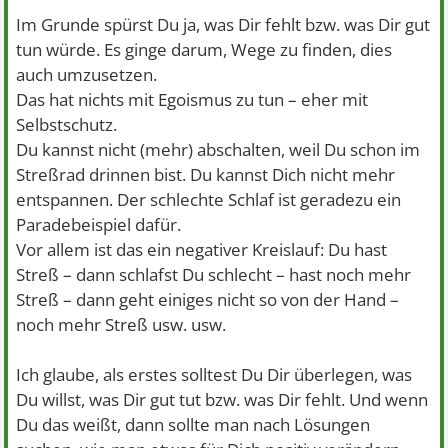
Im Grunde spürst Du ja, was Dir fehlt bzw. was Dir gut
tun würde. Es ginge darum, Wege zu finden, dies
auch umzusetzen.
Das hat nichts mit Egoismus zu tun – eher mit
Selbstschutz.
Du kannst nicht (mehr) abschalten, weil Du schon im
Streßrad drinnen bist. Du kannst Dich nicht mehr
entspannen. Der schlechte Schlaf ist geradezu ein
Paradebeispiel dafür.
Vor allem ist das ein negativer Kreislauf: Du hast
Streß – dann schlafst Du schlecht – hast noch mehr
Streß – dann geht einiges nicht so von der Hand –
noch mehr Streß usw. usw.
Ich glaube, als erstes solltest Du Dir überlegen, was
Du willst, was Dir gut tut bzw. was Dir fehlt. Und wenn
Du das weißt, dann sollte man nach Lösungen