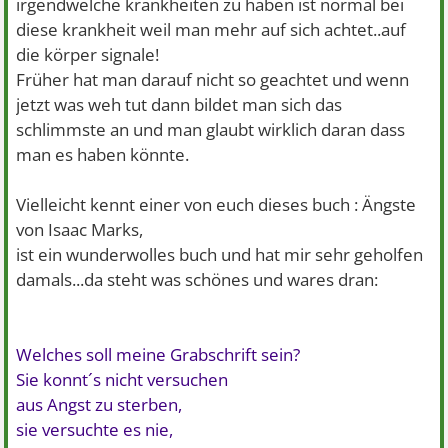
irgendwelche krankheiten zu haben ist normal bei
diese krankheit weil man mehr auf sich achtet..auf
die körper signale!
Früher hat man darauf nicht so geachtet und wenn
jetzt was weh tut dann bildet man sich das
schlimmste an und man glaubt wirklich daran dass
man es haben könnte.
Vielleicht kennt einer von euch dieses buch : Ängste
von Isaac Marks,
ist ein wunderwolles buch und hat mir sehr geholfen
damals...da steht was schönes und wares dran:
Welches soll meine Grabschrift sein?
Sie konnt´s nicht versuchen
aus Angst zu sterben,
sie versuchte es nie,