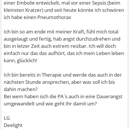
einer Embolie entwickelt, mal vor einer Sepsis (beim
kleinsten Kratzer) und seit heute könnte ich schwören
ich habe einen Pneumothorax
Ich bin so am ende mit meiner Kraft, fühl mich total
ausgelaugt und fertig, hab angst durchzudrehen und
bin in letzer Zeit auch extrem reizbar. Ich will doch
einfach nur das das aufhört, das ich mein Leben leben
kann, glücklich!
Ich bin bereits in Therapie und werde das auch in der
nächsten Stunde ansprechen, aber was soll ich bis
dahin machen?
Bei wem haben sich die PA´s auch in eine Dauerangst
umgewandelt und wie geht Ihr damit um?
LG
Deelight