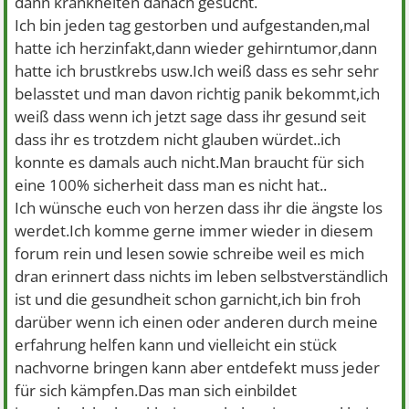
dann krankheiten danach gesucht.
Ich bin jeden tag gestorben und aufgestanden,mal
hatte ich herzinfakt,dann wieder gehirntumor,dann
hatte ich brustkrebs usw.Ich weiß dass es sehr sehr
belasstet und man davon richtig panik bekommt,ich
weiß dass wenn ich jetzt sage dass ihr gesund seit
dass ihr es trotzdem nicht glauben würdet..ich
konnte es damals auch nicht.Man braucht für sich
eine 100% sicherheit dass man es nicht hat..
Ich wünsche euch von herzen dass ihr die ängste los
werdet.Ich komme gerne immer wieder in diesem
forum rein und lesen sowie schreibe weil es mich
dran erinnert dass nichts im leben selbstverständlich
ist und die gesundheit schon garnicht,ich bin froh
darüber wenn ich einen oder anderen durch meine
erfahrung helfen kann und vielleicht ein stück
nachvorne bringen kann aber entdefekt muss jeder
für sich kämpfen.Das man sich einbildet