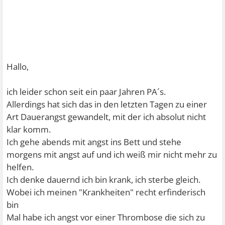
Hallo,
ich leider schon seit ein paar Jahren PA´s.
Allerdings hat sich das in den letzten Tagen zu einer
Art Dauerangst gewandelt, mit der ich absolut nicht
klar komm.
Ich gehe abends mit angst ins Bett und stehe
morgens mit angst auf und ich weiß mir nicht mehr zu
helfen.
Ich denke dauernd ich bin krank, ich sterbe gleich.
Wobei ich meinen "Krankheiten" recht erfinderisch
bin
Mal habe ich angst vor einer Thrombose die sich zu