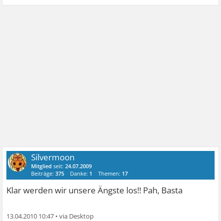
Silvermoon
Mitglied
seit:
24.07.2009
Beiträge:
375
Danke:
1
Themen:
17
Klar werden wir unsere Ängste los!! Pah, Basta
13.04.2010 10:47
•