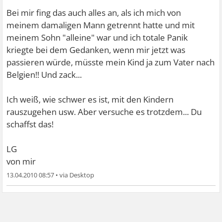
Bei mir fing das auch alles an, als ich mich von
meinem damaligen Mann getrennt hatte und mit
meinem Sohn "alleine" war und ich totale Panik
kriegte bei dem Gedanken, wenn mir jetzt was
passieren würde, müsste mein Kind ja zum Vater nach
Belgien!! Und zack...
Ich weiß, wie schwer es ist, mit den Kindern
rauszugehen usw. Aber versuche es trotzdem... Du
schaffst das!
LG
von mir
13.04.2010 08:57
•