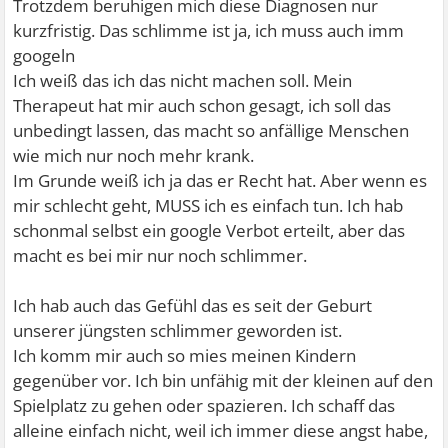
Trotzdem beruhigen mich diese Diagnosen nur
kurzfristig. Das schlimme ist ja, ich muss auch imm
googeln
Ich weiß das ich das nicht machen soll. Mein
Therapeut hat mir auch schon gesagt, ich soll das
unbedingt lassen, das macht so anfällige Menschen
wie mich nur noch mehr krank.
Im Grunde weiß ich ja das er Recht hat. Aber wenn es
mir schlecht geht, MUSS ich es einfach tun. Ich hab
schonmal selbst ein google Verbot erteilt, aber das
macht es bei mir nur noch schlimmer.
Ich hab auch das Gefühl das es seit der Geburt
unserer jüngsten schlimmer geworden ist.
Ich komm mir auch so mies meinen Kindern
gegenüber vor. Ich bin unfähig mit der kleinen auf den
Spielplatz zu gehen oder spazieren. Ich schaff das
alleine einfach nicht, weil ich immer diese angst habe,