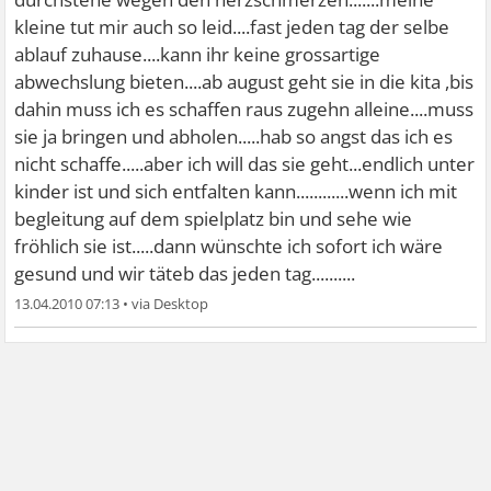
kleine tut mir auch so leid....fast jeden tag der selbe
ablauf zuhause....kann ihr keine grossartige
abwechslung bieten....ab august geht sie in die kita ,bis
dahin muss ich es schaffen raus zugehn alleine....muss
sie ja bringen und abholen.....hab so angst das ich es
nicht schaffe.....aber ich will das sie geht...endlich unter
kinder ist und sich entfalten kann............wenn ich mit
begleitung auf dem spielplatz bin und sehe wie
fröhlich sie ist.....dann wünschte ich sofort ich wäre
gesund und wir täteb das jeden tag..........
13.04.2010 07:13
•