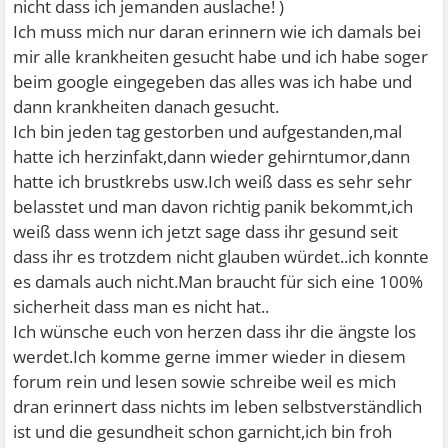
nicht dass ich jemanden auslache! )
Ich muss mich nur daran erinnern wie ich damals bei
mir alle krankheiten gesucht habe und ich habe soger
beim google eingegeben das alles was ich habe und
dann krankheiten danach gesucht.
Ich bin jeden tag gestorben und aufgestanden,mal
hatte ich herzinfakt,dann wieder gehirntumor,dann
hatte ich brustkrebs usw.Ich weiß dass es sehr sehr
belasstet und man davon richtig panik bekommt,ich
weiß dass wenn ich jetzt sage dass ihr gesund seit
dass ihr es trotzdem nicht glauben würdet..ich konnte
es damals auch nicht.Man braucht für sich eine 100%
sicherheit dass man es nicht hat..
Ich wünsche euch von herzen dass ihr die ängste los
werdet.Ich komme gerne immer wieder in diesem
forum rein und lesen sowie schreibe weil es mich
dran erinnert dass nichts im leben selbstverständlich
ist und die gesundheit schon garnicht,ich bin froh