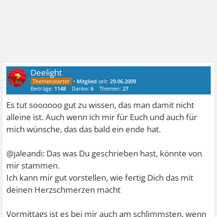
Deelight
•
Mitglied
seit:
29.06.2009
Beiträge:
1148
Danke:
6
Themen:
27
Es tut soooooo gut zu wissen, das man damit nicht
alleine ist. Auch wenn ich mir für Euch und auch für
mich wünsche, das das bald ein ende hat.
@jaleandi: Das was Du geschrieben hast, könnte von
mir stammen.
Ich kann mir gut vorstellen, wie fertig Dich das mit
deinen Herzschmerzen macht
Vormittags ist es bei mir auch am schlimmsten, wenn