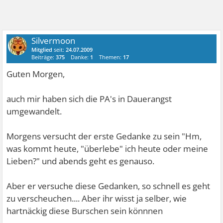
Silvermoon
Mitglied
seit:
24.07.2009
Beiträge:
375
Danke:
1
Themen:
17
Guten Morgen,
auch mir haben sich die PA's in Dauerangst
umgewandelt.
Morgens versucht der erste Gedanke zu sein "Hm,
was kommt heute, "überlebe" ich heute oder meine
Lieben?" und abends geht es genauso.
Aber er versuche diese Gedanken, so schnell es geht
zu verscheuchen.... Aber ihr wisst ja selber, wie
hartnäckig diese Burschen sein könnnen