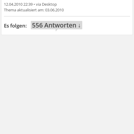
12.04.2010 22:39
•
03.06.2010
556 Antworten ↓