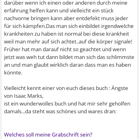
darüber wenn ich einen oder anderen durch meine
erfahrung helfen kann und vielleicht ein stück
nachvorne bringen kann aber entdefekt muss jeder
für sich kämpfen.Das man sich einbildet irgendwelche
krankheiten zu haben ist normal bei diese krankheit
weil man mehr auf sich achtet..auf die körper signale!
Früher hat man darauf nicht so geachtet und wenn
jetzt was weh tut dann bildet man sich das schlimmste
an und man glaubt wirklich daran dass man es haben
könnte.
Vielleicht kennt einer von euch dieses buch : Ängste
von Isaac Marks,
ist ein wunderwolles buch und hat mir sehr geholfen
damals...da steht was schönes und wares dran:
Welches soll meine Grabschrift sein?