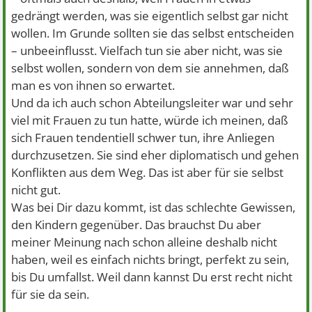
gedrängt werden, was sie eigentlich selbst gar nicht
wollen. Im Grunde sollten sie das selbst entscheiden
– unbeeinflusst. Vielfach tun sie aber nicht, was sie
selbst wollen, sondern von dem sie annehmen, daß
man es von ihnen so erwartet.
Und da ich auch schon Abteilungsleiter war und sehr
viel mit Frauen zu tun hatte, würde ich meinen, daß
sich Frauen tendentiell schwer tun, ihre Anliegen
durchzusetzen. Sie sind eher diplomatisch und gehen
Konflikten aus dem Weg. Das ist aber für sie selbst
nicht gut.
Was bei Dir dazu kommt, ist das schlechte Gewissen,
den Kindern gegenüber. Das brauchst Du aber
meiner Meinung nach schon alleine deshalb nicht
haben, weil es einfach nichts bringt, perfekt zu sein,
bis Du umfallst. Weil dann kannst Du erst recht nicht
für sie da sein.