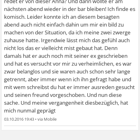
redet er von dieser Anna? Und dann wollte er am
nächsten abend wieder in der bar bleiben! Ich finde es
komisch. Leider konnte ich an diesem besagten
abend auch nicht einfach dahin um mir ein bild zu
machen von der Situation, da ich meine zwei zwerge
zuhause hatte. Irgendwie lässt mich das gefühl auch
nicht los das er vielleicht mist gebaut hat. Denn
damals hat er auch noch mit seiner ex geschrieben
und hat es versucht vor mir zu verheimlichen, es war
zwar belanglos und sie waren auch schon sehr lange
getrennt, aber immer wenn ich ihn gefragt habe und
mit wem schreibst du hat er immer ausreden gesucht
und seinen freund vorgeschoben. Und nun diese
sache. Und meine vergangenheit diesbezüglich, hat
mich nunmal geprägt
03.10.2016 19:43
•