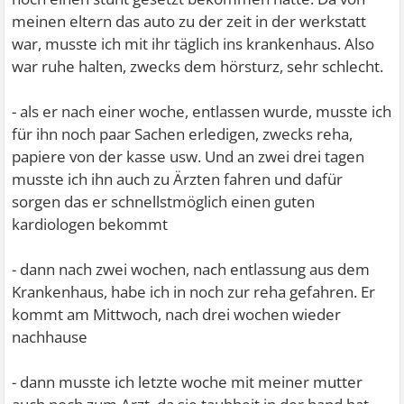
meinen eltern das auto zu der zeit in der werkstatt
war, musste ich mit ihr täglich ins krankenhaus. Also
war ruhe halten, zwecks dem hörsturz, sehr schlecht.
- als er nach einer woche, entlassen wurde, musste ich
für ihn noch paar Sachen erledigen, zwecks reha,
papiere von der kasse usw. Und an zwei drei tagen
musste ich ihn auch zu Ärzten fahren und dafür
sorgen das er schnellstmöglich einen guten
kardiologen bekommt
- dann nach zwei wochen, nach entlassung aus dem
Krankenhaus, habe ich in noch zur reha gefahren. Er
kommt am Mittwoch, nach drei wochen wieder
nachhause
- dann musste ich letzte woche mit meiner mutter