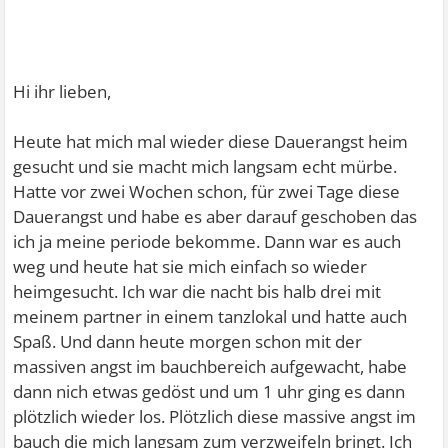
Hi ihr lieben,
Heute hat mich mal wieder diese Dauerangst heim
gesucht und sie macht mich langsam echt mürbe.
Hatte vor zwei Wochen schon, für zwei Tage diese
Dauerangst und habe es aber darauf geschoben das
ich ja meine periode bekomme. Dann war es auch
weg und heute hat sie mich einfach so wieder
heimgesucht. Ich war die nacht bis halb drei mit
meinem partner in einem tanzlokal und hatte auch
Spaß. Und dann heute morgen schon mit der
massiven angst im bauchbereich aufgewacht, habe
dann nich etwas gedöst und um 1 uhr ging es dann
plötzlich wieder los. Plötzlich diese massive angst im
bauch die mich langsam zum verzweifeln bringt. Ich