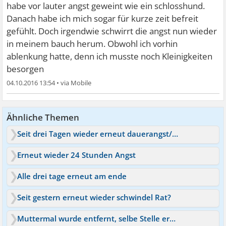
habe vor lauter angst geweint wie ein schlosshund.
Danach habe ich mich sogar für kurze zeit befreit
gefühlt. Doch irgendwie schwirrt die angst nun wieder
in meinem bauch herum. Obwohl ich vorhin
ablenkung hatte, denn ich musste noch Kleinigkeiten
besorgen
04.10.2016 13:54
•
Ähnliche Themen
Seit drei Tagen wieder erneut dauerangst/symptome
Erneut wieder 24 Stunden Angst
Alle drei tage erneut am ende
Seit gestern erneut wieder schwindel Rat?
Muttermal wurde entfernt, selbe Stelle erneut - Hautkrebs?