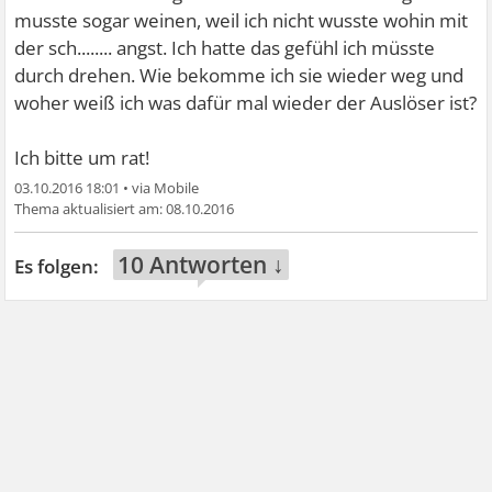
musste sogar weinen, weil ich nicht wusste wohin mit
der sch........ angst. Ich hatte das gefühl ich müsste
durch drehen. Wie bekomme ich sie wieder weg und
woher weiß ich was dafür mal wieder der Auslöser ist?
Ich bitte um rat!
03.10.2016 18:01
•
08.10.2016
10 Antworten ↓