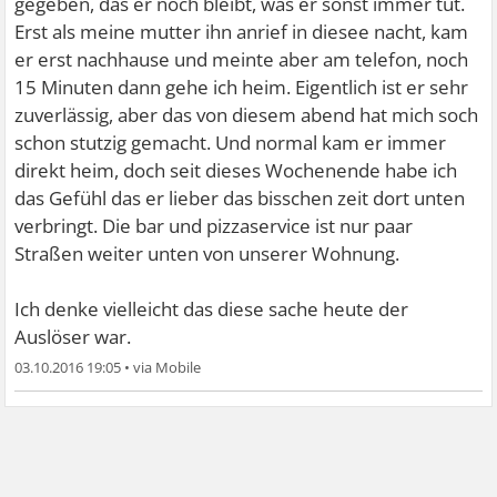
gegeben, das er noch bleibt, was er sonst immer tut.
Erst als meine mutter ihn anrief in diesee nacht, kam
er erst nachhause und meinte aber am telefon, noch
15 Minuten dann gehe ich heim. Eigentlich ist er sehr
zuverlässig, aber das von diesem abend hat mich soch
schon stutzig gemacht. Und normal kam er immer
direkt heim, doch seit dieses Wochenende habe ich
das Gefühl das er lieber das bisschen zeit dort unten
verbringt. Die bar und pizzaservice ist nur paar
Straßen weiter unten von unserer Wohnung.
Ich denke vielleicht das diese sache heute der
Auslöser war.
03.10.2016 19:05
•