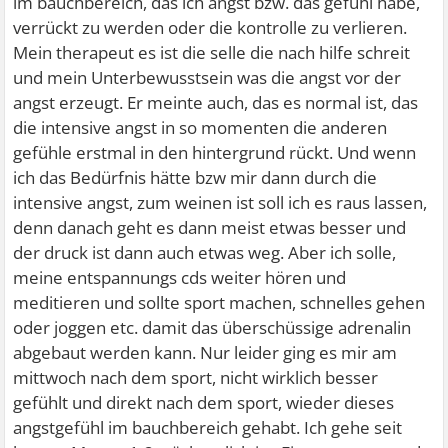
im bauchbereich, das ich angst bzw. das gefühl habe,
verrückt zu werden oder die kontrolle zu verlieren.
Mein therapeut es ist die selle die nach hilfe schreit
und mein Unterbewusstsein was die angst vor der
angst erzeugt. Er meinte auch, das es normal ist, das
die intensive angst in so momenten die anderen
gefühle erstmal in den hintergrund rückt. Und wenn
ich das Bedürfnis hätte bzw mir dann durch die
intensive angst, zum weinen ist soll ich es raus lassen,
denn danach geht es dann meist etwas besser und
der druck ist dann auch etwas weg. Aber ich solle,
meine entspannungs cds weiter hören und
meditieren und sollte sport machen, schnelles gehen
oder joggen etc. damit das überschüssige adrenalin
abgebaut werden kann. Nur leider ging es mir am
mittwoch nach dem sport, nicht wirklich besser
gefühlt und direkt nach dem sport, wieder dieses
angstgefühl im bauchbereich gehabt. Ich gehe seit