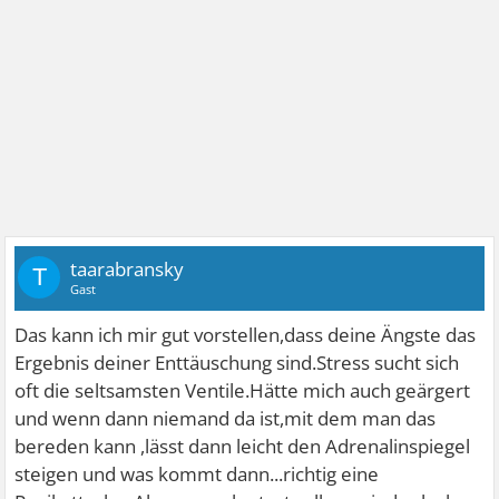
taarabransky
T
Gast
Das kann ich mir gut vorstellen,dass deine Ängste das
Ergebnis deiner Enttäuschung sind.Stress sucht sich
oft die seltsamsten Ventile.Hätte mich auch geärgert
und wenn dann niemand da ist,mit dem man das
bereden kann ,lässt dann leicht den Adrenalinspiegel
steigen und was kommt dann...richtig eine