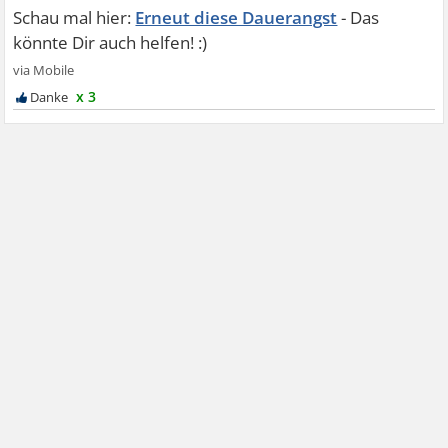
Erneut diese Dauerangst
x 3