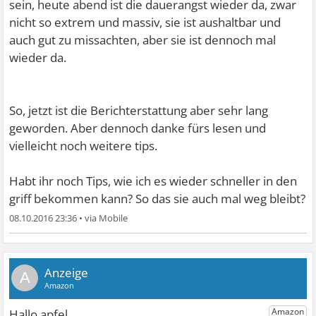
sein, heute abend ist die dauerangst wieder da, zwar
nicht so extrem und massiv, sie ist aushaltbar und
auch gut zu missachten, aber sie ist dennoch mal
wieder da.
So, jetzt ist die Berichterstattung aber sehr lang
geworden. Aber dennoch danke fürs lesen und
vielleicht noch weitere tips.
Habt ihr noch Tips, wie ich es wieder schneller in den
griff bekommen kann? So das sie auch mal weg bleibt?
08.10.2016 23:36
•
A