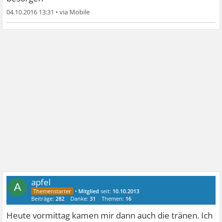
04.10.2016 13:31
•
apfel
A
•
Mitglied
seit:
10.10.2013
Beiträge:
282
Danke:
31
Themen:
16
Heute vormittag kamen mir dann auch die tränen. Ich