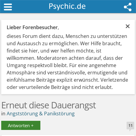
×
Lieber Forenbesucher
,
dieses Forum dient dazu, Menschen zu unterstützen
und Austausch zu ermöglichen. Wer Hilfe braucht,
findet sie hier, und wer helfen möchte, ist
willkommen. Moderatoren achten darauf, dass der
Umgang respektvoll bleibt. Für eine angenehme
Atmosphäre sind verständnisvolle, ermutigende und
einfühlsame Beiträge explizit erwünscht. Verletzende
oder verurteilende Beiträge sind nicht erlaubt.
Erneut diese Dauerangst
in
Angststörung & Panikstörung
Antworten +
11