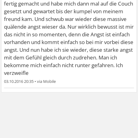
fertig gemacht und habe mich dann mal auf die Couch
gesetzt und gewartet bis der kumpel von meinem
freund kam. Und schwub war wieder diese massive
quälende angst wieser da. Nur wirklich bewusst ist mir
das nicht in so momenten, denn die Angst ist einfach
vorhanden und kommt einfach so bei mir vorbei diese
angst. Und nun habe ich sie wieder, diese starke angst
mit dem Gefühl gleich durch zudrehen. Man ich
bekomme mich einfach nicht runter gefahren. Ich
verzweifle
03.10.2016 20:35
•