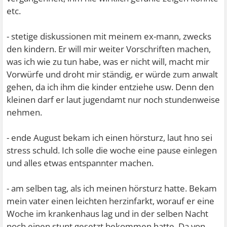
etc.
- stetige diskussionen mit meinem ex-mann, zwecks
den kindern. Er will mir weiter Vorschriften machen,
was ich wie zu tun habe, was er nicht will, macht mir
Vorwürfe und droht mir ständig, er würde zum anwalt
gehen, da ich ihm die kinder entziehe usw. Denn den
kleinen darf er laut jugendamt nur noch stundenweise
nehmen.
- ende August bekam ich einen hörsturz, laut hno sei
stress schuld. Ich solle die woche eine pause einlegen
und alles etwas entspannter machen.
- am selben tag, als ich meinen hörsturz hatte. Bekam
mein vater einen leichten herzinfarkt, worauf er eine
Woche im krankenhaus lag und in der selben Nacht
noch einen stunt gesetzt bekommen hatte. Da von