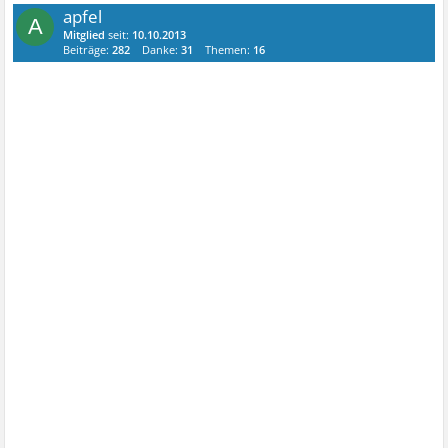
apfel
A
Mitglied
seit:
10.10.2013
Beiträge:
282
Danke:
31
Themen:
16