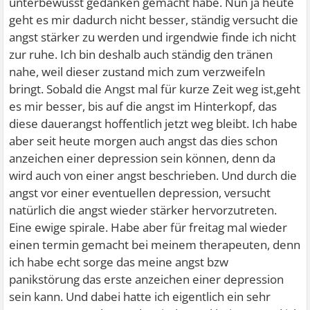
unterbewusst gedanken gemacht habe. Nun ja heute
geht es mir dadurch nicht besser, ständig versucht die
angst stärker zu werden und irgendwie finde ich nicht
zur ruhe. Ich bin deshalb auch ständig den tränen
nahe, weil dieser zustand mich zum verzweifeln
bringt. Sobald die Angst mal für kurze Zeit weg ist,geht
es mir besser, bis auf die angst im Hinterkopf, das
diese dauerangst hoffentlich jetzt weg bleibt. Ich habe
aber seit heute morgen auch angst das dies schon
anzeichen einer depression sein können, denn da
wird auch von einer angst beschrieben. Und durch die
angst vor einer eventuellen depression, versucht
natürlich die angst wieder stärker hervorzutreten.
Eine ewige spirale. Habe aber für freitag mal wieder
einen termin gemacht bei meinem therapeuten, denn
ich habe echt sorge das meine angst bzw
panikstörung das erste anzeichen einer depression
sein kann. Und dabei hatte ich eigentlich ein sehr