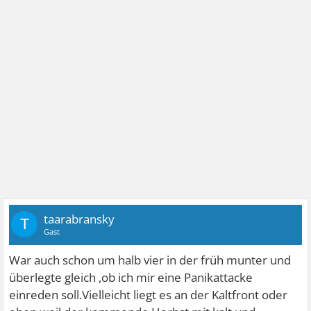
taarabransky
T
Gast
War auch schon um halb vier in der früh munter und
überlegte gleich ,ob ich mir eine Panikattacke
einreden soll.Vielleicht liegt es an der Kaltfront oder