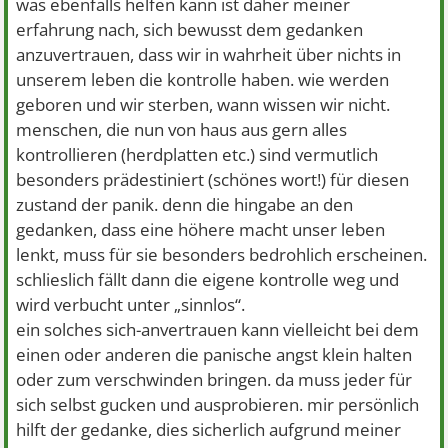
was ebenfalls helfen kann ist daher meiner
erfahrung nach, sich bewusst dem gedanken
anzuvertrauen, dass wir in wahrheit über nichts in
unserem leben die kontrolle haben. wie werden
geboren und wir sterben, wann wissen wir nicht.
menschen, die nun von haus aus gern alles
kontrollieren (herdplatten etc.) sind vermutlich
besonders prädestiniert (schönes wort!) für diesen
zustand der panik. denn die hingabe an den
gedanken, dass eine höhere macht unser leben
lenkt, muss für sie besonders bedrohlich erscheinen.
schlieslich fällt dann die eigene kontrolle weg und
wird verbucht unter „sinnlos“.
ein solches sich-anvertrauen kann vielleicht bei dem
einen oder anderen die panische angst klein halten
oder zum verschwinden bringen. da muss jeder für
sich selbst gucken und ausprobieren. mir persönlich
hilft der gedanke, dies sicherlich aufgrund meiner