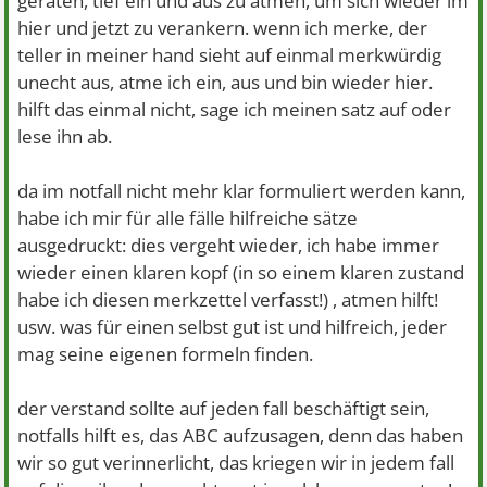
geraten, tief ein und aus zu atmen, um sich wieder im
hier und jetzt zu verankern. wenn ich merke, der
teller in meiner hand sieht auf einmal merkwürdig
unecht aus, atme ich ein, aus und bin wieder hier.
hilft das einmal nicht, sage ich meinen satz auf oder
lese ihn ab.
da im notfall nicht mehr klar formuliert werden kann,
habe ich mir für alle fälle hilfreiche sätze
ausgedruckt: dies vergeht wieder, ich habe immer
wieder einen klaren kopf (in so einem klaren zustand
habe ich diesen merkzettel verfasst!) , atmen hilft!
usw. was für einen selbst gut ist und hilfreich, jeder
mag seine eigenen formeln finden.
der verstand sollte auf jeden fall beschäftigt sein,
notfalls hilft es, das ABC aufzusagen, denn das haben
wir so gut verinnerlicht, das kriegen wir in jedem fall