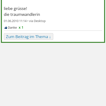
liebe grüsse!
die traumwandlerin
01.06.2010 11:14 •
x 1
Zum Beitrag im Thema ↓