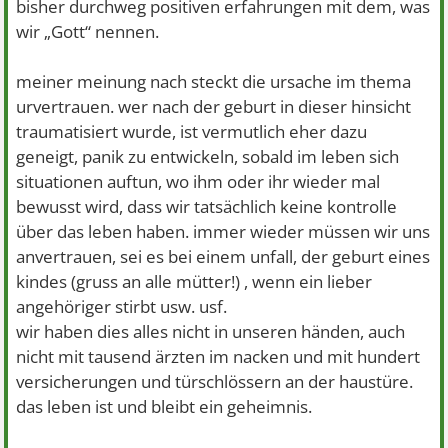
bisher durchweg positiven erfahrungen mit dem, was
wir „Gott“ nennen.
meiner meinung nach steckt die ursache im thema
urvertrauen. wer nach der geburt in dieser hinsicht
traumatisiert wurde, ist vermutlich eher dazu
geneigt, panik zu entwickeln, sobald im leben sich
situationen auftun, wo ihm oder ihr wieder mal
bewusst wird, dass wir tatsächlich keine kontrolle
über das leben haben. immer wieder müssen wir uns
anvertrauen, sei es bei einem unfall, der geburt eines
kindes (gruss an alle mütter!) , wenn ein lieber
angehöriger stirbt usw. usf.
wir haben dies alles nicht in unseren händen, auch
nicht mit tausend ärzten im nacken und mit hundert
versicherungen und türschlössern an der haustüre.
das leben ist und bleibt ein geheimnis.