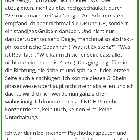
abzugleiten, nicht zuletzt hochgeschaukelt durch
"Verrücktmacherei" via Google. Am Schlimmsten
empfand ich aber nichtmal die DP und DR, sondern
ein ständiges Grübeln darüber. Und nicht nur
darüber, über tausend Dinge, manchmal so abstrakt-
philosophische Gedanken ("Was ist Existenz?", "Was
ist Realität?", "Wie kann ich sicher sein, dass alles
nicht nur ein Traum ist?" etc.). Das ging ungefähr in
die Richtung, die daheim und sphinx auf der letzten
Seite auch einschlugen. Ich konnte dieses Grübeln
phasenweise überhaupt nicht mehr abstellen und ich
dachte wirklich, ich werde nun ganz sicher
wahnsinnig. Ich konnte mich auf NICHTS mehr
konzentrieren, kein Buch, keinen Film, keine
Unterhaltung.
Ich war dann bei meinem Psychotherapeuten und