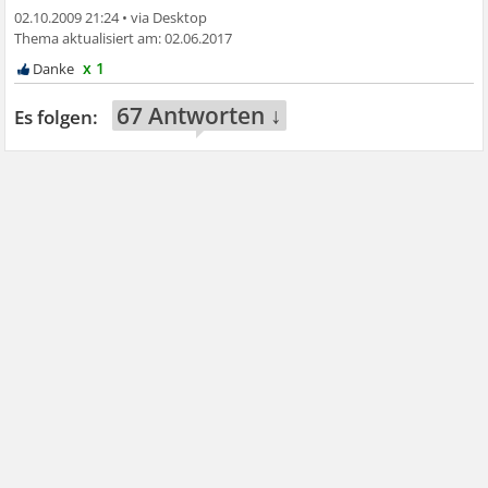
02.10.2009 21:24
•
02.06.2017
x 1
67 Antworten ↓