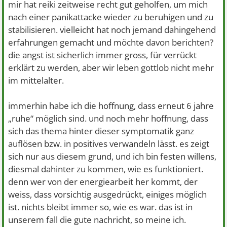
mir hat reiki zeitweise recht gut geholfen, um mich
nach einer panikattacke wieder zu beruhigen und zu
stabilisieren. vielleicht hat noch jemand dahingehend
erfahrungen gemacht und möchte davon berichten?
die angst ist sicherlich immer gross, für verrückt
erklärt zu werden, aber wir leben gottlob nicht mehr
im mittelalter.
immerhin habe ich die hoffnung, dass erneut 6 jahre
„ruhe“ möglich sind. und noch mehr hoffnung, dass
sich das thema hinter dieser symptomatik ganz
auflösen bzw. in positives verwandeln lässt. es zeigt
sich nur aus diesem grund, und ich bin festen willens,
diesmal dahinter zu kommen, wie es funktioniert.
denn wer von der energiearbeit her kommt, der
weiss, dass vorsichtig ausgedrückt, einiges möglich
ist. nichts bleibt immer so, wie es war. das ist in
unserem fall die gute nachricht, so meine ich.