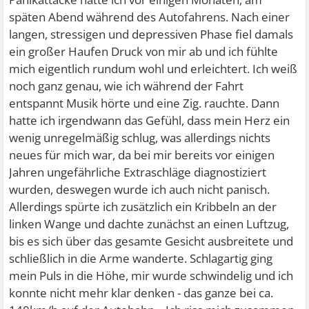
späten Abend während des Autofahrens. Nach einer
langen, stressigen und depressiven Phase fiel damals
ein großer Haufen Druck von mir ab und ich fühlte
mich eigentlich rundum wohl und erleichtert. Ich weiß
noch ganz genau, wie ich während der Fahrt
entspannt Musik hörte und eine Zig. rauchte. Dann
hatte ich irgendwann das Gefühl, dass mein Herz ein
wenig unregelmäßig schlug, was allerdings nichts
neues für mich war, da bei mir bereits vor einigen
Jahren ungefährliche Extraschläge diagnostiziert
wurden, deswegen wurde ich auch nicht panisch.
Allerdings spürte ich zusätzlich ein Kribbeln an der
linken Wange und dachte zunächst an einen Luftzug,
bis es sich über das gesamte Gesicht ausbreitete und
schließlich in die Arme wanderte. Schlagartig ging
mein Puls in die Höhe, mir wurde schwindelig und ich
konnte nicht mehr klar denken - das ganze bei ca.