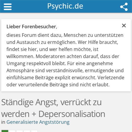
×
Lieber Forenbesucher
,
dieses Forum dient dazu, Menschen zu unterstützen
und Austausch zu ermöglichen. Wer Hilfe braucht,
findet sie hier, und wer helfen möchte, ist
willkommen. Moderatoren achten darauf, dass der
Umgang respektvoll bleibt. Für eine angenehme
Atmosphäre sind verständnisvolle, ermutigende und
einfühlsame Beiträge explizit erwünscht. Verletzende
oder verurteilende Beiträge sind nicht erlaubt.
Ständige Angst, verrückt zu
werden + Depersonalisation
in
Generalisierte Angststörung