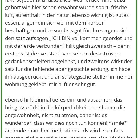
gehört wie hier schon erwähnt wurde sport, frische
luft, aufenthalt in der natur. ebenso wichtig ist gutes
essen, allgemein sich viel mit dem körper
beschäftigen und besonders gut für ihn sorgen. sich
den satz aufsagen „ICH BIN vollkommen geerdet und
mit der erde verbunden“ hilft gleich zweifach – denn
erstens ist der verstand von seinen desaströsen
gedankenschleifen abgelenkt, und zweitens wirkt der
satz für die fehlende aber gesuchte erdung. ich habe
ihn ausgedruckt und an strategische stellen in meiner
wohnung geklebt. mir hilft er sehr gut.
ebenso hilft einmal tiefes ein- und ausatmen, das
bringt (zurück) in die körperlichkeit. tote haben die
angewohnheit, nicht zu atmen, daher ist es
wunderbar, dass wir dies noch tun können! *smile*
am ende mancher meditations-cds wird ebenfalls