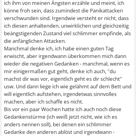
ich ihm von meinen Ängsten erzähle und meint, ich
könne froh sein, dass zumindest die Panikattacken
verschwunden sind. Irgendwie versteht er nicht, dass
ich diesen anhaltenden, unwirklichen und gleichzeitig
beängstigenden Zustand viel schlimmer empfinde, als
die anfänglichen Attacken.
Manchmal denke ich, ich habe einen guten Tag
erwischt, aber irgendwann überkommen mich dann
wieder die negativen Gedanken - manchmal, wenn es
mir einigermaßen gut geht, denke ich auch, "du
machst dir was vor, eigentlich geht es dir schlecht"
usw. Und dann liege ich wie gelähmt auf dem Bett und
will eigentlich aufstehen, irgendetwas sinnvolles
machen, aber ich schaffe es nicht.
Bis vor ein paar Wochen hatte ich auch noch diese
Gedankenstürme (ich weiß jetzt nicht, wie ich es
anders nennen soll), bei denen ein schlimmer
Gedanke den anderen ablöst und irgendwann -