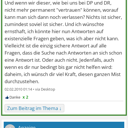
Und wenn wir dieser, wie bei uns bei DP und DR,
nicht mehr permanent "vertrauen" können, worauf
kann man sich dann noch verlassen? Nichts ist sicher,
zumindest soviel ist sicher. Und ich wünschte
ernsthaft, ich könnte hier nun Antworten auf
existenzielle Fragen geben, was ich aber nicht kann.
Vielleicht ist die einzig sichere Antwort auf alle
Fragen, dass die Suche nach Antworten an sich schon
eine Antwort ist. Oder auch nicht. Jedenfalls, auch
wenn es dir nur bedingt bis gar nicht helfen wird:
daheim, ich wünsch dir viel Kraft, diesen ganzen Mist
durchzustehen.
02.02.2010 01:14 •
x 2
Zum Beitrag im Thema ↓