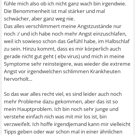
fühle mich also ob ich nicht ganz wach bin irgendwie.
Die Benommenheit ist mal stärker und mal
schwächer, aber ganz weg nie.
Das alles verschlimmert meine Angstzustände nur
noch :/ und ich habe noch mehr Angst einzuschlafen,
weil ich sowieso schon das Gefühl habe, im Halbschlaf
zu sein. Hinzu kommt, dass es mir körperlich auch
gerade nicht gut geht ( ebv virus) und mich in meine
Symptome sehr reinsteigere, was wieder die extreme
Angst vor irgendwelchen schlimmen Krankheuten
hervorholt...
So das war alles recht viel, es sind leider auch noch
mehr Probleme dazu gekommen, aber das ist so
mein Hauptproblem. Ich bin noch sehr junge und
verstehe einfach nich was mit mir los ist, bin
verzweifelt. Ich hoffe irgendjemand kann mir vielleicht
Tipps geben oder war schon mal in einer ähnlichen