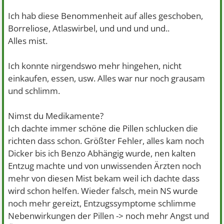
Ich hab diese Benommenheit auf alles geschoben,
Borreliose, Atlaswirbel, und und und und..
Alles mist.
Ich konnte nirgendswo mehr hingehen, nicht
einkaufen, essen, usw. Alles war nur noch grausam
und schlimm.
Nimst du Medikamente?
Ich dachte immer schöne die Pillen schlucken die
richten dass schon. Größter Fehler, alles kam noch
Dicker bis ich Benzo Abhängig wurde, nen kalten
Entzug machte und von unwissenden Ärzten noch
mehr von diesen Mist bekam weil ich dachte dass
wird schon helfen. Wieder falsch, mein NS wurde
noch mehr gereizt, Entzugssymptome schlimme
Nebenwirkungen der Pillen -> noch mehr Angst und