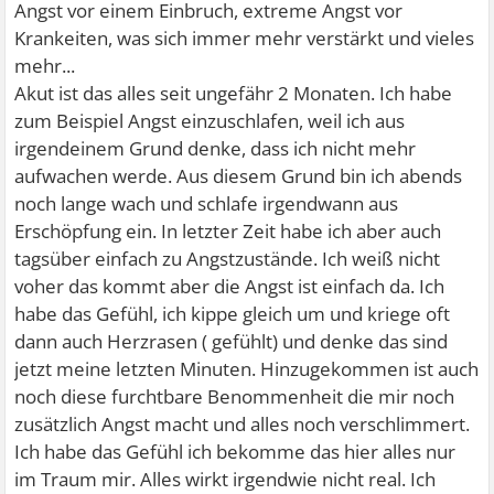
Angst vor einem Einbruch, extreme Angst vor
Krankeiten, was sich immer mehr verstärkt und vieles
mehr...
Akut ist das alles seit ungefähr 2 Monaten. Ich habe
zum Beispiel Angst einzuschlafen, weil ich aus
irgendeinem Grund denke, dass ich nicht mehr
aufwachen werde. Aus diesem Grund bin ich abends
noch lange wach und schlafe irgendwann aus
Erschöpfung ein. In letzter Zeit habe ich aber auch
tagsüber einfach zu Angstzustände. Ich weiß nicht
voher das kommt aber die Angst ist einfach da. Ich
habe das Gefühl, ich kippe gleich um und kriege oft
dann auch Herzrasen ( gefühlt) und denke das sind
jetzt meine letzten Minuten. Hinzugekommen ist auch
noch diese furchtbare Benommenheit die mir noch
zusätzlich Angst macht und alles noch verschlimmert.
Ich habe das Gefühl ich bekomme das hier alles nur
im Traum mir. Alles wirkt irgendwie nicht real. Ich