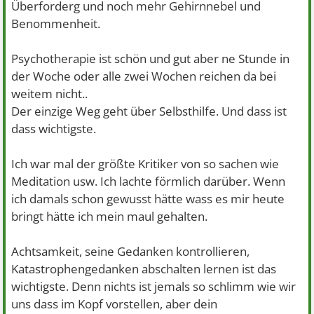
Überforderg und noch mehr Gehirnnebel und
Benommenheit.
Psychotherapie ist schön und gut aber ne Stunde in
der Woche oder alle zwei Wochen reichen da bei
weitem nicht..
Der einzige Weg geht über Selbsthilfe. Und dass ist
dass wichtigste.
Ich war mal der größte Kritiker von so sachen wie
Meditation usw. Ich lachte förmlich darüber. Wenn
ich damals schon gewusst hätte wass es mir heute
bringt hätte ich mein maul gehalten.
Achtsamkeit, seine Gedanken kontrollieren,
Katastrophengedanken abschalten lernen ist das
wichtigste. Denn nichts ist jemals so schlimm wie wir
uns dass im Kopf vorstellen, aber dein