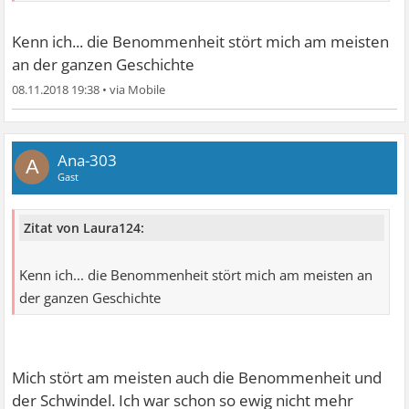
Verpackungen nicht richtig fixieren.
Kenn ich... die Benommenheit stört mich am meisten
an der ganzen Geschichte
08.11.2018 19:38
•
Ana-303
A
Gast
Zitat von Laura124:
Kenn ich... die Benommenheit stört mich am meisten an
der ganzen Geschichte
Mich stört am meisten auch die Benommenheit und
der Schwindel. Ich war schon so ewig nicht mehr