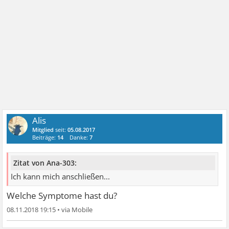
Alis
Mitglied
seit:
05.08.2017
Beiträge:
14
Danke:
7
Zitat von Ana-303:
Ich kann mich anschließen...
Welche Symptome hast du?
08.11.2018 19:15
•