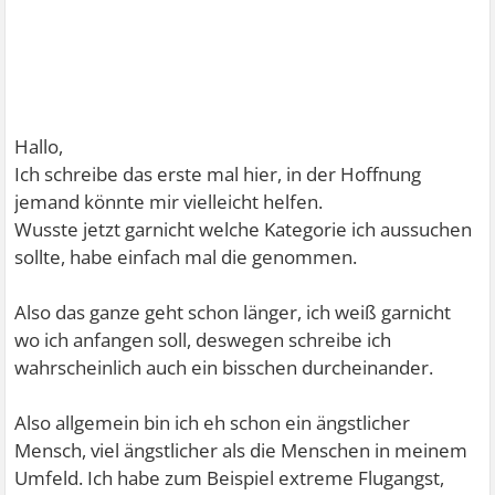
Hallo,
Ich schreibe das erste mal hier, in der Hoffnung
jemand könnte mir vielleicht helfen.
Wusste jetzt garnicht welche Kategorie ich aussuchen
sollte, habe einfach mal die genommen.
Also das ganze geht schon länger, ich weiß garnicht
wo ich anfangen soll, deswegen schreibe ich
wahrscheinlich auch ein bisschen durcheinander.
Also allgemein bin ich eh schon ein ängstlicher
Mensch, viel ängstlicher als die Menschen in meinem
Umfeld. Ich habe zum Beispiel extreme Flugangst,