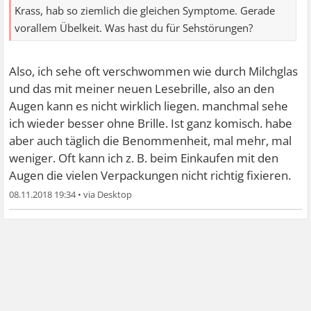
Krass, hab so ziemlich die gleichen Symptome. Gerade
vorallem Übelkeit. Was hast du für Sehstörungen?
Also, ich sehe oft verschwommen wie durch Milchglas
und das mit meiner neuen Lesebrille, also an den
Augen kann es nicht wirklich liegen. manchmal sehe
ich wieder besser ohne Brille. Ist ganz komisch. habe
aber auch täglich die Benommenheit, mal mehr, mal
weniger. Oft kann ich z. B. beim Einkaufen mit den
Augen die vielen Verpackungen nicht richtig fixieren.
08.11.2018 19:34
•