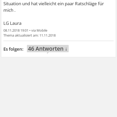
Situation und hat vielleicht ein paar Ratschläge für
mich .
LG Laura
08.11.2018 19:01
•
11.11.2018
46 Antworten ↓