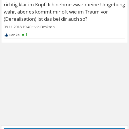
richtig klar im Kopf. Ich nehme zwar meine Umgebung
wahr, aber es kommt mir oft wie im Traum vor
(Derealisation) Ist das bei dir auch so?
08.11.2018 19:40
•
x 1