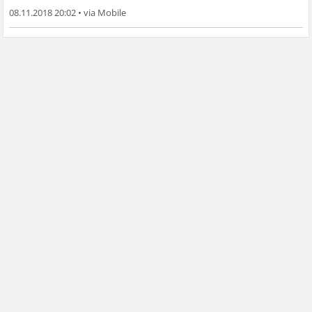
08.11.2018 20:02
•