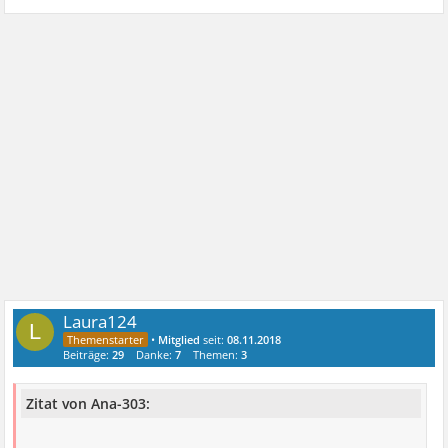
Laura124
L
•
Mitglied
seit:
08.11.2018
Beiträge:
29
Danke:
7
Themen:
3
Zitat von Ana-303: