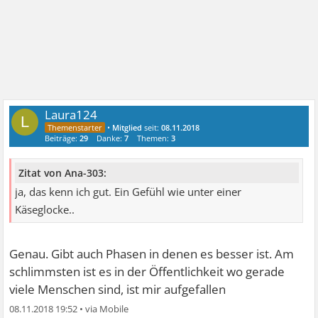
Laura124
L
•
Mitglied
seit:
08.11.2018
Beiträge:
29
Danke:
7
Themen:
3
Zitat von Ana-303:
ja, das kenn ich gut. Ein Gefühl wie unter einer
Käseglocke..
Genau. Gibt auch Phasen in denen es besser ist. Am
schlimmsten ist es in der Öffentlichkeit wo gerade
viele Menschen sind, ist mir aufgefallen
08.11.2018 19:52
•