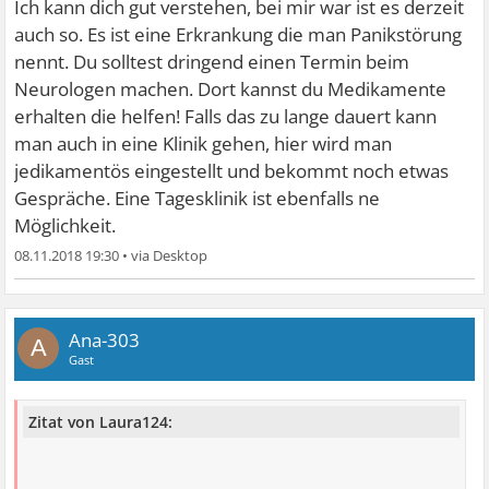
Ich kann dich gut verstehen, bei mir war ist es derzeit
auch so. Es ist eine Erkrankung die man Panikstörung
nennt. Du solltest dringend einen Termin beim
Neurologen machen. Dort kannst du Medikamente
erhalten die helfen! Falls das zu lange dauert kann
man auch in eine Klinik gehen, hier wird man
jedikamentös eingestellt und bekommt noch etwas
Gespräche. Eine Tagesklinik ist ebenfalls ne
Möglichkeit.
08.11.2018 19:30
•
Ana-303
A
Gast
Zitat von Laura124: