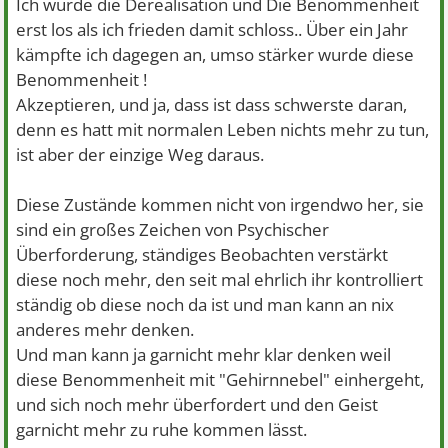
Ich wurde die Derealisation und Die Benommenheit
erst los als ich frieden damit schloss.. Über ein Jahr
kämpfte ich dagegen an, umso stärker wurde diese
Benommenheit !
Akzeptieren, und ja, dass ist dass schwerste daran,
denn es hatt mit normalen Leben nichts mehr zu tun,
ist aber der einzige Weg daraus.
Diese Zustände kommen nicht von irgendwo her, sie
sind ein großes Zeichen von Psychischer
Überforderung, ständiges Beobachten verstärkt
diese noch mehr, den seit mal ehrlich ihr kontrolliert
ständig ob diese noch da ist und man kann an nix
anderes mehr denken.
Und man kann ja garnicht mehr klar denken weil
diese Benommenheit mit "Gehirnnebel" einhergeht,
und sich noch mehr überfordert und den Geist
garnicht mehr zu ruhe kommen lässt.