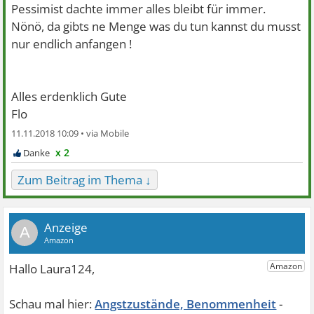
Pessimist dachte immer alles bleibt für immer.
Nönö, da gibts ne Menge was du tun kannst du musst
nur endlich anfangen !
Alles erdenklich Gute
Flo
11.11.2018 10:09 •
x 2
Zum Beitrag im Thema ↓
A
Angstzustände, Benommenheit