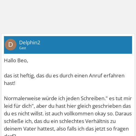
Delphin2
D
Gast
Hallo Beo,
das ist heftig, das du es durch einen Anruf erfahren
hast!
Normalerweise würde ich jeden Schreiben." es tut mir
leid für dich", aber du hast hier gleich geschrieben das
du es nicht willst. ist auch vollkommen okay so. Daraus
schließe ich, das du ein schlechtes Verhältnis zu
deinem Vater hattest, also falls ich das jetzt so fragen