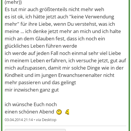
(mehr))
Es tut mir auch größtenteils nicht mehr weh
es ist ok, ich hätte jetzt auch "keine Verwendung
mehr" für ihre Liebe, wenn Du verstehst, was ich
meine ... ich denke jetzt mehr an mich und ich halte
mich an dem Glauben fest, dass ich noch ein
glückliches Leben führen werde
ich werde auf jeden Fall noch einmal sehr viel Liebe
in meinem Leben erfahren, ich versuche jetzt, gut auf
mich aufzupassen, damit mir solche Dinge wie in der
Kindheit und im jungen Erwanchsenenalter nicht
mehr passieren und das gelingt
mir inzwischen ganz gut
ich wünsche Euch noch
einen schönen Abend
03.04.2014 21:14 •