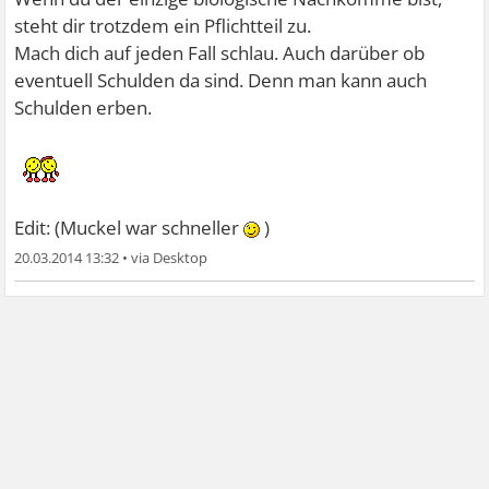
steht dir trotzdem ein Pflichtteil zu.
Mach dich auf jeden Fall schlau. Auch darüber ob
eventuell Schulden da sind. Denn man kann auch
Schulden erben.
Edit: (Muckel war schneller
)
20.03.2014 13:32
•