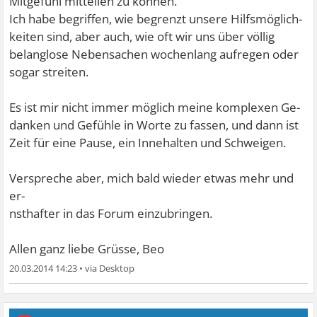
Mitgefühl mitteilen zu können.
Ich habe begriffen, wie begrenzt unsere Hilfsmöglich-
keiten sind, aber auch, wie oft wir uns über völlig
belanglose Nebensachen wochenlang aufregen oder
sogar streiten.
Es ist mir nicht immer möglich meine komplexen Ge-
danken und Gefühle in Worte zu fassen, und dann ist
Zeit für eine Pause, ein Innehalten und Schweigen.
Verspreche aber, mich bald wieder etwas mehr und
er-
nsthafter in das Forum einzubringen.
Allen ganz liebe Grüsse, Beo
20.03.2014 14:23
•