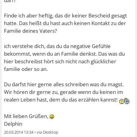
darf?
Finde ich aber heftig, das dir keiner Bescheid gesagt
hatte. Das heißt du hast auch keinen Kontakt zu der
Familie deines Vaters?
ich verstehe dich, das du da negative Gefühle
bekommst, wenn du an Familie denkst. Das was du
hier beschreibst hört sich nicht nach glücklicher
familie oder so an.
Du darfst hier gerne alles schreiben was du magst.
Wir hören dir gerne zu, gerade wenn du keinen im
realen Leben hast, dem du das erzählen kannst!
Mit lieben Grüßen,
Delphin
20.03.2014 13:34
•