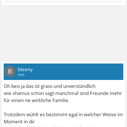
bleeny
B
Gast
Oh beo ja das ist grass und unverständlich
wie shamus schon sagt manchmal sind Freunde mehr
für einen ne wirkliche Familie.
Trotzdem wühlt es bestimmt egal in welcher Weise im
Moment in dir