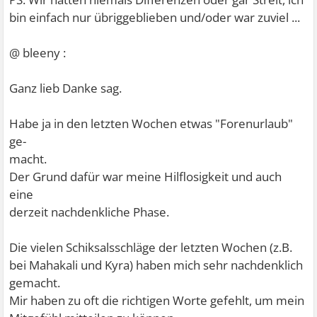
bin einfach nur übriggeblieben und/oder war zuviel ...
@ bleeny :
Ganz lieb Danke sag.
Habe ja in den letzten Wochen etwas "Forenurlaub"
ge-
macht.
Der Grund dafür war meine Hilflosigkeit und auch
eine
derzeit nachdenkliche Phase.
Die vielen Schiksalsschläge der letzten Wochen (z.B.
bei Mahakali und Kyra) haben mich sehr nachdenklich
gemacht.
Mir haben zu oft die richtigen Worte gefehlt, um mein