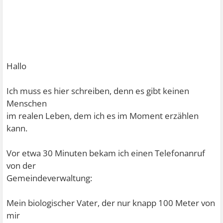
Hallo
Ich muss es hier schreiben, denn es gibt keinen
Menschen
im realen Leben, dem ich es im Moment erzählen
kann.
Vor etwa 30 Minuten bekam ich einen Telefonanruf
von der
Gemeindeverwaltung:
Mein biologischer Vater, der nur knapp 100 Meter von
mir