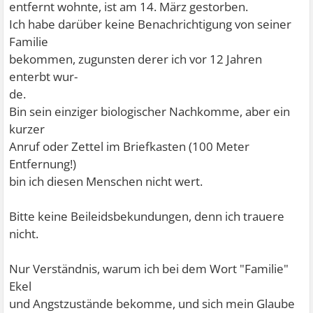
entfernt wohnte, ist am 14. März gestorben.
Ich habe darüber keine Benachrichtigung von seiner
Familie
bekommen, zugunsten derer ich vor 12 Jahren
enterbt wur-
de.
Bin sein einziger biologischer Nachkomme, aber ein
kurzer
Anruf oder Zettel im Briefkasten (100 Meter
Entfernung!)
bin ich diesen Menschen nicht wert.
Bitte keine Beileidsbekundungen, denn ich trauere
nicht.
Nur Verständnis, warum ich bei dem Wort "Familie"
Ekel
und Angstzustände bekomme, und sich mein Glaube