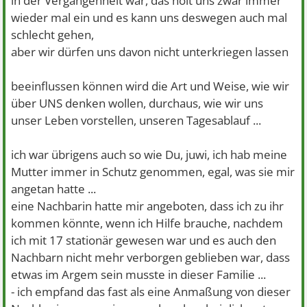
in der Vergangenheit war, das holt uns zwar immer
wieder mal ein und es kann uns deswegen auch mal
schlecht gehen,
aber wir dürfen uns davon nicht unterkriegen lassen
beeinflussen können wird die Art und Weise, wie wir
über UNS denken wollen, durchaus, wie wir uns
unser Leben vorstellen, unseren Tagesablauf ...
ich war übrigens auch so wie Du, juwi, ich hab meine
Mutter immer in Schutz genommen, egal, was sie mir
angetan hatte ...
eine Nachbarin hatte mir angeboten, dass ich zu ihr
kommen könnte, wenn ich Hilfe brauche, nachdem
ich mit 17 stationär gewesen war und es auch den
Nachbarn nicht mehr verborgen geblieben war, dass
etwas im Argem sein musste in dieser Familie ...
- ich empfand das fast als eine Anmaßung von dieser