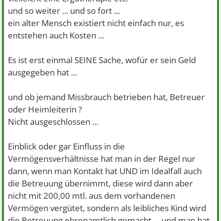
und so weiter ... und so fort ...
ein alter Mensch existiert nicht einfach nur, es
entstehen auch Kosten ...
Es ist erst einmal SEINE Sache, wofür er sein Geld
ausgegeben hat ...
und ob jemand Missbrauch betrieben hat, Betreuer
oder Heimleiterin ?
Nicht ausgeschlossen ...
Einblick oder gar Einfluss in die
Vermögensverhältnisse hat man in der Regel nur
dann, wenn man Kontakt hat UND im Idealfall auch
die Betreuung übernimmt, diese wird dann aber
nicht mit 200,00 mtl. aus dem vorhandenen
Vermögen vergütet, sondern als leibliches Kind wird
die Betreuung ehrenamtlich gemacht ... und man hat