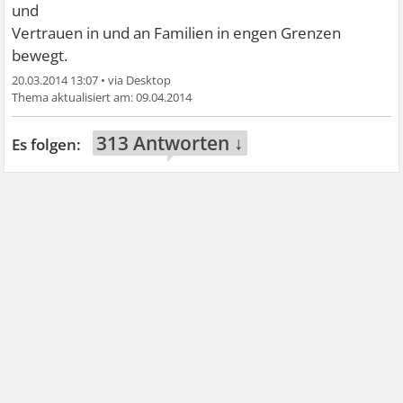
und
Vertrauen in und an Familien in engen Grenzen
bewegt.
20.03.2014 13:07
•
09.04.2014
313 Antworten ↓