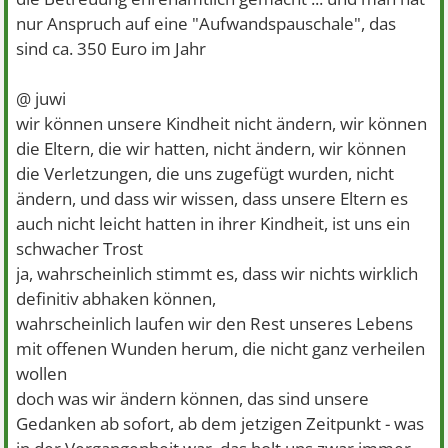
nur Anspruch auf eine "Aufwandspauschale", das
sind ca. 350 Euro im Jahr
@ juwi
wir können unsere Kindheit nicht ändern, wir können
die Eltern, die wir hatten, nicht ändern, wir können
die Verletzungen, die uns zugefügt wurden, nicht
ändern, und dass wir wissen, dass unsere Eltern es
auch nicht leicht hatten in ihrer Kindheit, ist uns ein
schwacher Trost
ja, wahrscheinlich stimmt es, dass wir nichts wirklich
definitiv abhaken können,
wahrscheinlich laufen wir den Rest unseres Lebens
mit offenen Wunden herum, die nicht ganz verheilen
wollen
doch was wir ändern können, das sind unsere
Gedanken ab sofort, ab dem jetzigen Zeitpunkt - was