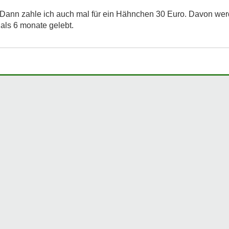
 Dann zahle ich auch mal für ein Hähnchen 30 Euro. Davon wer
 als 6 monate gelebt.