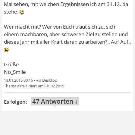
Mal sehen, mit welchen Ergebnissen ich am 31.12. da
stehe.
Wer macht mit? Wer von Euch traut sich zu, sich
einem machbaren, aber schweren Ziel zu stellen und
dieses Jahr mit aller Kraft daran zu arbeiten?.. Auf Auf..
Grüße
No_Smile
13.01.2015 00:16
•
01.02.2015
47 Antworten ↓