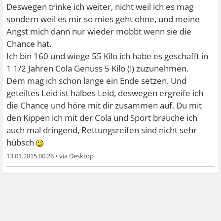
Deswegen trinke ich weiter, nicht weil ich es mag
sondern weil es mir so mies geht ohne, und meine
Angst mich dann nur wieder mobbt wenn sie die
Chance hat.
Ich bin 160 und wiege 55 Kilo ich habe es geschafft in
1 1/2 Jahren Cola Genuss 5 Kilo (!) zuzunehmen.
Dem mag ich schon lange ein Ende setzen. Und
geteiltes Leid ist halbes Leid, deswegen ergreife ich
die Chance und höre mit dir zusammen auf. Du mit
den Kippen ich mit der Cola und Sport brauche ich
auch mal dringend, Rettungsreifen sind nicht sehr
hübsch
13.01.2015 00:26
•