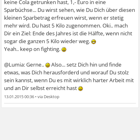
keine Cola getrunken hast, 1,- Euro in eine
Sparbüchse... Du wirst sehen, wie Du Dich über diesen
kleinen Sparbetrag erfreuen wirst, wenn er stetig
mehr wird. Du hast 5 Kilo zugenommen. Oki.. mach
Dir ein Ziel: Ende des Jahres ist die Hälfte, wenn nicht
sogar die ganzen 5 Kilo wieder weg.
Yeah.. keep on fighting.
@Lumia: Gerne..
Also... setz Dich hin und finde
etwas, was Dich herausforderd und worauf Du stolz
sein kannst, wenn Du es mit wirklich harter Arbeit mit
und an Dir selbst erreicht hast
13.01.2015 00:36
•