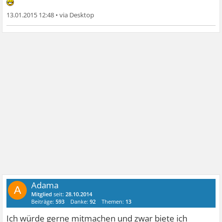
13.01.2015 12:48
•
Adama
A
Mitglied
seit:
28.10.2014
Beiträge:
593
Danke:
92
Themen:
13
Ich würde gerne mitmachen und zwar biete ich