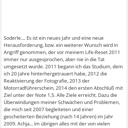
Soderle.... Es ist ein neues Jahr und eine neue
Herausforderung, bzw. ein weiterer Wunsch wird in
Angriff genommen, der vor meinem Life-Reset 2011
immer nur ausgesprochen, aber nie in die Tat
umgesetzt wurde. 2011 begann ich das Studium, dem
ich 20 Jahre hinterhergetrauert habe, 2012 die
Reaktivierung der Fotografie, 2013 der
Motorradführerschein, 2014 den ersten Abschluß mit
Ziel unter der Note 1,5. Alle Ziele erreicht. Dazu die
Überwindungen meiner Schwächen und Problemen,
die mich seit 2007 begleiteten und einer
gescheiterten Beziehung (nach 14 Jahren) im Jahr
2009. Achja... im übrigen alles mit der von vielen