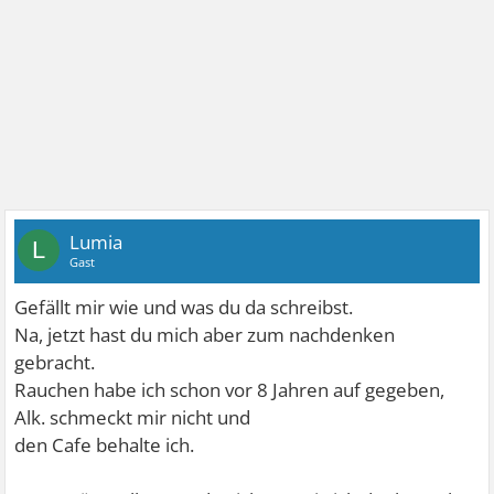
Lumia
L
Gast
Gefällt mir wie und was du da schreibst.
Na, jetzt hast du mich aber zum nachdenken
gebracht.
Rauchen habe ich schon vor 8 Jahren auf gegeben,
Alk. schmeckt mir nicht und
den Cafe behalte ich.