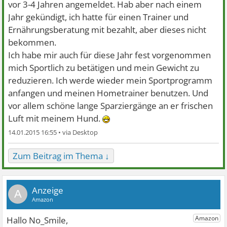
vor 3-4 Jahren angemeldet. Hab aber nach einem
Jahr gekündigt, ich hatte für einen Trainer und
Ernährungsberatung mit bezahlt, aber dieses nicht
bekommen.
Ich habe mir auch für diese Jahr fest vorgenommen
mich Sportlich zu betätigen und mein Gewicht zu
reduzieren. Ich werde wieder mein Sportprogramm
anfangen und meinen Hometrainer benutzen. Und
vor allem schöne lange Sparziergänge an er frischen
Luft mit meinem Hund.
14.01.2015 16:55 •
Zum Beitrag im Thema ↓
A