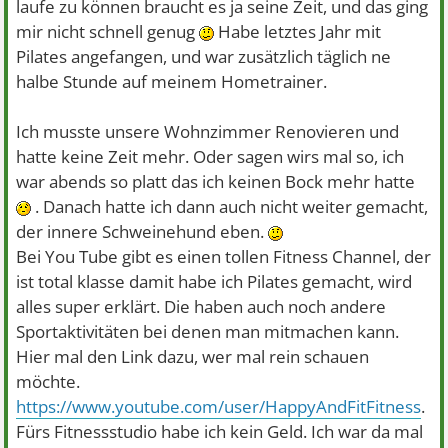
laufe zu können braucht es ja seine Zeit, und das ging
mir nicht schnell genug
Habe letztes Jahr mit
Pilates angefangen, und war zusätzlich täglich ne
halbe Stunde auf meinem Hometrainer.
Ich musste unsere Wohnzimmer Renovieren und
hatte keine Zeit mehr. Oder sagen wirs mal so, ich
war abends so platt das ich keinen Bock mehr hatte
. Danach hatte ich dann auch nicht weiter gemacht,
der innere Schweinehund eben.
Bei You Tube gibt es einen tollen Fitness Channel, der
ist total klasse damit habe ich Pilates gemacht, wird
alles super erklärt. Die haben auch noch andere
Sportaktivitäten bei denen man mitmachen kann.
Hier mal den Link dazu, wer mal rein schauen
möchte.
https://www.youtube.com/user/HappyAndFitFitness
.
Fürs Fitnessstudio habe ich kein Geld. Ich war da mal