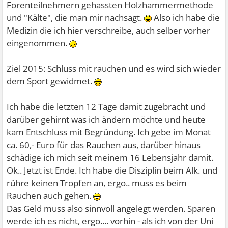
Forenteilnehmern gehassten Holzhammermethode
und "Kälte", die man mir nachsagt.
Also ich habe die
Medizin die ich hier verschreibe, auch selber vorher
eingenommen.
Ziel 2015: Schluss mit rauchen und es wird sich wieder
dem Sport gewidmet.
Ich habe die letzten 12 Tage damit zugebracht und
darüber gehirnt was ich ändern möchte und heute
kam Entschluss mit Begründung. Ich gebe im Monat
ca. 60,- Euro für das Rauchen aus, darüber hinaus
schädige ich mich seit meinem 16 Lebensjahr damit.
Ok.. Jetzt ist Ende. Ich habe die Disziplin beim Alk. und
rühre keinen Tropfen an, ergo.. muss es beim
Rauchen auch gehen.
Das Geld muss also sinnvoll angelegt werden. Sparen
werde ich es nicht, ergo.... vorhin - als ich von der Uni