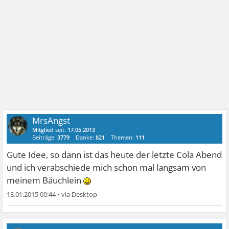
MrsAngst
Mitglied
seit:
17.05.2013
Beiträge:
3779
Danke:
821
Themen:
111
Gute Idee, so dann ist das heute der letzte Cola Abend
und ich verabschiede mich schon mal langsam von
meinem Bäuchlein
13.01.2015 00:44
•