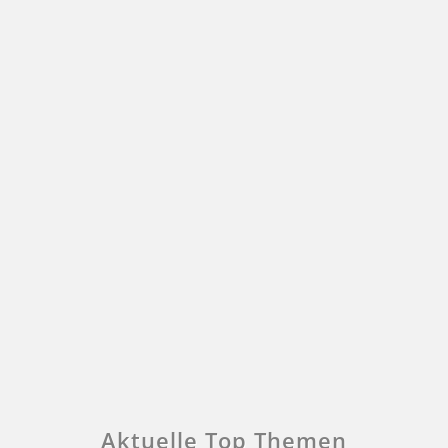
Aktuelle Top Themen