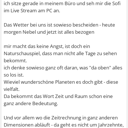
ich sitze gerade in meinem Büro und seh mir die Sofi
im Live Stream am PC an.
Das Wetter bei uns ist sowieso bescheiden - heute
morgen Nebel und jetzt ist alles bezogen
mir macht das keine Angst, ist doch ein
Naturschauspiel, dass man nicht alle Tage zu sehen
bekommt.
ich denke sowieso ganz oft daran, was "da oben" alles
so los ist.
Wieviel wunderschöne Planeten es doch gibt - diese
vielfalt.
Da bekommt das Wort Zeit und Raum schon eine
ganz andere Bedeutung.
Und vor allem wo die Zeitrechnung in ganz anderen
Dimensionen abläuft - da geht es nicht um Jahrzehnte,