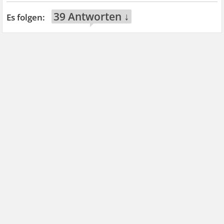
39 Antworten ↓