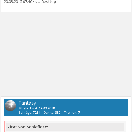
20.03.2015 07:46
•
Fantasy
Mitglied
seit:
14.03.2010
Beiträge:
7261
Danke:
380
Themen:
7
Zitat von Schlaflose: