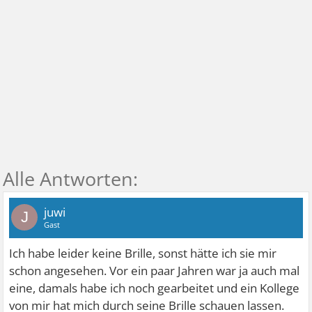
juwi
J
Gast
Ich habe leider keine Brille, sonst hätte ich sie mir
schon angesehen. Vor ein paar Jahren war ja auch mal
eine, damals habe ich noch gearbeitet und ein Kollege
von mir hat mich durch seine Brille schauen lassen.