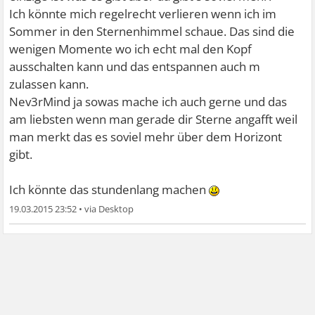
Ich könnte mich regelrecht verlieren wenn ich im
Sommer in den Sternenhimmel schaue. Das sind die
wenigen Momente wo ich echt mal den Kopf
ausschalten kann und das entspannen auch m
zulassen kann.
Nev3rMind ja sowas mache ich auch gerne und das
am liebsten wenn man gerade dir Sterne angafft weil
man merkt das es soviel mehr über dem Horizont
gibt.
Ich könnte das stundenlang machen
19.03.2015 23:52
•