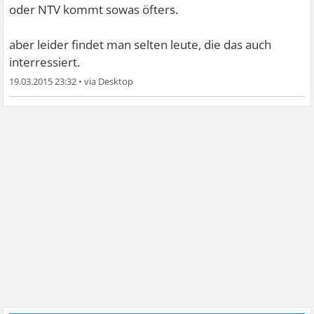
oder NTV kommt sowas öfters.
aber leider findet man selten leute, die das auch
interressiert.
19.03.2015 23:32
•