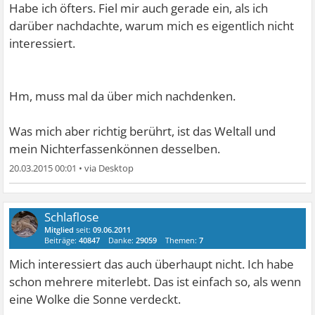
Habe ich öfters. Fiel mir auch gerade ein, als ich
darüber nachdachte, warum mich es eigentlich nicht
interessiert.
Hm, muss mal da über mich nachdenken.
Was mich aber richtig berührt, ist das Weltall und
mein Nichterfassenkönnen desselben.
20.03.2015 00:01
•
Schlaflose
Mitglied
seit:
09.06.2011
Beiträge:
40847
Danke:
29059
Themen:
7
Mich interessiert das auch überhaupt nicht. Ich habe
schon mehrere miterlebt. Das ist einfach so, als wenn
eine Wolke die Sonne verdeckt.