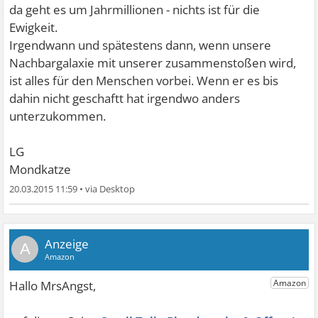
da geht es um Jahrmillionen - nichts ist für die
Ewigkeit.
Irgendwann und spätestens dann, wenn unsere
Nachbargalaxie mit unserer zusammenstoßen wird,
ist alles für den Menschen vorbei. Wenn er es bis
dahin nicht geschaftt hat irgendwo anders
unterzukommen.
LG
Mondkatze
20.03.2015 11:59
•
A