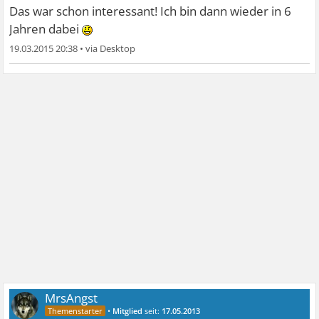
Das war schon interessant! Ich bin dann wieder in 6
Jahren dabei
19.03.2015 20:38
•
MrsAngst
•
Mitglied
seit:
17.05.2013