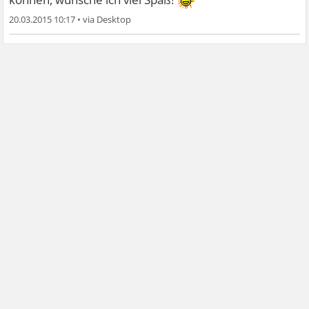
20.03.2015 10:17
•