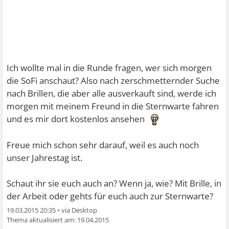
Ich wollte mal in die Runde fragen, wer sich morgen
die SoFi anschaut? Also nach zerschmetternder Suche
nach Brillen, die aber alle ausverkauft sind, werde ich
morgen mit meinem Freund in die Sternwarte fahren
und es mir dort kostenlos ansehen
Freue mich schon sehr darauf, weil es auch noch
unser Jahrestag ist.
Schaut ihr sie euch auch an? Wenn ja, wie? Mit Brille, in
der Arbeit oder gehts für euch auch zur Sternwarte?
19.03.2015 20:35
•
19.04.2015