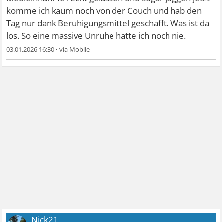
komme ich kaum noch von der Couch und hab den
Tag nur dank Beruhigungsmittel geschafft. Was ist da
los. So eine massive Unruhe hatte ich noch nie.
03.01.2026 16:30
•
Nick21