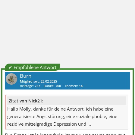
✔ Empfohlene Antwort
Burn
Mitglied
seit:
23.02.2025
Beiträge:
757
Danke:
700
Themen:
14
Zitat von Nick21:
Hallp Molly, danke für deine Antwort, ich habe eine
generalisierte Angststörung, eine soziale phobie, eine
rezidive mittelgradige Depression und ...