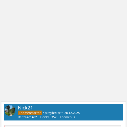
Nick21
•
Mitglied
seit:
28.12.2025
Beiträge:
482
Danke:
357
Themen:
7