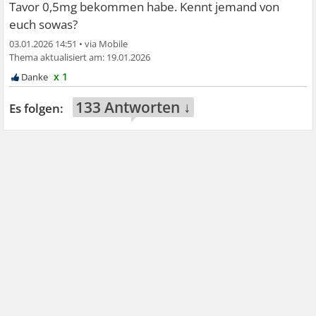
Tavor 0,5mg bekommen habe. Kennt jemand von
euch sowas?
03.01.2026 14:51
•
19.01.2026
x 1
133 Antworten ↓