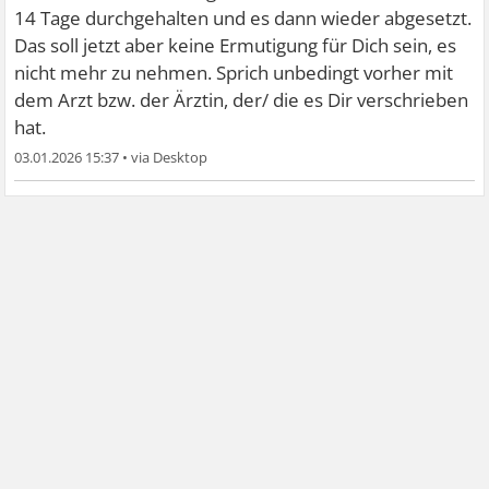
14 Tage durchgehalten und es dann wieder abgesetzt.
Das soll jetzt aber keine Ermutigung für Dich sein, es
nicht mehr zu nehmen. Sprich unbedingt vorher mit
dem Arzt bzw. der Ärztin, der/ die es Dir verschrieben
hat.
03.01.2026 15:37
•