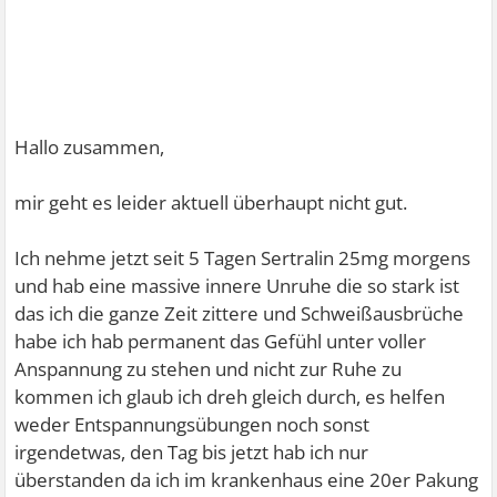
Hallo zusammen,
mir geht es leider aktuell überhaupt nicht gut.
Ich nehme jetzt seit 5 Tagen Sertralin 25mg morgens
und hab eine massive innere Unruhe die so stark ist
das ich die ganze Zeit zittere und Schweißausbrüche
habe ich hab permanent das Gefühl unter voller
Anspannung zu stehen und nicht zur Ruhe zu
kommen ich glaub ich dreh gleich durch, es helfen
weder Entspannungsübungen noch sonst
irgendetwas, den Tag bis jetzt hab ich nur
überstanden da ich im krankenhaus eine 20er Pakung