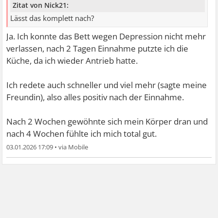
Zitat von Nick21:
Lässt das komplett nach?
Ja. Ich konnte das Bett wegen Depression nicht mehr
verlassen, nach 2 Tagen Einnahme putzte ich die
Küche, da ich wieder Antrieb hatte.
Ich redete auch schneller und viel mehr (sagte meine
Freundin), also alles positiv nach der Einnahme.
Nach 2 Wochen gewöhnte sich mein Körper dran und
nach 4 Wochen fühlte ich mich total gut.
03.01.2026 17:09
•