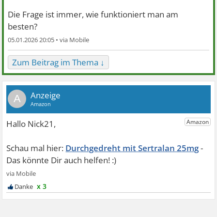
Die Frage ist immer, wie funktioniert man am
besten?
05.01.2026 20:05 •
Zum Beitrag im Thema ↓
A
Durchgedreht mit Sertralan 25mg
x 3