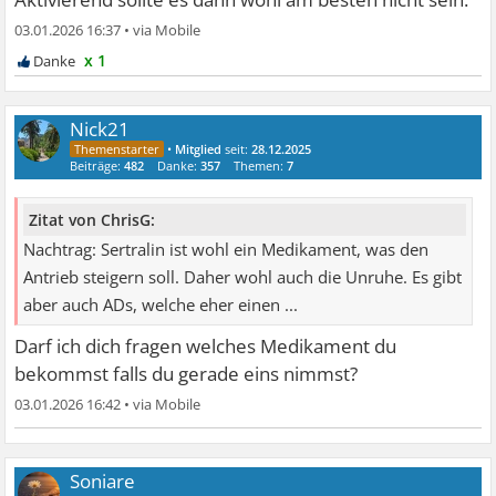
03.01.2026 16:37
•
x 1
Nick21
•
Mitglied
seit:
28.12.2025
Beiträge:
482
Danke:
357
Themen:
7
Zitat von ChrisG:
Nachtrag: Sertralin ist wohl ein Medikament, was den
Antrieb steigern soll. Daher wohl auch die Unruhe. Es gibt
aber auch ADs, welche eher einen ...
Darf ich dich fragen welches Medikament du
bekommst falls du gerade eins nimmst?
03.01.2026 16:42
•
Soniare