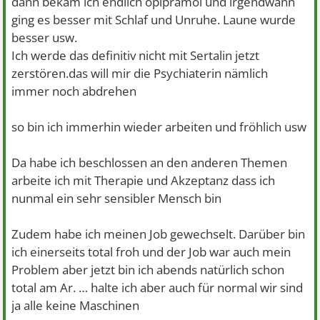
dann bekam ich endlich opipramol und irgendwann
ging es besser mit Schlaf und Unruhe. Laune wurde
besser usw.
Ich werde das definitiv nicht mit Sertalin jetzt
zerstören.das will mir die Psychiaterin nämlich
immer noch abdrehen
so bin ich immerhin wieder arbeiten und fröhlich usw
Da habe ich beschlossen an den anderen Themen
arbeite ich mit Therapie und Akzeptanz dass ich
nunmal ein sehr sensibler Mensch bin
Zudem habe ich meinen Job gewechselt. Darüber bin
ich einerseits total froh und der Job war auch mein
Problem aber jetzt bin ich abends natürlich schon
total am Ar. … halte ich aber auch für normal wir sind
ja alle keine Maschinen