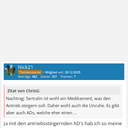
Nick21
•
Mitglied
seit:
28.12.2025
Beiträge:
482
Danke:
357
Themen:
7
Zitat von ChrisG:
Nachtrag: Sertralin ist wohl ein Medikament, was den
Antrieb steigern soll. Daher wohl auch die Unruhe. Es gibt
aber auch ADs, welche eher einen ...
Ja mit den antriebssteigernden AD's hab ich so meine