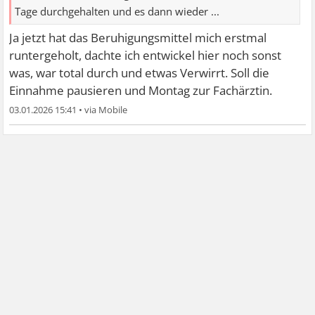
Tage durchgehalten und es dann wieder ...
Ja jetzt hat das Beruhigungsmittel mich erstmal
runtergeholt, dachte ich entwickel hier noch sonst
was, war total durch und etwas Verwirrt. Soll die
Einnahme pausieren und Montag zur Fachärztin.
03.01.2026 15:41
•