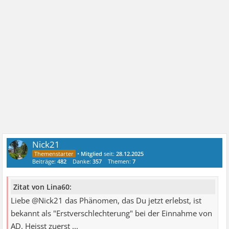
Nick21
•
Mitglied
seit:
28.12.2025
Beiträge:
482
Danke:
357
Themen:
7
Zitat von Lina60:
Liebe @Nick21 das Phänomen, das Du jetzt erlebst, ist
bekannt als "Erstverschlechterung" bei der Einnahme von
AD. Heisst zuerst ...