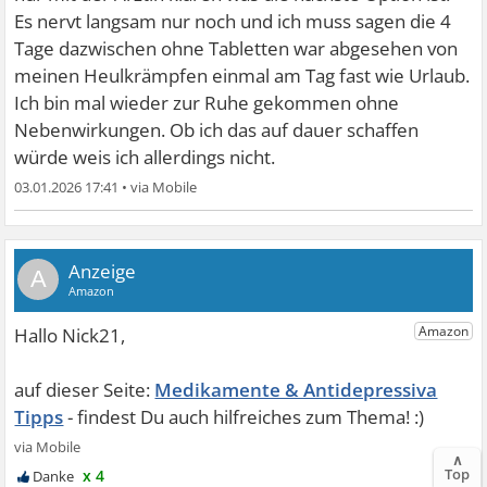
Es nervt langsam nur noch und ich muss sagen die 4
Tage dazwischen ohne Tabletten war abgesehen von
meinen Heulkrämpfen einmal am Tag fast wie Urlaub.
Ich bin mal wieder zur Ruhe gekommen ohne
Nebenwirkungen. Ob ich das auf dauer schaffen
würde weis ich allerdings nicht.
03.01.2026 17:41
•
A
Medikamente & Antidepressiva
Tipps
∧
Top
x 4