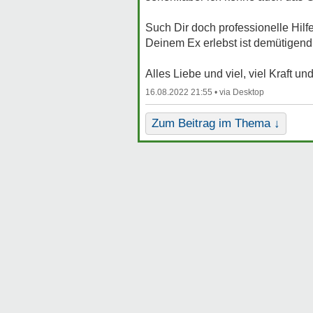
Such Dir doch professionelle Hilf
Deinem Ex erlebst ist demütigend 
Alles Liebe und viel, viel Kraft und
16.08.2022 21:55 •
Zum Beitrag im Thema ↓