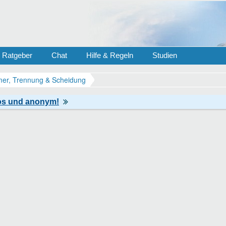
Ratgeber
Chat
Hilfe & Regeln
Studien
er, Trennung & Scheidung