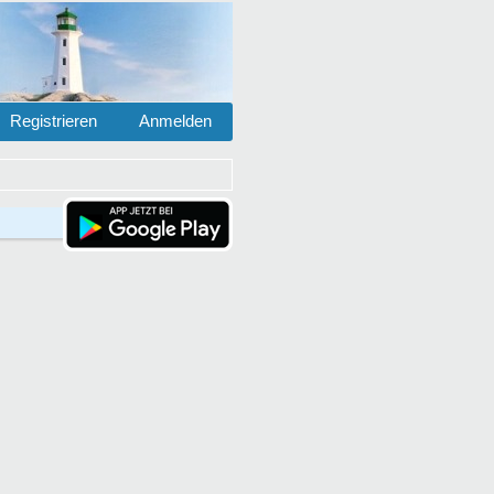
Registrieren
Anmelden