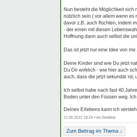
Nun besteht die Möglichkeit sich 
nützlich sein ( vor allem wenn es
davor z.B. auch flüchten, indem m
- der einen mit diesen Lebenswahrh
Hoffnung dann auch selbst die u
Das ist jetzt nur eine Idee von mir
Deine Kinder sind wie Du jetzt natü
Du Dir wirklich - wie hier auch sc
auch, dass die jetzt sekundär ist, 
Ich selbst habe nach fast 40 Jahr
Boden unter den Füssen weg. Ich
Deines Erlebens kann ich verstehe
21.06.2022 18:24 •
Zum Beitrag im Thema ↓