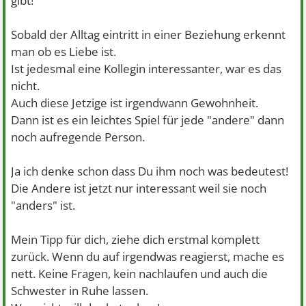
gibt!
Sobald der Alltag eintritt in einer Beziehung erkennt
man ob es Liebe ist.
Ist jedesmal eine Kollegin interessanter, war es das
nicht.
Auch diese Jetzige ist irgendwann Gewohnheit.
Dann ist es ein leichtes Spiel für jede "andere" dann
noch aufregende Person.
Ja ich denke schon dass Du ihm noch was bedeutest!
Die Andere ist jetzt nur interessant weil sie noch
"anders" ist.
Mein Tipp für dich, ziehe dich erstmal komplett
zurück. Wenn du auf irgendwas reagierst, mache es
nett. Keine Fragen, kein nachlaufen und auch die
Schwester in Ruhe lassen.