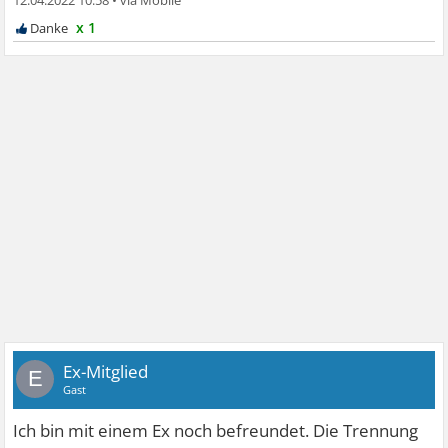
x 1
Ex-Mitglied
E
Gast
Ich bin mit einem Ex noch befreundet. Die Trennung