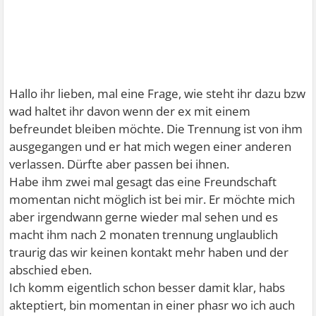
Hallo ihr lieben, mal eine Frage, wie steht ihr dazu bzw
wad haltet ihr davon wenn der ex mit einem
befreundet bleiben möchte. Die Trennung ist von ihm
ausgegangen und er hat mich wegen einer anderen
verlassen. Dürfte aber passen bei ihnen.
Habe ihm zwei mal gesagt das eine Freundschaft
momentan nicht möglich ist bei mir. Er möchte mich
aber irgendwann gerne wieder mal sehen und es
macht ihm nach 2 monaten trennung unglaublich
traurig das wir keinen kontakt mehr haben und der
abschied eben.
Ich komm eigentlich schon besser damit klar, habs
akteptiert, bin momentan in einer phasr wo ich auch