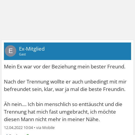
Ex-Mitglied
E
Gast
Mein Ex war vor der Beziehung mein bester Freund.
Nach der Trennung wollte er auch unbedingt mit mir
befreundet sein, klar, war ja mal die beste Freundin.
Äh nein.... Ich bin menschlich so enttäuscht und die
Trennung hat mich fast umgebracht, ich möchte
diesen Mann nicht mehr in meiner Nähe.
12.04.2022 10:04
•