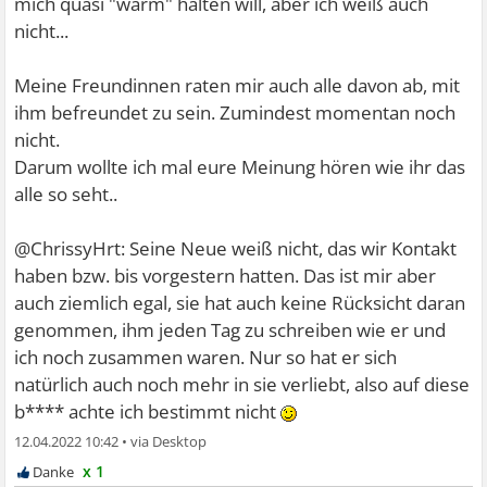
mich quasi "warm" halten will, aber ich weiß auch
nicht...
Meine Freundinnen raten mir auch alle davon ab, mit
ihm befreundet zu sein. Zumindest momentan noch
nicht.
Darum wollte ich mal eure Meinung hören wie ihr das
alle so seht..
@ChrissyHrt: Seine Neue weiß nicht, das wir Kontakt
haben bzw. bis vorgestern hatten. Das ist mir aber
auch ziemlich egal, sie hat auch keine Rücksicht daran
genommen, ihm jeden Tag zu schreiben wie er und
ich noch zusammen waren. Nur so hat er sich
natürlich auch noch mehr in sie verliebt, also auf diese
b**** achte ich bestimmt nicht
12.04.2022 10:42
•
x 1