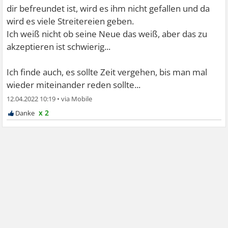
dir befreundet ist, wird es ihm nicht gefallen und da
wird es viele Streitereien geben.
Ich weiß nicht ob seine Neue das weiß, aber das zu
akzeptieren ist schwierig...
Ich finde auch, es sollte Zeit vergehen, bis man mal
wieder miteinander reden sollte...
12.04.2022 10:19
•
x 2