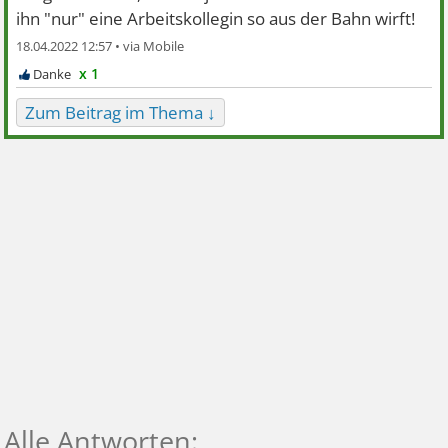
ihn "nur" eine Arbeitskollegin so aus der Bahn wirft!
18.04.2022 12:57 •
x 1
Zum Beitrag im Thema ↓