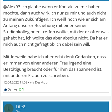
@Alex93 ich glaube wenn er Kontakt zu mir haben
möchte, dann auch wirklich nur zu mir und auch nicht
zu meinen Zukünftigen. Ich weiß noch wie er sich am
Anfang unserer Beziehung mit einer seiner
Studienkolleginnen treffen wollte, mit der er öfter was
gehabt hat, ich wollte das aber absolut nicht. Da hat er
mich auch nicht gefragt ob ich dabei sein will.
Mittlerweile habe ich aber echt denk Gedanken, dass
er immer von einer anderen Frau irgend eine
Bestätigung braucht oder für ihm das spannend ist,
mit anderen Frauen zu schreiben.
12.04.2022 11:58
•
x 1
Life8
L
Gast