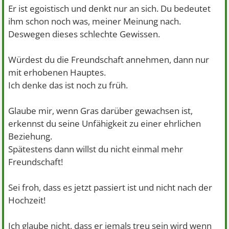
Er ist egoistisch und denkt nur an sich. Du bedeutet
ihm schon noch was, meiner Meinung nach.
Deswegen dieses schlechte Gewissen.
Würdest du die Freundschaft annehmen, dann nur
mit erhobenen Hauptes.
Ich denke das ist noch zu früh.
Glaube mir, wenn Gras darüber gewachsen ist,
erkennst du seine Unfähigkeit zu einer ehrlichen
Beziehung.
Spätestens dann willst du nicht einmal mehr
Freundschaft!
Sei froh, dass es jetzt passiert ist und nicht nach der
Hochzeit!
Ich glaube nicht, dass er jemals treu sein wird wenn