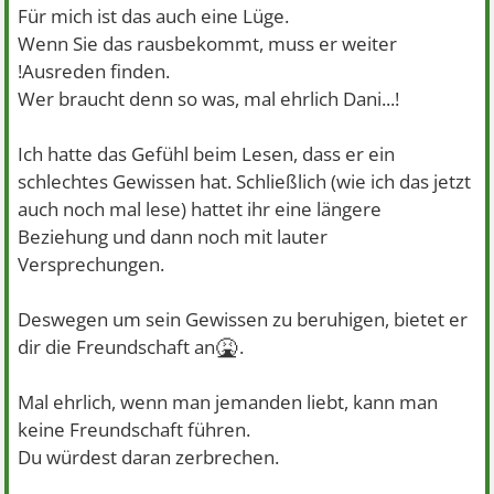
Für mich ist das auch eine Lüge.
Wenn Sie das rausbekommt, muss er weiter
!Ausreden finden.
Wer braucht denn so was, mal ehrlich Dani...!
Ich hatte das Gefühl beim Lesen, dass er ein
schlechtes Gewissen hat. Schließlich (wie ich das jetzt
auch noch mal lese) hattet ihr eine längere
Beziehung und dann noch mit lauter
Versprechungen.
Deswegen um sein Gewissen zu beruhigen, bietet er
🤮
dir die Freundschaft an
.
Mal ehrlich, wenn man jemanden liebt, kann man
keine Freundschaft führen.
Du würdest daran zerbrechen.