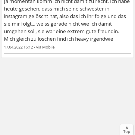
Ja momentan komm ich nicht damit zu recht. Ich habe
heute gesehen, dass mich seine schwester in
instagram gelöscht hat, also das ich ihr folge und das
sie mir folgt... weiss gerade nicht wie ich damit
umgehen soll, sie war eine extrem gute freundin.
Mich gleich zu löschen find ich heavy irgendwie
17.04.2022 16:12
•
∧
Top