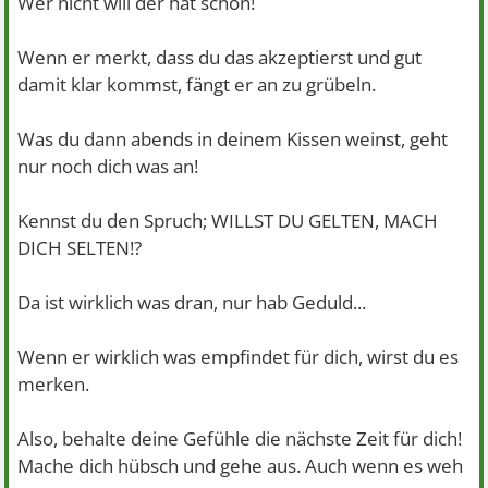
Wer nicht will der hat schon!
Wenn er merkt, dass du das akzeptierst und gut
damit klar kommst, fängt er an zu grübeln.
Was du dann abends in deinem Kissen weinst, geht
nur noch dich was an!
Kennst du den Spruch; WILLST DU GELTEN, MACH
DICH SELTEN!?
Da ist wirklich was dran, nur hab Geduld...
Wenn er wirklich was empfindet für dich, wirst du es
merken.
Also, behalte deine Gefühle die nächste Zeit für dich!
Mache dich hübsch und gehe aus. Auch wenn es weh