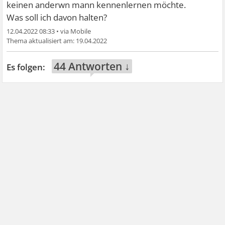
keinen anderwn mann kennenlernen möchte.
Was soll ich davon halten?
12.04.2022 08:33
•
19.04.2022
44 Antworten ↓