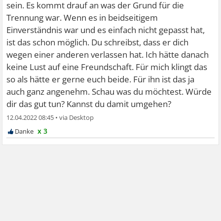
sein. Es kommt drauf an was der Grund für die
Trennung war. Wenn es in beidseitigem
Einverständnis war und es einfach nicht gepasst hat,
ist das schon möglich. Du schreibst, dass er dich
wegen einer anderen verlassen hat. Ich hätte danach
keine Lust auf eine Freundschaft. Für mich klingt das
so als hätte er gerne euch beide. Für ihn ist das ja
auch ganz angenehm. Schau was du möchtest. Würde
dir das gut tun? Kannst du damit umgehen?
12.04.2022 08:45
•
x 3