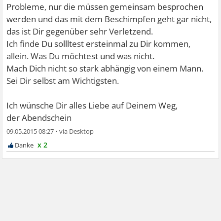
Probleme, nur die müssen gemeinsam besprochen
werden und das mit dem Beschimpfen geht gar nicht,
das ist Dir gegenüber sehr Verletzend.
Ich finde Du sollltest ersteinmal zu Dir kommen,
allein. Was Du möchtest und was nicht.
Mach Dich nicht so stark abhängig von einem Mann.
Sei Dir selbst am Wichtigsten.
Ich wünsche Dir alles Liebe auf Deinem Weg,
der Abendschein
09.05.2015 08:27
•
x 2