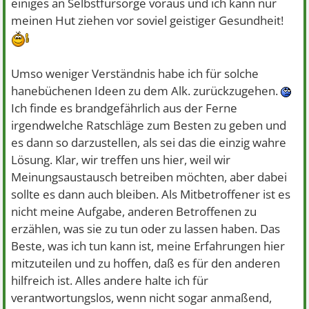
einiges an Selbstfürsorge voraus und ich kann nur
meinen Hut ziehen vor soviel geistiger Gesundheit!
Umso weniger Verständnis habe ich für solche
hanebüchenen Ideen zu dem Alk. zurückzugehen.
Ich finde es brandgefährlich aus der Ferne
irgendwelche Ratschläge zum Besten zu geben und
es dann so darzustellen, als sei das die einzig wahre
Lösung. Klar, wir treffen uns hier, weil wir
Meinungsaustausch betreiben möchten, aber dabei
sollte es dann auch bleiben. Als Mitbetroffener ist es
nicht meine Aufgabe, anderen Betroffenen zu
erzählen, was sie zu tun oder zu lassen haben. Das
Beste, was ich tun kann ist, meine Erfahrungen hier
mitzuteilen und zu hoffen, daß es für den anderen
hilfreich ist. Alles andere halte ich für
verantwortungslos, wenn nicht sogar anmaßend,