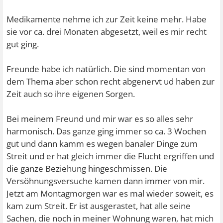
Medikamente nehme ich zur Zeit keine mehr. Habe
sie vor ca. drei Monaten abgesetzt, weil es mir recht
gut ging.
Freunde habe ich natürlich. Die sind momentan von
dem Thema aber schon recht abgenervt ud haben zur
Zeit auch so ihre eigenen Sorgen.
Bei meinem Freund und mir war es so alles sehr
harmonisch. Das ganze ging immer so ca. 3 Wochen
gut und dann kamm es wegen banaler Dinge zum
Streit und er hat gleich immer die Flucht ergriffen und
die ganze Beziehung hingeschmissen. Die
Versöhnungsversuche kamen dann immer von mir.
Jetzt am Montagmorgen war es mal wieder soweit, es
kam zum Streit. Er ist ausgerastet, hat alle seine
Sachen, die noch in meiner Wohnung waren, hat mich