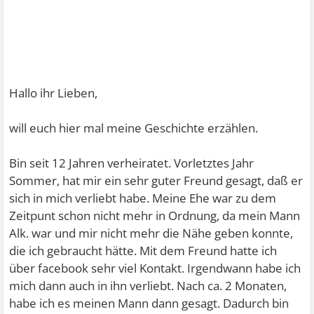
Hallo ihr Lieben,
will euch hier mal meine Geschichte erzählen.
Bin seit 12 Jahren verheiratet. Vorletztes Jahr
Sommer, hat mir ein sehr guter Freund gesagt, daß er
sich in mich verliebt habe. Meine Ehe war zu dem
Zeitpunt schon nicht mehr in Ordnung, da mein Mann
Alk. war und mir nicht mehr die Nähe geben konnte,
die ich gebraucht hätte. Mit dem Freund hatte ich
über facebook sehr viel Kontakt. Irgendwann habe ich
mich dann auch in ihn verliebt. Nach ca. 2 Monaten,
habe ich es meinen Mann dann gesagt. Dadurch bin