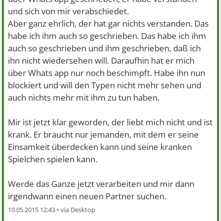
und sich von mir verabschiedet.
Aber ganz ehrlich, der hat gar nichts verstanden. Das
habe ich ihm auch so geschrieben. Das habe ich ihm
auch so geschrieben und ihm geschrieben, daß ich
ihn nicht wiedersehen will. Daraufhin hat er mich
über Whats app nur noch beschimpft. Habe ihn nun
blockiert und will den Typen nicht mehr sehen und
auch nichts mehr mit ihm zu tun haben.
Mir ist jetzt klar geworden, der liebt mich nicht und ist
krank. Er braucht nur jemanden, mit dem er seine
Einsamkeit überdecken kann und seine kranken
Spielchen spielen kann.
Werde das Ganze jetzt verarbeiten und mir dann
irgendwann einen neuen Partner suchen.
10.05.2015 12:43 •