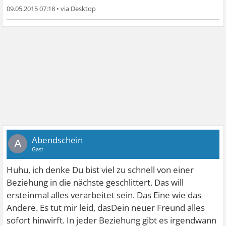
09.05.2015 07:18
•
Abendschein
A
Gast
Huhu, ich denke Du bist viel zu schnell von einer
Beziehung in die nächste geschlittert. Das will
ersteinmal alles verarbeitet sein. Das Eine wie das
Andere. Es tut mir leid, dasDein neuer Freund alles
sofort hinwirft. In jeder Beziehung gibt es irgendwann