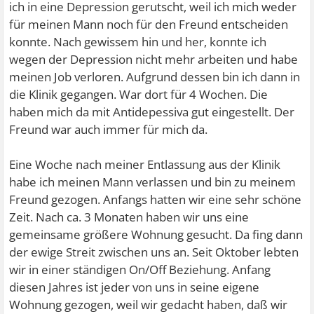
ich in eine Depression gerutscht, weil ich mich weder
für meinen Mann noch für den Freund entscheiden
konnte. Nach gewissem hin und her, konnte ich
wegen der Depression nicht mehr arbeiten und habe
meinen Job verloren. Aufgrund dessen bin ich dann in
die Klinik gegangen. War dort für 4 Wochen. Die
haben mich da mit Antidepessiva gut eingestellt. Der
Freund war auch immer für mich da.
Eine Woche nach meiner Entlassung aus der Klinik
habe ich meinen Mann verlassen und bin zu meinem
Freund gezogen. Anfangs hatten wir eine sehr schöne
Zeit. Nach ca. 3 Monaten haben wir uns eine
gemeinsame größere Wohnung gesucht. Da fing dann
der ewige Streit zwischen uns an. Seit Oktober lebten
wir in einer ständigen On/Off Beziehung. Anfang
diesen Jahres ist jeder von uns in seine eigene
Wohnung gezogen, weil wir gedacht haben, daß wir