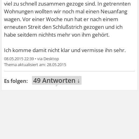
viel zu schnell zusammen gezoge sind. In getrennten
Wohnungen wollten wir noch mal einen Neuanfang
wagen. Vor einer Woche nun hat er nach einem
erneuten Streit den Schlußstrich gezogen und ich
habe seitdem nichhts mehr von ihm gehört.
Ich komme damit nicht klar und vermisse ihn sehr.
08.05.2015 22:39
•
28.05.2015
49 Antworten ↓