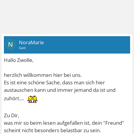
NoraMarie
N
Gast
Hallo Zwolle,
herzlich willkommen hier bei uns.
Es ist eine schöne Sache, dass man sich hier
austauschen kann und immer jemand da ist und
zuhört....
Zu Dir,
was mir so beim lesen aufgefallen ist, dein "Freund"
scheint nicht besonders belastbar zu sein.