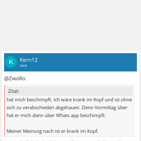
Kern12
K
Gast
@Zwollo:
Zitat:
hat mich beschimpft. Ich wäre krank im Kopf und ist ohne
sich zu verabschieden abgehauen. Denn Vormittag über
hat er mich dann über Whats app beschimpft.
Meiner Meinung nach ist er krank im Kopf.