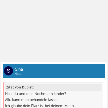
Sina_
S
Gast
Zitat von Dubist:
Hast du und dein Nochmann kinder?
Alk. kann man behandeln lassen.
Ich glaube dein Platz ist bei deinem Mann.