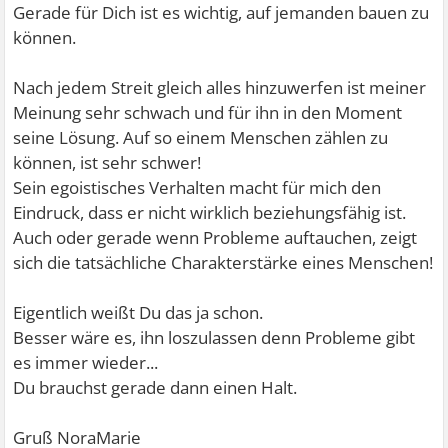
Gerade für Dich ist es wichtig, auf jemanden bauen zu
können.
Nach jedem Streit gleich alles hinzuwerfen ist meiner
Meinung sehr schwach und für ihn in den Moment
seine Lösung. Auf so einem Menschen zählen zu
können, ist sehr schwer!
Sein egoistisches Verhalten macht für mich den
Eindruck, dass er nicht wirklich beziehungsfähig ist.
Auch oder gerade wenn Probleme auftauchen, zeigt
sich die tatsächliche Charakterstärke eines Menschen!
Eigentlich weißt Du das ja schon.
Besser wäre es, ihn loszulassen denn Probleme gibt
es immer wieder...
Du brauchst gerade dann einen Halt.
Gruß NoraMarie