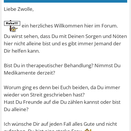
Liebe Zwolle,
ein herzliches Willkommen hier im Forum.
Du wirst sehen, dass Du mit Deinen Sorgen und Nöten
hier nicht alleine bist und es gibt immer Jemand der
Dir helfen kann.
Bist Du in therapeutischer Behandlung? Nimmst Du
Medikamente derzeit?
Worum ging es denn bei Euch beiden, da Du immer
wieder von Streit geschrieben hast?
Hast Du Freunde auf die Du zählen kannst oder bist
Du alleine?
Ich wünsche Dir auf jeden Fall alles Gute und nicht