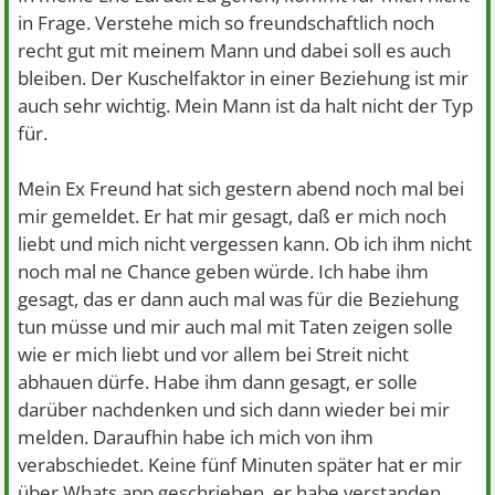
in Frage. Verstehe mich so freundschaftlich noch
recht gut mit meinem Mann und dabei soll es auch
bleiben. Der Kuschelfaktor in einer Beziehung ist mir
auch sehr wichtig. Mein Mann ist da halt nicht der Typ
für.
Mein Ex Freund hat sich gestern abend noch mal bei
mir gemeldet. Er hat mir gesagt, daß er mich noch
liebt und mich nicht vergessen kann. Ob ich ihm nicht
noch mal ne Chance geben würde. Ich habe ihm
gesagt, das er dann auch mal was für die Beziehung
tun müsse und mir auch mal mit Taten zeigen solle
wie er mich liebt und vor allem bei Streit nicht
abhauen dürfe. Habe ihm dann gesagt, er solle
darüber nachdenken und sich dann wieder bei mir
melden. Daraufhin habe ich mich von ihm
verabschiedet. Keine fünf Minuten später hat er mir
über Whats app geschrieben, er habe verstanden