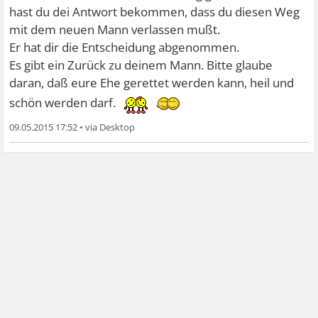
hast du dei Antwort bekommen, dass du diesen Weg
mit dem neuen Mann verlassen mußt.
Er hat dir die Entscheidung abgenommen.
Es gibt ein Zurück zu deinem Mann. Bitte glaube
daran, daß eure Ehe gerettet werden kann, heil und
schön werden darf.
09.05.2015 17:52
•