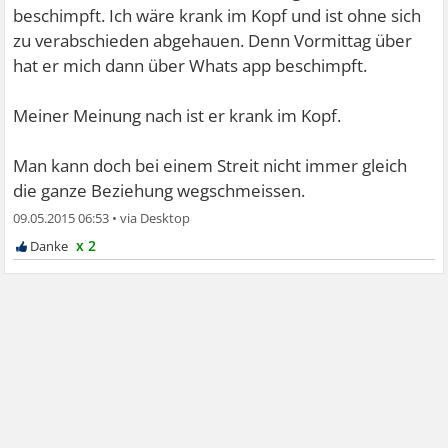
beschimpft. Ich wäre krank im Kopf und ist ohne sich
zu verabschieden abgehauen. Denn Vormittag über
hat er mich dann über Whats app beschimpft.
Meiner Meinung nach ist er krank im Kopf.
Man kann doch bei einem Streit nicht immer gleich
die ganze Beziehung wegschmeissen.
09.05.2015 06:53
•
x 2