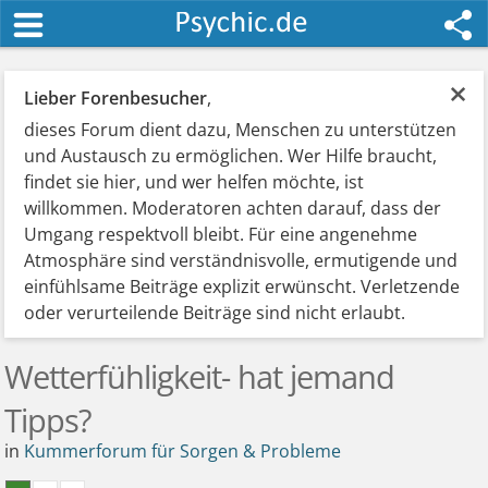
×
Lieber Forenbesucher
,
dieses Forum dient dazu, Menschen zu unterstützen
und Austausch zu ermöglichen. Wer Hilfe braucht,
findet sie hier, und wer helfen möchte, ist
willkommen. Moderatoren achten darauf, dass der
Umgang respektvoll bleibt. Für eine angenehme
Atmosphäre sind verständnisvolle, ermutigende und
einfühlsame Beiträge explizit erwünscht. Verletzende
oder verurteilende Beiträge sind nicht erlaubt.
Wetterfühligkeit- hat jemand
Tipps?
in
Kummerforum für Sorgen & Probleme