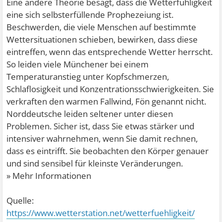
Eine andere Theorie besagt, dass die Wetterfühligkeit
eine sich selbsterfüllende Prophezeiung ist.
Beschwerden, die viele Menschen auf bestimmte
Wettersituationen schieben, bewirken, dass diese
eintreffen, wenn das entsprechende Wetter herrscht.
So leiden viele Münchener bei einem
Temperaturanstieg unter Kopfschmerzen,
Schlaflosigkeit und Konzentrationsschwierigkeiten. Sie
verkraften den warmen Fallwind, Fön genannt nicht.
Norddeutsche leiden seltener unter diesen
Problemen. Sicher ist, dass Sie etwas stärker und
intensiver wahrnehmen, wenn Sie damit rechnen,
dass es eintrifft. Sie beobachten den Körper genauer
und sind sensibel für kleinste Veränderungen.
» Mehr Informationen
Quelle:
https://www.wetterstation.net/wetterfuehligkeit/