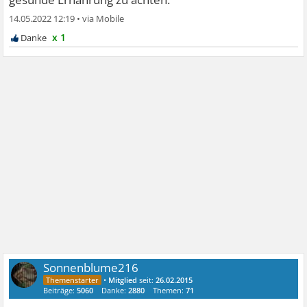
14.05.2022 12:19
•
x 1
Sonnenblume216
•
Mitglied
seit:
26.02.2015
Beiträge:
5060
Danke:
2880
Themen:
71