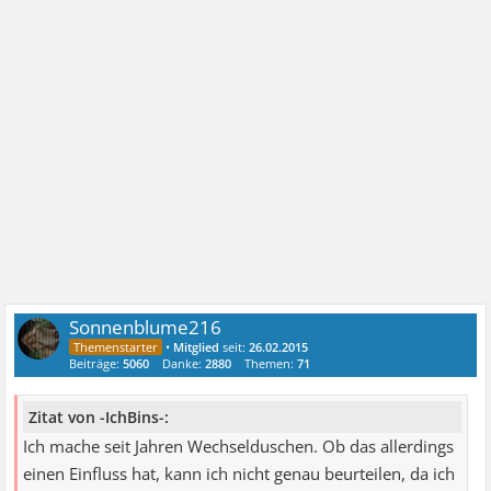
Sonnenblume216
•
Mitglied
seit:
26.02.2015
Beiträge:
5060
Danke:
2880
Themen:
71
Zitat von -IchBins-:
Ich mache seit Jahren Wechselduschen. Ob das allerdings
einen Einfluss hat, kann ich nicht genau beurteilen, da ich