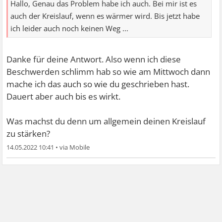
Hallo, Genau das Problem habe ich auch. Bei mir ist es
auch der Kreislauf, wenn es wärmer wird. Bis jetzt habe
ich leider auch noch keinen Weg ...
Danke für deine Antwort. Also wenn ich diese
Beschwerden schlimm hab so wie am Mittwoch dann
mache ich das auch so wie du geschrieben hast.
Dauert aber auch bis es wirkt.
Was machst du denn um allgemein deinen Kreislauf
zu stärken?
14.05.2022 10:41
•