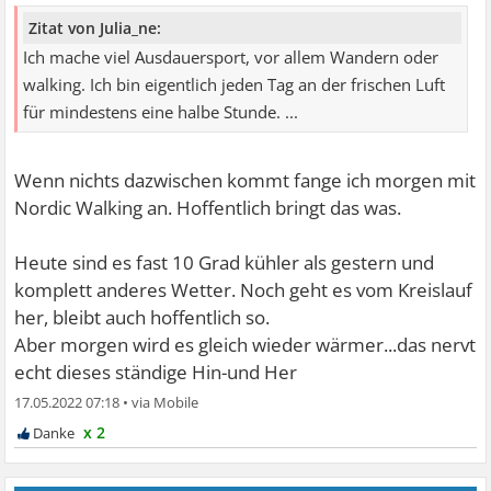
Zitat von Julia_ne:
Ich mache viel Ausdauersport, vor allem Wandern oder
walking. Ich bin eigentlich jeden Tag an der frischen Luft
für mindestens eine halbe Stunde. ...
Wenn nichts dazwischen kommt fange ich morgen mit
Nordic Walking an. Hoffentlich bringt das was.
Heute sind es fast 10 Grad kühler als gestern und
komplett anderes Wetter. Noch geht es vom Kreislauf
her, bleibt auch hoffentlich so.
Aber morgen wird es gleich wieder wärmer...das nervt
echt dieses ständige Hin-und Her
17.05.2022 07:18
•
x 2