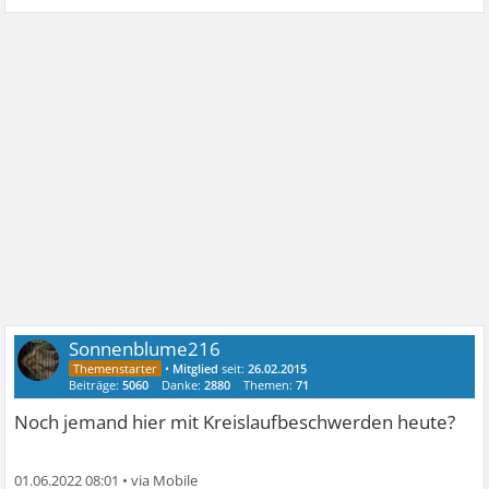
Sonnenblume216
•
Mitglied
seit:
26.02.2015
Beiträge:
5060
Danke:
2880
Themen:
71
Noch jemand hier mit Kreislaufbeschwerden heute?
01.06.2022 08:01
•