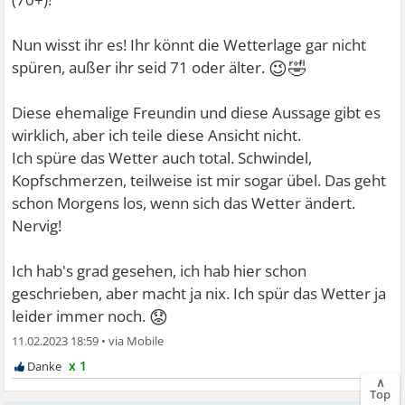
Nun wisst ihr es! Ihr könnt die Wetterlage gar nicht
😉🤣
spüren, außer ihr seid 71 oder älter.
Diese ehemalige Freundin und diese Aussage gibt es
wirklich, aber ich teile diese Ansicht nicht.
Ich spüre das Wetter auch total. Schwindel,
Kopfschmerzen, teilweise ist mir sogar übel. Das geht
schon Morgens los, wenn sich das Wetter ändert.
Nervig!
Ich hab's grad gesehen, ich hab hier schon
geschrieben, aber macht ja nix. Ich spür das Wetter ja
😟
leider immer noch.
11.02.2023 18:59
•
x 1
∧
Top