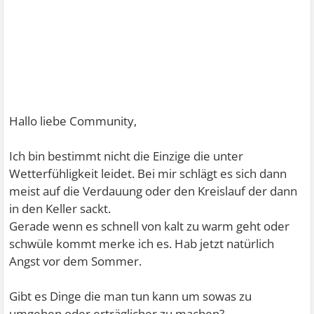
Hallo liebe Community,
Ich bin bestimmt nicht die Einzige die unter
Wetterfühligkeit leidet. Bei mir schlägt es sich dann
meist auf die Verdauung oder den Kreislauf der dann
in den Keller sackt.
Gerade wenn es schnell von kalt zu warm geht oder
schwüle kommt merke ich es. Hab jetzt natürlich
Angst vor dem Sommer.
Gibt es Dinge die man tun kann um sowas zu
umgehen oder erträglicher zu machen?