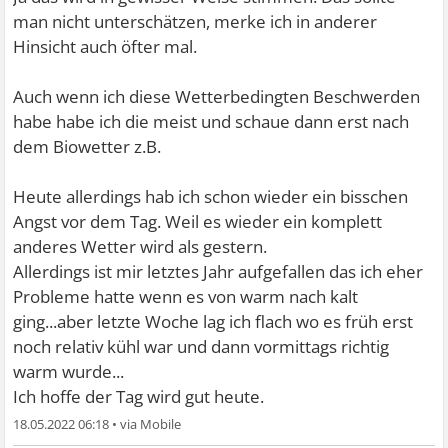
man nicht unterschätzen, merke ich in anderer
Hinsicht auch öfter mal.
Auch wenn ich diese Wetterbedingten Beschwerden
habe habe ich die meist und schaue dann erst nach
dem Biowetter z.B.
Heute allerdings hab ich schon wieder ein bisschen
Angst vor dem Tag. Weil es wieder ein komplett
anderes Wetter wird als gestern.
Allerdings ist mir letztes Jahr aufgefallen das ich eher
Probleme hatte wenn es von warm nach kalt
ging...aber letzte Woche lag ich flach wo es früh erst
noch relativ kühl war und dann vormittags richtig
warm wurde...
Ich hoffe der Tag wird gut heute.
18.05.2022 06:18
•