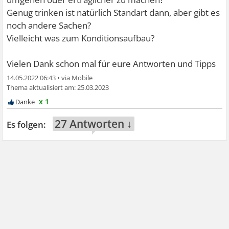
Genug trinken ist natürlich Standart dann, aber gibt es
noch andere Sachen?
Vielleicht was zum Konditionsaufbau?
Vielen Dank schon mal für eure Antworten und Tipps
14.05.2022 06:43
•
25.03.2023
x 1
27 Antworten ↓