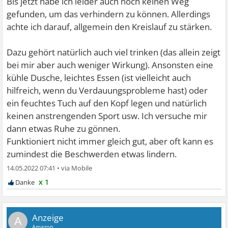
Bis jetzt habe ich leider auch noch keinen Weg
gefunden, um das verhindern zu können. Allerdings
achte ich darauf, allgemein den Kreislauf zu stärken.
Dazu gehört natürlich auch viel trinken (das allein zeigt
bei mir aber auch weniger Wirkung). Ansonsten eine
kühle Dusche, leichtes Essen (ist vielleicht auch
hilfreich, wenn du Verdauungsprobleme hast) oder
ein feuchtes Tuch auf den Kopf legen und natürlich
keinen anstrengenden Sport usw. Ich versuche mir
dann etwas Ruhe zu gönnen.
Funktioniert nicht immer gleich gut, aber oft kann es
zumindest die Beschwerden etwas lindern.
14.05.2022 07:41
•
x 1
A