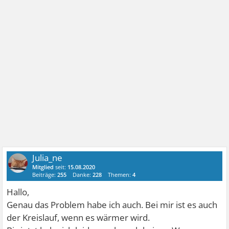
Julia_ne
Mitglied
seit:
15.08.2020
Beiträge:
255
Danke:
228
Themen:
4
Hallo,
Genau das Problem habe ich auch. Bei mir ist es auch
der Kreislauf, wenn es wärmer wird.