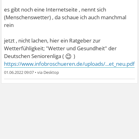
es gibt noch eine Internetseite , nennt sich
(Menschenswetter) , da schaue ich auch manchmal
rein
jetzt , nicht lachen, hier ein Ratgeber zur
Wetterfühligkeit; "Wetter und Gesundheit" der
😉
Deutschen Seniorenliga (
)
https://www.infobroschueren.de/uploads/...et_neu.pdf
01.06.2022 09:07
•