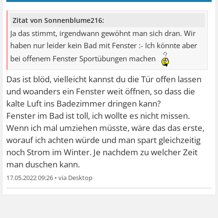
Zitat von Sonnenblume216:
Ja das stimmt, irgendwann gewöhnt man sich dran. Wir
haben nur leider kein Bad mit Fenster :- Ich könnte aber
bei offenem Fenster Sportübungen machen
Das ist blöd, vielleicht kannst du die Tür offen lassen
und woanders ein Fenster weit öffnen, so dass die
kalte Luft ins Badezimmer dringen kann?
Fenster im Bad ist toll, ich wollte es nicht missen.
Wenn ich mal umziehen müsste, wäre das das erste,
worauf ich achten würde und man spart gleichzeitig
noch Strom im Winter. Je nachdem zu welcher Zeit
man duschen kann.
17.05.2022 09:26
•