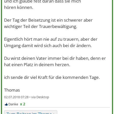
und ich glaube fest daran dass sie mich
hören können.
Der Tag der Beisetzung ist ein schwerer aber
wichtiger Teil der Trauerbewältigung.
Eigentlich hört man nie auf zu trauern, aber der
Umgang damit wird sich auch bei dir ändern.
Du wirst deinen Vater immer bei dir haben, denn er
hat einen Platz in deinem herzen.
ich sende dir viel Kraft für die kommenden Tage.
Thomas
02.07.2018 07:28 •
x 2
Zum Beitrag im Thema ↓