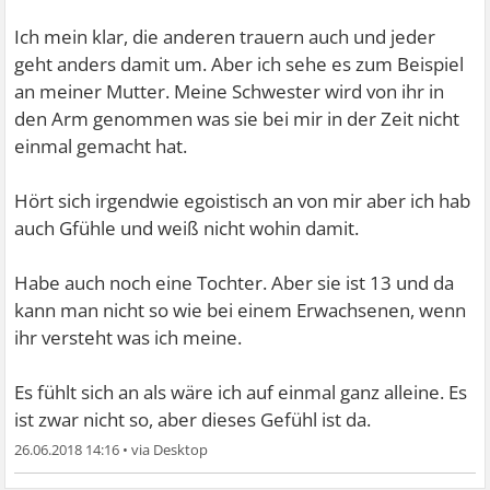
Ich mein klar, die anderen trauern auch und jeder
geht anders damit um. Aber ich sehe es zum Beispiel
an meiner Mutter. Meine Schwester wird von ihr in
den Arm genommen was sie bei mir in der Zeit nicht
einmal gemacht hat.
Hört sich irgendwie egoistisch an von mir aber ich hab
auch Gfühle und weiß nicht wohin damit.
Habe auch noch eine Tochter. Aber sie ist 13 und da
kann man nicht so wie bei einem Erwachsenen, wenn
ihr versteht was ich meine.
Es fühlt sich an als wäre ich auf einmal ganz alleine. Es
ist zwar nicht so, aber dieses Gefühl ist da.
26.06.2018 14:16
•