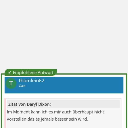
✔ Empfohlene Antwort
thomlein62
T
Gast
Zitat von Daryl Dixon:
Im Moment kann ich es mir auch überhaupt nicht
vorstellen das es jemals besser sein wird.