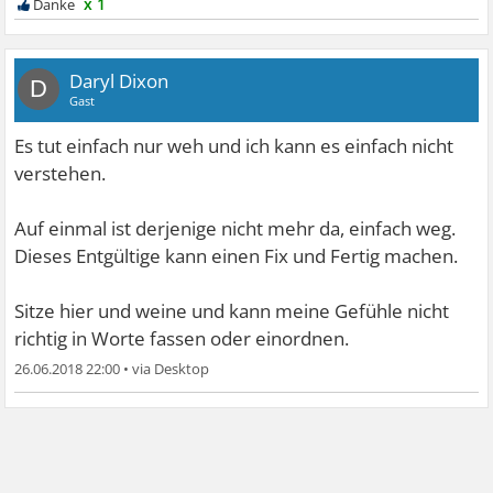
x 1
Daryl Dixon
D
Gast
Es tut einfach nur weh und ich kann es einfach nicht
verstehen.
Auf einmal ist derjenige nicht mehr da, einfach weg.
Dieses Entgültige kann einen Fix und Fertig machen.
Sitze hier und weine und kann meine Gefühle nicht
richtig in Worte fassen oder einordnen.
26.06.2018 22:00
•