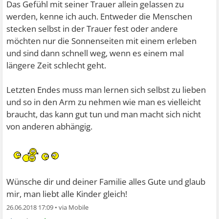
Das Gefühl mit seiner Trauer allein gelassen zu
werden, kenne ich auch. Entweder die Menschen
stecken selbst in der Trauer fest oder andere
möchten nur die Sonnenseiten mit einem erleben
und sind dann schnell weg, wenn es einem mal
längere Zeit schlecht geht.
Letzten Endes muss man lernen sich selbst zu lieben
und so in den Arm zu nehmen wie man es vielleicht
braucht, das kann gut tun und man macht sich nicht
von anderen abhängig.
Wünsche dir und deiner Familie alles Gute und glaub
mir, man liebt alle Kinder gleich!
26.06.2018 17:09
•