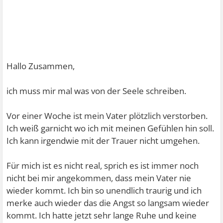
Hallo Zusammen,
ich muss mir mal was von der Seele schreiben.
Vor einer Woche ist mein Vater plötzlich verstorben.
Ich weiß garnicht wo ich mit meinen Gefühlen hin soll.
Ich kann irgendwie mit der Trauer nicht umgehen.
Für mich ist es nicht real, sprich es ist immer noch
nicht bei mir angekommen, dass mein Vater nie
wieder kommt. Ich bin so unendlich traurig und ich
merke auch wieder das die Angst so langsam wieder
kommt. Ich hatte jetzt sehr lange Ruhe und keine