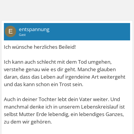
entspannung
E
Gast
Ich wünsche herzliches Beileid!
Ich kann auch schlecht mit dem Tod umgehen,
verstehe genau wie es dir geht. Manche glauben
daran, dass das Leben auf irgendeine Art weitergeht
und das kann schon ein Trost sein.
Auch in deiner Tochter lebt dein Vater weiter. Und
manchmal denke ich in unserem Lebenskreislauf ist
selbst Mutter Erde lebendig, ein lebendiges Ganzes,
zu dem wir gehören.