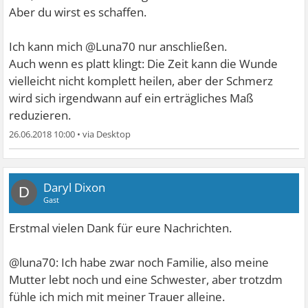
Aber du wirst es schaffen.
Ich kann mich @Luna70 nur anschließen.
Auch wenn es platt klingt: Die Zeit kann die Wunde
vielleicht nicht komplett heilen, aber der Schmerz
wird sich irgendwann auf ein erträgliches Maß
reduzieren.
26.06.2018 10:00
•
Daryl Dixon
D
Gast
Erstmal vielen Dank für eure Nachrichten.
@luna70: Ich habe zwar noch Familie, also meine
Mutter lebt noch und eine Schwester, aber trotzdm
fühle ich mich mit meiner Trauer alleine.