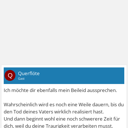
Querflöte
Q
Gast
Ich möchte dir ebenfalls mein Beileid aussprechen.
Wahrscheinlich wird es noch eine Weile dauern, bis du
den Tod deines Vaters wirklich realisiert hast.
Und dann beginnt wohl eine noch schwerere Zeit für
dich, weil du deine Traurigkeit verarbeiten musst.