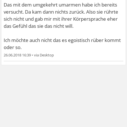
Das mit dem umgekehrt umarmen habe ich bereits
versucht. Da kam dann nichts zurück. Also sie rührte
sich nicht und gab mir mit ihrer Körpersprache eher
das Gefühl das sie das nicht will.
Ich möchte auch nicht das es egoistisch rüber kommt
oder so.
26.06.2018 16:39
•