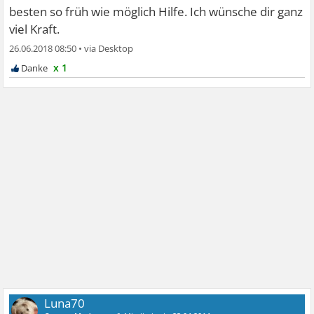
besten so früh wie möglich Hilfe. Ich wünsche dir ganz
viel Kraft.
26.06.2018 08:50
•
x 1
Luna70