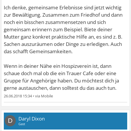
Ich denke, gemeinsame Erlebnisse sind jetzt wichtig
zur Bewältigung. Zusammen zum Friedhof und dann
noch ein bisschen zusammensetzen und sich
gemeinsam erinnern zum Beispiel. Biete deiner
Mutter ganz konkret praktische Hilfe an, es sind z. B.
Sachen auszuräumen oder Dinge zu erledigen. Auch
das schafft Gemeinsamkeiten.
Wenn in deiner Nähe ein Hospizverein ist, dann
schaue doch mal ob die ein Trauer Cafe oder eine
Gruppe für Angehörige haben. Du möchtest dich ja
gerne austauschen, dann solltest du das auch tun.
26.06.2018 15:34
•
Daryl Dixon
D
Gast