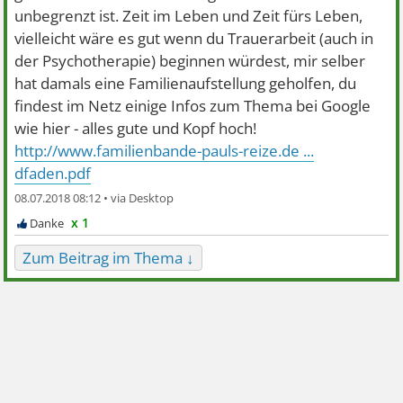
unbegrenzt ist. Zeit im Leben und Zeit fürs Leben,
vielleicht wäre es gut wenn du Trauerarbeit (auch in
der Psychotherapie) beginnen würdest, mir selber
hat damals eine Familienaufstellung geholfen, du
findest im Netz einige Infos zum Thema bei Google
wie hier - alles gute und Kopf hoch!
http://www.familienbande-pauls-reize.de ...
dfaden.pdf
08.07.2018 08:12 •
x 1
Zum Beitrag im Thema ↓