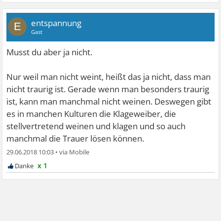
entspannung
E
Gast
Musst du aber ja nicht.
Nur weil man nicht weint, heißt das ja nicht, dass man
nicht traurig ist. Gerade wenn man besonders traurig
ist, kann man manchmal nicht weinen. Deswegen gibt
es in manchen Kulturen die Klageweiber, die
stellvertretend weinen und klagen und so auch
manchmal die Trauer lösen können.
29.06.2018 10:03
•
x 1