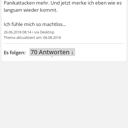
Panikattacken mehr. Und jetzt merke ich eben wie es
langsam wieder kommt.
Ich fühle mich so machtlos...
26.06.2018 08:14
•
06.08.2018
70 Antworten ↓