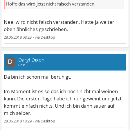
Hoffe das wird jetzt nicht falscch verstanden.
Nee, wird nicht falsch verstanden. Hatte ja weiter
oben ähnliches geschrieben.
28.06.2018 08:23
•
Daryl Dixon
D
Gast
Da bin ich schon mal beruhigt.
Im Moment ist es so das ich noch nicht mal weinen
kann. Die ersten Tage habe ich nur geweint und jetzt
kommt einfach nichts. Und ich bin dann sauer auf
mich selber.
28.06.2018 18:29
•