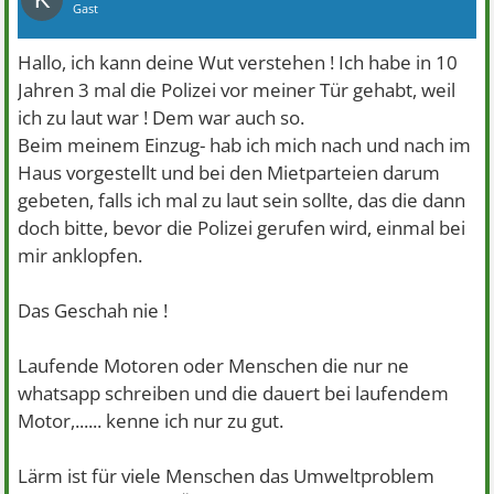
Gast
Hallo, ich kann deine Wut verstehen ! Ich habe in 10
Jahren 3 mal die Polizei vor meiner Tür gehabt, weil
ich zu laut war ! Dem war auch so.
Beim meinem Einzug- hab ich mich nach und nach im
Haus vorgestellt und bei den Mietparteien darum
gebeten, falls ich mal zu laut sein sollte, das die dann
doch bitte, bevor die Polizei gerufen wird, einmal bei
mir anklopfen.
Das Geschah nie !
Laufende Motoren oder Menschen die nur ne
whatsapp schreiben und die dauert bei laufendem
Motor,...... kenne ich nur zu gut.
Lärm ist für viele Menschen das Umweltproblem