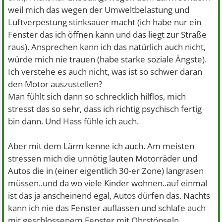
weil mich das wegen der Umweltbelastung und
Luftverpestung stinksauer macht (ich habe nur ein
Fenster das ich öffnen kann und das liegt zur Straße
raus). Ansprechen kann ich das natürlich auch nicht,
würde mich nie trauen (habe starke soziale Ängste).
Ich verstehe es auch nicht, was ist so schwer daran
den Motor auszustellen?
Man fühlt sich dann so schrecklich hilflos, mich
stresst das so sehr, dass ich richtig psychisch fertig
bin dann. Und Hass fühle ich auch.
Aber mit dem Lärm kenne ich auch. Am meisten
stressen mich die unnötig lauten Motorräder und
Autos die in (einer eigentlich 30-er Zone) langrasen
müssen..und da wo viele Kinder wohnen..auf einmal
ist das ja anscheinend egal, Autos dürfen das. Nachts
kann ich nie das Fenster auflassen und schlafe auch
mit geschlossenem Fenster mit Ohrstöpseln.