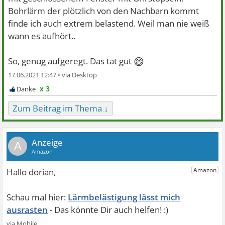
Bohrlärm der plötzlich von den Nachbarn kommt
finde ich auch extrem belastend. Weil man nie weiß
wann es aufhört..
😄
So, genug aufgeregt. Das tat gut
17.06.2021 12:47 •
x 3
Zum Beitrag im Thema ↓
A
Lärmbelästigung lässt mich
ausrasten