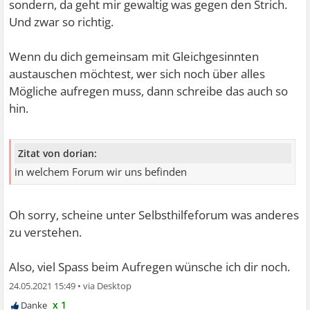
sondern, da geht mir gewaltig was gegen den Strich.
Und zwar so richtig.
Wenn du dich gemeinsam mit Gleichgesinnten
austauschen möchtest, wer sich noch über alles
Mögliche aufregen muss, dann schreibe das auch so
hin.
Zitat von dorian:
in welchem Forum wir uns befinden
Oh sorry, scheine unter Selbsthilfeforum was anderes
zu verstehen.
Also, viel Spass beim Aufregen wünsche ich dir noch.
24.05.2021 15:49
•
x 1