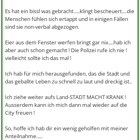
Es hat ein bissl was gebracht.....klingt bescheuert....die
Menschen fühlen sich ertappt und in einigen Fällen
sind sie non-verbal abgezogen.
Eier aus dem Fenster werfen bringt gar nix....hab ich
aber auch schon gemacht ! Die Polizei rufe ich nie !
vielleicht sollte ich das mal !
Ich hab für mich herausgefunden, das die Stadt und
das geballte Leben zu schnell zu laut und dreckig ist..
Ich ziehe weiter aufs Land-STADT MACHT KRANK !
Ausserdem kann ich mich dann mal wieder auf die
City freuen !
So, hoffe ich hab dir ein wenig geholfen mit meiner
Anteilnahme.....