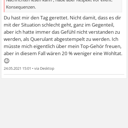
Konsequenzen.
Du hast mir den Tag gerettet. Nicht damit, dass es dir
mit der Situation schlecht geht, ganz im Gegenteil,
aber ich hatte immer das Gefühl nicht verstanden zu
werden, als Querulant abgestempelt zu werden. Ich
müsste mich eigentlich über mein Top-Gehör freuen,
aber in diesem Fall wären 20 % weniger eine Wohltat.
😉
24.05.2021 15:01
•