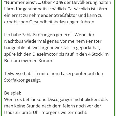
"Nummer eins". ... Über 40 % der Bevölkerung halten
Lärm für gesundheitsschädlich. Tatsächlich ist Lärm
ein ernst zu nehmender Streßfaktor und kann zu
erheblichen Gesundheitsbelastungen führen.
Ich habe Schlafstörungen generell. Wenn der
Nachtbus wiedermal genau vor meinem Fenster
hängenbleibt, weil irgendwer falsch geparkt hat,
spüre ich den Dieselmotor bis rauf in den 4 Stock im
Bett am eigenen Körper.
Teilweise hab ich mit einem Laserpointer auf den
Störfaktor gezeigt.
Beispiel:
Wenn es betrunkene Discogänger nicht blicken, das
man keine Stunde nach dem feiern noch vor der
Haustür um 5 Uhr morgens weitermacht.