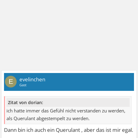
evelinchen
E
Gast
Zitat von dorian:
ich hatte immer das Gefühl nicht verstanden zu werden,
als Querulant abgestempelt zu werden.
Dann bin ich auch ein Querulant , aber das ist mir egal.