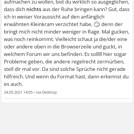
aufmachen zu wollen, bist du wirklich so ausgeglichen,
dass dich
nichts
aus der Ruhe bringen kann? Gut, dass
ich in weiser Voraussicht auf den anfänglich
🙄
erwähnten Kleinkram verzichtet habe,
denn der
bringt mich nicht minder weniger in Rage. Mal gucken,
was noch reinkommt. Vielleicht schaut ja die/der eine
oder andere oben in die Browserzeile und guckt, in
welchem Forum wir uns befinden. Es solllll hier sogar
Probleme geben, die andere regelrecht zermürben,
stell dir mal vor. Da sind solche Sprüche nicht gerade
hilfreich. Und wenn du Format hast, dann erkennst du
es auch.
24.05.2021 14:05
•