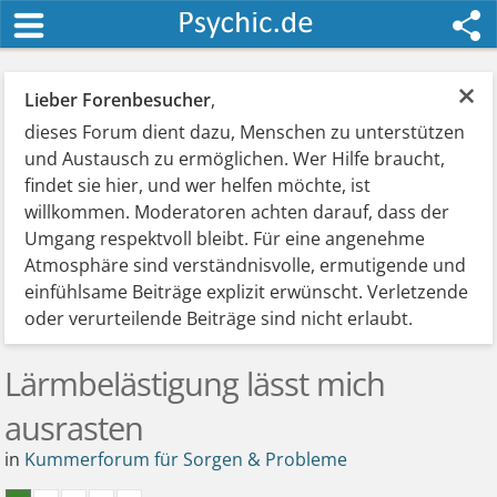
×
Lieber Forenbesucher
,
dieses Forum dient dazu, Menschen zu unterstützen
und Austausch zu ermöglichen. Wer Hilfe braucht,
findet sie hier, und wer helfen möchte, ist
willkommen. Moderatoren achten darauf, dass der
Umgang respektvoll bleibt. Für eine angenehme
Atmosphäre sind verständnisvolle, ermutigende und
einfühlsame Beiträge explizit erwünscht. Verletzende
oder verurteilende Beiträge sind nicht erlaubt.
Lärmbelästigung lässt mich
ausrasten
in
Kummerforum für Sorgen & Probleme