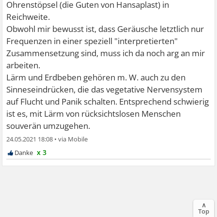
Ohrenstöpsel (die Guten von Hansaplast) in
Reichweite.
Obwohl mir bewusst ist, dass Geräusche letztlich nur
Frequenzen in einer speziell "interpretierten"
Zusammensetzung sind, muss ich da noch arg an mir
arbeiten.
Lärm und Erdbeben gehören m. W. auch zu den
Sinneseindrücken, die das vegetative Nervensystem
auf Flucht und Panik schalten. Entsprechend schwierig
ist es, mit Lärm von rücksichtslosen Menschen
souverän umzugehen.
24.05.2021 18:08
•
x 3
∧
Top