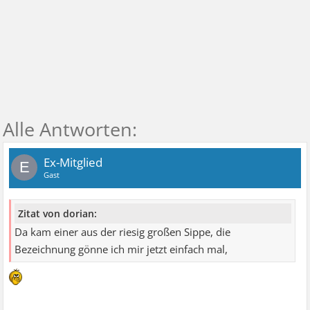
Ex-Mitglied
E
Gast
Zitat von dorian:
Da kam einer aus der riesig großen Sippe, die
Bezeichnung gönne ich mir jetzt einfach mal,