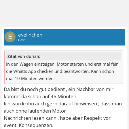
evelinchen
E
Gast
Zitat von dorian:
In den Wagen einsteigen, Motor starten und erst mal fein
die Whatts App checken und beantworten. Kann schon
mal 10 Minuten werden.
Da bist du noch gut bedient , ein Nachbar von mir
kommt da schon auf 45 Minuten.
Ich würde ihn auch gern darauf hinweisen , dass man
auch ohne laufenden Motor
Nachrichten lesen kann , habe aber Respekt vor
event. Konsequenzen.