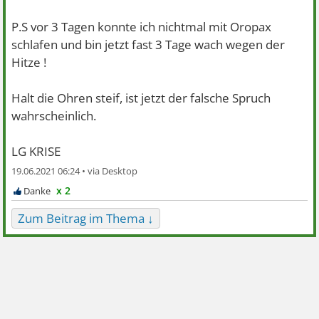
P.S vor 3 Tagen konnte ich nichtmal mit Oropax
schlafen und bin jetzt fast 3 Tage wach wegen der
Hitze !
Halt die Ohren steif, ist jetzt der falsche Spruch
wahrscheinlich.
LG KRISE
19.06.2021 06:24 •
x 2
Zum Beitrag im Thema ↓