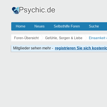
Home
Neues
Selbsthilfe Foren
Suche
Foren-Übersicht
Gefühle, Sorgen & Liebe
Einsamkeit 