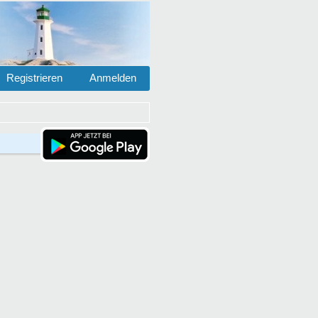
Registrieren
Anmelden