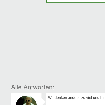
Wir denken anders, zu viel und hint