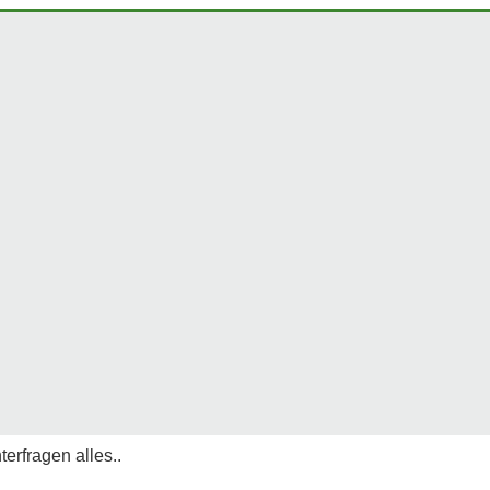
erfragen alles..