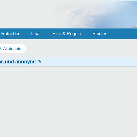
Ratgeber
Chat
Hilfe & Regeln
Studien
& Alleinsein