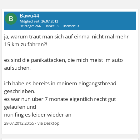
Bawü44
B
Mitglied
seit:
26.07.2012
Beiträge:
264
Danke:
3
Themen:
3
ja, warum traut man sich auf einmal nicht mal mehr
15 km zu fahren?!
es sind die panikattacken, die mich meist im auto
aufsuchen.
ich habe es bereits in meinem eingangsthread
geschrieben.
es war nun über 7 monate eigentlich recht gut
gelaufen und
nun fing es leider wieder an
29.07.2012 20:55
•