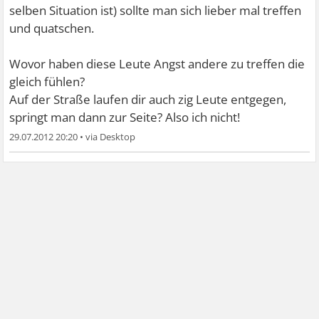
selben Situation ist) sollte man sich lieber mal treffen
und quatschen.
Wovor haben diese Leute Angst andere zu treffen die
gleich fühlen?
Auf der Straße laufen dir auch zig Leute entgegen,
springt man dann zur Seite? Also ich nicht!
29.07.2012 20:20
•