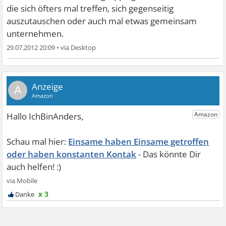
die sich öfters mal treffen, sich gegenseitig
auszutauschen oder auch mal etwas gemeinsam
unternehmen.
29.07.2012 20:09
•
A
Einsame haben Einsame getroffen
oder haben konstanten Kontak
x 3