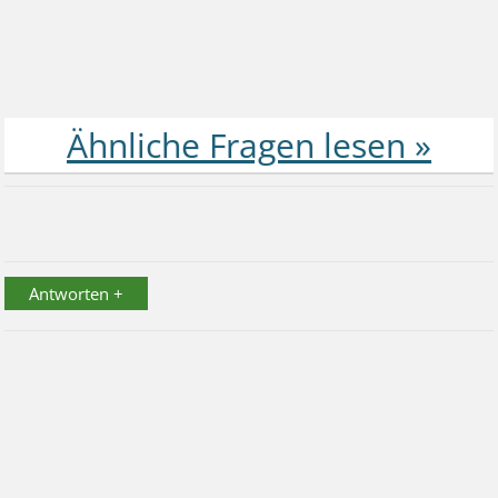
Antworten +