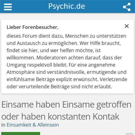
×
Lieber Forenbesucher
,
dieses Forum dient dazu, Menschen zu unterstützen
und Austausch zu ermöglichen. Wer Hilfe braucht,
findet sie hier, und wer helfen möchte, ist
willkommen. Moderatoren achten darauf, dass der
Umgang respektvoll bleibt. Für eine angenehme
Atmosphäre sind verständnisvolle, ermutigende und
einfühlsame Beiträge explizit erwünscht. Verletzende
oder verurteilende Beiträge sind nicht erlaubt.
Einsame haben Einsame getroffen
oder haben konstanten Kontak
in
Einsamkeit & Alleinsein