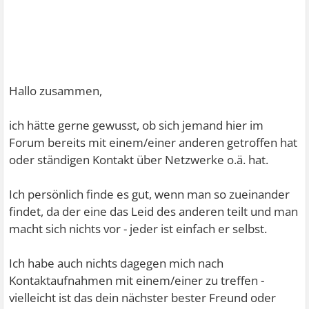
Hallo zusammen,
ich hätte gerne gewusst, ob sich jemand hier im
Forum bereits mit einem/einer anderen getroffen hat
oder ständigen Kontakt über Netzwerke o.ä. hat.
Ich persönlich finde es gut, wenn man so zueinander
findet, da der eine das Leid des anderen teilt und man
macht sich nichts vor - jeder ist einfach er selbst.
Ich habe auch nichts dagegen mich nach
Kontaktaufnahmen mit einem/einer zu treffen -
vielleicht ist das dein nächster bester Freund oder