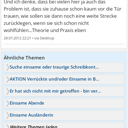
Und ich denke, dass bei vielen hier ja auch das
Problem ist, dass sie zuhause schon kaum vor die Tür
trauen, wie sollen sie dann noch eine weite Strecke
zurücklegen, wenn sie sich schon nicht
wohlfühlen...Theorie und Praxis eben
29.07.2012 22:21
•
Ähnliche Themen
Suche einsame oder traurige Schreibkontakte
AKTION Verrückte und/oder Einsame in Berlin u Umgebung
Er hat sich nicht mit mir getroffen - bin verletzt
Einsame Abende
Einsame Ausländerin
Weitere Themen laden