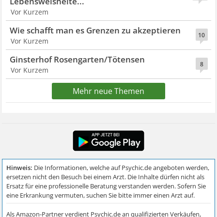
Lebensweisheite...
Vor Kurzem
Wie schafft man es Grenzen zu akzeptieren
10
Vor Kurzem
Ginsterhof Rosengarten/Tötensen
8
Vor Kurzem
Mehr neue Themen