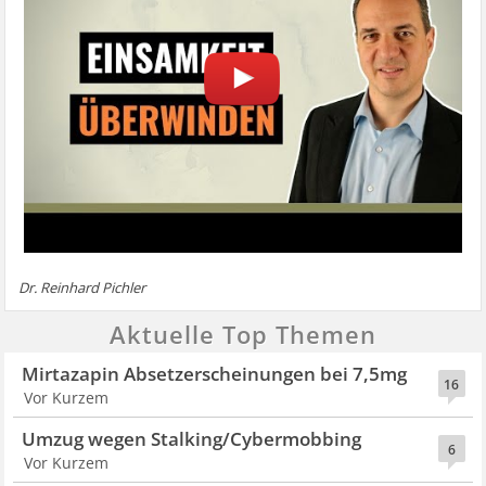
Dr. Reinhard Pichler
Aktuelle Top Themen
Mirtazapin Absetzerscheinungen bei 7,5mg
16
Vor Kurzem
Umzug wegen Stalking/Cybermobbing
6
Vor Kurzem