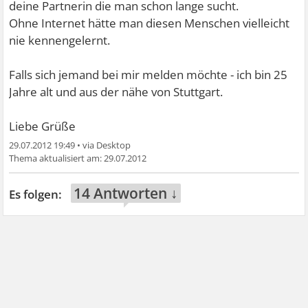
deine Partnerin die man schon lange sucht.
Ohne Internet hätte man diesen Menschen vielleicht
nie kennengelernt.
Falls sich jemand bei mir melden möchte - ich bin 25
Jahre alt und aus der nähe von Stuttgart.
Liebe Grüße
29.07.2012 19:49
•
29.07.2012
14 Antworten ↓