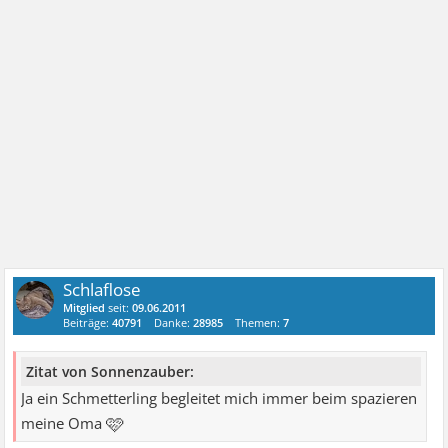
Schlaflose
Mitglied
seit:
09.06.2011
Beiträge:
40791
Danke:
28985
Themen:
7
Zitat von Sonnenzauber:
Ja ein Schmetterling begleitet mich immer beim spazieren
🩷
meine Oma