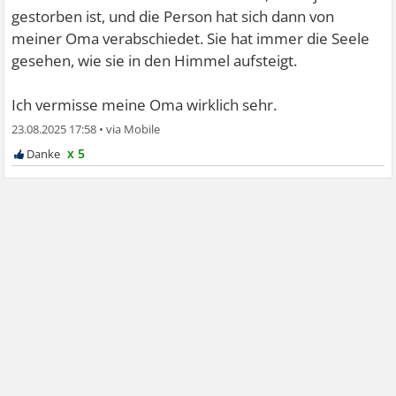
gestorben ist, und die Person hat sich dann von
meiner Oma verabschiedet. Sie hat immer die Seele
gesehen, wie sie in den Himmel aufsteigt.
Ich vermisse meine Oma wirklich sehr.
23.08.2025 17:58
•
x 5