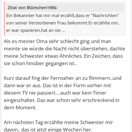
Zitat von Blümchen1986:
Ein Bekannter hat mir mal erzählt,dass er "Nachrichten"
von seiner Verstorbenen Frau bekommt.Er erzählte mir,
er war spazieren,hat an sie ...
Als es meiner Oma sehr schlecht ging und man
meinte sie würde die Nacht nicht überstehen, dachte
meine Schwester etwas Ähnliches. Ein Zeichen, dass
sie schon hinüber gegangen ist..
Kurz darauf fing der Fernseher an zu flimmern..und
dann war er aus. Das ist in der Form vorher mit
diesem TV nie passiert... auch war kein Timer
eingeschaltet. Das war schon sehr erschreckend in
dem Moment.
Am nächsten Tag erzählte meine Schwester mir
davon.. das ist jetzt einige Wochen her.