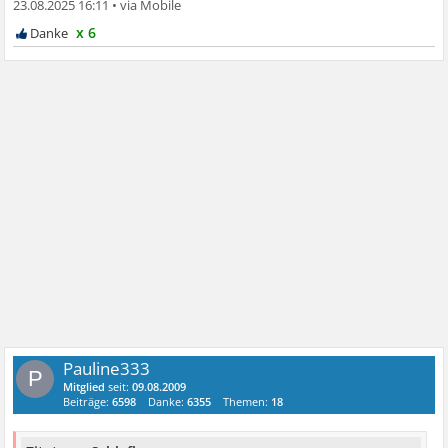
23.08.2025 16:11
•
x 6
Pauline333
P
Mitglied
seit:
09.08.2009
Beiträge:
6598
Danke:
6355
Themen:
18