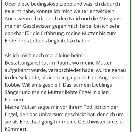
Über diese bedingslose Liebe und was ich dadurch
gelernt habe, konnte ich mich weiter entwickeln.
Auch wenn ich dadurch den Neid und die Missgunst
meiner Geschwister gegen mich habe, bin ich sehr
dankbar für die Erfahrung, meine Mutter bis zum
Ende ihres Lebens begleitet zu haben.
Als ich mich noch mal alleine beim
Bestattungsinstitut im Raum, wo meine Mutter
aufgebahrt wurde, verabschiedet habe, wurde genau
in der Sekunde, als ich rein ging, das Lied Angels von
Robbie Williams gespielt. Das ist mein Lieblings
Sänger und meine Mutter liebte Engel in allen
Formen.
Meine Mutter sagte mir vor ihrem Tod, ich bin der
Engel, den das Universum geschickt hat, der sich um
sie als Entschädigung für meine Geschwister um sie
kümmert.