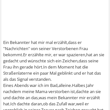
Ein Bekannter hat mir mal erzählt,dass er
"Nachrichten" von seiner Verstorbenen Frau
bekommt.Er erzählte mir, er war spazieren,hat an sie
gedacht und wünschte sich ein Zeichen,dass seine
Frau ihn gerade hört.In dem Moment hat die
Straßenlaterne ein paar Mal geblinkt und er hat das
als das Signal verstanden.
Eines Abends war ich im Bad,alleine.Halbes Jahr
nachdem meine Mama verstorben ist,dachte an sie
und dachte an das,was mein Bekannter mir erzählt
hat.Ich dachte daran,ob das Zufall war,weil er
vergeblich in seiner Trauer nach Zeichen gesucht hat