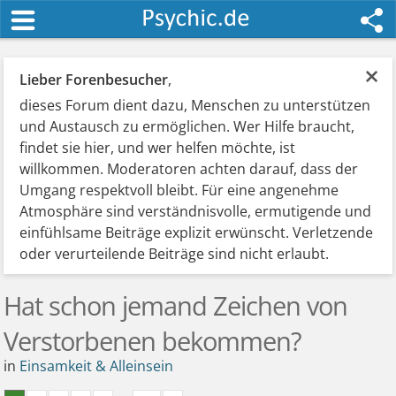
×
Lieber Forenbesucher
,
dieses Forum dient dazu, Menschen zu unterstützen
und Austausch zu ermöglichen. Wer Hilfe braucht,
findet sie hier, und wer helfen möchte, ist
willkommen. Moderatoren achten darauf, dass der
Umgang respektvoll bleibt. Für eine angenehme
Atmosphäre sind verständnisvolle, ermutigende und
einfühlsame Beiträge explizit erwünscht. Verletzende
oder verurteilende Beiträge sind nicht erlaubt.
Hat schon jemand Zeichen von
Verstorbenen bekommen?
in
Einsamkeit & Alleinsein