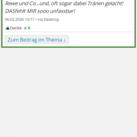
Rewe und Co...und, oft sogar dabei Tränen gelacht!
DASfehlt MIR sooo unfassbar!
06.02.2026 13:17 •
x 6
Zum Beitrag im Thema ↓