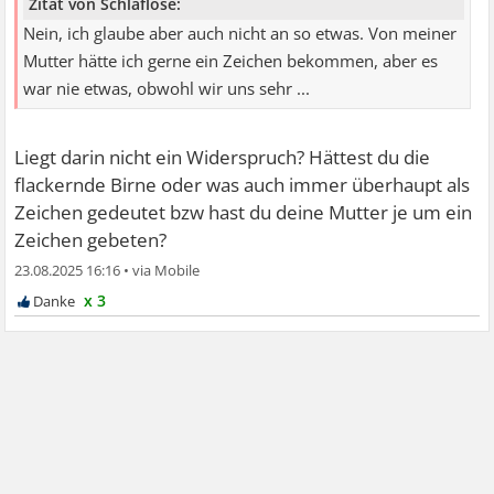
Zitat von Schlaflose:
Nein, ich glaube aber auch nicht an so etwas. Von meiner
Mutter hätte ich gerne ein Zeichen bekommen, aber es
war nie etwas, obwohl wir uns sehr ...
Liegt darin nicht ein Widerspruch? Hättest du die
flackernde Birne oder was auch immer überhaupt als
Zeichen gedeutet bzw hast du deine Mutter je um ein
Zeichen gebeten?
23.08.2025 16:16
•
x 3