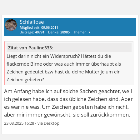
Schlaflose
Mitglied
seit:
09.06.2011
Beiträge:
40791
Danke:
28985
Themen:
7
Zitat von Pauline333:
Liegt darin nicht ein Widerspruch? Hättest du die
flackernde Birne oder was auch immer überhaupt als
Zeichen gedeutet bzw hast du deine Mutter je um ein
Zeichen gebeten?
Am Anfang habe ich auf solche Sachen geachtet, weil
ich gelesen habe, dass das übliche Zeichen sind. Aber
es war nie was. Um Zeichen gebeten habe ich nicht,
aber mir immer gewünscht, sie soll zurückkommen.
23.08.2025 16:28
•