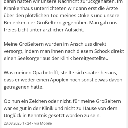
dahin hatten wir unsere Nachricht zurückgehalten. Im
Krankenhaus unterrichteten wir dann erst die Ärzte
über den plötzlichen Tod meines Onkels und unsere
Bedenken der Großeltern gegenüber. Man gab uns
freies Licht unter ärztlicher Aufsicht.
Meine Großeltern wurden im Anschluss direkt
versorgt, indem man ihnen nach diesem Schock direkt
einen Seelsorger aus der Klinik bereitgestellte..
Was meinen Opa betrifft, stellte sich später heraus,
dass er weder einen Apoplex noch sonst etwas davon
getragenen hatte.
Ob nun ein Zeichen oder nicht, für meine Großeltern
war es gut in der Klinik und nicht zu Hause von dem
Unglück in Kenntnis gesetzt worden zu sein.
23.08.2025 17:24
•