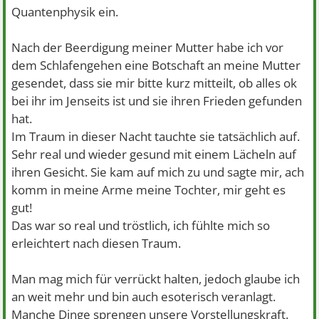
Quantenphysik ein.
Nach der Beerdigung meiner Mutter habe ich vor
dem Schlafengehen eine Botschaft an meine Mutter
gesendet, dass sie mir bitte kurz mitteilt, ob alles ok
bei ihr im Jenseits ist und sie ihren Frieden gefunden
hat.
Im Traum in dieser Nacht tauchte sie tatsächlich auf.
Sehr real und wieder gesund mit einem Lächeln auf
ihren Gesicht. Sie kam auf mich zu und sagte mir, ach
komm in meine Arme meine Tochter, mir geht es
gut!
Das war so real und tröstlich, ich fühlte mich so
erleichtert nach diesen Traum.
Man mag mich für verrückt halten, jedoch glaube ich
an weit mehr und bin auch esoterisch veranlagt.
Manche Dinge sprengen unsere Vorstellungskraft.