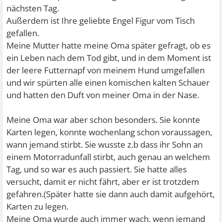
nächsten Tag.
Außerdem ist Ihre geliebte Engel Figur vom Tisch
gefallen.
Meine Mutter hatte meine Oma später gefragt, ob es
ein Leben nach dem Tod gibt, und in dem Moment ist
der leere Futternapf von meinem Hund umgefallen
und wir spürten alle einen komischen kalten Schauer
und hatten den Duft von meiner Oma in der Nase.
Meine Oma war aber schon besonders. Sie konnte
Karten legen, konnte wochenlang schon voraussagen,
wann jemand stirbt. Sie wusste z.b dass ihr Sohn an
einem Motorradunfall stirbt, auch genau an welchem
Tag, und so war es auch passiert. Sie hatte alles
versucht, damit er nicht fährt, aber er ist trotzdem
gefahren.(Später hatte sie dann auch damit aufgehört,
Karten zu legen.
Meine Oma wurde auch immer wach, wenn jemand