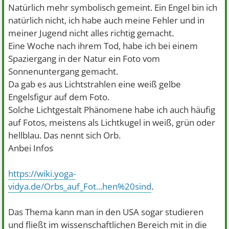
Natürlich mehr symbolisch gemeint. Ein Engel bin ich
natürlich nicht, ich habe auch meine Fehler und in
meiner Jugend nicht alles richtig gemacht.
Eine Woche nach ihrem Tod, habe ich bei einem
Spaziergang in der Natur ein Foto vom
Sonnenuntergang gemacht.
Da gab es aus Lichtstrahlen eine weiß gelbe
Engelsfigur auf dem Foto.
Solche Lichtgestalt Phänomene habe ich auch häufig
auf Fotos, meistens als Lichtkugel in weiß, grün oder
hellblau. Das nennt sich Orb.
Anbei Infos
https://wiki.yoga-
vidya.de/Orbs_auf_Fot...hen%20sind
.
Das Thema kann man in den USA sogar studieren
und fließt im wissenschaftlichen Bereich mit in die