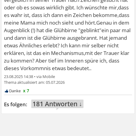
oder ob es sowas wirklich gibt. Ich wünschte mir,dass
es wahr ist, dass ich dann ein Zeichen bekomme,dass
meine Mama mich noch sieht und hört.Genau in dem
Augenblick (!) hat die Glühbirne "geblinkt"ein paar mal
und dann ist die Glühbirne ausgebrannt. Hat jemand
etwas Ähnliches erlebt? Ich kann mir selber nicht
erklären, ist das ein Mechanismus,mit der Trauer klar
zu kommen? Aber tief im Inneren spüre ich, dass
dieses Vorkommnis etwas bedeutet..
23.08.2025 14:38
•
05.07.2026
x 7
181 Antworten ↓