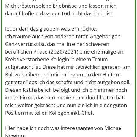
Mich trösten solche Erlebnisse und lassen mich
darauf hoffen, dass der Tod nicht das Ende ist.
Jeder darf das glauben, was er möchte.
Ich träume auch von anderen toten Angehörigen.
Ganz verrückt ist, das mal in einer schweren
beruflichen Phase (2020/2021) eine ehemalige an
Krebs verstorbene Kollegin in einem Traum
aufgetaucht ist. Diese hat mir tatsächlich geraten, am
Ball zu bleiben und mir im Traum „in den Hintern
getreten“ das ich das schaffe und nicht aufgeben soll.
Diesen Rat habe ich befolgt und ich bin immer noch
in der Firma, das durchboxen und durchhalten hat
mich weiter gebracht und nun bin ich in einer guten
Position mit tollen Kollegen inkl. Chef.
Hier habe ich noch was interessantes von Michael
Newton: